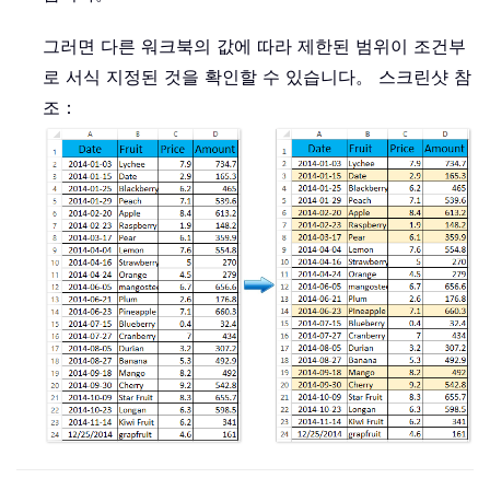
그러면 다른 워크북의 값에 따라 제한된 범위이 조건부
로 서식 지정된 것을 확인할 수 있습니다。 스크린샷 참
조：