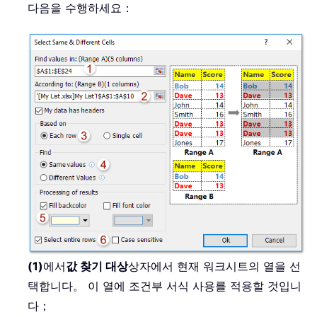
다음을 수행하세요：
(1)
에서
값 찾기 대상
상자에서 현재 워크시트의 열을 선
택합니다。 이 열에 조건부 서식 사용를 적용할 것입니
다；