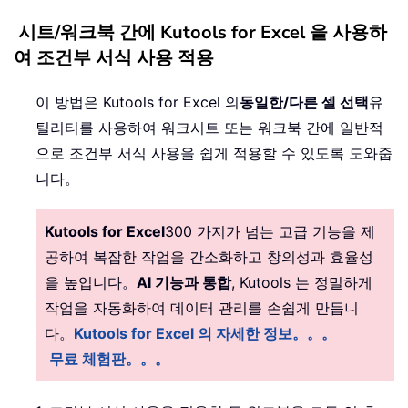
시트/워크북 간에 Kutools for Excel 을 사용하
여 조건부 서식 사용 적용
이 방법은 Kutools for Excel 의
동일한/다른 셀 선택
유
틸리티를 사용하여 워크시트 또는 워크북 간에 일반적
으로 조건부 서식 사용을 쉽게 적용할 수 있도록 도와줍
니다。
Kutools for Excel
300 가지가 넘는 고급 기능을 제
공하여 복잡한 작업을 간소화하고 창의성과 효율성
을 높입니다。
AI 기능과 통합
, Kutools 는 정밀하게
작업을 자동화하여 데이터 관리를 손쉽게 만듭니
다。
Kutools for Excel 의 자세한 정보。。。
무료 체험판。。。