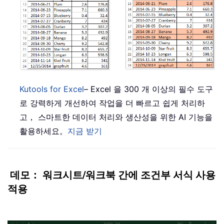
Kutools for Excel
– Excel 을 300 개 이상의 필수 도구
로 강력하게 개선하여 작업을 더 빠르고 쉽게 처리하
고， 스마트한 데이터 처리와 생산성을 위한 AI 기능을
활용하세요。
지금 받기
데모： 워크시트/워크북 간에 조건부 서식 사용
적용