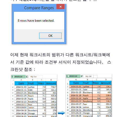
이제 현재 워크시트의 범위가 다른 워크시트/워크북에
서 기준 값에 따라 조건부 서식이 지정되었습니다。 스
크린샷 참조：