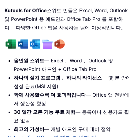
Kutools for Office
스위트 번들은 Excel, Word, Outlook
및 PowerPoint 용 애드인과 Office Tab Pro 를 포함하
며， 다양한 Office 앱을 사용하는 팀에 이상적입니다。
올인원 스위트
— Excel， Word， Outlook 및
PowerPoint 애드인 + Office Tab Pro
하나의 설치 프로그램， 하나의 라이선스
— 몇 분 안에
설정 완료(MSI 지원)
함께 사용할수록 더 효과적입니다
— Office 앱 전반에
서 생산성 향상
30 일간 모든 기능 무료 체험
— 등록이나 신용카드 필
요 없음
최고의 가성비
— 개별 애드인 구매 대비 절약