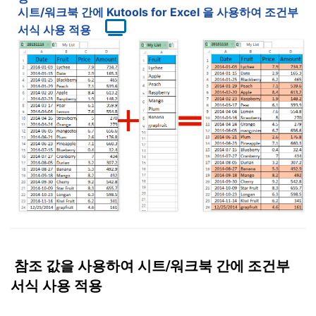
시트/워크북 간에 Kutools for Excel 을 사용하여 조건부
서식 사용 적용
참조 값을 사용하여 시트/워크북 간에 조건부
서식 사용 적용