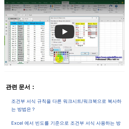
Play
관련 문서：
조건부 서식 규칙을 다른 워크시트/워크북으로 복사하
는 방법은？
Excel 에서 빈도를 기준으로 조건부 서식 사용하는 방