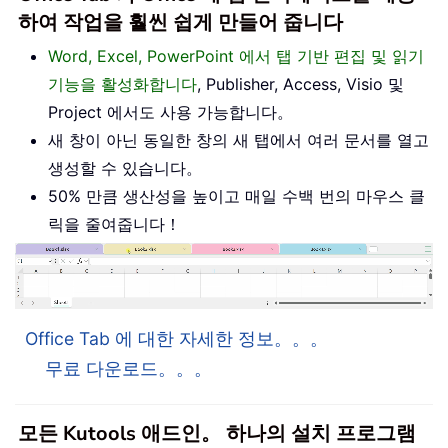
하여 작업을 훨씬 쉽게 만들어 줍니다
Word, Excel, PowerPoint 에서 탭 기반 편집 및 읽기
기능을 활성화합니다
, Publisher, Access, Visio 및
Project 에서도 사용 가능합니다。
새 창이 아닌 동일한 창의 새 탭에서 여러 문서를 열고
생성할 수 있습니다。
50% 만큼 생산성을 높이고 매일 수백 번의 마우스 클
릭을 줄여줍니다！
Office Tab 에 대한 자세한 정보。。。
무료 다운로드。。。
모든 Kutools 애드인。 하나의 설치 프로그램