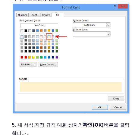
5. 새 서식 지정 규칙 대화 상자의
확인(OK)
버튼을 클릭
합니다。