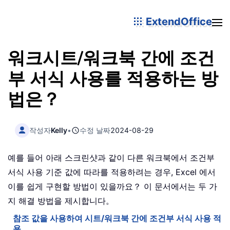
ExtendOffice
워크시트/워크북 간에 조건
부 서식 사용를 적용하는 방
법은？
작성자
Kelly
•
수정 날짜
2024-08-29
예를 들어 아래 스크린샷과 같이 다른 워크북에서 조건부
서식 사용 기준 값에 따라를 적용하려는 경우, Excel 에서
이를 쉽게 구현할 방법이 있을까요？ 이 문서에서는 두 가
지 해결 방법을 제시합니다。
참조 값을 사용하여 시트/워크북 간에 조건부 서식 사용 적
용