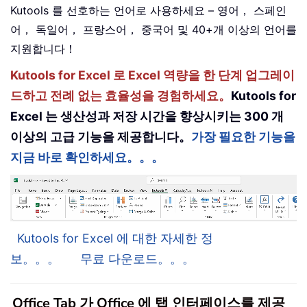
Kutools 를 선호하는 언어로 사용하세요 – 영어， 스페인
어， 독일어， 프랑스어， 중국어 및 40+개 이상의 언어를
지원합니다！
Kutools for Excel 로 Excel 역량을 한 단계 업그레이
드하고 전례 없는 효율성을 경험하세요。
Kutools for
Excel 는 생산성과 저장 시간을 향상시키는 300 개
이상의 고급 기능을 제공합니다。
가장 필요한 기능을
지금 바로 확인하세요。。。
Kutools for Excel 에 대한 자세한 정
보。。。
무료 다운로드。。。
Office Tab 가 Office 에 탭 인터페이스를 제공