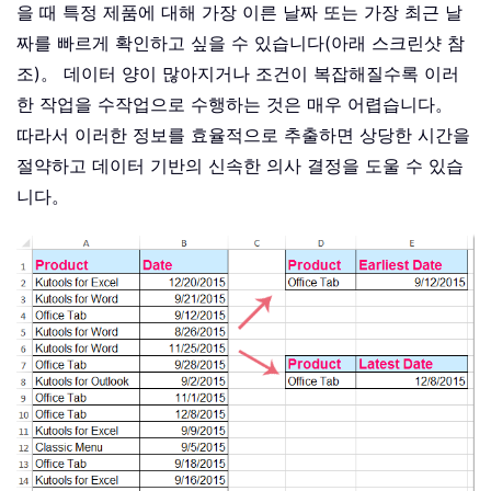
을 때 특정 제품에 대해 가장 이른 날짜 또는 가장 최근 날
짜를 빠르게 확인하고 싶을 수 있습니다(아래 스크린샷 참
조)。 데이터 양이 많아지거나 조건이 복잡해질수록 이러
한 작업을 수작업으로 수행하는 것은 매우 어렵습니다。
따라서 이러한 정보를 효율적으로 추출하면 상당한 시간을
절약하고 데이터 기반의 신속한 의사 결정을 도울 수 있습
니다。