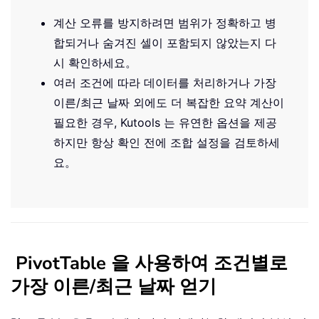
계산 오류를 방지하려면 범위가 정확하고 병
합되거나 숨겨진 셀이 포함되지 않았는지 다
시 확인하세요。
여러 조건에 따라 데이터를 처리하거나 가장
이른/최근 날짜 외에도 더 복잡한 요약 계산이
필요한 경우, Kutools 는 유연한 옵션을 제공
하지만 항상 확인 전에 조합 설정을 검토하세
요。
PivotTable 을 사용하여 조건별로
가장 이른/최근 날짜 얻기