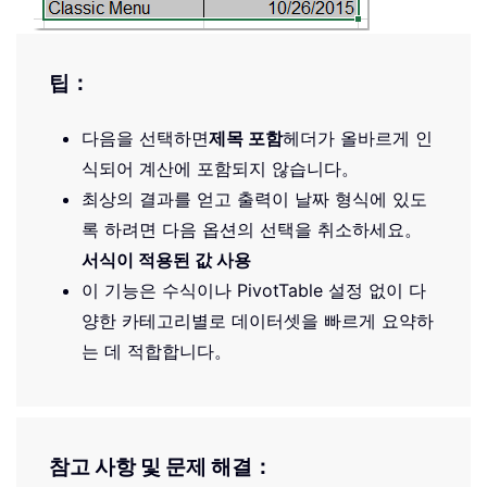
팁：
다음을 선택하면
제목 포함
헤더가 올바르게 인
식되어 계산에 포함되지 않습니다。
최상의 결과를 얻고 출력이 날짜 형식에 있도
록 하려면 다음 옵션의 선택을 취소하세요。
서식이 적용된 값 사용
이 기능은 수식이나 PivotTable 설정 없이 다
양한 카테고리별로 데이터셋을 빠르게 요약하
는 데 적합합니다。
참고 사항 및 문제 해결：