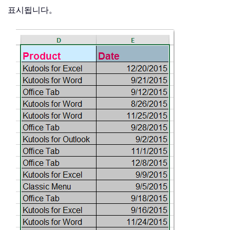
표시됩니다。