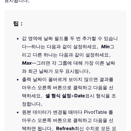
표시됩니다。
팁：
값 영역에 날짜 필드를 두 번 추가할 수 있습니
다—하나는 다음과 같이 설정하세요。
Min
그
리고 다른 하나는 다음과 같이 설정하세요。
Max
—그러면 각 그룹에 대해 가장 이른 날짜
와 최근 날짜가 모두 표시됩니다。
출력 날짜이 올바르게 보이지 않으면 결과를
마우스 오른쪽 버튼으로 클릭하고 다음을 선
택하세요。
셀 형식 설정
>
Date
표시 형식을 조
정합니다。
원본 데이터가 변경될 때마다 PivotTable 를
마우스 오른쪽 버튼으로 클릭하고 다음을 선
택하면 됩니다。
Refresh
최신 수치로 모든 요