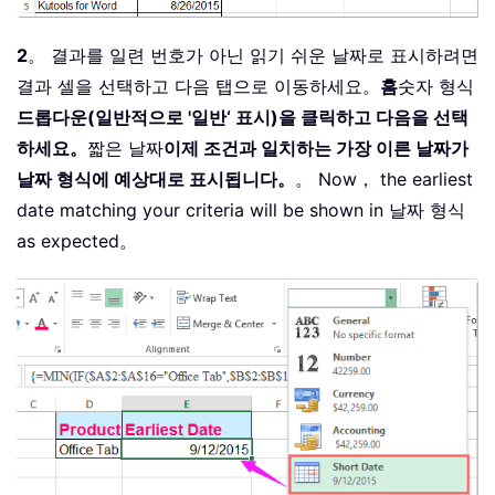
2
。 결과를 일련 번호가 아닌 읽기 쉬운 날짜로 표시하려면
결과 셀을 선택하고 다음 탭으로 이동하세요。
홈
숫자 형식
드롭다운(일반적으로 '일반‘ 표시)을 클릭하고 다음을 선택
하세요。
짧은 날짜
이제 조건과 일치하는 가장 이른 날짜가
날짜 형식에 예상대로 표시됩니다。
。 Now， the earliest
date matching your criteria will be shown in 날짜 형식
as expected。