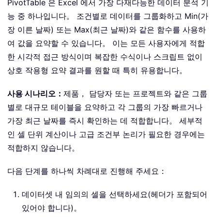
PivotTable 은 Excel 에서 가장 다재다능한 데이터 분석 기
능 중 하나입니다。 조건별로 데이터를 그룹화하고 Min(가
장 이른 날짜) 또는 Max(최근 날짜)와 같은 함수를 사용하
여 값을 요약할 수 있습니다。 이는 모든 사용자에게 적합
한 시각적 접근 방식이며 복잡한 수식이나 스크립트 없이
상호 작용형 요약 결과를 원할 때 특히 유용합니다。
사용 시나리오：
제품， 담당자 또는 프로젝트와 같은 그룹
별로 대규모 테이블을 요약하고 각 그룹의 가장 빠르거나
가장 최근 날짜를 즉시 확인하는 데 적합합니다。 세부적
인 셀 단위 계산이나 고급 조건부 논리가 필요한 경우에는
적합하지 않습니다。
다음 단계를 하나씩 차례대로 진행해 주세요：
데이터셋 내 임의의 셀을 선택하세요(헤더가 포함되어
있어야 합니다)。