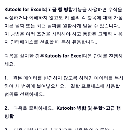
Kutools for Excel
의
고급 행 병합
기능을 사용하면 수식을
작성하거나 이해하지 않고도 키 열의 각 항목에 대해 가장
이른 날짜 또는 최근 날짜를 원활하게 얻을 수 있습니다。
이 방법은 여러 조건을 처리해야 하고 통합된 그래픽 사용
자 인터페이스를 선호할 때 특히 유용합니다。
다음을 설치한 경우
Kutools for Excel
다음 단계를 진행하
세요。
1
。 원본 데이터를 변경하지 않도록 하려면 데이터를 복사
하여 새 범위에 붙여넣으세요。 결합 프로세스에 사용할
범위를 선택하세요。
2
。 다음을 클릭하세요。
Kutools
>
병합 및 분할
>
고급 행
병합