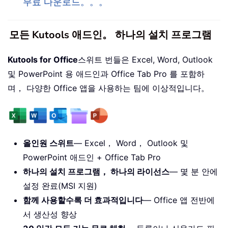
무료 다운로드。。。
모든 Kutools 애드인。 하나의 설치 프로그램
Kutools for Office
스위트 번들은 Excel, Word, Outlook
및 PowerPoint 용 애드인과 Office Tab Pro 를 포함하
며， 다양한 Office 앱을 사용하는 팀에 이상적입니다。
올인원 스위트
— Excel， Word， Outlook 및
PowerPoint 애드인 + Office Tab Pro
하나의 설치 프로그램， 하나의 라이선스
— 몇 분 안에
설정 완료(MSI 지원)
함께 사용할수록 더 효과적입니다
— Office 앱 전반에
서 생산성 향상