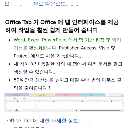
보。。。
무료 다운로드。。。
Office Tab 가 Office 에 탭 인터페이스를 제공
하여 작업을 훨씬 쉽게 만들어 줍니다
Word, Excel, PowerPoint 에서 탭 기반 편집 및 읽기
기능을 활성화합니다
, Publisher, Access, Visio 및
Project 에서도 사용 가능합니다。
새 창이 아닌 동일한 창의 새 탭에서 여러 문서를 열고
생성할 수 있습니다。
50% 만큼 생산성을 높이고 매일 수백 번의 마우스 클
릭을 줄여줍니다！
Office Tab 에 대한 자세한 정보。。。