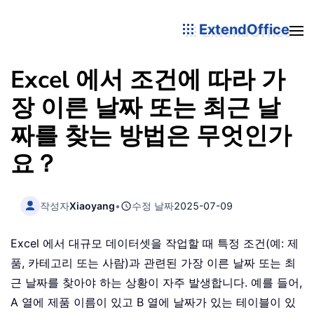
ExtendOffice
Excel 에서 조건에 따라 가
장 이른 날짜 또는 최근 날
짜를 찾는 방법은 무엇인가
요？
작성자
Xiaoyang
•
수정 날짜
2025-07-09
Excel 에서 대규모 데이터셋을 작업할 때 특정 조건(예: 제
품, 카테고리 또는 사람)과 관련된 가장 이른 날짜 또는 최
근 날짜를 찾아야 하는 상황이 자주 발생합니다. 예를 들어,
A 열에 제품 이름이 있고 B 열에 날짜가 있는 테이블이 있