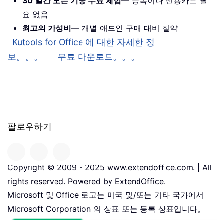
30 일간 모든 기능 무료 체험
— 등록이나 신용카드 필
요 없음
최고의 가성비
— 개별 애드인 구매 대비 절약
Kutools for Office 에 대한 자세한 정
보。。。
무료 다운로드。。。
팔로우하기
Copyright © 2009 - 2025 www.extendoffice.com. | All
rights reserved. Powered by ExtendOffice.
Microsoft 및 Office 로고는 미국 및/또는 기타 국가에서
Microsoft Corporation 의 상표 또는 등록 상표입니다。