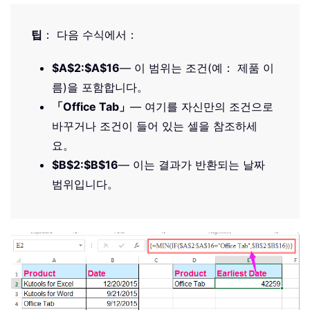
팁
： 다음 수식에서：
$A$2:$A$16
— 이 범위는 조건(예： 제품 이
름)을 포함합니다。
「Office Tab」
— 여기를 자신만의 조건으로
바꾸거나 조건이 들어 있는 셀을 참조하세
요。
$B$2:$B$16
— 이는 결과가 반환되는 날짜
범위입니다。