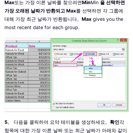
Max
또는 가장 이른 날짜를 찾으려면
Min
Min
을 선택하면
가장 오래된 날짜가 반환되고 Max
를 선택하면 각 그룹에
대해 가장 최근 날짜가 반환됩니다。
Max
gives you the
most recent date for each group.
5
。 다음을 클릭하여 요약 테이블을 생성하세요。
확인
각
항목에 대한 가장 이른 날짜 또는 최근 날짜가 아래와 같이