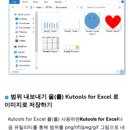
범위 내보내기 을(를) Kutools for Excel 로
이미지로 저장하기
Kutools for Excel 를(를) 사용하면
Kutools for Excel
다
음 유틸리티를 통해 범위를 png/tif/jpeg/gif 그림으로 내