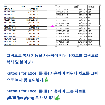
그림으로 복사 기능을 사용하여 범위나 차트를 그림으로
복사 및 붙여넣기
Kutools for Excel 를(를) 사용하여 범위나 차트를 그림
으로 복사 및 붙여넣기
Kutools for Excel 를(를) 사용하여 모든 차트를
gif/tif/jpeg/png 로 내보내기