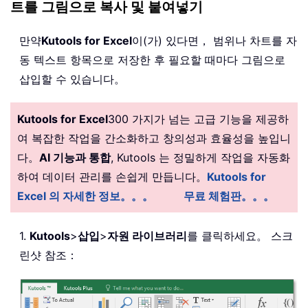
트를 그림으로 복사 및 붙여넣기
만약
Kutools for Excel
이(가) 있다면， 범위나 차트를 자
동 텍스트 항목으로 저장한 후 필요할 때마다 그림으로
삽입할 수 있습니다。
Kutools for Excel
300 가지가 넘는 고급 기능을 제공하
여 복잡한 작업을 간소화하고 창의성과 효율성을 높입니
다。
AI 기능과 통합
, Kutools 는 정밀하게 작업을 자동화
하여 데이터 관리를 손쉽게 만듭니다。
Kutools for
Excel 의 자세한 정보。。。
무료 체험판。。。
1.
Kutools
>
삽입
>
자원 라이브러리
를 클릭하세요。 스크
린샷 참조：