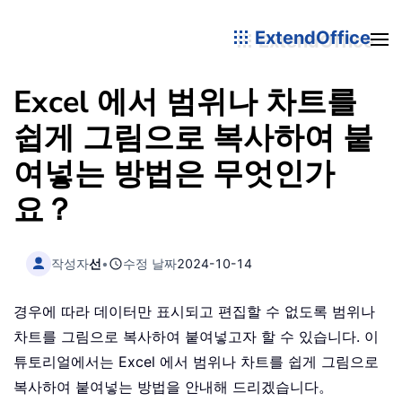
ExtendOffice
Excel 에서 범위나 차트를
쉽게 그림으로 복사하여 붙
여넣는 방법은 무엇인가
요？
작성자
선
•
수정 날짜
2024-10-14
경우에 따라 데이터만 표시되고 편집할 수 없도록 범위나
차트를 그림으로 복사하여 붙여넣고자 할 수 있습니다. 이
튜토리얼에서는 Excel 에서 범위나 차트를 쉽게 그림으로
복사하여 붙여넣는 방법을 안내해 드리겠습니다。