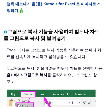
범위 내보내기 을(를) Kutools for Excel 로 이미지로 저
장하기
그림으로 복사 기능을 사용하여 범위나 차트
를 그림으로 복사 및 붙여넣기
Excel 에서는 그림으로 복사 기능을 사용하여 범위나 차
트를 신속하게 복사하고 붙여넣을 수 있습니다。
1. 그림으로 복사 및 붙여넣을 범위나 차트를 선택한 다음
홈
>
복사
>
그림으로 복사
를 클릭하세요。 스크린샷 참
조：