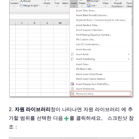
2.
자원 라이브러리
창이 나타나면 자원 라이브러리 에 추
가할 범위를 선택한 다음
를 클릭하세요。 스크린샷 참
조：