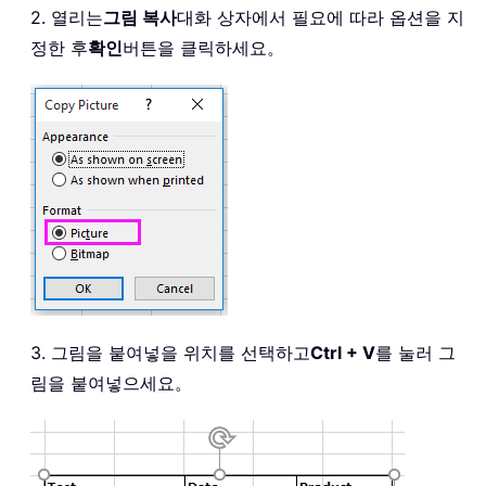
2. 열리는
그림 복사
대화 상자에서 필요에 따라 옵션을 지
정한 후
확인
버튼을 클릭하세요。
3. 그림을 붙여넣을 위치를 선택하고
Ctrl + V
를 눌러 그
림을 붙여넣으세요。