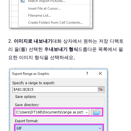
2.
이미지로 내보내기
대화 상자에서 원하는 저장 디렉토
리 을(를) 선택한 후
내보내기 형식
드롭다운 목록에서 필
요한 이미지 형식을 선택하세요。