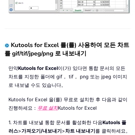
Kutools for Excel 를(를) 사용하여 모든 차트
를 gif/tif/jpeg/png 로 내보내기
만약
Kutools for Excel
이(가) 있다면 통합 문서의 모든
차트를 지정한 폴더에 gif， tif， png 또는 jpeg 이미지
로 내보낼 수도 있습니다。
Kutools for Excel 을(를) 무료로 설치한 후 다음과 같이
진행하세요：
무료 설치
Kutools for Excel
1. 차트를 내보낼 통합 문서를 활성화한 다음
Kutools 플
러스
>
가져오기/내보내기
>
차트 내보내기
를 클릭하세요。