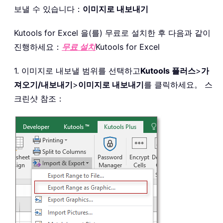
보낼 수 있습니다：
이미지로 내보내기
Kutools for Excel 을(를) 무료로 설치한 후 다음과 같이
진행하세요：
무료 설치
Kutools for Excel
1. 이미지로 내보낼 범위를 선택하고
Kutools 플러스
>
가
져오기/내보내기
>
이미지로 내보내기
를 클릭하세요。 스
크린샷 참조：