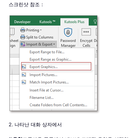
스크린샷 참조：
2. 나타난 대화 상자에서