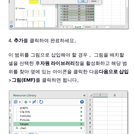
4.
추가
를 클릭하여 완료하세요。
이 범위를 그림으로 삽입해야 할 경우， 그림을 배치할
셀을 선택한 후
자원 라이브러리
창을 활성화하고 해당 범
위를 찾아 옆에 있는 아이콘을 클릭한 다음
다음으로 삽입
>
그림(EMF)
를 클릭하면 됩니다。