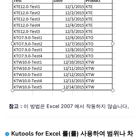
참고：
이 방법은 Excel 2007 에서 작동하지 않습니다。
Kutools for Excel 를(를) 사용하여 범위나 차