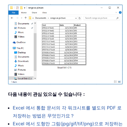
다음 내용이 관심 있으실 수 있습니다：
Excel 에서 통합 문서의 각 워크시트를 별도의 PDF 로
저장하는 방법은 무엇인가요？
Excel 에서 도형만 그림(jpg/gif/tif/png)으로 저장하는