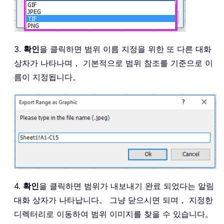
3.
확인
을 클릭하면 범위 이름 지정을 위한 또 다른 대화
상자가 나타나며， 기본적으로 범위 참조를 기준으로 이
름이 지정됩니다。
4.
확인
을 클릭하면 범위가 내보내기 완료 되었다는 알림
대화 상자가 나타납니다。 그냥 닫으시면 되며， 지정한
디렉터리로 이동하여 범위 이미지를 찾을 수 있습니다。