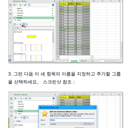
3. 그런 다음 이 새 항목의 이름을 지정하고 추가할 그룹
을 선택하세요。 스크린샷 참조：