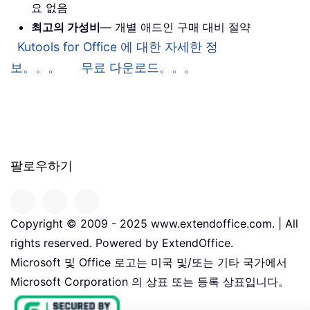
요 없음
최고의 가성비
— 개별 애드인 구매 대비 절약
Kutools for Office 에 대한 자세한 정
보。。。
무료 다운로드。。。
팔로우하기
Copyright © 2009 - 2025 www.extendoffice.com. | All
rights reserved. Powered by ExtendOffice.
Microsoft 및 Office 로고는 미국 및/또는 기타 국가에서
Microsoft Corporation 의 상표 또는 등록 상표입니다。