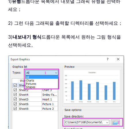
1)
유형
드롭다운 목록에서 내보낼 그래픽 유형을 선택하
세요；
2) 그런 다음 그래픽을 출력할 디렉터리를 선택하세요；
3)
내보내기 형식
드롭다운 목록에서 원하는 그림 형식을
선택하세요。