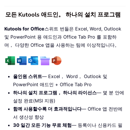
모든 Kutools 애드인。 하나의 설치 프로그램
Kutools for Office
스위트 번들은 Excel, Word, Outlook
및 PowerPoint 용 애드인과 Office Tab Pro 를 포함하
며， 다양한 Office 앱을 사용하는 팀에 이상적입니다。
올인원 스위트
— Excel， Word， Outlook 및
PowerPoint 애드인 + Office Tab Pro
하나의 설치 프로그램， 하나의 라이선스
— 몇 분 안에
설정 완료(MSI 지원)
함께 사용할수록 더 효과적입니다
— Office 앱 전반에
서 생산성 향상
30 일간 모든 기능 무료 체험
— 등록이나 신용카드 필