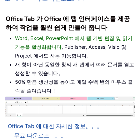
Office Tab 가 Office 에 탭 인터페이스를 제공
하여 작업을 훨씬 쉽게 만들어 줍니다
Word, Excel, PowerPoint 에서 탭 기반 편집 및 읽기
기능을 활성화합니다
, Publisher, Access, Visio 및
Project 에서도 사용 가능합니다。
새 창이 아닌 동일한 창의 새 탭에서 여러 문서를 열고
생성할 수 있습니다。
50% 만큼 생산성을 높이고 매일 수백 번의 마우스 클
릭을 줄여줍니다！
Office Tab 에 대한 자세한 정보。。。
무료 다운로드。。。