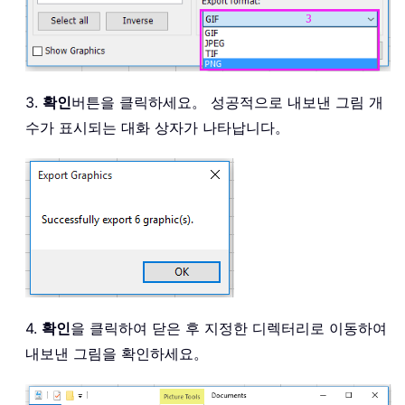
3.
확인
버튼을 클릭하세요。 성공적으로 내보낸 그림 개
수가 표시되는 대화 상자가 나타납니다。
4.
확인
을 클릭하여 닫은 후 지정한 디렉터리로 이동하여
내보낸 그림을 확인하세요。