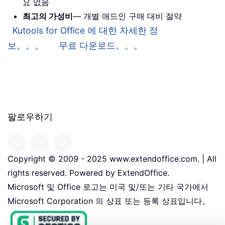
요 없음
최고의 가성비
— 개별 애드인 구매 대비 절약
Kutools for Office 에 대한 자세한 정
보。。。
무료 다운로드。。。
팔로우하기
Copyright © 2009 - 2025 www.extendoffice.com. | All
rights reserved. Powered by ExtendOffice.
Microsoft 및 Office 로고는 미국 및/또는 기타 국가에서
Microsoft Corporation 의 상표 또는 등록 상표입니다。