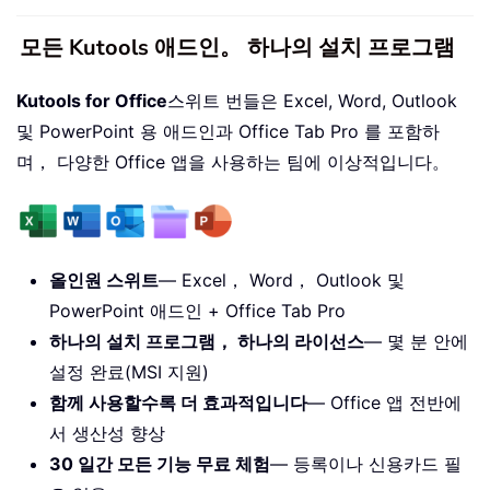
모든 Kutools 애드인。 하나의 설치 프로그램
Kutools for Office
스위트 번들은 Excel, Word, Outlook
및 PowerPoint 용 애드인과 Office Tab Pro 를 포함하
며， 다양한 Office 앱을 사용하는 팀에 이상적입니다。
올인원 스위트
— Excel， Word， Outlook 및
PowerPoint 애드인 + Office Tab Pro
하나의 설치 프로그램， 하나의 라이선스
— 몇 분 안에
설정 완료(MSI 지원)
함께 사용할수록 더 효과적입니다
— Office 앱 전반에
서 생산성 향상
30 일간 모든 기능 무료 체험
— 등록이나 신용카드 필