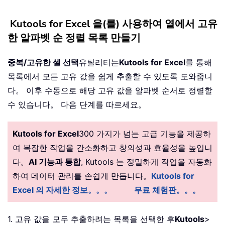
Kutools for Excel 을(를) 사용하여 열에서 고유
한 알파벳 순 정렬 목록 만들기
중복/고유한 셀 선택
유틸리티는
Kutools for Excel
를 통해
목록에서 모든 고유 값을 쉽게 추출할 수 있도록 도와줍니
다。 이후 수동으로 해당 고유 값을 알파벳 순서로 정렬할
수 있습니다。 다음 단계를 따르세요。
Kutools for Excel
300 가지가 넘는 고급 기능을 제공하
여 복잡한 작업을 간소화하고 창의성과 효율성을 높입니
다。
AI 기능과 통합
, Kutools 는 정밀하게 작업을 자동화
하여 데이터 관리를 손쉽게 만듭니다。
Kutools for
Excel 의 자세한 정보。。。
무료 체험판。。。
1. 고유 값을 모두 추출하려는 목록을 선택한 후
Kutools
>