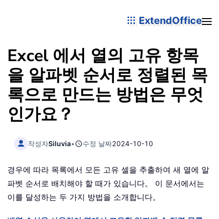
ExtendOffice
Excel 에서 열의 고유 항목
을 알파벳 순서로 정렬된 목
록으로 만드는 방법은 무엇
인가요？
작성자
Siluvia
•
수정 날짜
2024-10-10
경우에 따라 목록에서 모든 고유 셀을 추출하여 새 열에 알
파벳 순서로 배치해야 할 때가 있습니다。 이 문서에서는
이를 달성하는 두 가지 방법을 소개합니다。