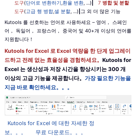
도구
(
단어로 변환하기
,
환율 변환
, ...)
|
7
병합 및 분할
도구
(
고급 행 병합
,
셀 분할
, ...)
|
그 외 더 많은 기능
Kutools 를 선호하는 언어로 사용하세요 – 영어， 스페인
어， 독일어， 프랑스어， 중국어 및 40+개 이상의 언어를
지원합니다！
Kutools for Excel 로 Excel 역량을 한 단계 업그레이
드하고 전례 없는 효율성을 경험하세요。
Kutools for
Excel 는 생산성과 저장 시간을 향상시키는 300 개
이상의 고급 기능을 제공합니다。
가장 필요한 기능을
지금 바로 확인하세요。。。
Kutools for Excel 에 대한 자세한 정
보。。。
무료 다운로드。。。