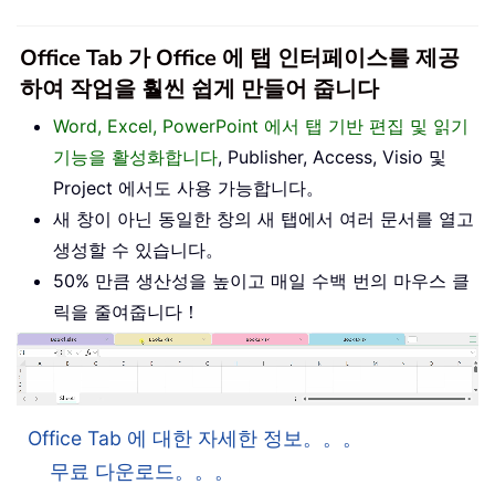
Office Tab 가 Office 에 탭 인터페이스를 제공
하여 작업을 훨씬 쉽게 만들어 줍니다
Word, Excel, PowerPoint 에서 탭 기반 편집 및 읽기
기능을 활성화합니다
, Publisher, Access, Visio 및
Project 에서도 사용 가능합니다。
새 창이 아닌 동일한 창의 새 탭에서 여러 문서를 열고
생성할 수 있습니다。
50% 만큼 생산성을 높이고 매일 수백 번의 마우스 클
릭을 줄여줍니다！
Office Tab 에 대한 자세한 정보。。。
무료 다운로드。。。