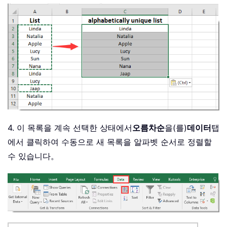
4. 이 목록을 계속 선택한 상태에서
오름차순
을(를)
데이터
탭
에서 클릭하여 수동으로 새 목록을 알파벳 순서로 정렬할
수 있습니다。