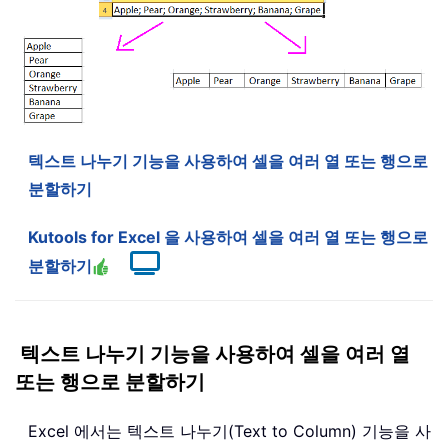
텍스트 나누기 기능을 사용하여 셀을 여러 열 또는 행으로
분할하기
Kutools for Excel 을 사용하여 셀을 여러 열 또는 행으로
분할하기
텍스트 나누기 기능을 사용하여 셀을 여러 열
또는 행으로 분할하기
Excel 에서는 텍스트 나누기(Text to Column) 기능을 사