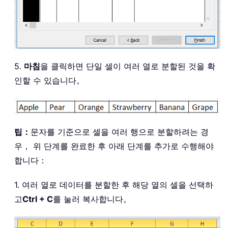
5.
마침
을 클릭하면 단일 셀이 여러 열로 분할된 것을 확
인할 수 있습니다。
팁：
문자를 기준으로 셀을 여러 행으로 분할하려는 경
우， 위 단계를 완료한 후 아래 단계를 추가로 수행해야
합니다：
1. 여러 열로 데이터를 분할한 후 해당 열의 셀을 선택하
고
Ctrl + C
를 눌러 복사합니다。