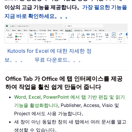
이상의 고급 기능을 제공합니다。
가장 필요한 기능을
지금 바로 확인하세요。。。
Kutools for Excel 에 대한 자세한 정
보。。。
무료 다운로드。。。
Office Tab 가 Office 에 탭 인터페이스를 제공
하여 작업을 훨씬 쉽게 만들어 줍니다
Word, Excel, PowerPoint 에서 탭 기반 편집 및 읽기
기능을 활성화합니다
, Publisher, Access, Visio 및
Project 에서도 사용 가능합니다。
새 창이 아닌 동일한 창의 새 탭에서 여러 문서를 열고
생성할 수 있습니다。