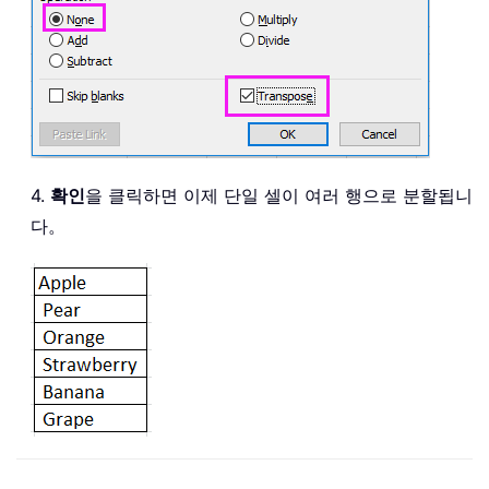
4.
확인
을 클릭하면 이제 단일 셀이 여러 행으로 분할됩니
다。