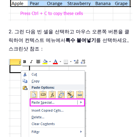
2. 그런 다음 빈 셀을 선택하고 마우스 오른쪽 버튼을 클
릭하여 컨텍스트 메뉴에서
특수 붙여넣기
를 선택하세요。
스크린샷 참조：