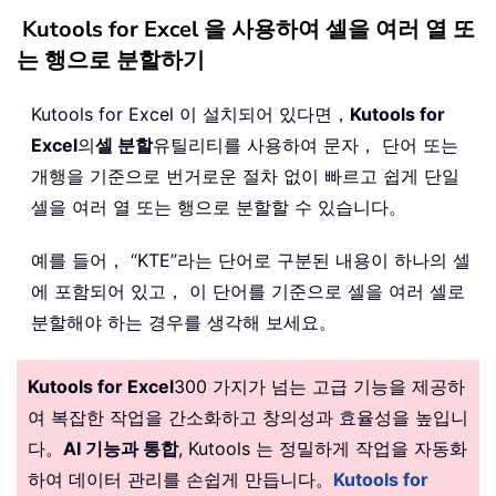
Kutools for Excel 을 사용하여 셀을 여러 열 또
는 행으로 분할하기
Kutools for Excel 이 설치되어 있다면，
Kutools for
Excel
의
셀 분할
유틸리티를 사용하여 문자， 단어 또는
개행을 기준으로 번거로운 절차 없이 빠르고 쉽게 단일
셀을 여러 열 또는 행으로 분할할 수 있습니다。
예를 들어， “KTE”라는 단어로 구분된 내용이 하나의 셀
에 포함되어 있고， 이 단어를 기준으로 셀을 여러 셀로
분할해야 하는 경우를 생각해 보세요。
Kutools for Excel
300 가지가 넘는 고급 기능을 제공하
여 복잡한 작업을 간소화하고 창의성과 효율성을 높입니
다。
AI 기능과 통합
, Kutools 는 정밀하게 작업을 자동화
하여 데이터 관리를 손쉽게 만듭니다。
Kutools for