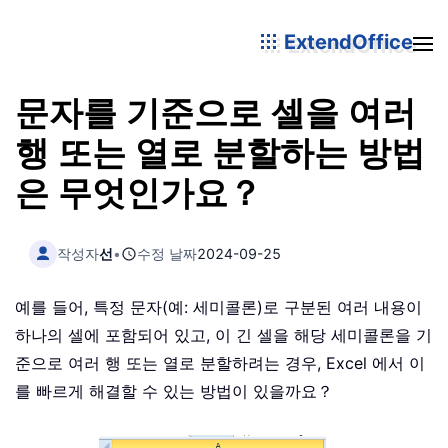
ExtendOffice
문자를 기준으로 셀을 여러
행 또는 열로 분할하는 방법
은 무엇인가요？
작성자
선
•
수정 날짜
2024-09-25
예를 들어, 특정 문자(예: 세미콜론)로 구분된 여러 내용이
하나의 셀에 포함되어 있고, 이 긴 셀을 해당 세미콜론을 기
준으로 여러 행 또는 열로 분할하려는 경우, Excel 에서 이
를 빠르게 해결할 수 있는 방법이 있을까요？