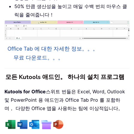
50% 만큼 생산성을 높이고 매일 수백 번의 마우스 클
릭을 줄여줍니다！
Office Tab 에 대한 자세한 정보。。。
무료 다운로드。。。
모든 Kutools 애드인。 하나의 설치 프로그램
Kutools for Office
스위트 번들은 Excel, Word, Outlook
및 PowerPoint 용 애드인과 Office Tab Pro 를 포함하
며， 다양한 Office 앱을 사용하는 팀에 이상적입니다。