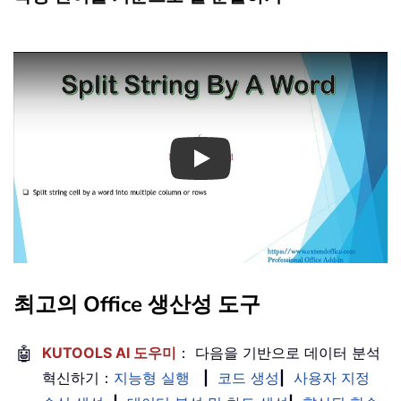
Play
최고의 Office 생산성 도구
🤖
KUTOOLS AI 도우미
： 다음을 기반으로 데이터 분석
혁신하기：
지능형 실행
|
코드 생성
|
사용자 지정