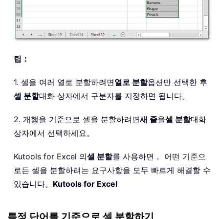
팁：
1. 셀을 여러 열로 분할하려면
열로 분할
옵션만 선택한 후
셀 분할
대화 상자에서 구분자를 지정하면 됩니다。
2. 개행을 기준으로 셀을 분할하려면
새 줄
을
셀 분할
대화
상자에서 선택하세요。
Kutools for Excel 의
셀 분할
를 사용하면， 어떤 기준으
로든 셀을 분할하려는 요구사항을 모두 빠르게 해결할 수
있습니다。
Kutools for Excel
특정 단어를 기준으로 셀 분할하기