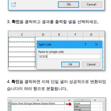
3.
확인
을 클릭하고 결과를 출력할 셀을 선택하세요。
4.
확인
을 클릭하면 이제 단일 셀이 성공적으로 변환되었
습니다이 여러 행으로 분할됩니다。