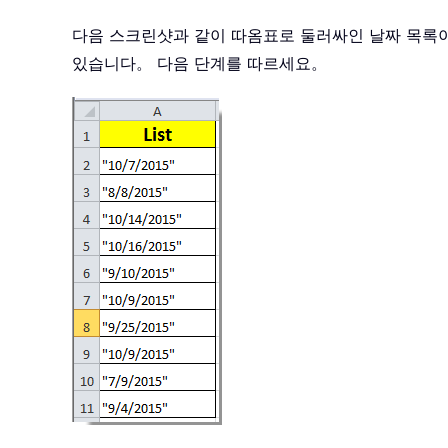
다음 스크린샷과 같이 따옴표로 둘러싸인 날짜 목록이 
있습니다。 다음 단계를 따르세요。