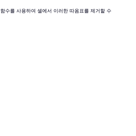
기 함수를 사용하여 셀에서 이러한 따옴표를 제거할 수