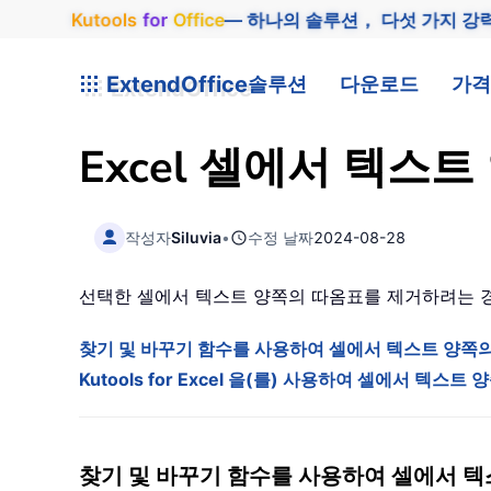
Kutools
for
Office
— 하나의 솔루션， 다섯 가지 강
ExtendOffice
솔루션
다운로드
가격
Excel 셀에서 텍
작성자
Siluvia
•
수정 날짜
2024-08-28
선택한 셀에서 텍스트 양쪽의 따옴표를 제거하려는 경
찾기 및 바꾸기 함수를 사용하여 셀에서 텍스트 양쪽
Kutools for Excel 을(를) 사용하여 셀에서 텍스
찾기 및 바꾸기 함수를 사용하여 셀에서 텍