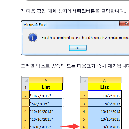
3. 다음 팝업 대화 상자에서
확인
버튼을 클릭합니다。
그러면 텍스트 양쪽의 모든 따옴표가 즉시 제거됩니