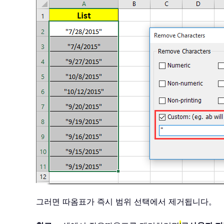
그러면 따옴표가 즉시 범위 선택에서 제거됩니다。