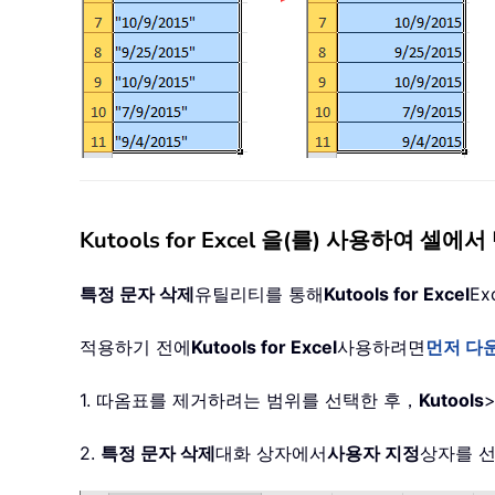
Kutools for Excel 을(를) 사용하여 
특정 문자 삭제
유틸리티를 통해
Kutools for Excel
E
적용하기 전에
Kutools for Excel
사용하려면
먼저 다
1. 따옴표를 제거하려는 범위를 선택한 후，
Kutools
2.
특정 문자 삭제
대화 상자에서
사용자 지정
상자를 선