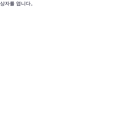
 상자를 엽니다。