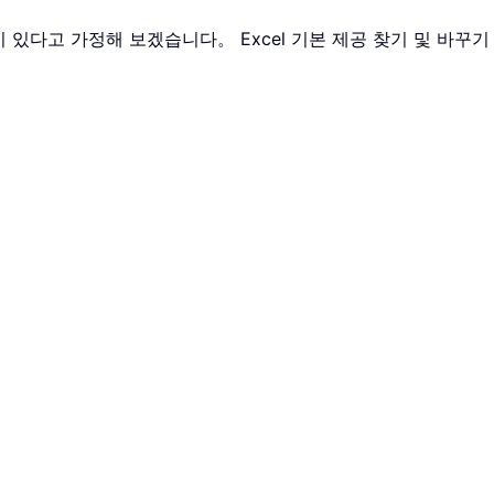
있다고 가정해 보겠습니다。 Excel 기본 제공 찾기 및 바꾸