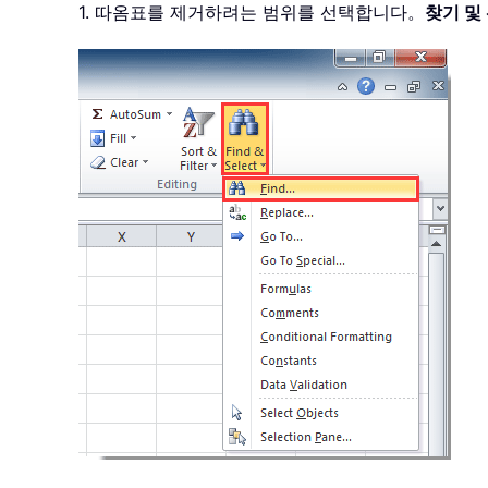
1. 따옴표를 제거하려는 범위를 선택합니다。
찾기 및