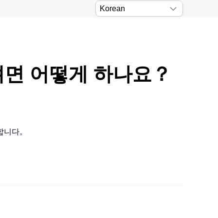
하려면 어떻게 하나요？
공합니다。