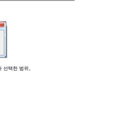
다 선택한 범위。