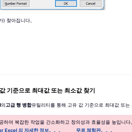
(가) 찾아집니다。
여 고유 값 기준으로 최대값 또는 최소값 찾기
l
의
고급 행 병합
유틸리티를 통해 고유 값 기준으로 최대값 또는 
 제공하여 복잡한 작업을 간소화하고 창의성과 효율성을 높입니다
 for Excel 의 자세한 정보。。。
무료 체험판。。。