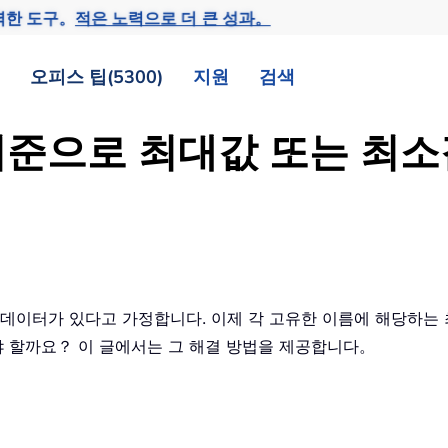
력한 도구。
적은 노력으로 더 큰 성과。
오피스 팁(5300)
지원
검색
값 기준으로 최대값 또는 최소
의 데이터가 있다고 가정합니다. 이제 각 고유한 이름에 해당하는
해야 할까요？ 이 글에서는 그 해결 방법을 제공합니다。