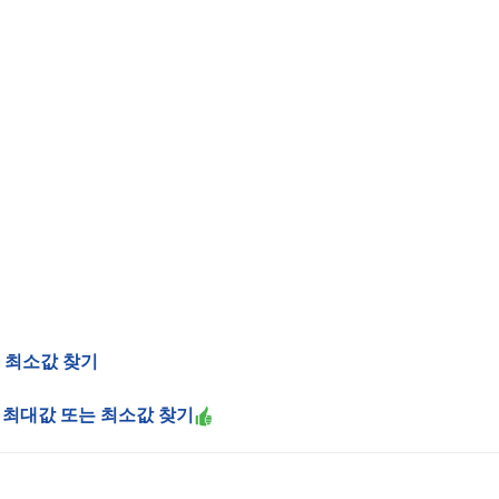
 최소값 찾기
준으로 최대값 또는 최소값 찾기