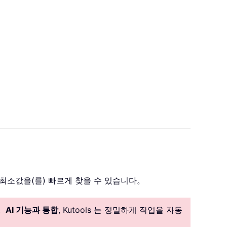
최소값을(를) 빠르게 찾을 수 있습니다。
。
AI 기능과 통합
, Kutools 는 정밀하게 작업을 자동