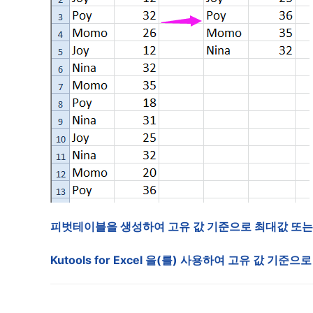
피벗테이블을 생성하여 고유 값 기준으로 최대값 또는
Kutools for Excel 을(를) 사용하여 고유 값 기