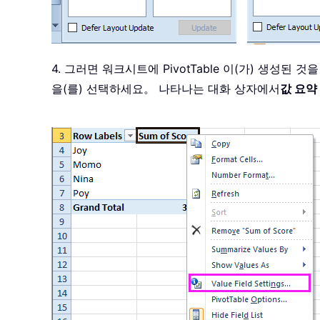
4. 그러면 워크시트에 PivotTable 이(가) 생성된
을(를) 선택하세요。 나타나는 대화 상자에서
값 요약