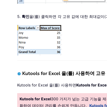
5.
확인
을(를) 클릭하면 각 고유 값에 대한 최대값이
Kutools for Excel 을(를) 사용하
Kutools for Excel 을(를) 사용하면
Kutools for Exce
Kutools for Excel
300 가지가 넘는 고급 기능을
화하여 데이터 관리를 손쉽게 만듭니다。
Kutools