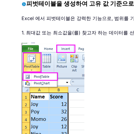
피벗테이블을 생성하여 고유 값 기준으로
Excel 에서 피벗테이블은 강력한 기능으로, 범위를 기
1. 최대값 또는 최소값을(를) 찾고자 하는 데이터를 