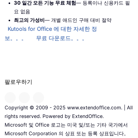
30 일간 모든 기능 무료 체험
— 등록이나 신용카드 필
요 없음
최고의 가성비
— 개별 애드인 구매 대비 절약
Kutools for Office 에 대한 자세한 정
보。。。
무료 다운로드。。。
팔로우하기
Copyright © 2009 - 2025 www.extendoffice.com. | All
rights reserved. Powered by ExtendOffice.
Microsoft 및 Office 로고는 미국 및/또는 기타 국가에서
Microsoft Corporation 의 상표 또는 등록 상표입니다。