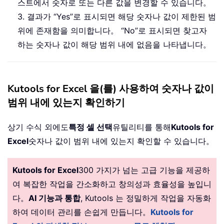
스트에서 숫자로 또는 다른 값을 변경할 수 있습니다。
3. 결과가 “Yes”로 표시되면 해당 숫자나 값이 제한된 범
위에 존재함을 의미합니다。 “No”로 표시되면 찾고자
하는 숫자나 값이 해당 범위 내에 없음을 나타냅니다。
Kutools for Excel 을(를) 사용하여 숫자나 값이
범위 내에 있는지 확인하기
상기 수식 외에도
특정 셀 선택
유틸리티를 통해
Kutools for
Excel
숫자나 값이 범위 내에 있는지 확인할 수 있습니다。
Kutools for Excel
300 가지가 넘는 고급 기능을 제공하
여 복잡한 작업을 간소화하고 창의성과 효율성을 높입니
다。
AI 기능과 통합
, Kutools 는 정밀하게 작업을 자동화
하여 데이터 관리를 손쉽게 만듭니다。
Kutools for