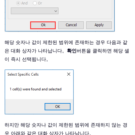
해당 숫자나 값이 제한된 범위에 존재하는 경우 다음과 같
은 대화 상자가 나타납니다。
확인
버튼을 클릭하면 해당 셀
이 즉시 선택됩니다。
하지만 해당 숫자나 값이 제한된 범위에 존재하지 않는 경
우 아래와 같은 대화 상자가 나타납니다。