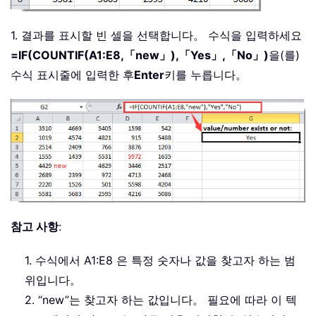
1. 결과를 표시할 빈 셀을 선택합니다。 수식을 입력하세요
=IF(COUNTIF(A1:E8,「new」),「Yes」,「No」)
을(를)
수식 표시줄에 입력한 후
Enter
키를 누릅니다。
참고 사항
:
1. 수식에서 A1:E8 은 특정 숫자나 값을 찾고자 하는 범
위입니다。
2. “new”는 찾고자 하는 값입니다。 필요에 따라 이 텍