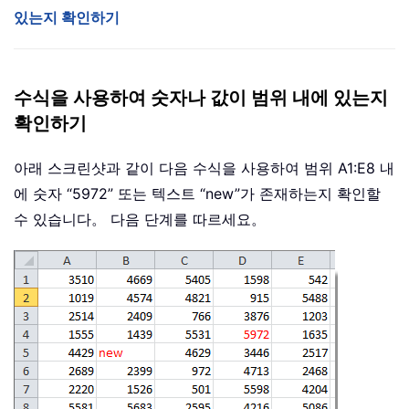
있는지 확인하기
수식을 사용하여 숫자나 값이 범위 내에 있는지
확인하기
아래 스크린샷과 같이 다음 수식을 사용하여 범위 A1:E8 내
에 숫자 “5972” 또는 텍스트 “new”가 존재하는지 확인할
수 있습니다。 다음 단계를 따르세요。