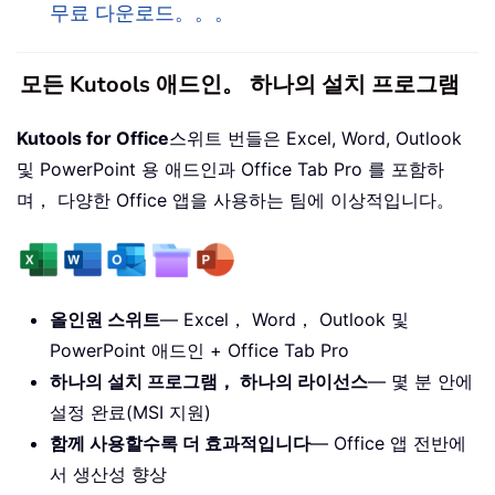
무료 다운로드。。。
모든 Kutools 애드인。 하나의 설치 프로그램
Kutools for Office
스위트 번들은 Excel, Word, Outlook
및 PowerPoint 용 애드인과 Office Tab Pro 를 포함하
며， 다양한 Office 앱을 사용하는 팀에 이상적입니다。
올인원 스위트
— Excel， Word， Outlook 및
PowerPoint 애드인 + Office Tab Pro
하나의 설치 프로그램， 하나의 라이선스
— 몇 분 안에
설정 완료(MSI 지원)
함께 사용할수록 더 효과적입니다
— Office 앱 전반에
서 생산성 향상