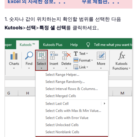
Excel 의 자세한 정보。。。
무료 체험판。。。
1. 숫자나 값이 위치하는지 확인할 범위를 선택한 다음
Kutools
>
선택
>
특정 셀 선택
를 클릭하세요。