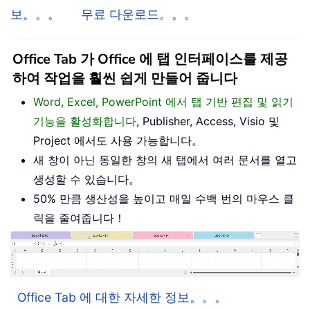
보。。。
무료 다운로드。。。
Office Tab 가 Office 에 탭 인터페이스를 제공
하여 작업을 훨씬 쉽게 만들어 줍니다
Word, Excel, PowerPoint 에서 탭 기반 편집 및 읽기
기능을 활성화합니다
, Publisher, Access, Visio 및
Project 에서도 사용 가능합니다。
새 창이 아닌 동일한 창의 새 탭에서 여러 문서를 열고
생성할 수 있습니다。
50% 만큼 생산성을 높이고 매일 수백 번의 마우스 클
릭을 줄여줍니다！
Office Tab 에 대한 자세한 정보。。。