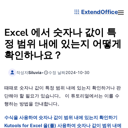
ExtendOffice
Excel 에서 숫자나 값이 특
정 범위 내에 있는지 어떻게
확인하나요？
작성자
Siluvia
•
수정 날짜
2024-10-30
때때로 숫자나 값이 특정 범위 내에 있는지 확인하거나 판
단해야 할 필요가 있습니다。 이 튜토리얼에서는 이를 수
행하는 방법을 안내합니다。
수식을 사용하여 숫자나 값이 범위 내에 있는지 확인하기
Kutools for Excel 을(를) 사용하여 숫자나 값이 범위 내에