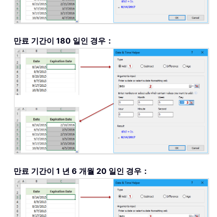
만료 기간이 180 일인 경우：
만료 기간이 1 년 6 개월 20 일인 경우：