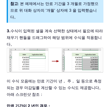
참고
: 본 예제에서는 만료 기간을 3 개월로 가정했으
므로 위 대화 상자의 '개월' 상자에 3 을 입력했습니
다。
3.
수식이 입력된 셀을 계속 선택한 상태에서 필요에 따라
채우기 핸들을 드래그하여 해당 범위에 수식을 적용합니
다。
이 수식 모음에는 만료 기간이 년， 주， 일 등으로 측정
되는 경우 마감일를 계산할 수 있는 수식도 제공합니다。
아래 스크린샷 참조：
만료 기간이 2 년인 경우：