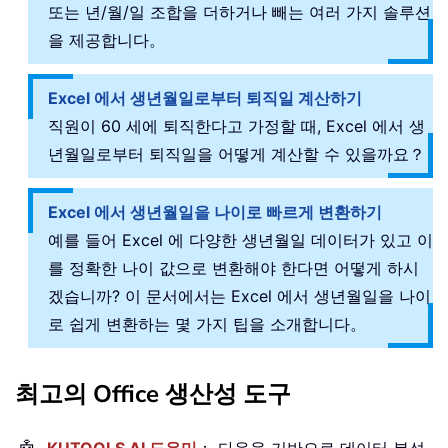
또는 년/월/일 조합을 더하거나 빼는 여러 가지 솔루션
을 제공합니다。
Excel 에서 생년월일로부터 퇴직일 계산하기
직원이 60 세에 퇴직한다고 가정할 때, Excel 에서 생
년월일로부터 퇴직일을 어떻게 계산할 수 있을까요？
Excel 에서 생년월일을 나이로 빠르게 변환하기
예를 들어 Excel 에 다양한 생년월일 데이터가 있고 이
를 정확한 나이 값으로 변환해야 한다면 어떻게 하시
겠습니까? 이 문서에서는 Excel 에서 생년월일을 나이
로 쉽게 변환하는 몇 가지 팁을 소개합니다。
최고의 Office 생산성 도구