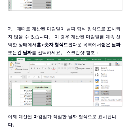
2
。 때때로 계산된 마감일이 날짜 형식 형식으로 표시되
지 않을 수 있습니다。 이 경우 계산된 마감일를 계속 선
택한 상태에서
홈
>
숫자 형식
드롭다운 목록에서
짧은 날짜
또는
긴 날짜
를 선택하세요。 스크린샷 참조：
이제 계산된 마감일가 적절한 날짜 형식으로 표시됩니
다。