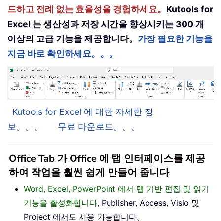
드하고 전례 없는 효율성을 경험하세요。
Kutools for
Excel 는 생산성과 저장 시간을 향상시키는 300 개
이상의 고급 기능을 제공합니다。
가장 필요한 기능을
지금 바로 확인하세요。。。
Kutools for Excel 에 대한 자세한 정
보。。。
무료 다운로드。。。
Office Tab 가 Office 에 탭 인터페이스를 제공
하여 작업을 훨씬 쉽게 만들어 줍니다
Word, Excel, PowerPoint 에서 탭 기반 편집 및 읽기
기능을 활성화합니다
, Publisher, Access, Visio 및
Project 에서도 사용 가능합니다。