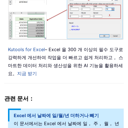
Kutools for Excel
– Excel 을 300 개 이상의 필수 도구로
강력하게 개선하여 작업을 더 빠르고 쉽게 처리하고， 스
마트한 데이터 처리와 생산성을 위한 AI 기능을 활용하세
요。
지금 받기
관련 문서：
Excel 에서 날짜에 일/월/년 더하거나 빼기
이 문서에서는 Excel 에서 날짜에 일， 주， 월， 년