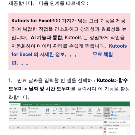
제공합니다。 다음 단계를 따르세요：
Kutools for Excel
300 가지가 넘는 고급 기능을 제공
하여 복잡한 작업을 간소화하고 창의성과 효율성을 높
입니다。
AI 기능과 통합
, Kutools 는 정밀하게 작업을
자동화하여 데이터 관리를 손쉽게 만듭니다。
Kutools
for Excel 의 자세한 정보。。。
무료 체험
판。。。
1
。 만료 날짜을 입력할 빈 셀을 선택하고
Kutools
>
함수
도우미 > 날짜 및 시간 도우미
를 클릭하여 이 기능을 활성
화합니다。