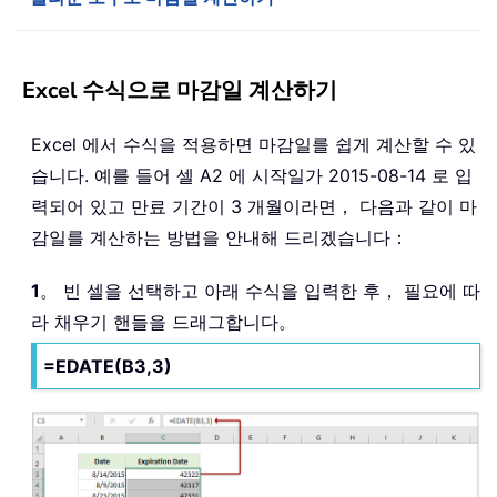
Excel 수식으로 마감일 계산하기
Excel 에서 수식을 적용하면 마감일를 쉽게 계산할 수 있
습니다. 예를 들어 셀 A2 에 시작일가 2015-08-14 로 입
력되어 있고 만료 기간이 3 개월이라면， 다음과 같이 마
감일를 계산하는 방법을 안내해 드리겠습니다：
1
。 빈 셀을 선택하고 아래 수식을 입력한 후， 필요에 따
라 채우기 핸들을 드래그합니다。
=EDATE(B3,3)