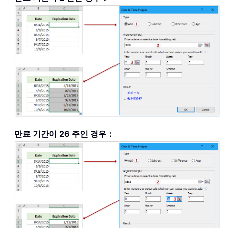
만료 기간이 26 주인 경우：