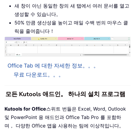
새 창이 아닌 동일한 창의 새 탭에서 여러 문서를 열고
생성할 수 있습니다。
50% 만큼 생산성을 높이고 매일 수백 번의 마우스 클
릭을 줄여줍니다！
Office Tab 에 대한 자세한 정보。。。
무료 다운로드。。。
모든 Kutools 애드인。 하나의 설치 프로그램
Kutools for Office
스위트 번들은 Excel, Word, Outlook
및 PowerPoint 용 애드인과 Office Tab Pro 를 포함하
며， 다양한 Office 앱을 사용하는 팀에 이상적입니다。