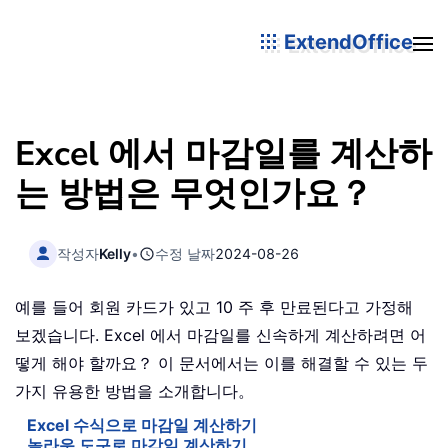
ExtendOffice
Excel 에서 마감일를 계산하
는 방법은 무엇인가요？
작성자
Kelly
•
수정 날짜
2024-08-26
예를 들어 회원 카드가 있고 10 주 후 만료된다고 가정해
보겠습니다. Excel 에서 마감일를 신속하게 계산하려면 어
떻게 해야 할까요？ 이 문서에서는 이를 해결할 수 있는 두
가지 유용한 방법을 소개합니다。
Excel 수식으로 마감일 계산하기
놀라운 도구로 마감일 계산하기