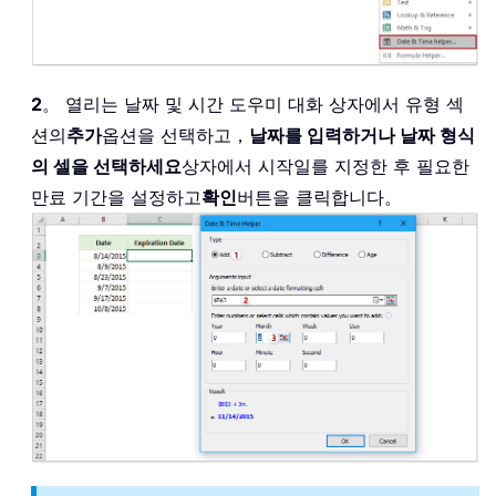
2
。 열리는 날짜 및 시간 도우미 대화 상자에서 유형 섹
션의
추가
옵션을 선택하고，
날짜를 입력하거나 날짜 형식
의 셀을 선택하세요
상자에서 시작일를 지정한 후 필요한
만료 기간을 설정하고
확인
버튼을 클릭합니다。