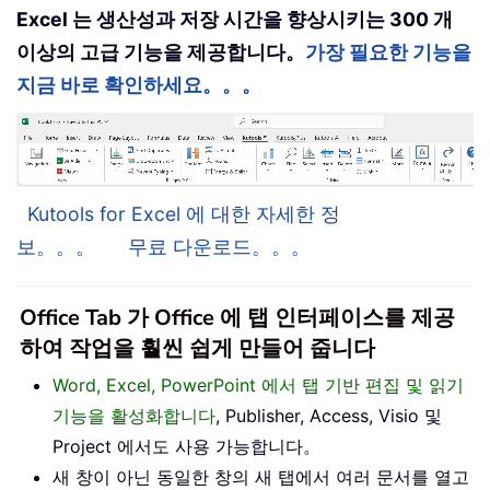
Excel 는 생산성과 저장 시간을 향상시키는 300 개
이상의 고급 기능을 제공합니다。
가장 필요한 기능을
지금 바로 확인하세요。。。
Kutools for Excel 에 대한 자세한 정
보。。。
무료 다운로드。。。
Office Tab 가 Office 에 탭 인터페이스를 제공
하여 작업을 훨씬 쉽게 만들어 줍니다
Word, Excel, PowerPoint 에서 탭 기반 편집 및 읽기
기능을 활성화합니다
, Publisher, Access, Visio 및
Project 에서도 사용 가능합니다。
새 창이 아닌 동일한 창의 새 탭에서 여러 문서를 열고