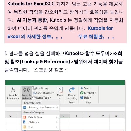
Kutools for Excel
300 가지가 넘는 고급 기능을 제공하
여 복잡한 작업을 간소화하고 창의성과 효율성을 높입니
다。
AI 기능과 통합
, Kutools 는 정밀하게 작업을 자동화
하여 데이터 관리를 손쉽게 만듭니다。
Kutools for
Excel 의 자세한 정보。。。
무료 체험판。。。
1. 결과를 넣을 셀을 선택하고
Kutools
>
함수 도우미
>
조회
및 참조(Lookup & Reference)
>
범위에서 데이터 찾기
을
클릭합니다。 스크린샷 참조：