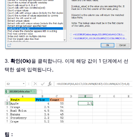
3.
확인(Ok)
을 클릭합니다. 이제 해당 값이 1 단계에서 선
택한 셀에 입력됩니다。
팁：