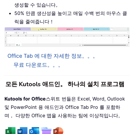
생성할 수 있습니다。
50% 만큼 생산성을 높이고 매일 수백 번의 마우스 클
릭을 줄여줍니다！
Office Tab 에 대한 자세한 정보。。。
무료 다운로드。。。
모든 Kutools 애드인。 하나의 설치 프로그램
Kutools for Office
스위트 번들은 Excel, Word, Outlook
및 PowerPoint 용 애드인과 Office Tab Pro 를 포함하
며， 다양한 Office 앱을 사용하는 팀에 이상적입니다。