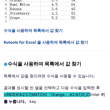
수식을 사용하여 목록에서 값 찾기
Kutools for Excel 을 사용하여 목록에서 값 찾기
수식을 사용하여 목록에서 값 찾기
목록에서 값을 찾으려면 수식을 사용할 수 있습니다。
결과를 표시할 빈 셀을 선택하고 다음 수식을 입력한 후
=INDEX(A2:C7,MATCH(「Orange」,A2:A7,0),2)
Enter
키
를 누릅니다。
key.