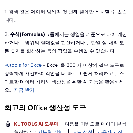
1. 검색 값은 데이터 범위의 첫 번째 열에만 위치할 수 있습
니다。
2.
수식(Formulas)
그룹에서는 생일을 기준으로 나이 계산
하거나， 범위의 절대값을 합산하거나， 단일 셀 내의 모
든 숫자를 합산하는 등의 작업을 수행할 수 있습니다。
Kutools for Excel
– Excel 을 300 개 이상의 필수 도구로
강력하게 개선하여 작업을 더 빠르고 쉽게 처리하고， 스
마트한 데이터 처리와 생산성을 위한 AI 기능을 활용하세
요。
지금 받기
최고의 Office 생산성 도구
🤖
KUTOOLS AI 도우미
： 다음을 기반으로 데이터 분석
혁신하기：
지능형 실행
|
코드 생성
|
사용자 지정