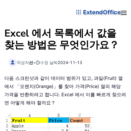
ExtendOffice
Excel 에서 목록에서 값을
찾는 방법은 무엇인가요？
작성자
선
•
수정 날짜
2024-11-13
다음 스크린샷과 같이 데이터 범위가 있고, 과일(Fruit) 열
에서 「오렌지(Orange)」를 찾아 가격(Price) 열의 해당
가격을 반환하려고 합니다. Excel 에서 이를 빠르게 찾으려
면 어떻게 해야 할까요？