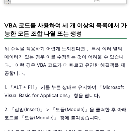
VBA 코드를 사용하여 세 개 이상의 목록에서 가
능한 모든 조합 나열 또는 생성
위 수식을 적용하기 어렵게 느껴진다면， 특히 여러 열의
데이터가 있는 경우 이를 수정하는 것이 어려울 수 있습니
다。 이런 경우 VBA 코드가 더 빠르고 유연한 해결책을 제
공합니다。
1. 「ALT + F11」 키를 누른 상태로 유지하여 「Microsoft
Visual Basic for Applications」 창을 엽니다。
2. 「삽입(Insert)」 > 「모듈(Module)」을 클릭한 후 아래
코드를 「모듈(Module)」 창에 붙여넣습니다。