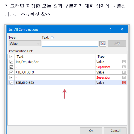
3. 그러면 지정한 모든 값과 구분자가 대화 상자에 나열됩
니다。 스크린샷 참조：