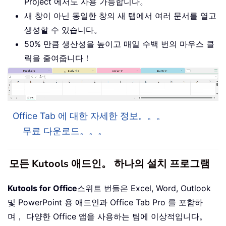
Project 에서도 사용 가능합니다。
새 창이 아닌 동일한 창의 새 탭에서 여러 문서를 열고
생성할 수 있습니다。
50% 만큼 생산성을 높이고 매일 수백 번의 마우스 클
릭을 줄여줍니다！
Office Tab 에 대한 자세한 정보。。。
무료 다운로드。。。
모든 Kutools 애드인。 하나의 설치 프로그램
Kutools for Office
스위트 번들은 Excel, Word, Outlook
및 PowerPoint 용 애드인과 Office Tab Pro 를 포함하
며， 다양한 Office 앱을 사용하는 팀에 이상적입니다。