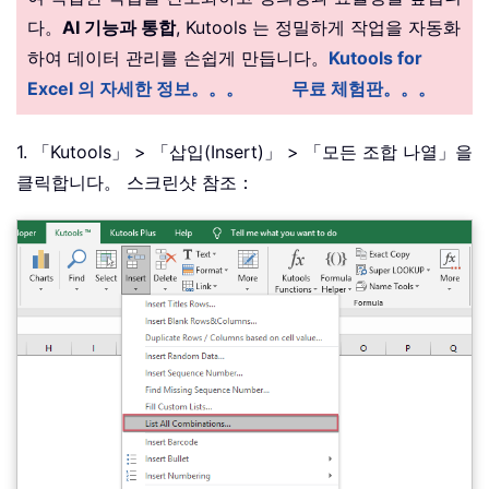
다。
AI 기능과 통합
, Kutools 는 정밀하게 작업을 자동화
하여 데이터 관리를 손쉽게 만듭니다。
Kutools for
Excel 의 자세한 정보。。。
무료 체험판。。。
1. 「Kutools」 > 「삽입(Insert)」 > 「모든 조합 나열」을
클릭합니다。 스크린샷 참조：