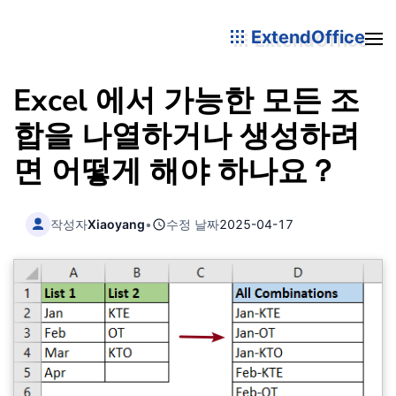
ExtendOffice
Excel 에서 가능한 모든 조
합을 나열하거나 생성하려
면 어떻게 해야 하나요？
작성자
Xiaoyang
•
수정 날짜
2025-04-17