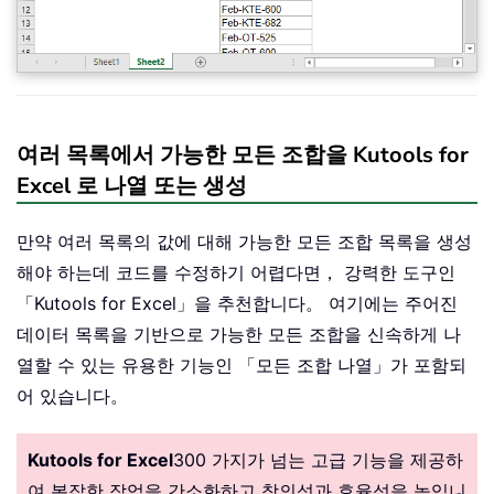
여러 목록에서 가능한 모든 조합을 Kutools for
Excel 로 나열 또는 생성
만약 여러 목록의 값에 대해 가능한 모든 조합 목록을 생성
해야 하는데 코드를 수정하기 어렵다면， 강력한 도구인
「Kutools for Excel」을 추천합니다。 여기에는 주어진
데이터 목록을 기반으로 가능한 모든 조합을 신속하게 나
열할 수 있는 유용한 기능인 「모든 조합 나열」가 포함되
어 있습니다。
Kutools for Excel
300 가지가 넘는 고급 기능을 제공하
여 복잡한 작업을 간소화하고 창의성과 효율성을 높입니