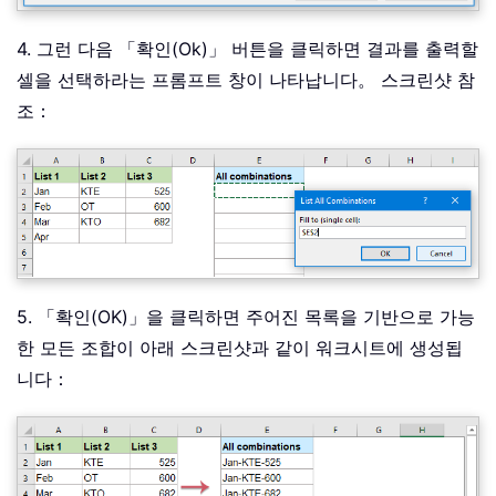
4. 그런 다음 「확인(Ok)」 버튼을 클릭하면 결과를 출력할
셀을 선택하라는 프롬프트 창이 나타납니다。 스크린샷 참
조：
5. 「확인(OK)」을 클릭하면 주어진 목록을 기반으로 가능
한 모든 조합이 아래 스크린샷과 같이 워크시트에 생성됩
니다：