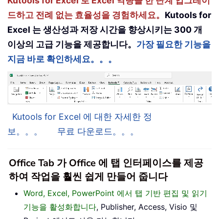
Kutools for Excel 로 Excel 역량을 한 단계 업그레이
드하고 전례 없는 효율성을 경험하세요。
Kutools for
Excel 는 생산성과 저장 시간을 향상시키는 300 개
이상의 고급 기능을 제공합니다。
가장 필요한 기능을
지금 바로 확인하세요。。。
Kutools for Excel 에 대한 자세한 정
보。。。
무료 다운로드。。。
Office Tab 가 Office 에 탭 인터페이스를 제공
하여 작업을 훨씬 쉽게 만들어 줍니다
Word, Excel, PowerPoint 에서 탭 기반 편집 및 읽기
기능을 활성화합니다
, Publisher, Access, Visio 및