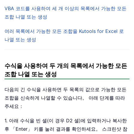
VBA 코드를 사용하여 세 개 이상의 목록에서 가능한 모든
조합 나열 또는 생성
여러 목록에서 가능한 모든 조합을 Kutools for Excel 로
나열 또는 생성
수식을 사용하여 두 개의 목록에서 가능한 모든
조합 나열 또는 생성
다음의 긴 수식을 사용하면 두 목록의 값으로 가능한 모든
조합을 신속하게 나열할 수 있습니다。 아래 단계를 따라
주세요：
1. 아래 수식을 빈 셀(이 경우 D2 셀)에 입력하거나 복사한
후 「Enter」 키를 눌러 결과를 확인하세요。 스크린샷 참