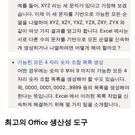
예를 들어, XYZ 라는 세 문자가 있다고 가정해 보겠
습니다. 이제 이 세 문자를 기반으로 가능한 모든 순
열을 나열하여 XYZ, XZY, YXZ, YZX, ZXY, ZYX 와
같이 여섯 가지 결과를 얻고자 합니다. Excel 에서는
서로 다른 수의 문자를 기반으로 모든 순열을 신속하
게 생성하거나 나열하려면 어떻게 해야 할까요？
가능한 모든 4 자리 숫자 조합 목록 생성
어떤 경우에는 숫자 0 부터 9 까지의 가능한 모든 4
자리 숫자 조합 목록을 생성해야 할 수도 있습니다.
즉, 0000, 0001, 0002…9999 등의 목록을 생성해야
한다는 뜻입니다. Excel 에서 이러한 목록 작업을 신
속하게 해결하기 위해 몇 가지 팁을 소개합니다。
최고의 Office 생산성 도구