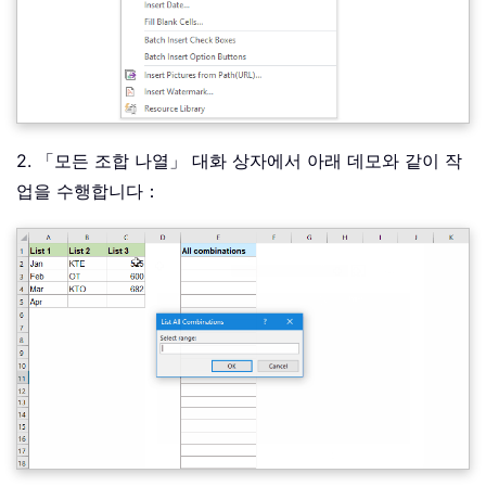
2. 「모든 조합 나열」 대화 상자에서 아래 데모와 같이 작
업을 수행합니다：