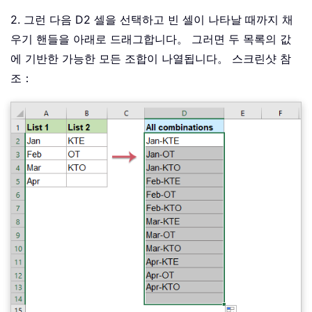
2. 그런 다음 D2 셀을 선택하고 빈 셀이 나타날 때까지 채
우기 핸들을 아래로 드래그합니다。 그러면 두 목록의 값
에 기반한 가능한 모든 조합이 나열됩니다。 스크린샷 참
조：