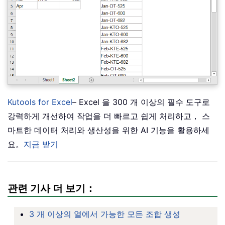
Kutools for Excel
– Excel 을 300 개 이상의 필수 도구로
강력하게 개선하여 작업을 더 빠르고 쉽게 처리하고， 스
마트한 데이터 처리와 생산성을 위한 AI 기능을 활용하세
요。
지금 받기
관련 기사 더 보기：
3 개 이상의 열에서 가능한 모든 조합 생성