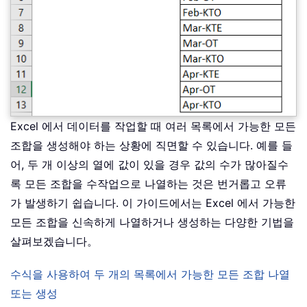
Excel 에서 데이터를 작업할 때 여러 목록에서 가능한 모든
조합을 생성해야 하는 상황에 직면할 수 있습니다. 예를 들
어, 두 개 이상의 열에 값이 있을 경우 값의 수가 많아질수
록 모든 조합을 수작업으로 나열하는 것은 번거롭고 오류
가 발생하기 쉽습니다. 이 가이드에서는 Excel 에서 가능한
모든 조합을 신속하게 나열하거나 생성하는 다양한 기법을
살펴보겠습니다。
수식을 사용하여 두 개의 목록에서 가능한 모든 조합 나열
또는 생성