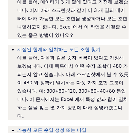
예를 들어, 데이터가 3 개 열에 있다고 가정해 보겠습
니다. 이제 아래 스크린샷과 같이 이 3 개 열의 데이
터에 대해 가능한 모든 조합을 생성하거나 모든 조합
나열하고자 합니다. Excel 에서 이 작업을 해결할 수
있는 좋은 방법이 있나요？
지정된 합계와 일치하는 모든 조합 찾기
예를 들어, 다음과 같은 숫자 목록이 있다고 가정해
보겠습니다. 이제 목록에서 어떤 숫자 조합이 480 가
되는지 알고 싶습니다. 아래 스크린샷에서 볼 수 있듯
이 480 와 정확히 일치하는 다섯 가지 조합 그룹이
있습니다. 예: 300+60+120, 300+60+40+80 등입
니다. 이 문서에서는 Excel 에서 특정 값과 합이 일치
하는 셀을 찾는 몇 가지 방법에 대해 설명하겠습니
다。
가능한 모든 순열 생성 또는 나열