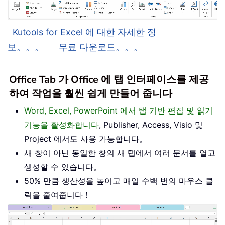
Kutools for Excel 에 대한 자세한 정
보。。。
무료 다운로드。。。
Office Tab 가 Office 에 탭 인터페이스를 제공
하여 작업을 훨씬 쉽게 만들어 줍니다
Word, Excel, PowerPoint 에서 탭 기반 편집 및 읽기
기능을 활성화합니다
, Publisher, Access, Visio 및
Project 에서도 사용 가능합니다。
새 창이 아닌 동일한 창의 새 탭에서 여러 문서를 열고
생성할 수 있습니다。
50% 만큼 생산성을 높이고 매일 수백 번의 마우스 클
릭을 줄여줍니다！