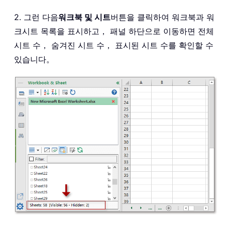
2. 그런 다음
워크북 및 시트
버튼을 클릭하여 워크북과 워
크시트 목록을 표시하고， 패널 하단으로 이동하면 전체
시트 수， 숨겨진 시트 수， 표시된 시트 수를 확인할 수
있습니다。