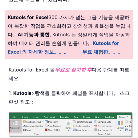
Kutools for Excel
300 가지가 넘는 고급 기능을 제공하
여 복잡한 작업을 간소화하고 창의성과 효율성을 높입니
다。
AI 기능과 통합
, Kutools 는 정밀하게 작업을 자동화
하여 데이터 관리를 손쉽게 만듭니다。
Kutools for
Excel 의 자세한 정보。。。
무료 체험판。。。
Kutools for Excel 을
무료로 설치한 후
다음 단계를 따르
세요：
1.
Kutools
>
탐색
을 클릭하여 패널을 표시합니다。 스크
린샷 참조：