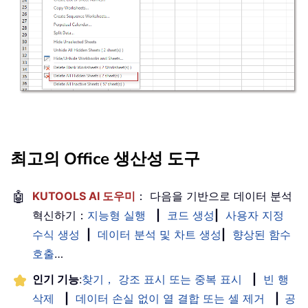
최고의 Office 생산성 도구
🤖
KUTOOLS AI 도우미
： 다음을 기반으로 데이터 분석
혁신하기：
지능형 실행
|
코드 생성
|
사용자 지정
수식 생성
|
데이터 분석 및 차트 생성
|
향상된 함수
호출
…
인기 기능
:
찾기， 강조 표시 또는 중복 표시
|
빈 행
삭제
|
데이터 손실 없이 열 결합 또는 셀 제거
|
공