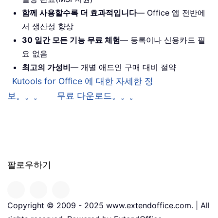
함께 사용할수록 더 효과적입니다
— Office 앱 전반에
서 생산성 향상
30 일간 모든 기능 무료 체험
— 등록이나 신용카드 필
요 없음
최고의 가성비
— 개별 애드인 구매 대비 절약
Kutools for Office 에 대한 자세한 정
보。。。
무료 다운로드。。。
팔로우하기
Copyright © 2009 - 2025 www.extendoffice.com. | All