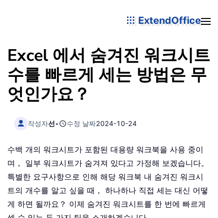
ExtendOffice
Excel 에서 숨겨진 워크시트
수를 빠르게 세는 방법은 무
엇인가요？
작성자
선
•
수정 날짜
2024-10-24
수백 개의 워크시트가 포함된 대용량 워크북을 사용 중이
며， 일부 워크시트가 숨겨져 있다고 가정해 보겠습니다。
특별한 요구사항으로 인해 해당 워크북 내 숨겨진 워크시
트의 개수를 알고 싶을 때， 하나하나 직접 세는 대신 어떻
게 하면 될까요？ 이제 숨겨진 워크시트를 한 번에 빠르게
셀 수 있는 두 가지 팁을 소개하겠습니다。