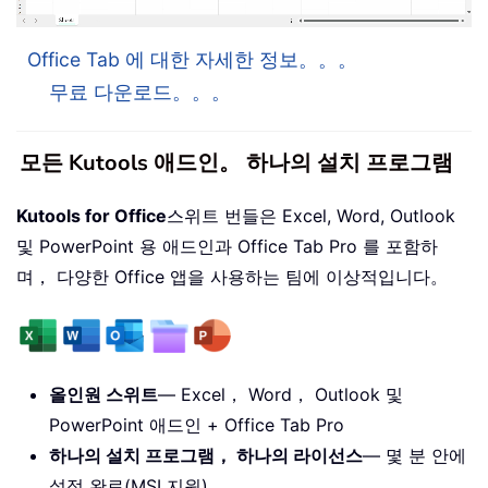
Office Tab 에 대한 자세한 정보。。。
무료 다운로드。。。
모든 Kutools 애드인。 하나의 설치 프로그램
Kutools for Office
스위트 번들은 Excel, Word, Outlook
및 PowerPoint 용 애드인과 Office Tab Pro 를 포함하
며， 다양한 Office 앱을 사용하는 팀에 이상적입니다。
올인원 스위트
— Excel， Word， Outlook 및
PowerPoint 애드인 + Office Tab Pro
하나의 설치 프로그램， 하나의 라이선스
— 몇 분 안에
설정 완료(MSI 지원)