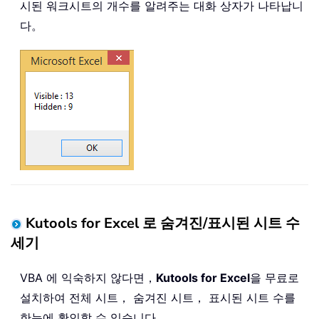
시된 워크시트의 개수를 알려주는 대화 상자가 나타납니
다。
Kutools for Excel 로 숨겨진/표시된 시트 수
세기
VBA 에 익숙하지 않다면，
Kutools for Excel
을 무료로
설치하여 전체 시트， 숨겨진 시트， 표시된 시트 수를
한눈에 확인할 수 있습니다。