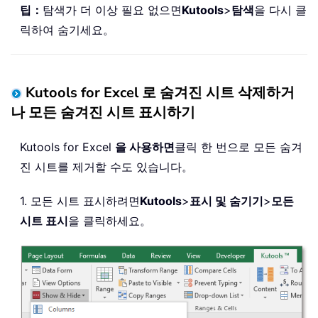
팁：
탐색가 더 이상 필요 없으면
Kutools
>
탐색
을 다시 클
릭하여 숨기세요。
Kutools for Excel 로 숨겨진 시트 삭제하거
나 모든 숨겨진 시트 표시하기
Kutools for Excel
을 사용하면
클릭 한 번으로 모든 숨겨
진 시트를 제거할 수도 있습니다。
1. 모든 시트 표시하려면
Kutools
>
표시 및 숨기기
>
모든
시트 표시
을 클릭하세요。