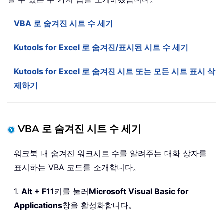
VBA 로 숨겨진 시트 수 세기
Kutools for Excel 로 숨겨진/표시된 시트 수 세기
Kutools for Excel 로 숨겨진 시트 또는 모든 시트 표시 삭
제하기
VBA 로 숨겨진 시트 수 세기
워크북 내 숨겨진 워크시트 수를 알려주는 대화 상자를
표시하는 VBA 코드를 소개합니다。
1.
Alt + F11
키를 눌러
Microsoft Visual Basic for
Applications
창을 활성화합니다。