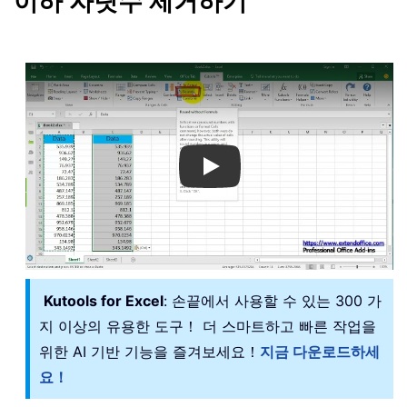
이하 자릿수 제거하기
Play
Kutools for Excel
: 손끝에서 사용할 수 있는 300 가
지 이상의 유용한 도구！ 더 스마트하고 빠른 작업을
위한 AI 기반 기능을 즐겨보세요！
지금 다운로드하세
요！