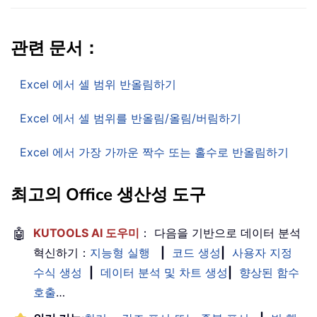
관련 문서：
Excel 에서 셀 범위 반올림하기
Excel 에서 셀 범위를 반올림/올림/버림하기
Excel 에서 가장 가까운 짝수 또는 홀수로 반올림하기
최고의 Office 생산성 도구
🤖
KUTOOLS AI 도우미
： 다음을 기반으로 데이터 분석
혁신하기：
지능형 실행
|
코드 생성
|
사용자 지정
수식 생성
|
데이터 분석 및 차트 생성
|
향상된 함수
호출
…