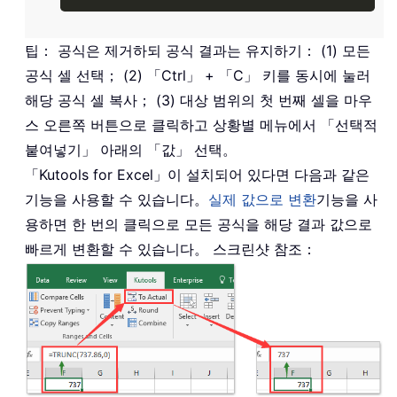
팁： 공식은 제거하되 공식 결과는 유지하기： (1) 모든
공식 셀 선택； (2) 「Ctrl」 + 「C」 키를 동시에 눌러
해당 공식 셀 복사； (3) 대상 범위의 첫 번째 셀을 마우
스 오른쪽 버튼으로 클릭하고 상황별 메뉴에서 「선택적
붙여넣기」 아래의 「값」 선택。
「Kutools for Excel」이 설치되어 있다면 다음과 같은
기능을 사용할 수 있습니다。
실제 값으로 변환
기능을 사
용하면 한 번의 클릭으로 모든 공식을 해당 결과 값으로
빠르게 변환할 수 있습니다。 스크린샷 참조：