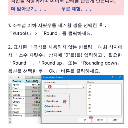
작업을 자동화하여 데이터 관리를 손쉽게 만듭니다。
더 알아보기。。。
무료 체험。。。
1. 소수점 이하 자릿수를 제거할 셀을 선택한 후，
「Kutools」 > 「Round」를 클릭하세요。
2. 표시된 「공식을 사용하지 않는 반올림」 대화 상자에
서 「소수 자릿수」
상자에 “0"을(를) 입력하고， 필요한
「Round」， 「Round up」 또는 「Rounding down」
옵션을 선택한 후 「Ok」 버튼을 클릭하세요。