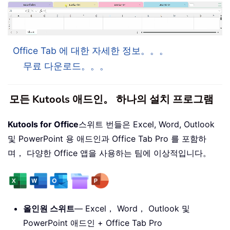
Office Tab 에 대한 자세한 정보。。。
무료 다운로드。。。
모든 Kutools 애드인。 하나의 설치 프로그램
Kutools for Office
스위트 번들은 Excel, Word, Outlook
및 PowerPoint 용 애드인과 Office Tab Pro 를 포함하
며， 다양한 Office 앱을 사용하는 팀에 이상적입니다。
올인원 스위트
— Excel， Word， Outlook 및
PowerPoint 애드인 + Office Tab Pro