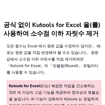
공식 없이 Kutools for Excel 을(를)
사용하여 소수점 이하 자릿수 제거
모든 함수는 Excel 에서 원본 값을 수정하지 않지만， 때
로는 원본 값을 직접 변경해야 할 수도 있습니다。 원본
값에서 소수점 이하 자릿수를 직접 제거하려면
「Kutools for Excel」의 「반올림(Round)」 유틸리티
를 사용할 수 있습니다。
Kutools for Excel
은(는) 복잡한 작업을 간소화하는
300 개 이상의 고급 기능을 제공하여 창의성과 효율성
을 높입니다. AI 기능이 강화되어 Kutools 는 정밀하게