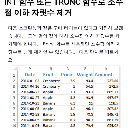
INT 함수 또는 TRUNC 함수로 소수
점 이하 자릿수 제거
다음 스크린샷과 같은 구매 테이블이 있다고 가정해 보겠
습니다。 금액 열의 값에 대해 소수점 이하 자릿수를 제
거해야 합니다。 Excel 함수를 사용하면 소수점 이하 자
릿수를 쉽게 제거할 수 있습니다。 다음 단계를 따르세
요。