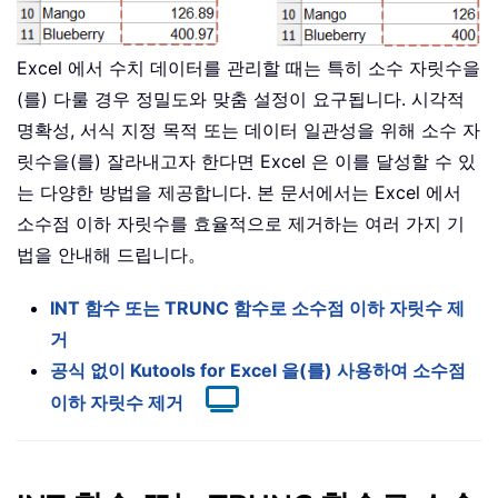
Excel 에서 수치 데이터를 관리할 때는 특히 소수 자릿수을
(를) 다룰 경우 정밀도와 맞춤 설정이 요구됩니다. 시각적
명확성, 서식 지정 목적 또는 데이터 일관성을 위해 소수 자
릿수을(를) 잘라내고자 한다면 Excel 은 이를 달성할 수 있
는 다양한 방법을 제공합니다. 본 문서에서는 Excel 에서
소수점 이하 자릿수를 효율적으로 제거하는 여러 가지 기
법을 안내해 드립니다。
INT 함수 또는 TRUNC 함수로 소수점 이하 자릿수 제
거
공식 없이 Kutools for Excel 을(를) 사용하여 소수점
이하 자릿수 제거