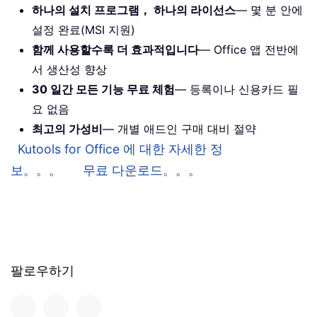
하나의 설치 프로그램， 하나의 라이선스
— 몇 분 안에
설정 완료(MSI 지원)
함께 사용할수록 더 효과적입니다
— Office 앱 전반에
서 생산성 향상
30 일간 모든 기능 무료 체험
— 등록이나 신용카드 필
요 없음
최고의 가성비
— 개별 애드인 구매 대비 절약
Kutools for Office 에 대한 자세한 정
보。。。
무료 다운로드。。。
팔로우하기