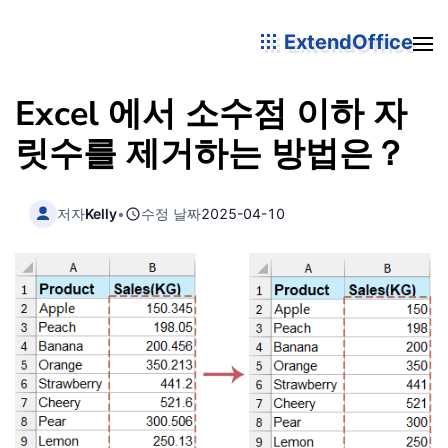
ExtendOffice
Excel 에서 소수점 이하 자
릿수를 제거하는 방법은？
저자
Kelly
•
수정 날짜
2025-04-10