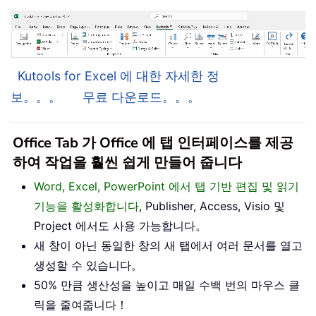
Kutools for Excel 에 대한 자세한 정
보。。。
무료 다운로드。。。
Office Tab 가 Office 에 탭 인터페이스를 제공
하여 작업을 훨씬 쉽게 만들어 줍니다
Word, Excel, PowerPoint 에서 탭 기반 편집 및 읽기
기능을 활성화합니다
, Publisher, Access, Visio 및
Project 에서도 사용 가능합니다。
새 창이 아닌 동일한 창의 새 탭에서 여러 문서를 열고
생성할 수 있습니다。
50% 만큼 생산성을 높이고 매일 수백 번의 마우스 클
릭을 줄여줍니다！