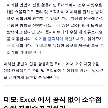
이러한 방법과 팁을 활용하면 Excel 에서 소수 자릿수을
(를) 효율적으로 관리 및 조작하여 데이터를 원하는 방식
으로 정확하게 표현할 수 있습니다。 자신의 요구에 가장
적합한 방법을 선택하세요。 더 많은 Excel 팁과 트릭을
탐색하고 싶다면 당사 웹사이트에서 수천 개의 튜토리얼
을 제공합니다。
여기를 클릭하여 확인하세요。
읽어주셔
서 감사합니다。 앞으로도 유용한 정보를 제공해 드릴 수
있기를 기대합니다！
이러한 방법과 팁을 활용하면 Excel 에서 소수 자릿수을
(를) 효율적으로 관리 및 조작하여 데이터를 원하는 방식으
로 정확하게 표현할 수 있습니다。
데모: Excel 에서 공식 없이 소수점