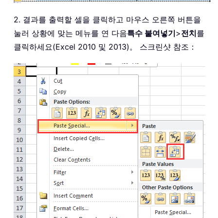
2. 결과를 출력할 셀을 클릭하고 마우스 오른쪽 버튼을
눌러 상황에 맞는 메뉴를 연 다음
특수 붙여넣기
>
전치
를
클릭하세요(Excel 2010 및 2013)。 스크린샷 참조：