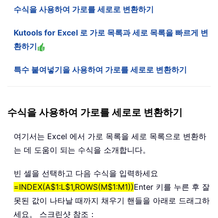
수식을 사용하여 가로를 세로로 변환하기
Kutools for Excel 로 가로 목록과 세로 목록을 빠르게 변
환하기
특수 붙여넣기을 사용하여 가로를 세로로 변환하기
수식을 사용하여 가로를 세로로 변환하기
여기서는 Excel 에서 가로 목록을 세로 목록으로 변환하
는 데 도움이 되는 수식을 소개합니다。
빈 셀을 선택하고 다음 수식을 입력하세요
=INDEX(A$1:L$1,ROWS(M$1:M1))
Enter 키를 누른 후 잘
못된 값이 나타날 때까지 채우기 핸들을 아래로 드래그하
세요。 스크린샷 참조：