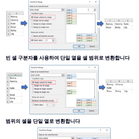
빈 셀 구분자를 사용하여 단일 열을 셀 범위로 변환합니다
범위의 셀을 단일 열로 변환합니다