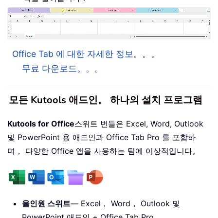
Office Tab 에 대한 자세한 정보。。。
무료 다운로드。。。
모든 Kutools 애드인。 하나의 설치 프로그램
Kutools for Office
스위트 번들은 Excel, Word, Outlook
및 PowerPoint 용 애드인과 Office Tab Pro 를 포함하
며， 다양한 Office 앱을 사용하는 팀에 이상적입니다。
올인원 스위트
— Excel， Word， Outlook 및
PowerPoint 애드인 + Office Tab Pro