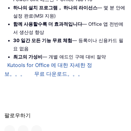
하나의 설치 프로그램， 하나의 라이선스
— 몇 분 안에
설정 완료(MSI 지원)
함께 사용할수록 더 효과적입니다
— Office 앱 전반에
서 생산성 향상
30 일간 모든 기능 무료 체험
— 등록이나 신용카드 필
요 없음
최고의 가성비
— 개별 애드인 구매 대비 절약
Kutools for Office 에 대한 자세한 정
보。。。
무료 다운로드。。。
팔로우하기