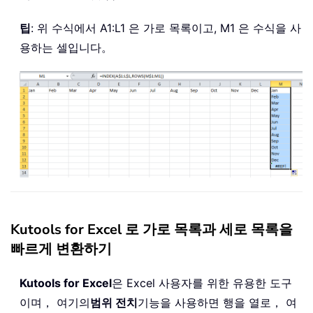
팁
: 위 수식에서 A1:L1 은 가로 목록이고, M1 은 수식을 사
용하는 셀입니다。
Kutools for Excel 로 가로 목록과 세로 목록을
빠르게 변환하기
Kutools for Excel
은 Excel 사용자를 위한 유용한 도구
이며， 여기의
범위 전치
기능을 사용하면 행을 열로， 여