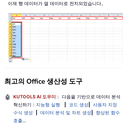
이제 행 데이터가 열 데이터로 전치되었습니다。
최고의 Office 생산성 도구
🤖
KUTOOLS AI 도우미
： 다음을 기반으로 데이터 분석
혁신하기：
지능형 실행
|
코드 생성
|
사용자 지정
수식 생성
|
데이터 분석 및 차트 생성
|
향상된 함수
호출
…