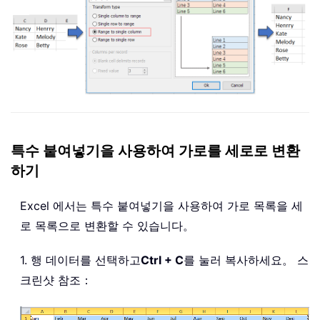
특수 붙여넣기을 사용하여 가로를 세로로 변환
하기
Excel 에서는 특수 붙여넣기을 사용하여 가로 목록을 세
로 목록으로 변환할 수 있습니다。
1. 행 데이터를 선택하고
Ctrl + C
를 눌러 복사하세요。 스
크린샷 참조：