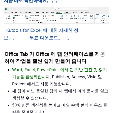
지금 바로 확인하세요。。。
Kutools for Excel 에 대한 자세한 정
보。。。
무료 다운로드。。。
Office Tab 가 Office 에 탭 인터페이스를 제공
하여 작업을 훨씬 쉽게 만들어 줍니다
Word, Excel, PowerPoint 에서 탭 기반 편집 및 읽기
기능을 활성화합니다
, Publisher, Access, Visio 및
Project 에서도 사용 가능합니다。
새 창이 아닌 동일한 창의 새 탭에서 여러 문서를 열고
생성할 수 있습니다。
50% 만큼 생산성을 높이고 매일 수백 번의 마우스 클
릭을 줄여줍니다！