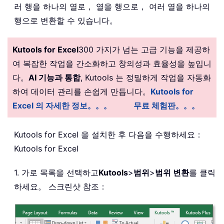
러 행을 하나의 열로， 열을 행으로， 여러 열을 하나의
행으로 변환할 수 있습니다。
Kutools for Excel
300 가지가 넘는 고급 기능을 제공하
여 복잡한 작업을 간소화하고 창의성과 효율성을 높입니
다。
AI 기능과 통합
, Kutools 는 정밀하게 작업을 자동화
하여 데이터 관리를 손쉽게 만듭니다。
Kutools for
Excel 의 자세한 정보。。。
무료 체험판。。。
Kutools for Excel 을 설치한 후 다음을 수행하세요：
Kutools for Excel
1. 가로 목록을 선택하고
Kutools
>
범위
>
범위 변환
를 클릭
하세요。 스크린샷 참조：