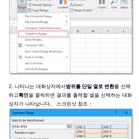
2. 나타나는 대화상자에서
범위를 단일 열로 변환
를 선택
하고
확인
을 클릭하면 결과를 출력할 셀을 선택하는 대화
상자가 나타납니다。 스크린샷 참조：