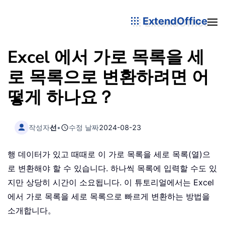
ExtendOffice
Excel 에서 가로 목록을 세
로 목록으로 변환하려면 어
떻게 하나요？
작성자
선
•
수정 날짜
2024-08-23
행 데이터가 있고 때때로 이 가로 목록을 세로 목록(열)으
로 변환해야 할 수 있습니다. 하나씩 목록에 입력할 수도 있
지만 상당히 시간이 소요됩니다. 이 튜토리얼에서는 Excel
에서 가로 목록을 세로 목록으로 빠르게 변환하는 방법을
소개합니다。