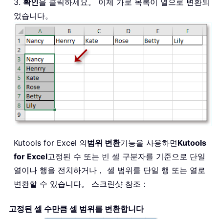
3.
확인
을 클릭하세요。 이제 가로 목록이 열으로 변환되
었습니다。
Kutools for Excel 의
범위 변환
기능을 사용하면
Kutools
for Excel
고정된 수 또는 빈 셀 구분자를 기준으로 단일
열이나 행을 전치하거나， 셀 범위를 단일 행 또는 열로
변환할 수 있습니다。 스크린샷 참조：
고정된 셀 수만큼 셀 범위를 변환합니다