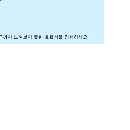
금까지 느껴보지 못한 효율성을 경험하세요！