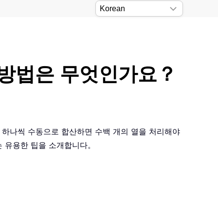
는 방법은 무엇인가요？
을 하나씩 수동으로 합산하면 수백 개의 열을 처리해야
있는 유용한 팁을 소개합니다。