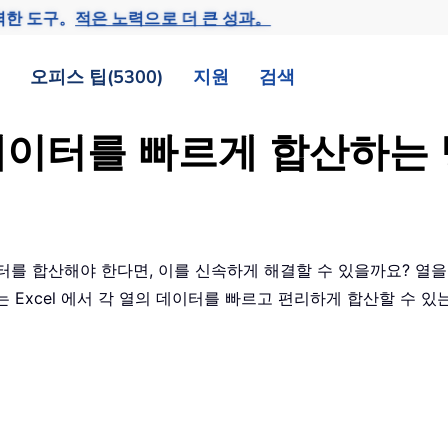
력한 도구。
적은 노력으로 더 큰 성과。
오피스 팁(5300)
지원
검색
의 데이터를 빠르게 합산하
터를 합산해야 한다면, 이를 신속하게 해결할 수 있을까요? 열
 Excel 에서 각 열의 데이터를 빠르고 편리하게 합산할 수 