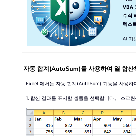
VBA
수식 
텍스트
AI 
자동 합계(AutoSum)를 사용하여 열 합
Excel 에서는 자동 합계(AutoSum) 기능을 사
1. 합산 결과를 표시할 셀들을 선택합니다。 스크