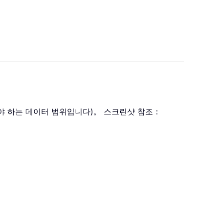
산해야 하는 데이터 범위입니다)。 스크린샷 참조：