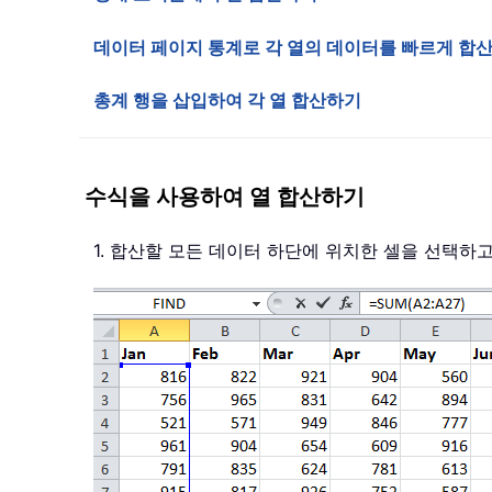
데이터 페이지 통계로 각 열의 데이터를 빠르게 합
총계 행을 삽입하여 각 열 합산하기
수식을 사용하여 열 합산하기
1. 합산할 모든 데이터 하단에 위치한 셀을 선택하