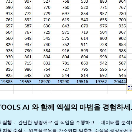
TOOLS AI 와 함께 엑셀의 마법을 경험하
 실행
： 간단한 명령어로 셀 작업을 수행하고， 데이터를 분
 지정 수식
： 워크플로우를 간소화할 맞춤형 수식을 생성하세