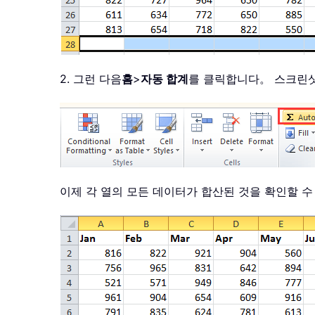
2. 그런 다음
홈
>
자동 합계
를 클릭합니다。 스크린
이제 각 열의 모든 데이터가 합산된 것을 확인할 