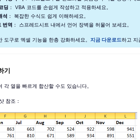
 코딩
： VBA 코드를 손쉽게 작성하고 적용하세요。
해석
： 복잡한 수식도 쉽게 이해하세요。
 번역
： 스프레드시트 내에서 언어 장벽을 허물어 보세요。
기반 도구로 엑셀 기능을 한층 강화하세요。
지금 다운로드
하고 지
산하기
용하여 각 열을 빠르게 합산할 수도 있습니다。
린샷 참조：