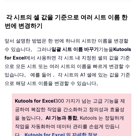
각 시트의 셀 값을 기준으로 여러 시트 이름 한
번에 변경하기
앞서 설명한 방법은 한 번에 하나의 시트만 이름을 변경할
수 있습니다。 그러나
일괄 시트 이름 바꾸기
기능을
Kutools
for Excel
에서 사용하면 각 시트 내 지정된 셀의 값을 기준
으로 모든 시트 또는 여러 시트의 이름을 빠르게 변경할 수
있습니다。 예를 들어， 각 시트의 A1 셀에 있는 값을 기준
으로 해당 시트 이름을 변경할 수 있습니다。
Kutools for Excel
300 가지가 넘는 고급 기능을 제
공하여 복잡한 작업을 간소화하고 창의성과 효율성
을 높입니다。
AI 기능과 통합
, Kutools 는 정밀하게
작업을 자동화하여 데이터 관리를 손쉽게 만듭니
다。
Kutools for Excel 의 자세한 정보。。。