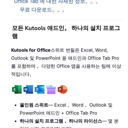
Office Tab 에 대한 자세한 정보。。。
무료 다운로드。。。
모든 Kutools 애드인。 하나의 설치 프로그
램
Kutools for Office
스위트 번들은 Excel, Word,
Outlook 및 PowerPoint 용 애드인과 Office Tab Pro
를 포함하며， 다양한 Office 앱을 사용하는 팀에 이상
적입니다。
올인원 스위트
— Excel， Word， Outlook 및
PowerPoint 애드인 + Office Tab Pro
하나의 설치 프로그램， 하나의 라이선스
— 몇 분