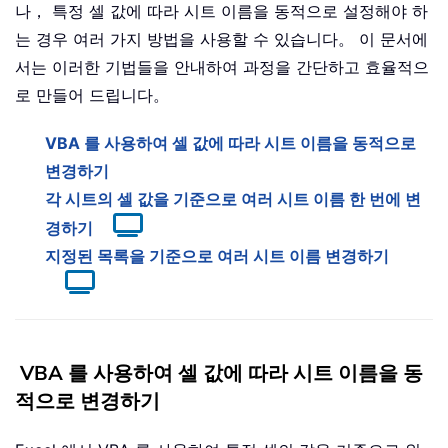
나， 특정 셀 값에 따라 시트 이름을 동적으로 설정해야 하
는 경우 여러 가지 방법을 사용할 수 있습니다。 이 문서에
서는 이러한 기법들을 안내하여 과정을 간단하고 효율적으
로 만들어 드립니다。
VBA 를 사용하여 셀 값에 따라 시트 이름을 동적으로
변경하기
각 시트의 셀 값을 기준으로 여러 시트 이름 한 번에 변
경하기
지정된 목록을 기준으로 여러 시트 이름 변경하기
VBA 를 사용하여 셀 값에 따라 시트 이름을 동
적으로 변경하기