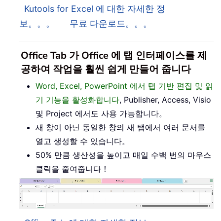
Kutools for Excel 에 대한 자세한 정
보。。。
무료 다운로드。。。
Office Tab 가 Office 에 탭 인터페이스를 제
공하여 작업을 훨씬 쉽게 만들어 줍니다
Word, Excel, PowerPoint 에서 탭 기반 편집 및 읽
기 기능을 활성화합니다
, Publisher, Access, Visio
및 Project 에서도 사용 가능합니다。
새 창이 아닌 동일한 창의 새 탭에서 여러 문서를
열고 생성할 수 있습니다。
50% 만큼 생산성을 높이고 매일 수백 번의 마우스
클릭을 줄여줍니다！