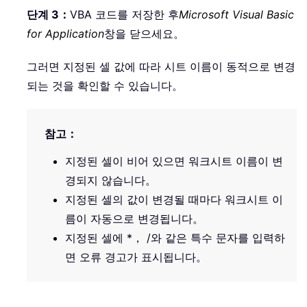
단계 3：
VBA 코드를 저장한 후
Microsoft Visual Basic
for Application
창을 닫으세요。
그러면 지정된 셀 값에 따라 시트 이름이 동적으로 변경
되는 것을 확인할 수 있습니다。
참고：
지정된 셀이 비어 있으면 워크시트 이름이 변
경되지 않습니다。
지정된 셀의 값이 변경될 때마다 워크시트 이
름이 자동으로 변경됩니다。
지정된 셀에 *， /와 같은 특수 문자를 입력하
면 오류 경고가 표시됩니다。