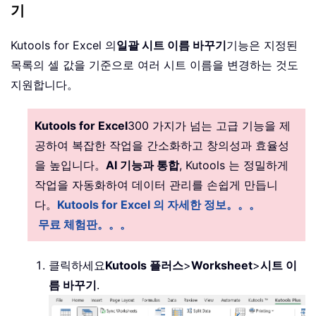
기
Kutools for Excel 의
일괄 시트 이름 바꾸기
기능은 지정된
목록의 셀 값을 기준으로 여러 시트 이름을 변경하는 것도
지원합니다。
Kutools for Excel
300 가지가 넘는 고급 기능을 제
공하여 복잡한 작업을 간소화하고 창의성과 효율성
을 높입니다。
AI 기능과 통합
, Kutools 는 정밀하게
작업을 자동화하여 데이터 관리를 손쉽게 만듭니
다。
Kutools for Excel 의 자세한 정보。。。
무료 체험판。。。
클릭하세요
Kutools 플러스
>
Worksheet
>
시트 이
름 바꾸기
.