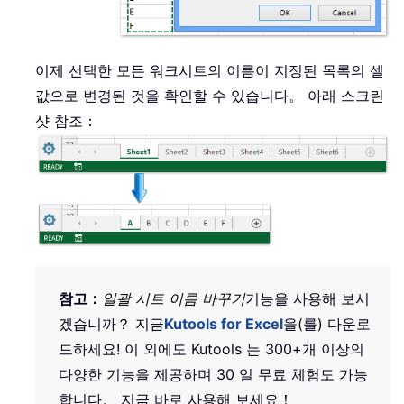
이제 선택한 모든 워크시트의 이름이 지정된 목록의 셀
값으로 변경된 것을 확인할 수 있습니다。 아래 스크린
샷 참조：
참고：
일괄 시트 이름 바꾸기
기능을 사용해 보시
겠습니까？ 지금
Kutools for Excel
을(를) 다운로
드하세요! 이 외에도 Kutools 는 300+개 이상의
다양한 기능을 제공하며 30 일 무료 체험도 가능
합니다。 지금 바로 사용해 보세요！