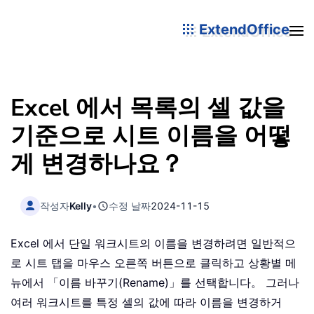
ExtendOffice
Excel 에서 목록의 셀 값을
기준으로 시트 이름을 어떻
게 변경하나요？
작성자
Kelly
•
수정 날짜
2024-11-15
Excel 에서 단일 워크시트의 이름을 변경하려면 일반적으
로 시트 탭을 마우스 오른쪽 버튼으로 클릭하고 상황별 메
뉴에서 「이름 바꾸기(Rename)」를 선택합니다。 그러나
여러 워크시트를 특정 셀의 값에 따라 이름을 변경하거