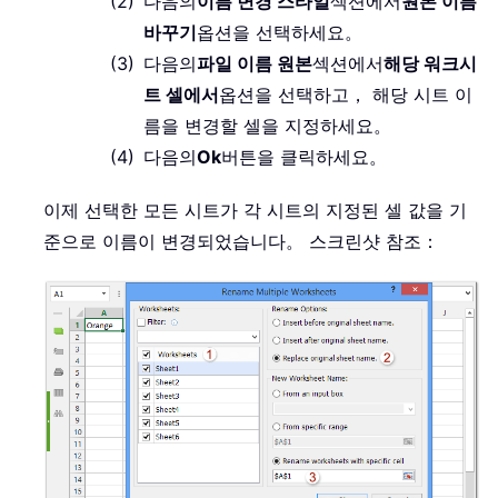
다음의
이름 변경 스타일
섹션에서
원본 이름
바꾸기
옵션을 선택하세요。
다음의
파일 이름 원본
섹션에서
해당 워크시
트 셀에서
옵션을 선택하고， 해당 시트 이
름을 변경할 셀을 지정하세요。
다음의
Ok
버튼을 클릭하세요。
이제 선택한 모든 시트가 각 시트의 지정된 셀 값을 기
준으로 이름이 변경되었습니다。 스크린샷 참조：