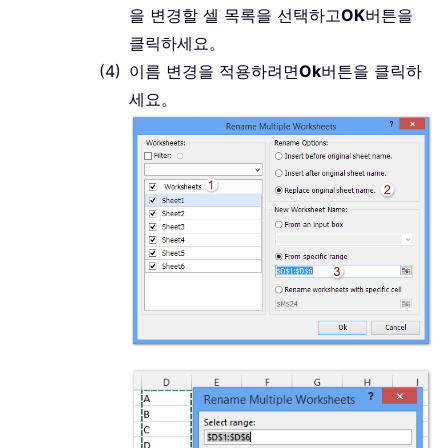
을 변경할 셀 목록을 선택하고
OK
버튼을
클릭하세요。
이름 변경을 적용하려면
Ok
버튼을 클릭하
세요。