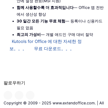
안에 설정 완료(MSI 지원)
함께 사용할수록 더 효과적입니다
— Office 앱 전반
에서 생산성 향상
30 일간 모든 기능 무료 체험
— 등록이나 신용카드
필요 없음
최고의 가성비
— 개별 애드인 구매 대비 절약
Kutools for Office 에 대한 자세한 정
보。。。
무료 다운로드。。。
팔로우하기
Copyright © 2009 - 2025 www.extendoffice.com. | All