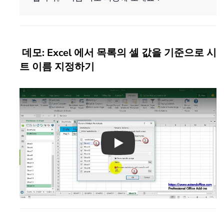
데모: Excel 에서 목록의 셀 값을 기준으로 시
트 이름 지정하기
Play