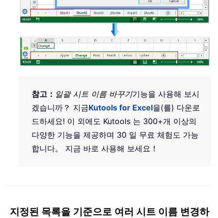
참고：
일괄 시트 이름 바꾸기
기능을 사용해 보시
겠습니까？ 지금
Kutools for Excel
을(를) 다운로
드하세요! 이 외에도 Kutools 는 300+개 이상의
다양한 기능을 제공하며 30 일 무료 체험도 가능
합니다。 지금 바로 사용해 보세요！
지정된 목록을 기준으로 여러 시트 이름 변경하