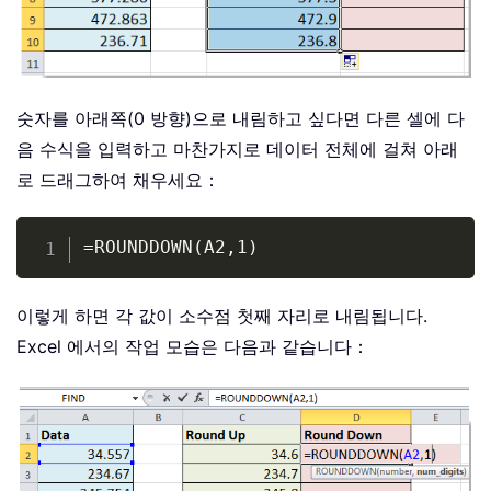
숫자를 아래쪽(0 방향)으로 내림하고 싶다면 다른 셀에 다
음 수식을 입력하고 마찬가지로 데이터 전체에 걸쳐 아래
로 드래그하여 채우세요：
Copy
=ROUNDDOWN(A2,1)
이렇게 하면 각 값이 소수점 첫째 자리로 내림됩니다.
Excel 에서의 작업 모습은 다음과 같습니다：