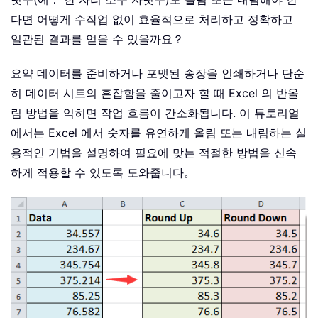
다면 어떻게 수작업 없이 효율적으로 처리하고 정확하고
일관된 결과를 얻을 수 있을까요？
요약 데이터를 준비하거나 포맷된 송장을 인쇄하거나 단순
히 데이터 시트의 혼잡함을 줄이고자 할 때 Excel 의 반올
림 방법을 익히면 작업 흐름이 간소화됩니다. 이 튜토리얼
에서는 Excel 에서 숫자를 유연하게 올림 또는 내림하는 실
용적인 기법을 설명하여 필요에 맞는 적절한 방법을 신속
하게 적용할 수 있도록 도와줍니다。