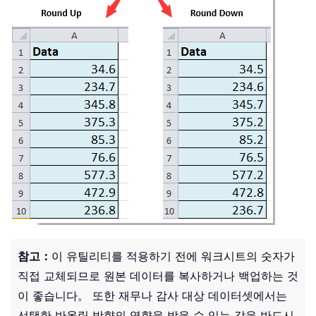
참고：
이 유틸리티를 적용하기 전에 워크시트의 숫자가
직접 교체되므로 원본 데이터를 복사하거나 백업하는 것
이 좋습니다。 또한 재무나 감사 대상 데이터셋에서는
선택한 반올림 방향의 영향을 받을 수 있는 값을 반드시