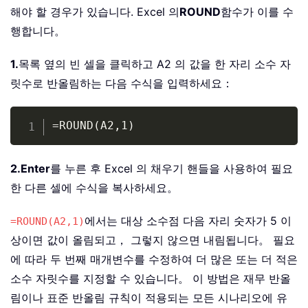
해야 할 경우가 있습니다. Excel 의
ROUND
함수가 이를 수
행합니다。
1.
목록 옆의 빈 셀을 클릭하고 A2 의 값을 한 자리 소수 자
릿수로 반올림하는 다음 수식을 입력하세요：
Copy
=ROUND(A2,1)
2.
Enter
를 누른 후 Excel 의 채우기 핸들을 사용하여 필요
한 다른 셀에 수식을 복사하세요。
에서는 대상 소수점 다음 자리 숫자가 5 이
=ROUND(A2,1)
상이면 값이 올림되고， 그렇지 않으면 내림됩니다。 필요
에 따라 두 번째 매개변수를 수정하여 더 많은 또는 더 적은
소수 자릿수를 지정할 수 있습니다。 이 방법은 재무 반올
림이나 표준 반올림 규칙이 적용되는 모든 시나리오에 유