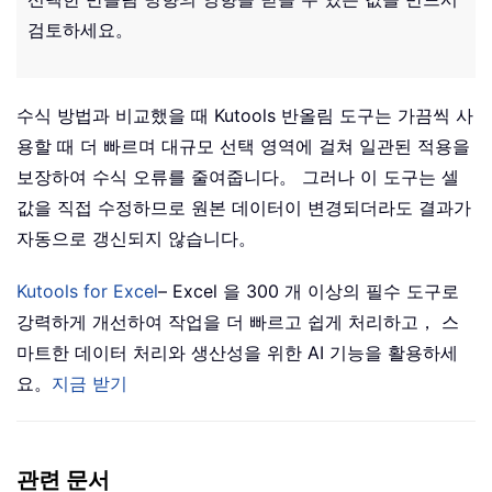
검토하세요。
수식 방법과 비교했을 때 Kutools 반올림 도구는 가끔씩 사
용할 때 더 빠르며 대규모 선택 영역에 걸쳐 일관된 적용을
보장하여 수식 오류를 줄여줍니다。 그러나 이 도구는 셀
값을 직접 수정하므로 원본 데이터이 변경되더라도 결과가
자동으로 갱신되지 않습니다。
Kutools for Excel
– Excel 을 300 개 이상의 필수 도구로
강력하게 개선하여 작업을 더 빠르고 쉽게 처리하고， 스
마트한 데이터 처리와 생산성을 위한 AI 기능을 활용하세
요。
지금 받기
관련 문서