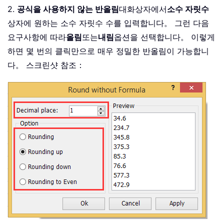
2.
공식을 사용하지 않는 반올림
대화상자에서
소수 자릿수
상자에 원하는 소수 자릿수 수를 입력합니다。 그런 다음
요구사항에 따라
올림
또는
내림
옵션을 선택합니다。 이렇게
하면 몇 번의 클릭만으로 매우 정밀한 반올림이 가능합니
다。 스크린샷 참조：