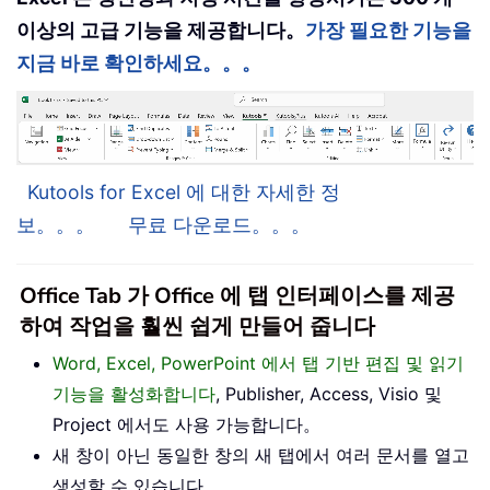
이상의 고급 기능을 제공합니다。
가장 필요한 기능을
지금 바로 확인하세요。。。
Kutools for Excel 에 대한 자세한 정
보。。。
무료 다운로드。。。
Office Tab 가 Office 에 탭 인터페이스를 제공
하여 작업을 훨씬 쉽게 만들어 줍니다
Word, Excel, PowerPoint 에서 탭 기반 편집 및 읽기
기능을 활성화합니다
, Publisher, Access, Visio 및
Project 에서도 사용 가능합니다。
새 창이 아닌 동일한 창의 새 탭에서 여러 문서를 열고
생성할 수 있습니다。