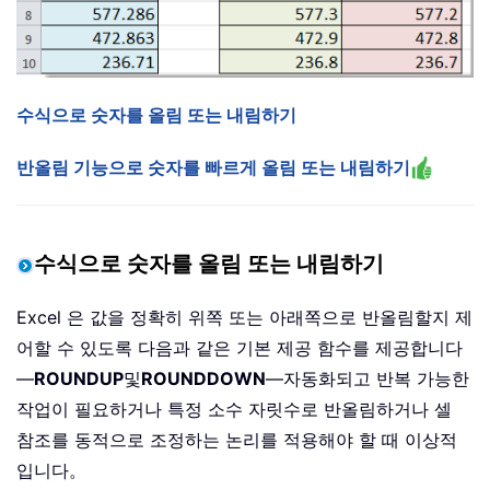
수식으로 숫자를 올림 또는 내림하기
반올림 기능으로 숫자를 빠르게 올림 또는 내림하기
수식으로 숫자를 올림 또는 내림하기
Excel 은 값을 정확히 위쪽 또는 아래쪽으로 반올림할지 제
어할 수 있도록 다음과 같은 기본 제공 함수를 제공합니다
—
ROUNDUP
및
ROUNDDOWN
—자동화되고 반복 가능한
작업이 필요하거나 특정 소수 자릿수로 반올림하거나 셀
참조를 동적으로 조정하는 논리를 적용해야 할 때 이상적
입니다。