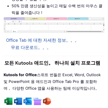
50% 만큼 생산성을 높이고 매일 수백 번의 마우스 클
릭을 줄여줍니다！
Office Tab 에 대한 자세한 정보。。。
무료 다운로드。。。
모든 Kutools 애드인。 하나의 설치 프로그램
Kutools for Office
스위트 번들은 Excel, Word, Outlook
및 PowerPoint 용 애드인과 Office Tab Pro 를 포함하
며， 다양한 Office 앱을 사용하는 팀에 이상적입니다。