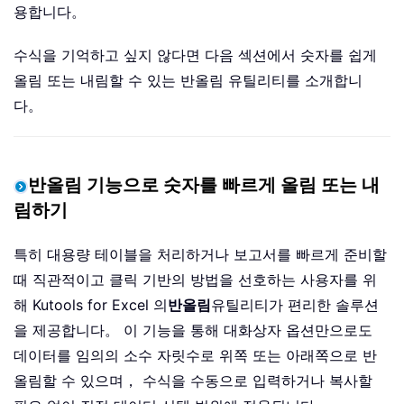
용합니다。
수식을 기억하고 싶지 않다면 다음 섹션에서 숫자를 쉽게
올림 또는 내림할 수 있는 반올림 유틸리티를 소개합니
다。
반올림 기능으로 숫자를 빠르게 올림 또는 내
림하기
특히 대용량 테이블을 처리하거나 보고서를 빠르게 준비할
때 직관적이고 클릭 기반의 방법을 선호하는 사용자를 위
해 Kutools for Excel 의
반올림
유틸리티가 편리한 솔루션
을 제공합니다。 이 기능을 통해 대화상자 옵션만으로도
데이터를 임의의 소수 자릿수로 위쪽 또는 아래쪽으로 반
올림할 수 있으며， 수식을 수동으로 입력하거나 복사할