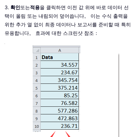
3.
확인
또는
적용
을 클릭하면 이전 값 위에 바로 데이터 선
택이 올림 또는 내림되어 덮어씁니다。 이는 수식 출력을
위한 추가 열 없이 최종 데이터나 보고서를 준비할 때 특히
유용합니다。 효과에 대한 스크린샷 참조：