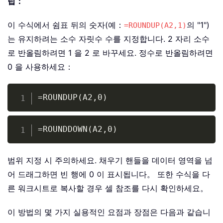
팁：
이 수식에서 쉼표 뒤의 숫자(예：
의 "1")
=ROUNDUP(A2,1)
는 유지하려는 소수 자릿수 수를 지정합니다. 2 자리 소수
로 반올림하려면 1 을 2 로 바꾸세요. 정수로 반올림하려면
0 을 사용하세요：
Copy
=ROUNDUP(A2,0)
Copy
=ROUNDDOWN(A2,0)
범위 지정 시 주의하세요. 채우기 핸들을 데이터 영역을 넘
어 드래그하면 빈 행에 0 이 표시됩니다。 또한 수식을 다
른 워크시트로 복사할 경우 셀 참조를 다시 확인하세요。
이 방법의 몇 가지 실용적인 요점과 장점은 다음과 같습니