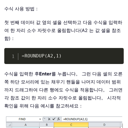
수식 사용 방법：
첫 번째 데이터 값 옆의 셀을 선택하고 다음 수식을 입력하
여 한 자리 소수 자릿수로 올림합니다(A2 는 값 셀을 참조
함)：
Copy
=ROUNDUP(A2,1)
수식을 입력한 후
Enter
를 누릅니다。 그런 다음 셀의 오른
쪽 하단 모서리에 있는 채우기 핸들을 나머지 데이터 범위
까지 드래그하여 다른 행에도 수식을 적용합니다。 그러면
각 참조 값이 한 자리 소수 자릿수로 올림됩니다。 시각적
확인을 위해 다음 예시를 참고하세요：