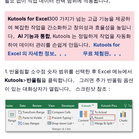
필요 없이 직접 데이터 선택 범위에 적용됩니다。
Kutools for Excel
300 가지가 넘는 고급 기능을 제공하
여 복잡한 작업을 간소화하고 창의성과 효율성을 높입니
다。
AI 기능과 통합
, Kutools 는 정밀하게 작업을 자동화
하여 데이터 관리를 손쉽게 만듭니다。
Kutools for
Excel 의 자세한 정보。。。
무료 체험판。。。
1. 반올림할 소수점 숫자 범위를 선택한 후 Excel 메뉴에서
Kutools
>
반올림
을 클릭합니다。 그러면 추가 반올림 옵션
이 있는 대화상자가 열립니다。 스크린샷 참조：