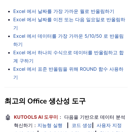
Excel 에서 날짜를 가장 가까운 월로 반올림하기
Excel 에서 날짜를 이전 또는 다음 일요일로 반올림하
기
Excel 에서 데이터를 가장 가까운 5/10/50 로 반올림
하기
Excel 에서 하나의 수식으로 데이터를 반올림하고 합
계 구하기
Excel 에서 표준 반올림을 위해 ROUND 함수 사용하
기
최고의 Office 생산성 도구
🤖
KUTOOLS AI 도우미
： 다음을 기반으로 데이터 분석
혁신하기：
지능형 실행
|
코드 생성
|
사용자 지정