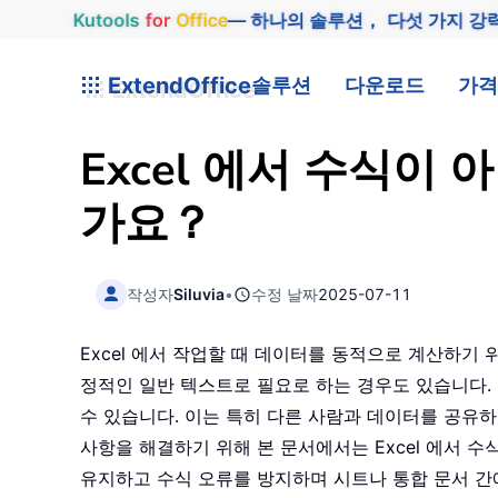
Kutools
for
Office
— 하나의 솔루션， 다섯 가지 강
ExtendOffice
솔루션
다운로드
가격
Excel 에서 수식이
가요？
작성자
Siluvia
•
수정 날짜
2025-07-11
Excel 에서 작업할 때 데이터를 동적으로 계산하기
정적인 일반 텍스트로 필요로 하는 경우도 있습니다.
수 있습니다. 이는 특히 다른 사람과 데이터를 공유하
사항을 해결하기 위해 본 문서에서는 Excel 에서 
유지하고 수식 오류를 방지하며 시트나 통합 문서 간