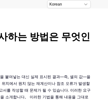
 복사하는 방법은 무엇인
식을 붙여넣는 대신 실제 표시된 결과—즉, 셀의 값—을
새 위치에서 원치 않는 재계산이나 참조 오류가 발생할
고서를 작성할 때 문제가 될 수 있습니다. 이러한 요구
방법을 소개합니다。 이러한 기법을 통해 내용을 그대로