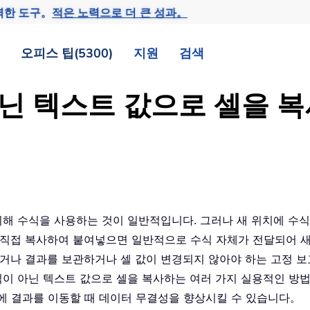
력한 도구。
적은 노력으로 더 큰 성과。
오피스 팁(5300)
지원
검색
 아닌 텍스트 값으로 셀을
 위해 수식을 사용하는 것이 일반적입니다. 그러나 새 위치에 수
 직접 복사하여 붙여넣으면 일반적으로 수식 자체가 전달되어 
거나 결과를 보관하거나 셀 값이 변경되지 않아야 하는 고정 보
수식이 아닌 텍스트 값으로 셀을 복사하는 여러 가지 실용적인 
에 결과를 이동할 때 데이터 무결성을 향상시킬 수 있습니다。