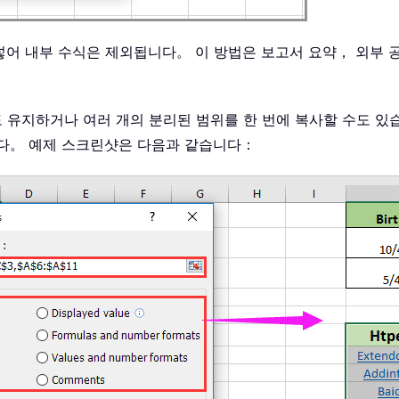
넣어 내부 수식은 제외됩니다。 이 방법은 보고서 요약， 외부 
비도 유지하거나 여러 개의 분리된 범위를 한 번에 복사할 수도 
니다。 예제 스크린샷은 다음과 같습니다：