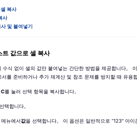
 셀 복사
 복사
복사 및 붙여넣기
스트 값으로 셀 복사
하여 수식 없이 셀의 값만 붙여넣는 간단한 방법을 제공합니다。 
고서를 준비하거나 추가 재계산 및 참조 문제를 방지할 때 유용
+
C
를 눌러 선택 항목을 복사합니다。
여 선택합니다。
 메뉴에서
값
을 선택합니다。 이 옵션은 일반적으로 “123" 