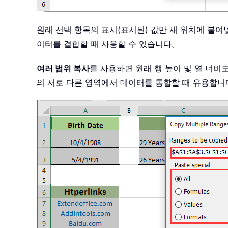
원래 선택 항목의 표시(표시된) 값만 새 위치에 붙여
이터를 결합할 때 사용할 수 있습니다。
여러 범위 복사
를 사용하면 원래 행 높이 및 열 너
의 서로 다른 영역에서 데이터를 통합할 때 유용합