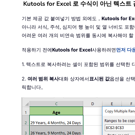
Kutools for Excel 로 수식이 아닌 텍스
기본 제공 값 붙여넣기 방법 외에도，
Kutools for Ex
아니라 서식, 주석, 심지어 행 높이 및 열 너비도 
어려운 여러 개의 비연속 범위를 동시에 복사해야 할
적용하기 전에
Kutools for Excel
사용하려면
먼저 다
1. 텍스트로 복사하려는 셀이 포함된 범위를 선택한 
2.
여러 범위 복사
대화 상자에서
표시된 값
옵션을 선택
릭합니다。