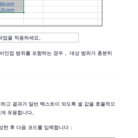
 작업을 적용하세요。
비인접 범위를 포함하는 경우， 대상 범위가 충분히
거하고 결과가 일반 텍스트이 되도록 셀 값을 효율적으
에게 유용합니다。
생성한 후 다음 코드를 입력합니다：