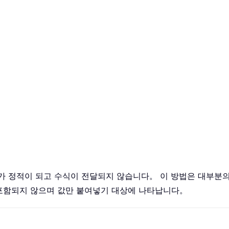
가 정적이 되고 수식이 전달되지 않습니다。 이 방법은 대부분
포함되지 않으며 값만 붙여넣기 대상에 나타납니다。