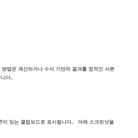
이 방법은 계산되거나 수식 기반의 결과를 정적인 사본
합니다。
아이콘이 있는 클립보드로 표시됩니다。 아래 스크린샷을