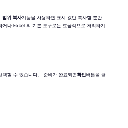
。
범위 복사
기능을 사용하면 표시 값만 복사할 뿐만
하거나 Excel 의 기본 도구로는 효율적으로 처리하기
선택할 수 있습니다。 준비가 완료되면
확인
버튼을 클