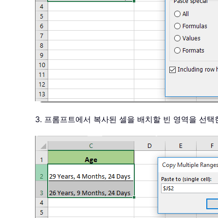
3. 프롬프트에서 복사된 셀을 배치할 빈 영역을 선택