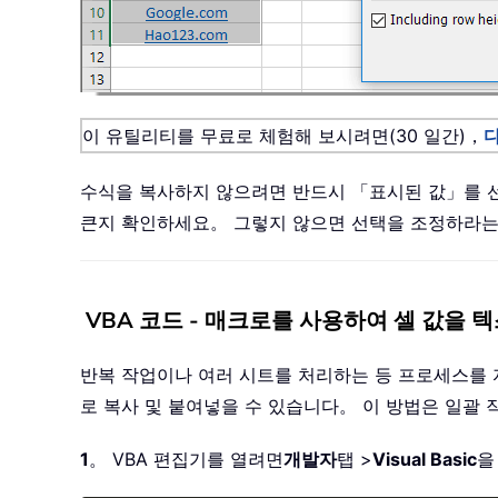
이 유틸리티를 무료로 체험해 보시려면(30 일간)，
수식을 복사하지 않으려면 반드시 「표시된 값」를 
큰지 확인하세요。 그렇지 않으면 선택을 조정하라는
VBA 코드 - 매크로를 사용하여 셀 값을 
반복 작업이나 여러 시트를 처리하는 등 프로세스를 
로 복사 및 붙여넣을 수 있습니다。 이 방법은 일
1
。 VBA 편집기를 열려면
개발자
탭 >
Visual Basic
을