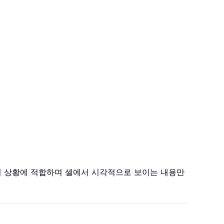
의 상황에 적합하며 셀에서 시각적으로 보이는 내용만