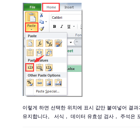
이렇게 하면 선택한 위치에 표시 값만 붙여넣어 결과
유지합니다。 서식， 데이터 유효성 검사， 주석은 