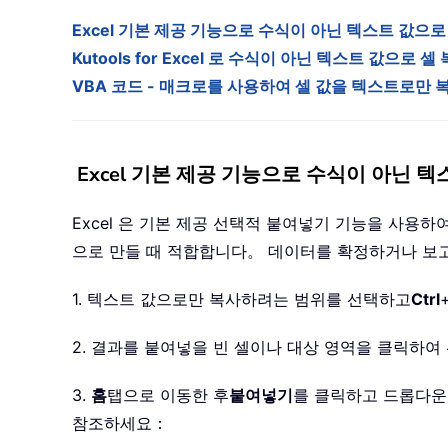
Excel 기본 제공 기능으로 수식이 아닌 텍스트 값으로
Kutools for Excel 로 수식이 아닌 텍스트 값으로 셀
VBA 코드 - 매크로를 사용하여 셀 값을 텍스트로만 
Excel 기본 제공 기능으로 수식이 아닌 텍
Excel 은 기본 제공 선택적 붙여넣기 기능을 사용
으로 만들 때 적합합니다。 데이터를 확정하거나 보
1. 텍스트 값으로만 복사하려는 범위를 선택하고
Ctrl
2. 결과를 붙여넣을 빈 셀이나 대상 영역을 클릭하
3.
홈
탭으로 이동한 후
붙여넣기
를 클릭하고 드롭다운
참조하세요：