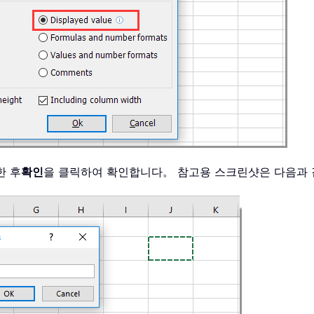
한 후
확인
을 클릭하여 확인합니다。 참고용 스크린샷은 다음과