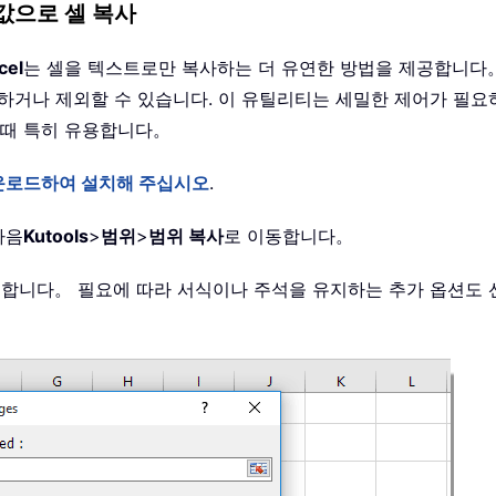
트 값으로 셀 복사
cel
는 셀을 텍스트로만 복사하는 더 유연한 방법을 제공합니다
포함하거나 제외할 수 있습니다. 이 유틸리티는 세밀한 제어가 필요
 때 특히 유용합니다。
운로드하여 설치해 주십시오
.
다음
Kutools
>
범위
>
범위 복사
로 이동합니다。
합니다。 필요에 따라 서식이나 주석을 유지하는 추가 옵션도 