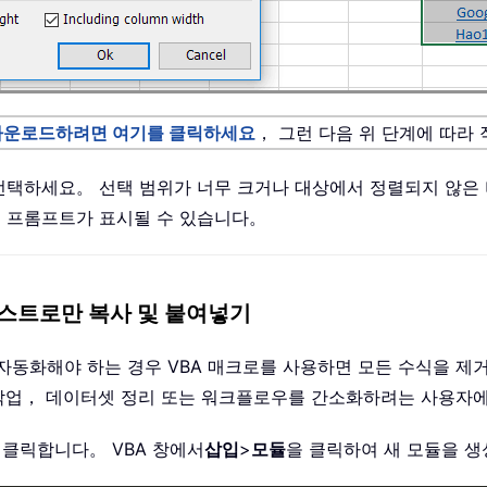
다운로드하려면 여기를 클릭하세요
， 그런 다음 위 단계에 따라
선택하세요。 선택 범위가 너무 크거나 대상에서 정렬되지 않은 
 프롬프트가 표시될 수 있습니다。
텍스트로만 복사 및 붙여넣기
자동화해야 하는 경우 VBA 매크로를 사용하면 모든 수식을 제
괄 작업， 데이터셋 정리 또는 워크플로우를 간소화하려는 사용자
 클릭합니다。 VBA 창에서
삽입
>
모듈
을 클릭하여 새 모듈을 