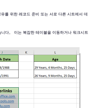
공유를 위한 레코드 준비 또는 서로 다른 시트에서 데
있습니다。 이는 복잡한 테이블을 이동하거나 워크시트