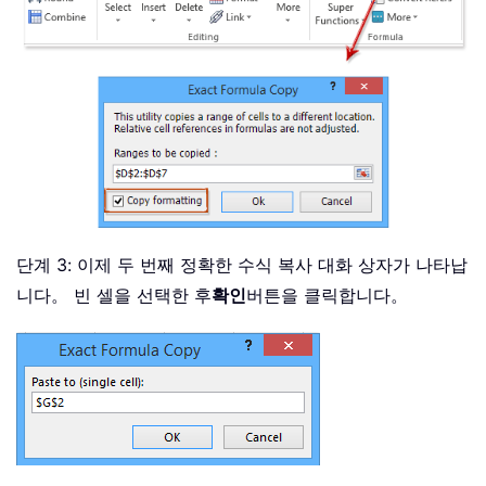
단계 3: 이제 두 번째 정확한 수식 복사 대화 상자가 나타납
니다。 빈 셀을 선택한 후
확인
버튼을 클릭합니다。