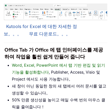
Kutools for Excel 에 대한 자세한 정
보。。。
무료 다운로드。。。
Office Tab 가 Office 에 탭 인터페이스를 제공
하여 작업을 훨씬 쉽게 만들어 줍니다
Word, Excel, PowerPoint 에서 탭 기반 편집 및 읽기
기능을 활성화합니다
, Publisher, Access, Visio 및
Project 에서도 사용 가능합니다。
새 창이 아닌 동일한 창의 새 탭에서 여러 문서를 열고
생성할 수 있습니다。
50% 만큼 생산성을 높이고 매일 수백 번의 마우스 클
릭을 줄여줍니다！