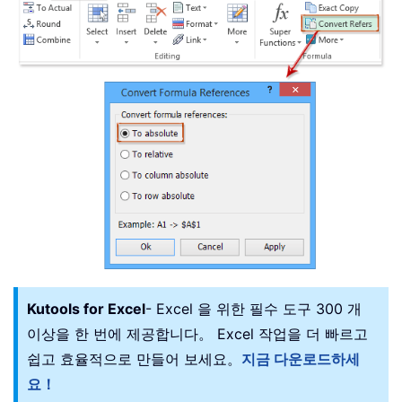
Kutools for Excel
- Excel 을 위한 필수 도구 300 개
이상을 한 번에 제공합니다。 Excel 작업을 더 빠르고
쉽고 효율적으로 만들어 보세요。
지금 다운로드하세
요！