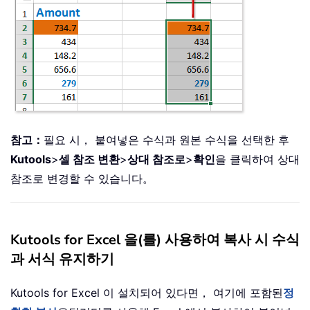
참고：
필요 시， 붙여넣은 수식과 원본 수식을 선택한 후
Kutools
>
셀 참조 변환
>
상대 참조로
>
확인
을 클릭하여 상대
참조로 변경할 수 있습니다。
Kutools for Excel 을(를) 사용하여 복사 시 수식
과 서식 유지하기
Kutools for Excel 이 설치되어 있다면， 여기에 포함된
정