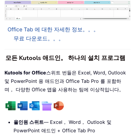
Office Tab 에 대한 자세한 정보。。。
무료 다운로드。。。
모든 Kutools 애드인。 하나의 설치 프로그램
Kutools for Office
스위트 번들은 Excel, Word, Outlook
및 PowerPoint 용 애드인과 Office Tab Pro 를 포함하
며， 다양한 Office 앱을 사용하는 팀에 이상적입니다。
올인원 스위트
— Excel， Word， Outlook 및
PowerPoint 애드인 + Office Tab Pro