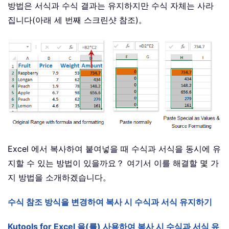
방법은 서식과 수식 결과는 유지하지만 수식 자체는 사라
집니다(아래 세 번째 스크린샷 참조)。
Excel 에서 복사하여 붙여넣을 때 수식과 서식을 동시에 유
지할 수 있는 방법이 있을까요？ 여기서 이를 해결할 몇 가
지 방법을 소개하겠습니다。
수식 참조 방식을 변경하여 복사 시 수식과 서식 유지하기
Kutools for Excel 을(를) 사용하여 복사 시 수식과 서식 유