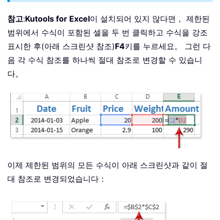
참고
:
Kutools for Excel
이 설치되어 있지 않다면， 제한된
범위에서 수식이 포함된 셀을 두 번 클릭하고 수식을 강조
표시한 후(아래 스크린샷 참조)
F4
키를 누르세요。 그런 다
음 각 수식 참조를 하나씩 절대 참조로 변경할 수 있습니
다。
이제 제한된 범위의 모든 수식이 아래 스크린샷과 같이 절
대 참조로 변경되었습니다：