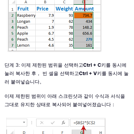
단계 3: 이제 제한된 범위을 선택하고
Ctrl + C
키를 동시에
눌러 복사한 후， 빈 셀을 선택하고
Ctrl + V
키를 동시에 눌
러 붙여넣습니다。
이제 제한된 범위이 아래 스크린샷과 같이 수식과 서식을
그대로 유지한 상태로 복사되어 붙여넣어졌습니다：