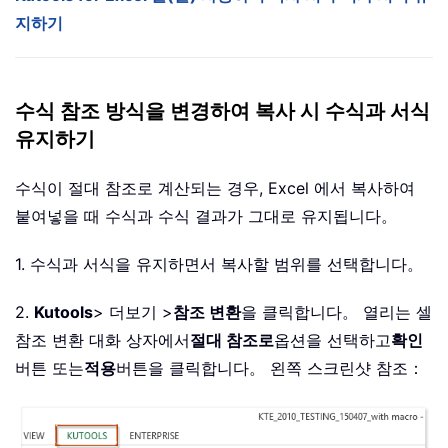
지하기
수식 참조 방식을 변경하여 복사 시 수식과 서식
유지하기
수식이 절대 참조로 계산되는 경우, Excel 에서 복사하여
붙여넣을 때 수식과 수식 결과가 그대로 유지됩니다。
1. 수식과 서식을 유지하면서 복사할 범위를 선택합니다。
2.
Kutools
> 더보기 >
참조 변환
을 클릭합니다。 열리는 셀
참조 변환 대화 상자에서
절대 참조로
옵션을 선택하고
확인
버튼 또는
적용
버튼을 클릭합니다。 왼쪽 스크린샷 참조：