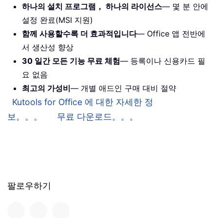
하나의 설치 프로그램， 하나의 라이선스
— 몇 분 안에
설정 완료(MSI 지원)
함께 사용할수록 더 효과적입니다
— Office 앱 전반에
서 생산성 향상
30 일간 모든 기능 무료 체험
— 등록이나 신용카드 필
요 없음
최고의 가성비
— 개별 애드인 구매 대비 절약
Kutools for Office 에 대한 자세한 정
보。。。
무료 다운로드。。。
팔로우하기