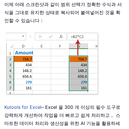
이제 아래 스크린샷과 같이 범위 선택가 정확한 수식과 서
식을 그대로 유지한 상태로 복사되어 붙여넣어진 것을 확
인할 수 있습니다：
Kutools for Excel
– Excel 을 300 개 이상의 필수 도구로
강력하게 개선하여 작업을 더 빠르고 쉽게 처리하고， 스
마트한 데이터 처리와 생산성을 위한 AI 기능을 활용하세