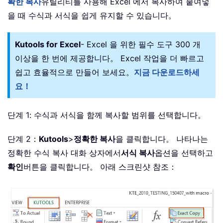
확한 복사
유틸리티를 사용해 Excel 에서 복사하여 붙여넣
을 때 수식과 서식을 쉽게 유지할 수 있습니다。
Kutools for Excel
- Excel 을 위한 필수 도구 300 개
이상을 한 번에 제공합니다。 Excel 작업을 더 빠르고
쉽고 효율적으로 만들어 보세요。
지금 다운로드하세
요！
단계 1: 수식과 서식을 함께 복사할 범위를 선택합니다。
단계 2：
Kutools
>
정확한 복사
을 클릭합니다。 나타나는
정확한 수식 복사 대화 상자에서
서식 복사
옵션을 선택하고
확인
버튼을 클릭합니다。 아래 스크린샷 참조：