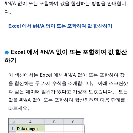
#N/A 없이 또는 포함하여 값을 합산하는 방법을 안내합니
다。
Excel 에서 #N/A 없이 또는 포함하여 값 합산하기
Excel 에서 #N/A 없이 또는 포함하여 값 합산
하기
이 섹션에서는 Excel 에서 #N/A 없이 또는 포함하여 값
을 합산하는 두 가지 수식을 소개합니다。 아래 스크린샷
과 같은 데이터 범위가 있다고 가정해 보겠습니다。 모든
값을 #N/A 없이 또는 포함하여 합산하려면 다음 단계를
따르세요。