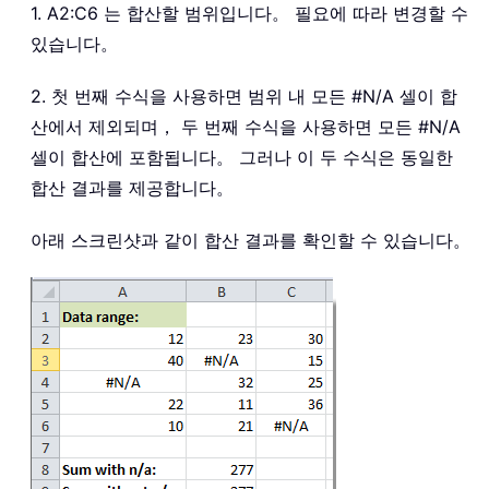
1. A2:C6 는 합산할 범위입니다。 필요에 따라 변경할 수
있습니다。
2. 첫 번째 수식을 사용하면 범위 내 모든 #N/A 셀이 합
산에서 제외되며， 두 번째 수식을 사용하면 모든 #N/A
셀이 합산에 포함됩니다。 그러나 이 두 수식은 동일한
합산 결과를 제공합니다。
아래 스크린샷과 같이 합산 결과를 확인할 수 있습니다。