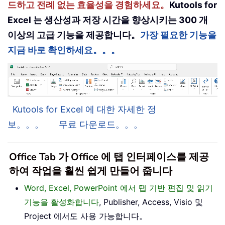
드하고 전례 없는 효율성을 경험하세요。
Kutools for
Excel 는 생산성과 저장 시간을 향상시키는 300 개
이상의 고급 기능을 제공합니다。
가장 필요한 기능을
지금 바로 확인하세요。。。
Kutools for Excel 에 대한 자세한 정
보。。。
무료 다운로드。。。
Office Tab 가 Office 에 탭 인터페이스를 제공
하여 작업을 훨씬 쉽게 만들어 줍니다
Word, Excel, PowerPoint 에서 탭 기반 편집 및 읽기
기능을 활성화합니다
, Publisher, Access, Visio 및
Project 에서도 사용 가능합니다。