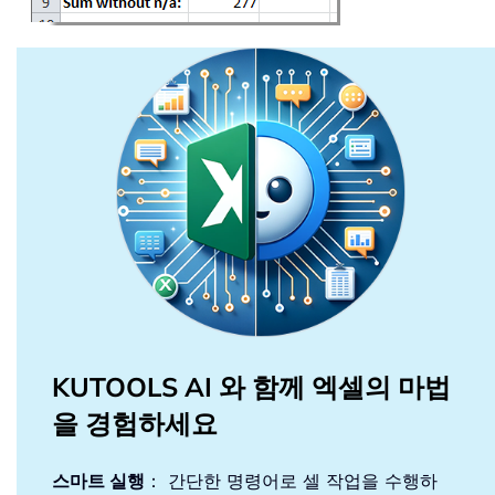
KUTOOLS AI 와 함께 엑셀의 마법
을 경험하세요
스마트 실행
： 간단한 명령어로 셀 작업을 수행하