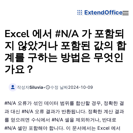
ExtendOffice
Excel 에서 #N/A 가 포함되
지 않았거나 포함된 값의 합
계를 구하는 방법은 무엇인
가요？
작성자
Siluvia
•
수정 날짜
2024-10-09
#N/A 오류가 섞인 데이터 범위를 합산할 경우, 정확한 결
과 대신 #N/A 오류 결과가 반환됩니다. 정확한 계산 결과
를 얻으려면 수식에서 #N/A 셀을 제외하거나, 반대로
#N/A 셀만 포함해야 합니다. 이 문서에서는 Excel 에서