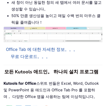
새 창이 아닌 동일한 창의 새 탭에서 여러 문서를 열고
생성할 수 있습니다。
50% 만큼 생산성을 높이고 매일 수백 번의 마우스 클
릭을 줄여줍니다！
Office Tab 에 대한 자세한 정보。。。
무료 다운로드。。。
모든 Kutools 애드인。 하나의 설치 프로그램
Kutools for Office
스위트 번들은 Excel, Word, Outlook
및 PowerPoint 용 애드인과 Office Tab Pro 를 포함하
며， 다양한 Office 앱을 사용하는 팀에 이상적입니다。