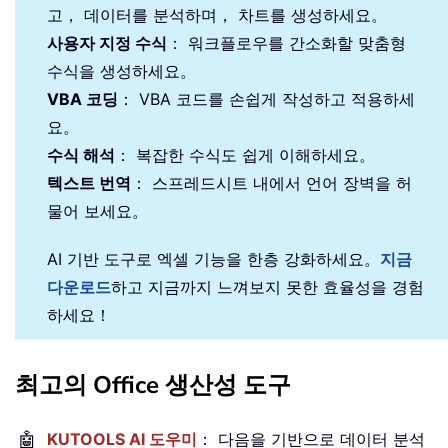
고， 데이터를 분석하며， 차트를 생성하세요。
사용자 지정 수식
： 워크플로우를 간소화할 맞춤형
수식을 생성하세요。
VBA 코딩
： VBA 코드를 손쉽게 작성하고 적용하세
요。
수식 해석
： 복잡한 수식도 쉽게 이해하세요。
텍스트 번역
： 스프레드시트 내에서 언어 장벽을 허
물어 보세요。
AI 기반 도구로 엑셀 기능을 한층 강화하세요。
지금
다운로드
하고 지금까지 느껴보지 못한 효율성을 경험
하세요！
최고의 Office 생산성 도구
🤖
KUTOOLS AI 도우미
： 다음을 기반으로 데이터 분석