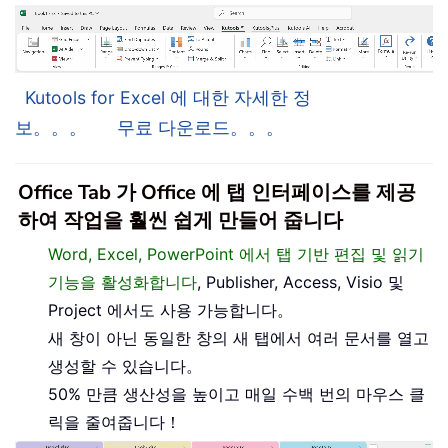
Kutools for Excel 에 대한 자세한 정
보。。。
무료 다운로드。。。
Office Tab 가 Office 에 탭 인터페이스를 제공
하여 작업을 훨씬 쉽게 만들어 줍니다
Word, Excel, PowerPoint 에서 탭 기반 편집 및 읽기
기능을 활성화합니다
, Publisher, Access, Visio 및
Project 에서도 사용 가능합니다。
새 창이 아닌 동일한 창의 새 탭에서 여러 문서를 열고
생성할 수 있습니다。
50% 만큼 생산성을 높이고 매일 수백 번의 마우스 클
릭을 줄여줍니다！