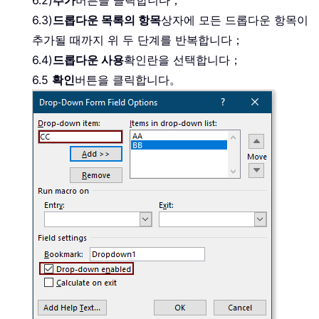
6.3)
드롭다운 목록의 항목
상자에 모든 드롭다운 항목이
추가될 때까지 위 두 단계를 반복합니다；
6.4)
드롭다운 사용
확인란을 선택합니다；
6.5
확인
버튼을 클릭합니다。