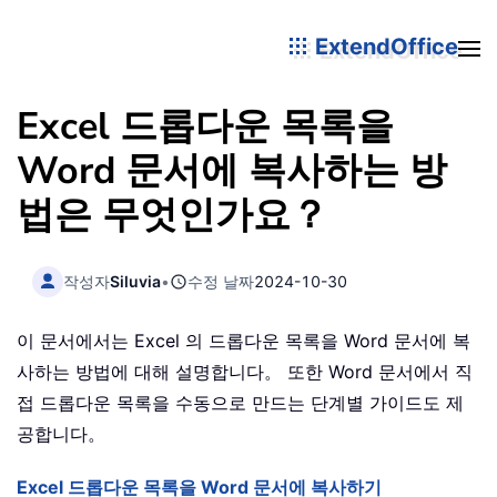
ExtendOffice
Excel 드롭다운 목록을
Word 문서에 복사하는 방
법은 무엇인가요？
작성자
Siluvia
•
수정 날짜
2024-10-30
이 문서에서는 Excel 의 드롭다운 목록을 Word 문서에 복
사하는 방법에 대해 설명합니다。 또한 Word 문서에서 직
접 드롭다운 목록을 수동으로 만드는 단계별 가이드도 제
공합니다。
Excel 드롭다운 목록을 Word 문서에 복사하기