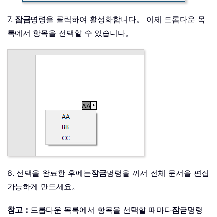
7.
잠금
명령을 클릭하여 활성화합니다。 이제 드롭다운 목
록에서 항목을 선택할 수 있습니다。
8. 선택을 완료한 후에는
잠금
명령을 꺼서 전체 문서을 편집
가능하게 만드세요。
참고：
드롭다운 목록에서 항목을 선택할 때마다
잠금
명령