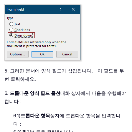
5. 그러면 문서에 양식 필드가 삽입됩니다。 이 필드를 두
번 클릭하세요。
6.
드롭다운 양식 필드 옵션
대화 상자에서 다음을 수행해야
합니다：
6.1)
드롭다운 항목
상자에 드롭다운 항목을 입력합니
다；
6.2)
추가
버튼을 클릭합니다；