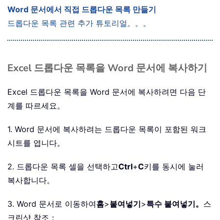
Word 문서에서 직접 드롭다운 목록 만들기
드롭다운 목록 관련 추가 튜토리얼。。。
Excel 드롭다운 목록을 Word 문서에 복사하기
Excel 드롭다운 목록을 Word 문서에 복사하려면 다음 단
계를 따르세요。
1. Word 문서에 복사하려는 드롭다운 목록이 포함된 워크
시트를 엽니다。
2. 드롭다운 목록 셀을 선택하고
Ctrl
+
C
키를 동시에 눌러
복사합니다。
3. Word 문서로 이동하여
홈
>
붙여넣기
>
특수 붙여넣기。
스
크린샷 참조：