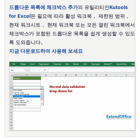
드롭다운 목록에 체크박스 추가
의 유틸리티인
Kutools
for Excel
은 필요에 따라 활성 워크북， 제한된 범위，
현재 워크시트， 현재 워크북 또는 모든 열린 워크북에서
체크박스가 포함된 드롭다운 목록을 쉽게 생성할 수 있도
록 도와줍니다。
지금 다운로드하여 사용해 보세요