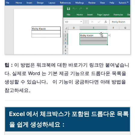
팁：
이 방법은 워크북에 대한 바로가기 링크만 붙여넣습니
다. 실제로 Word 는 기본 제공 기능으로 드롭다운 목록을
생성할 수 있습니다。 이 기능이 궁금하다면 아래 방법을
참고하세요。
Excel 에서 체크박스가 포함된 드롭다운 목록
을 쉽게 생성하세요：