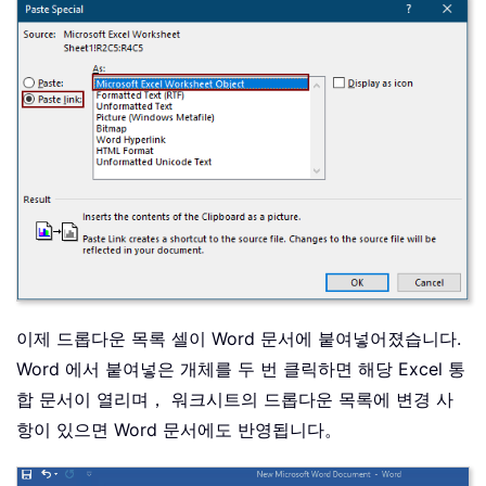
이제 드롭다운 목록 셀이 Word 문서에 붙여넣어졌습니다.
Word 에서 붙여넣은 개체를 두 번 클릭하면 해당 Excel 통
합 문서이 열리며， 워크시트의 드롭다운 목록에 변경 사
항이 있으면 Word 문서에도 반영됩니다。