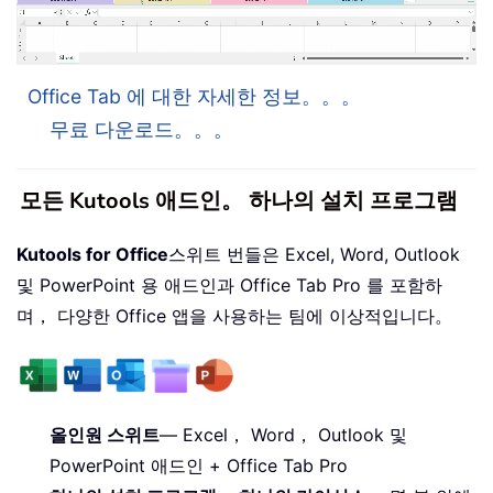
Office Tab 에 대한 자세한 정보。。。
무료 다운로드。。。
모든 Kutools 애드인。 하나의 설치 프로그램
Kutools for Office
스위트 번들은 Excel, Word, Outlook
및 PowerPoint 용 애드인과 Office Tab Pro 를 포함하
며， 다양한 Office 앱을 사용하는 팀에 이상적입니다。
올인원 스위트
— Excel， Word， Outlook 및
PowerPoint 애드인 + Office Tab Pro