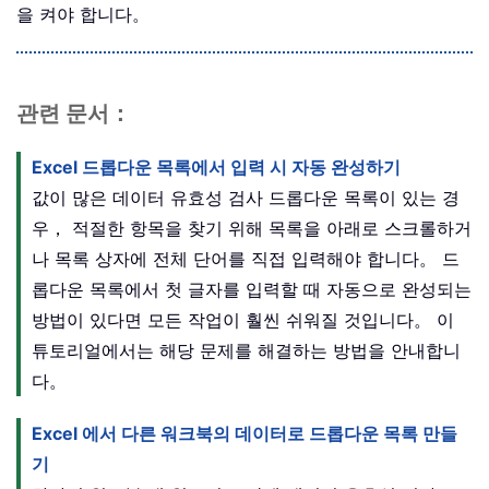
을 켜야 합니다。
관련 문서：
Excel 드롭다운 목록에서 입력 시 자동 완성하기
값이 많은 데이터 유효성 검사 드롭다운 목록이 있는 경
우， 적절한 항목을 찾기 위해 목록을 아래로 스크롤하거
나 목록 상자에 전체 단어를 직접 입력해야 합니다。 드
롭다운 목록에서 첫 글자를 입력할 때 자동으로 완성되는
방법이 있다면 모든 작업이 훨씬 쉬워질 것입니다。 이
튜토리얼에서는 해당 문제를 해결하는 방법을 안내합니
다。
Excel 에서 다른 워크북의 데이터로 드롭다운 목록 만들
기