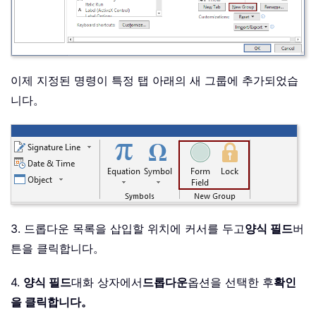
이제 지정된 명령이 특정 탭 아래의 새 그룹에 추가되었습
니다。
3. 드롭다운 목록을 삽입할 위치에 커서를 두고
양식 필드
버
튼을 클릭합니다。
4.
양식 필드
대화 상자에서
드롭다운
옵션을 선택한 후
확인
을 클릭합니다。