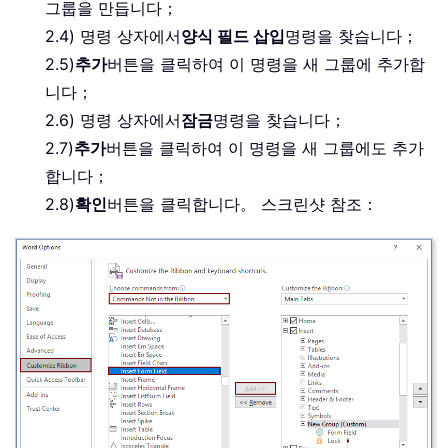
그룹을 만듭니다；
2.4) 명령 상자에서
양식 필드 삽입
명령을 찾습니다；
2.5)
추가
버튼을 클릭하여 이 명령을 새 그룹에 추가합
니다；
2.6) 명령 상자에서
잠금
명령을 찾습니다；
2.7)
추가
버튼을 클릭하여 이 명령을 새 그룹에도 추가
합니다；
2.8)
확인
버튼을 클릭합니다。 스크린샷 참조：