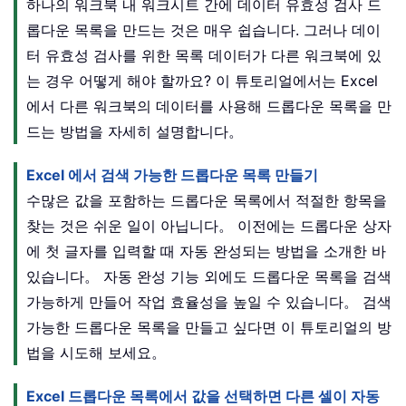
하나의 워크북 내 워크시트 간에 데이터 유효성 검사 드
롭다운 목록을 만드는 것은 매우 쉽습니다. 그러나 데이
터 유효성 검사를 위한 목록 데이터가 다른 워크북에 있
는 경우 어떻게 해야 할까요? 이 튜토리얼에서는 Excel
에서 다른 워크북의 데이터를 사용해 드롭다운 목록을 만
드는 방법을 자세히 설명합니다。
Excel 에서 검색 가능한 드롭다운 목록 만들기
수많은 값을 포함하는 드롭다운 목록에서 적절한 항목을
찾는 것은 쉬운 일이 아닙니다。 이전에는 드롭다운 상자
에 첫 글자를 입력할 때 자동 완성되는 방법을 소개한 바
있습니다。 자동 완성 기능 외에도 드롭다운 목록을 검색
가능하게 만들어 작업 효율성을 높일 수 있습니다。 검색
가능한 드롭다운 목록을 만들고 싶다면 이 튜토리얼의 방
법을 시도해 보세요。
Excel 드롭다운 목록에서 값을 선택하면 다른 셀이 자동