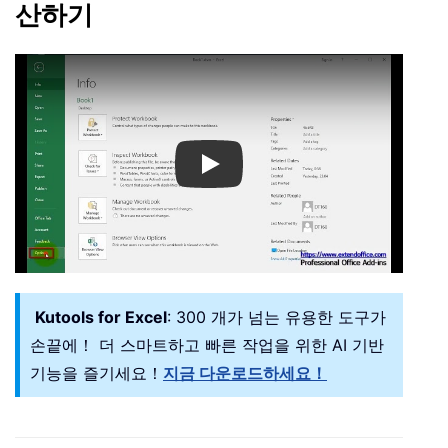
산하기
Play
Kutools for Excel
: 300 개가 넘는 유용한 도구가
손끝에！ 더 스마트하고 빠른 작업을 위한 AI 기반
기능을 즐기세요！
지금 다운로드하세요！