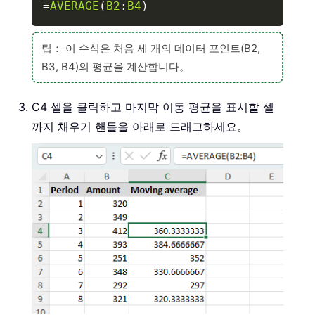
=
AVERAGE
(
B2
:
B4
)
팁： 이 수식은 처음 세 개의 데이터 포인트(B2,
B3, B4)의 평균을 계산합니다。
C4 셀을 클릭하고 마지막 이동 평균을 표시할 셀
까지 채우기 핸들을 아래로 드래그하세요。