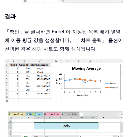
결과
「확인」을 클릭하면 Excel 이 지정된 목록 배치 영역
에 이동 평균 값을 생성합니다。 「차트 출력」 옵션이
선택된 경우 해당 차트도 함께 생성됩니다。