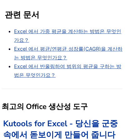
관련 문서
Excel 에서 가중 평균을 계산하는 방법은 무엇인
가요？
Excel 에서 평균/연평균 성장률(CAGR)을 계산하
는 방법은 무엇인가요？
Excel 에서 반올림하여 범위의 평균을 구하는 방
법은 무엇인가요？
최고의 Office 생산성 도구
Kutools for Excel - 당신을 군중
속에서 돋보이게 만들어 줍니다