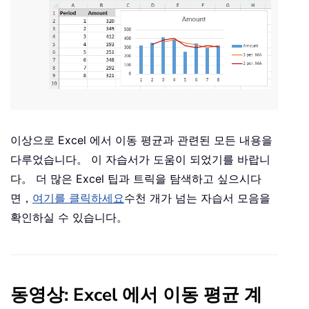
이상으로 Excel 에서 이동 평균과 관련된 모든 내용을
다루었습니다。 이 자습서가 도움이 되었기를 바랍니
다。 더 많은 Excel 팁과 트릭을 탐색하고 싶으시다
면，
여기를 클릭하세요
수천 개가 넘는 자습서 모음을
확인하실 수 있습니다。
동영상: Excel 에서 이동 평균 계