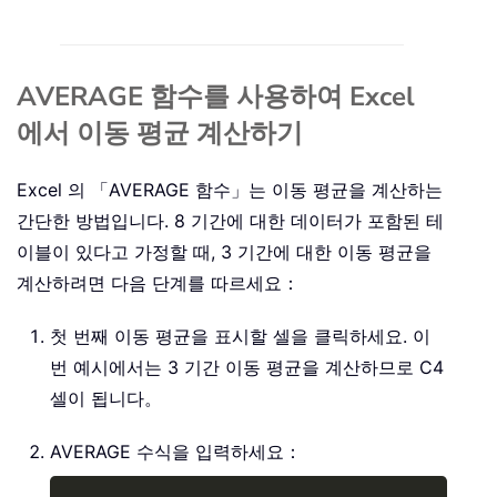
AVERAGE 함수를 사용하여 Excel
에서 이동 평균 계산하기
Excel 의 「AVERAGE 함수」는 이동 평균을 계산하는
간단한 방법입니다. 8 기간에 대한 데이터가 포함된 테
이블이 있다고 가정할 때, 3 기간에 대한 이동 평균을
계산하려면 다음 단계를 따르세요：
첫 번째 이동 평균을 표시할 셀을 클릭하세요. 이
번 예시에서는 3 기간 이동 평균을 계산하므로 C4
셀이 됩니다。
AVERAGE 수식을 입력하세요：
Copy