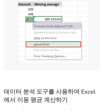
데이터 분석 도구를 사용하여 Excel
에서 이동 평균 계산하기