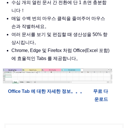
수십 개의 열린 문서 간 전환에 단 1 초면 충분합
니다！
매일 수백 번의 마우스 클릭을 줄여주어 마우스
손과 작별하세요。
여러 문서를 보기 및 편집할 때 생산성을 50% 향
상시킵니다。
Chrome, Edge 및 Firefox 처럼 Office(Excel 포함)
에 효율적인 Tabs 를 제공합니다。
Office Tab 에 대한 자세한 정보。。。
무료 다
운로드