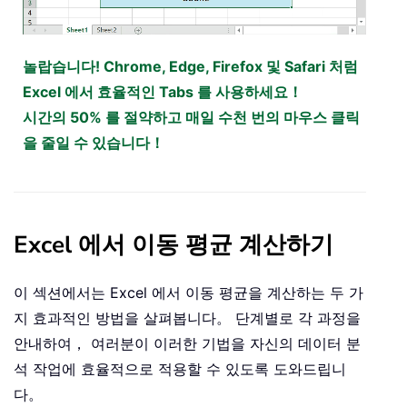
놀랍습니다! Chrome, Edge, Firefox 및 Safari 처럼
Excel 에서 효율적인 Tabs 를 사용하세요！
시간의 50% 를 절약하고 매일 수천 번의 마우스 클릭
을 줄일 수 있습니다！
Excel 에서 이동 평균 계산하기
이 섹션에서는 Excel 에서 이동 평균을 계산하는 두 가
지 효과적인 방법을 살펴봅니다。 단계별로 각 과정을
안내하여， 여러분이 이러한 기법을 자신의 데이터 분
석 작업에 효율적으로 적용할 수 있도록 도와드립니
다。