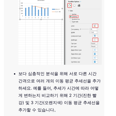
보다 심층적인 분석을 위해 서로 다른 시간
간격으로 여러 개의 이동 평균 추세선을 추가
하세요. 예를 들어, 추세가 시간에 따라 어떻
게 변하는지 비교하기 위해 2 기간(진한 빨
강) 및 3 기간(오렌지색) 이동 평균 추세선을
추가할 수 있습니다。