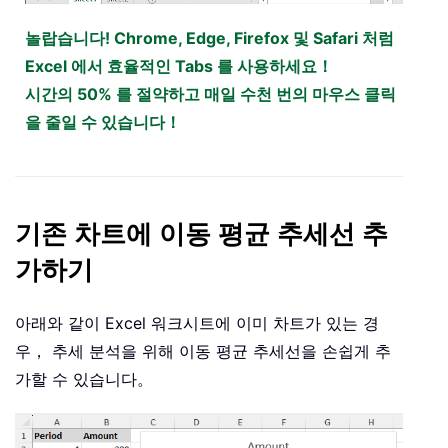
놀랍습니다! Chrome, Edge, Firefox 및 Safari 처럼
Excel 에서 효율적인 Tabs 를 사용하세요！
시간의 50% 를 절약하고 매일 수천 번의 마우스 클릭
을 줄일 수 있습니다！
기존 차트에 이동 평균 추세선 추
가하기
아래와 같이 Excel 워크시트에 이미 차트가 있는 경
우， 추세 분석을 위해 이동 평균 추세선을 손쉽게 추
가할 수 있습니다。