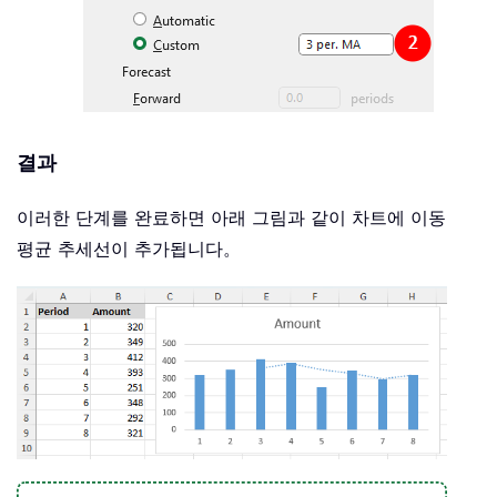
결과
이러한 단계를 완료하면 아래 그림과 같이 차트에 이동
평균 추세선이 추가됩니다。