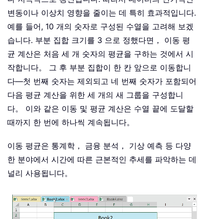
변동이나 이상치 영향을 줄이는 데 특히 효과적입니다.
예를 들어, 10 개의 숫자로 구성된 수열을 고려해 보겠
습니다. 부분 집합 크기를 3 으로 정했다면， 이동 평
균 계산은 처음 세 개 숫자의 평균을 구하는 것에서 시
작합니다。 그 후 부분 집합이 한 칸 앞으로 이동합니
다—첫 번째 숫자는 제외되고 네 번째 숫자가 포함되어
다음 평균 계산을 위한 세 개의 새 그룹을 구성합니
다。 이와 같은 이동 및 평균 계산은 수열 끝에 도달할
때까지 한 번에 하나씩 계속됩니다。
이동 평균은 통계학， 금융 분석， 기상 예측 등 다양
한 분야에서 시간에 따른 근본적인 추세를 파악하는 데
널리 사용됩니다。