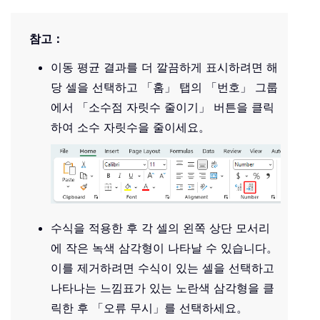
참고：
이동 평균 결과를 더 깔끔하게 표시하려면 해
당 셀을 선택하고 「홈」 탭의 「번호」 그룹
에서 「소수점 자릿수 줄이기」 버튼을 클릭
하여 소수 자릿수을 줄이세요。
수식을 적용한 후 각 셀의 왼쪽 상단 모서리
에 작은 녹색 삼각형이 나타날 수 있습니다。
이를 제거하려면 수식이 있는 셀을 선택하고
나타나는 느낌표가 있는 노란색 삼각형을 클
릭한 후 「오류 무시」를 선택하세요。