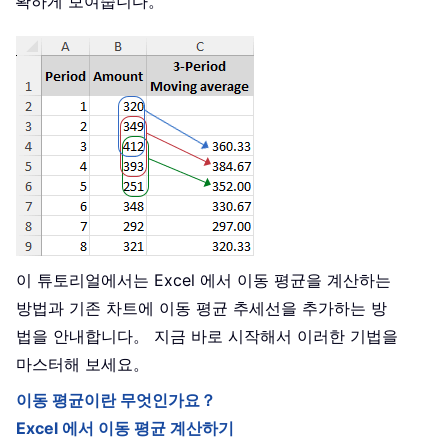
확하게 보여줍니다。
이 튜토리얼에서는 Excel 에서 이동 평균을 계산하는
방법과 기존 차트에 이동 평균 추세선을 추가하는 방
법을 안내합니다。 지금 바로 시작해서 이러한 기법을
마스터해 보세요。
이동 평균이란 무엇인가요？
Excel 에서 이동 평균 계산하기