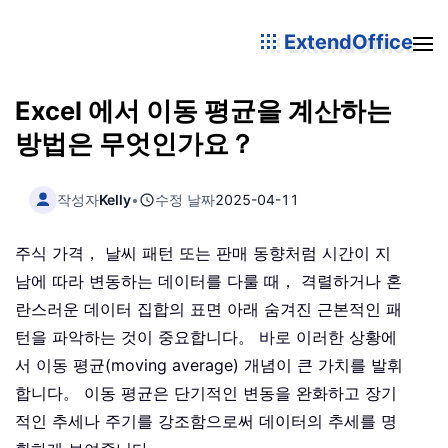
ExtendOffice
Excel 에서 이동 평균을 계산하는
방법은 무엇인가요？
작성자
Kelly
•
수정 날짜
2025-04-11
주식 가격， 날씨 패턴 또는 판매 동향처럼 시간이 지
남에 따라 변동하는 데이터를 다룰 때， 격렬하거나 혼
란스러운 데이터 집합의 표면 아래 숨겨진 근본적인 패
턴을 파악하는 것이 중요합니다。 바로 이러한 상황에
서 이동 평균(moving average) 개념이 큰 가치를 발휘
합니다。 이동 평균은 단기적인 변동을 완화하고 장기
적인 추세나 주기를 강조함으로써 데이터의 추세를 명