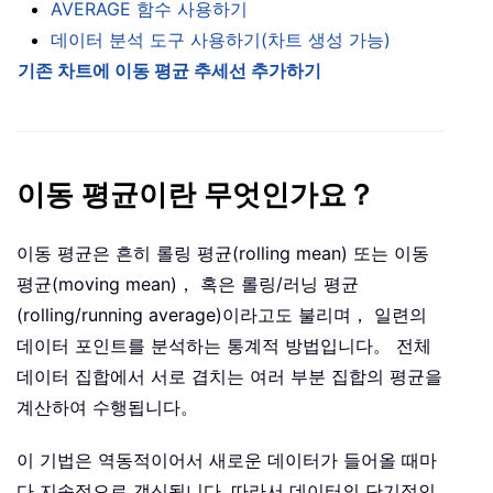
AVERAGE 함수 사용하기
데이터 분석 도구 사용하기(차트 생성 가능)
기존 차트에 이동 평균 추세선 추가하기
이동 평균이란 무엇인가요？
이동 평균은 흔히 롤링 평균(rolling mean) 또는 이동
평균(moving mean)， 혹은 롤링/러닝 평균
(rolling/running average)이라고도 불리며， 일련의
데이터 포인트를 분석하는 통계적 방법입니다。 전체
데이터 집합에서 서로 겹치는 여러 부분 집합의 평균을
계산하여 수행됩니다。
이 기법은 역동적이어서 새로운 데이터가 들어올 때마
다 지속적으로 갱신됩니다. 따라서 데이터의 단기적인