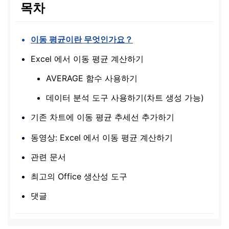
목차
이동 평균이란 무엇인가요？
Excel 에서 이동 평균 계산하기
AVERAGE 함수 사용하기
데이터 분석 도구 사용하기(차트 생성 가능)
기존 차트에 이동 평균 추세선 추가하기
동영상: Excel 에서 이동 평균 계산하기
관련 문서
최고의 Office 생산성 도구
댓글