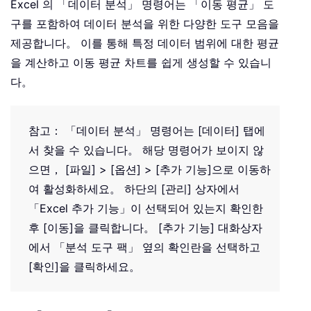
Excel 의 「데이터 분석」 명령어는 「이동 평균」 도
구를 포함하여 데이터 분석을 위한 다양한 도구 모음을
제공합니다。 이를 통해 특정 데이터 범위에 대한 평균
을 계산하고 이동 평균 차트를 쉽게 생성할 수 있습니
다。
참고： 「데이터 분석」 명령어는 [데이터] 탭에
서 찾을 수 있습니다。 해당 명령어가 보이지 않
으면， [파일] > [옵션] > [추가 기능]으로 이동하
여 활성화하세요。 하단의 [관리] 상자에서
「Excel 추가 기능」이 선택되어 있는지 확인한
후 [이동]을 클릭합니다。 [추가 기능] 대화상자
에서 「분석 도구 팩」 옆의 확인란을 선택하고
[확인]을 클릭하세요。