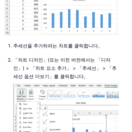
추세선을 추가하려는 차트를 클릭합니다。
「차트 디자인」(또는 이전 버전에서는 「디자
인」) > 「차트 요소 추가」 > 「추세선」 > 「추
세선 옵션 더보기」를 클릭합니다。