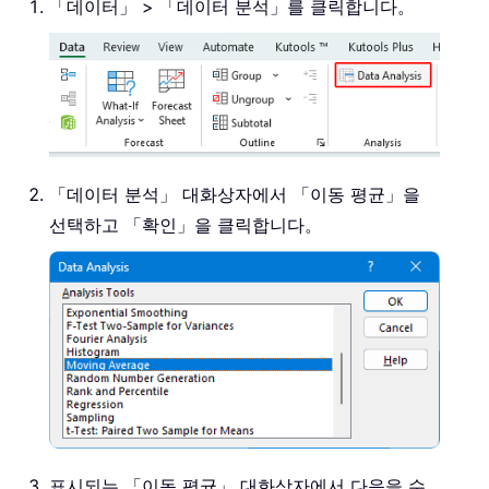
「데이터」 > 「데이터 분석」를 클릭합니다。
「데이터 분석」 대화상자에서 「이동 평균」을
선택하고 「확인」을 클릭합니다。
표시되는 「이동 평균」 대화상자에서 다음을 수