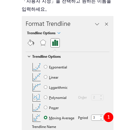
「사용자 지정」을 선택하고 원하는 이름을
입력하세요。