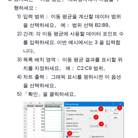
행하세요：
입력 범위： 이동 평균을 계산할 데이터 범위
을 선택하세요。 예： 범위 선택 B2:B9。
간격: 각 이동 평균에 사용할 데이터 포인트 수
를 입력하세요. 이번 예시에서는 3 을 입력합
니다。
목록 배치 영역： 이동 평균 결과를 표시할 위
치를 지정하세요。 예： C2:C9 범위。
차트 출력： 그래픽 표시를 원하시면 이 옵션
을 선택하세요。
「확인」을 클릭하세요。