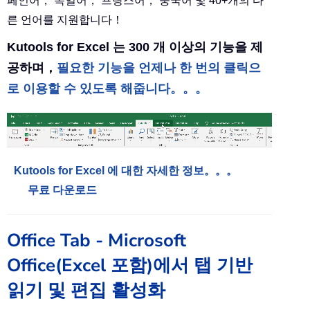
페인어， 독일어， 프랑스어， 중국어 및 40+개의 다
른 언어를 지원합니다！
Kutools for Excel 는 300 개 이상의 기능을 제
공하며，
필요한 기능을 언제나 한 번의 클릭으
로 이용할 수 있도록 해줍니다。。。
Kutools for Excel 에 대한 자세한 정보。。。
무료 다운로드
Office Tab - Microsoft
Office(Excel 포함)에서 탭 기반
읽기 및 편집 활성화