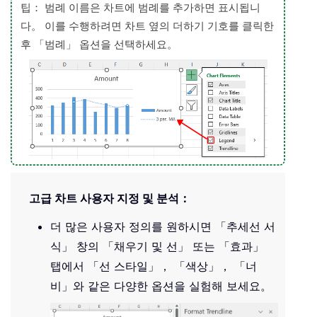
팁： 범례 이름은 차트에 범례를 추가하면 표시됩니
다。 이를 수행하려면 차트 옆의 더하기 기호를 클릭한
후 「범례」 옵션을 선택하세요。
고급 차트 사용자 지정 및 분석：
더 많은 사용자 정의를 원하시면 「추세선 서
식」 창의 「채우기 및 선」 또는 「효과」
탭에서 「선 스타일」， 「색상」， 「너
비」와 같은 다양한 옵션을 실험해 보세요。