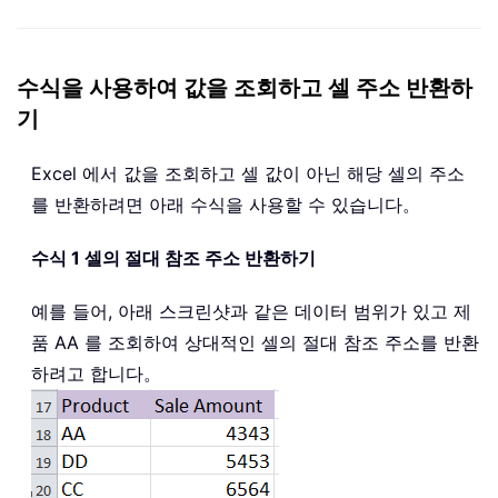
수식을 사용하여 값을 조회하고 셀 주소 반환하
기
Excel 에서 값을 조회하고 셀 값이 아닌 해당 셀의 주소
를 반환하려면 아래 수식을 사용할 수 있습니다。
수식 1 셀의 절대 참조 주소 반환하기
예를 들어, 아래 스크린샷과 같은 데이터 범위가 있고 제
품 AA 를 조회하여 상대적인 셀의 절대 참조 주소를 반환
하려고 합니다。