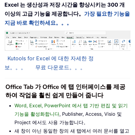
Excel 는 생산성과 저장 시간을 향상시키는 300 개
이상의 고급 기능을 제공합니다。
가장 필요한 기능을
지금 바로 확인하세요。。。
Kutools for Excel 에 대한 자세한 정
보。。。
무료 다운로드。。。
Office Tab 가 Office 에 탭 인터페이스를 제공
하여 작업을 훨씬 쉽게 만들어 줍니다
Word, Excel, PowerPoint 에서 탭 기반 편집 및 읽기
기능을 활성화합니다
, Publisher, Access, Visio 및
Project 에서도 사용 가능합니다。
새 창이 아닌 동일한 창의 새 탭에서 여러 문서를 열고