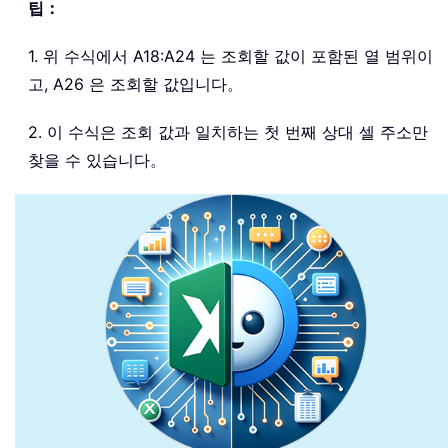
팁：
1. 위 수식에서 A18:A24 는 조회할 값이 포함된 열 범위이
고, A26 은 조회할 값입니다。
2. 이 수식은 조회 값과 일치하는 첫 번째 상대 셀 주소만
찾을 수 있습니다。