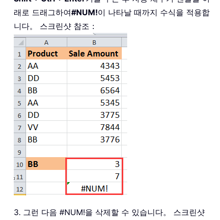
래로 드래그하여
#NUM!
이 나타날 때까지 수식을 적용합
니다。 스크린샷 참조：
3. 그런 다음 #NUM!을 삭제할 수 있습니다。 스크린샷