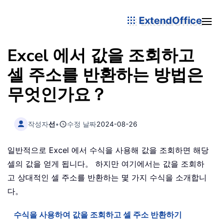
ExtendOffice
Excel 에서 값을 조회하고
셀 주소를 반환하는 방법은
무엇인가요？
작성자
선
•
수정 날짜
2024-08-26
일반적으로 Excel 에서 수식을 사용해 값을 조회하면 해당
셀의 값을 얻게 됩니다。 하지만 여기에서는 값을 조회하
고 상대적인 셀 주소를 반환하는 몇 가지 수식을 소개합니
다。
수식을 사용하여 값을 조회하고 셀 주소 반환하기