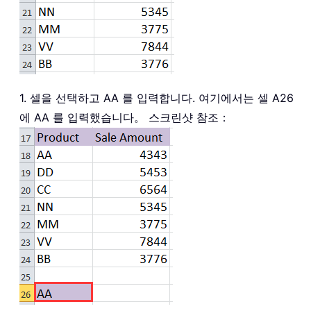
1. 셀을 선택하고 AA 를 입력합니다. 여기에서는 셀 A26
에 AA 를 입력했습니다。 스크린샷 참조：