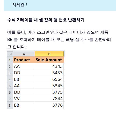
하세요！
수식 2 테이블 내 셀 값의 행 번호 반환하기
예를 들어, 아래 스크린샷과 같은 데이터가 있으며 제품
BB 를 조회하여 테이블 내 모든 해당 셀 주소를 반환하려
고 합니다。