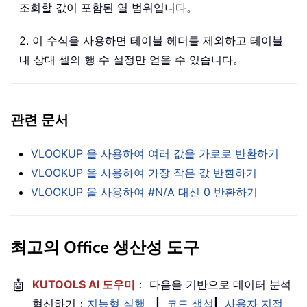
조회할 값이 포함된 열 범위입니다。
2. 이 수식을 사용하면 테이블 헤더를 제외하고 테이블
내 상대 셀의 행 수 설정만 얻을 수 있습니다。
관련 문서
VLOOKUP 을 사용하여 여러 값을 가로로 반환하기
VLOOKUP 을 사용하여 가장 작은 값 반환하기
VLOOKUP 을 사용하여 #N/A 대신 0 반환하기
최고의 Office 생산성 도구
🤖
KUTOOLS AI 도우미
： 다음을 기반으로 데이터 분석
혁신하기：
지능형 실행
|
코드 생성
|
사용자 지정