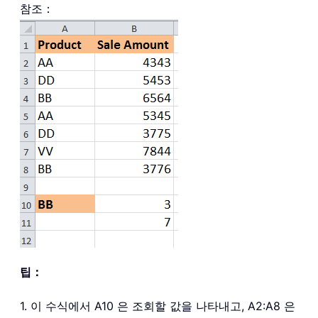
참조：
팁：
1. 이 수식에서 A10 은 조회할 값을 나타내고, A2:A8 은