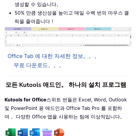
생성할 수 있습니다。
50% 만큼 생산성을 높이고 매일 수백 번의 마우스 클
릭을 줄여줍니다！
Office Tab 에 대한 자세한 정보。。。
무료 다운로드。。。
모든 Kutools 애드인。 하나의 설치 프로그램
Kutools for Office
스위트 번들은 Excel, Word, Outlook
및 PowerPoint 용 애드인과 Office Tab Pro 를 포함하
며， 다양한 Office 앱을 사용하는 팀에 이상적입니다。