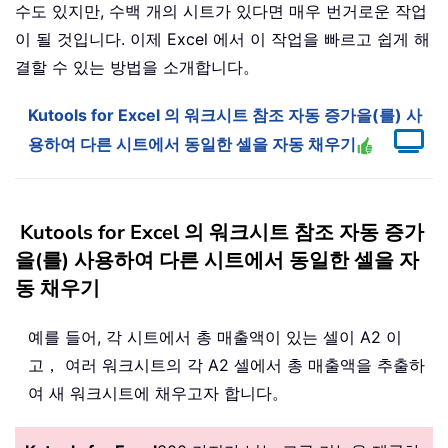
수도 있지만, 수백 개의 시트가 있다면 매우 번거로운 작업
이 될 것입니다. 이제 Excel 에서 이 작업을 빠르고 쉽게 해
결할 수 있는 방법을 소개합니다。
Kutools for Excel 의 워크시트 참조 자동 증가을(를) 사
용하여 다른 시트에서 동일한 셀을 자동 채우기
Kutools for Excel 의 워크시트 참조 자동 증가
을(를) 사용하여 다른 시트에서 동일한 셀을 자
동 채우기
예를 들어, 각 시트에서 총 매출액이 있는 셀이 A2 이
고， 여러 워크시트의 각 A2 셀에서 총 매출액을 추출하
여 새 워크시트에 채우고자 합니다。