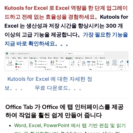
Kutools for Excel 로 Excel 역량을 한 단계 업그레이
드하고 전례 없는 효율성을 경험하세요。
Kutools for
Excel 는 생산성과 저장 시간을 향상시키는 300 개
이상의 고급 기능을 제공합니다。
가장 필요한 기능을
지금 바로 확인하세요。。。
Kutools for Excel 에 대한 자세한 정
보。。。
무료 다운로드。。。
Office Tab 가 Office 에 탭 인터페이스를 제공
하여 작업을 훨씬 쉽게 만들어 줍니다
Word, Excel, PowerPoint 에서 탭 기반 편집 및 읽기