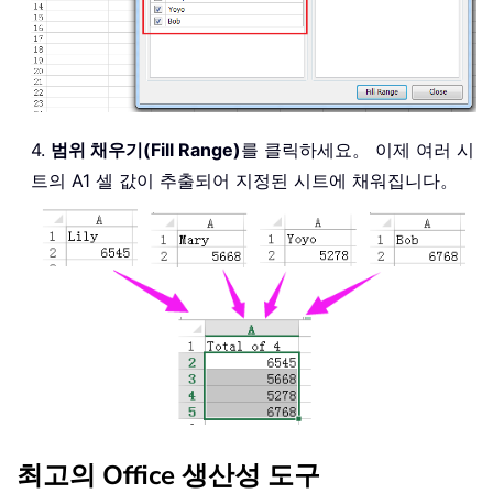
4.
범위 채우기(Fill Range)
를 클릭하세요。 이제 여러 시
트의 A1 셀 값이 추출되어 지정된 시트에 채워집니다。
최고의 Office 생산성 도구