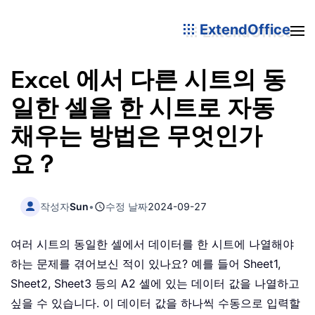
ExtendOffice
Excel 에서 다른 시트의 동
일한 셀을 한 시트로 자동
채우는 방법은 무엇인가
요？
작성자
Sun
•
수정 날짜
2024-09-27
여러 시트의 동일한 셀에서 데이터를 한 시트에 나열해야
하는 문제를 겪어보신 적이 있나요? 예를 들어 Sheet1,
Sheet2, Sheet3 등의 A2 셀에 있는 데이터 값을 나열하고
싶을 수 있습니다. 이 데이터 값을 하나씩 수동으로 입력할