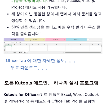
기능을 활성화합니다
, Publisher, Access, Visio 및
Project 에서도 사용 가능합니다。
새 창이 아닌 동일한 창의 새 탭에서 여러 문서를 열고
생성할 수 있습니다。
50% 만큼 생산성을 높이고 매일 수백 번의 마우스 클
릭을 줄여줍니다！
Office Tab 에 대한 자세한 정보。。。
무료 다운로드。。。
모든 Kutools 애드인。 하나의 설치 프로그램
Kutools for Office
스위트 번들은 Excel, Word, Outlook
및 PowerPoint 용 애드인과 Office Tab Pro 를 포함하