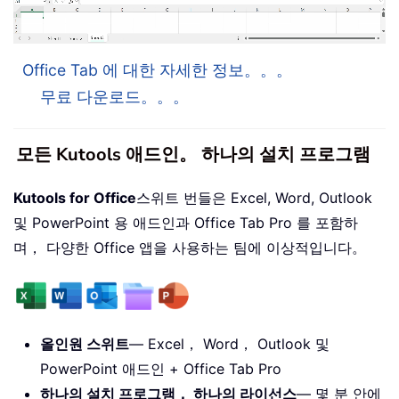
Office Tab 에 대한 자세한 정보。。。
무료 다운로드。。。
모든 Kutools 애드인。 하나의 설치 프로그램
Kutools for Office
스위트 번들은 Excel, Word, Outlook
및 PowerPoint 용 애드인과 Office Tab Pro 를 포함하
며， 다양한 Office 앱을 사용하는 팀에 이상적입니다。
올인원 스위트
— Excel， Word， Outlook 및
PowerPoint 애드인 + Office Tab Pro
하나의 설치 프로그램， 하나의 라이선스
— 몇 분 안에