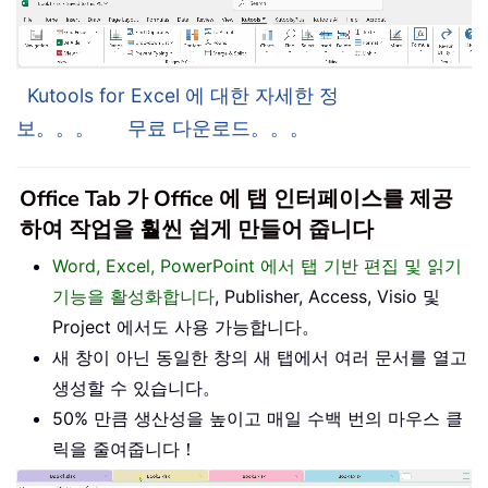
Kutools for Excel 에 대한 자세한 정
보。。。
무료 다운로드。。。
Office Tab 가 Office 에 탭 인터페이스를 제공
하여 작업을 훨씬 쉽게 만들어 줍니다
Word, Excel, PowerPoint 에서 탭 기반 편집 및 읽기
기능을 활성화합니다
, Publisher, Access, Visio 및
Project 에서도 사용 가능합니다。
새 창이 아닌 동일한 창의 새 탭에서 여러 문서를 열고
생성할 수 있습니다。
50% 만큼 생산성을 높이고 매일 수백 번의 마우스 클
릭을 줄여줍니다！