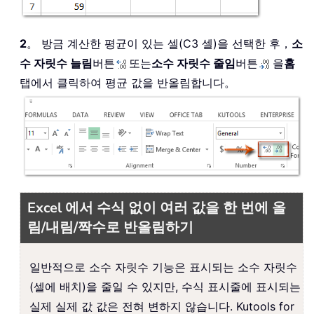
2
。 방금 계산한 평균이 있는 셀(C3 셀)을 선택한 후，
소
수 자릿수 늘림
버튼
또는
소수 자릿수 줄임
버튼
을
홈
탭에서 클릭하여 평균 값을 반올림합니다。
Excel 에서 수식 없이 여러 값을 한 번에 올
림/내림/짝수로 반올림하기
일반적으로 소수 자릿수 기능은 표시되는 소수 자릿수
(셀에 배치)을 줄일 수 있지만, 수식 표시줄에 표시되는
실제 실제 값 값은 전혀 변하지 않습니다. Kutools for