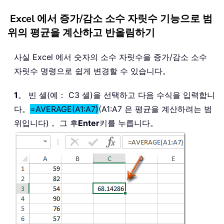
Excel 에서 증가/감소 소수 자릿수 기능으로 범
위의 평균을 계산하고 반올림하기
사실 Excel 에서 숫자의 소수 자릿수을 증가/감소 소수
자릿수 명령으로 쉽게 변경할 수 있습니다。
1
。 빈 셀(예： C3 셀)을 선택하고 다음 수식을 입력합니
다。
=AVERAGE(A1:A7)
(A1:A7 은 평균을 계산하려는 범
위입니다)， 그 후
Enter
키를 누릅니다。