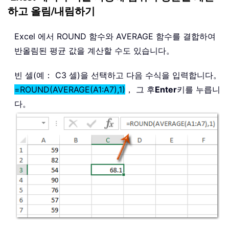
하고 올림/내림하기
Excel 에서 ROUND 함수와 AVERAGE 함수를 결합하여
반올림된 평균 값을 계산할 수도 있습니다。
빈 셀(예： C3 셀)을 선택하고 다음 수식을 입력합니다。
=ROUND(AVERAGE(A1:A7),1)
， 그 후
Enter
키를 누릅니
다。