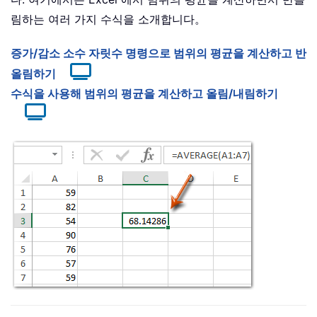
림하는 여러 가지 수식을 소개합니다。
증가/감소 소수 자릿수 명령으로 범위의 평균을 계산하고 반
올림하기
수식을 사용해 범위의 평균을 계산하고 올림/내림하기