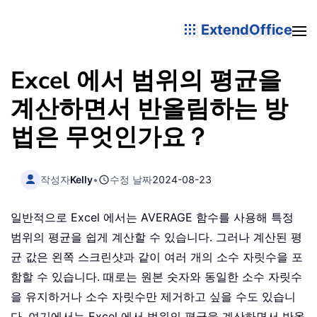
ExtendOffice
Excel 에서 범위의 평균을
계산하면서 반올림하는 방
법은 무엇인가요？
작성자
Kelly
•
수정 날짜
2024-08-23
일반적으로 Excel 에서는 AVERAGE 함수를 사용해 특정
범위의 평균을 쉽게 계산할 수 있습니다. 그러나 계산된 평
균 값은 왼쪽 스크린샷과 같이 여러 개의 소수 자릿수을 포
함할 수 있습니다. 때로는 원본 숫자와 동일한 소수 자릿수
을 유지하거나 소수 자릿수만 제거하고 싶을 수도 있습니
다. 여기에서는 Excel 에서 범위의 평균을 계산하면서 반올