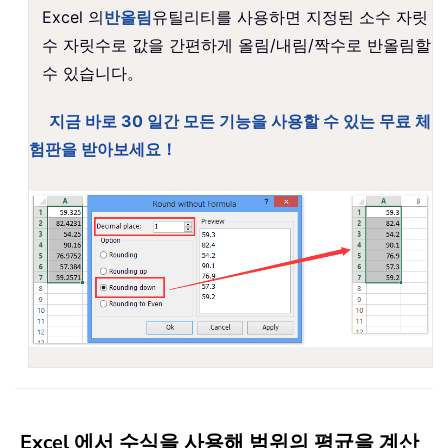
Excel 의
반올림
유틸리티를 사용하면 지정된 소수 자릿
수 자릿수로 값을 간편하게 올림/내림/짝수로 반올림할
수 있습니다。
지금 바로 30 일간 모든 기능을 사용할 수 있는 무료 체
험판을 받아보세요！
Excel 에서 수식을 사용해 범위의 평균을 계산