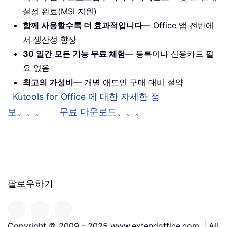
설정 완료(MSI 지원)
함께 사용할수록 더 효과적입니다
— Office 앱 전반에
서 생산성 향상
30 일간 모든 기능 무료 체험
— 등록이나 신용카드 필
요 없음
최고의 가성비
— 개별 애드인 구매 대비 절약
Kutools for Office 에 대한 자세한 정
보。。。
무료 다운로드。。。
팔로우하기
Copyright © 2009 - 2025 www.extendoffice.com. | All