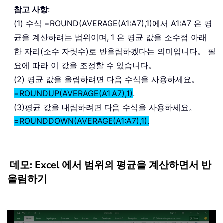
참고 사항
:
(1) 수식 =ROUND(AVERAGE(A1:A7),1)에서 A1:A7 은 평
균을 계산하려는 범위이며, 1 은 평균 값을 소수점 아래
한 자리(소수 자릿수)로 반올림하겠다는 의미입니다。 필
요에 따라 이 값을 조정할 수 있습니다。
(2) 평균 값을 올림하려면 다음 수식을 사용하세요。
=ROUNDUP(AVERAGE(A1:A7),1)
.
(3)평균 값을 내림하려면 다음 수식을 사용하세요。
=ROUNDDOWN(AVERAGE(A1:A7),1).
데모: Excel 에서 범위의 평균을 계산하면서 반
올림하기