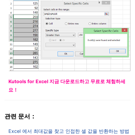
Kutools for Excel 지금 다운로드하고 무료로 체험하세
요！
관련 문서：
Excel 에서 최대값을 찾고 인접한 셀 값을 반환하는 방법