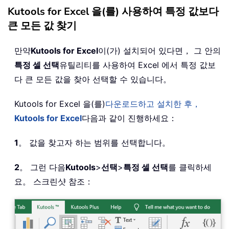
Kutools for Excel 을(를) 사용하여 특정 값보다
큰 모든 값 찾기
만약
Kutools for Excel
이(가) 설치되어 있다면， 그 안의
특정 셀 선택
유틸리티를 사용하여 Excel 에서 특정 값보
다 큰 모든 값을 찾아 선택할 수 있습니다。
Kutools for Excel 을(를)
다운로드하고 설치한 후，
Kutools for Excel
다음과 같이 진행하세요：
1
。 값을 찾고자 하는 범위를 선택합니다。
2
。 그런 다음
Kutools
>
선택
>
특정 셀 선택
를 클릭하세
요。 스크린샷 참조：