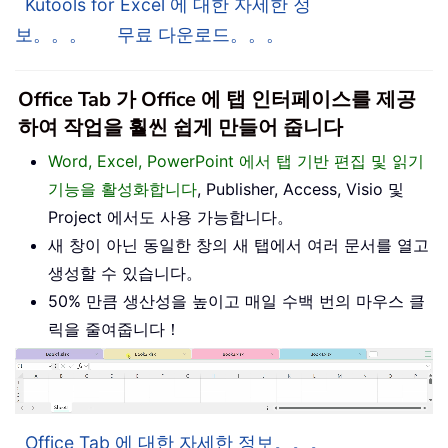
Kutools for Excel 에 대한 자세한 정
보。。。
무료 다운로드。。。
Office Tab 가 Office 에 탭 인터페이스를 제공
하여 작업을 훨씬 쉽게 만들어 줍니다
Word, Excel, PowerPoint 에서 탭 기반 편집 및 읽기
기능을 활성화합니다
, Publisher, Access, Visio 및
Project 에서도 사용 가능합니다。
새 창이 아닌 동일한 창의 새 탭에서 여러 문서를 열고
생성할 수 있습니다。
50% 만큼 생산성을 높이고 매일 수백 번의 마우스 클
릭을 줄여줍니다！
Office Tab 에 대한 자세한 정보。。。