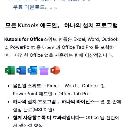
무료 다운로드。。。
모든 Kutools 애드인。 하나의 설치 프로그램
Kutools for Office
스위트 번들은 Excel, Word, Outlook
및 PowerPoint 용 애드인과 Office Tab Pro 를 포함하
며， 다양한 Office 앱을 사용하는 팀에 이상적입니다。
올인원 스위트
— Excel， Word， Outlook 및
PowerPoint 애드인 + Office Tab Pro
하나의 설치 프로그램， 하나의 라이선스
— 몇 분 안에
설정 완료(MSI 지원)
함께 사용할수록 더 효과적입니다
— Office 앱 전반에
서 생산성 향상