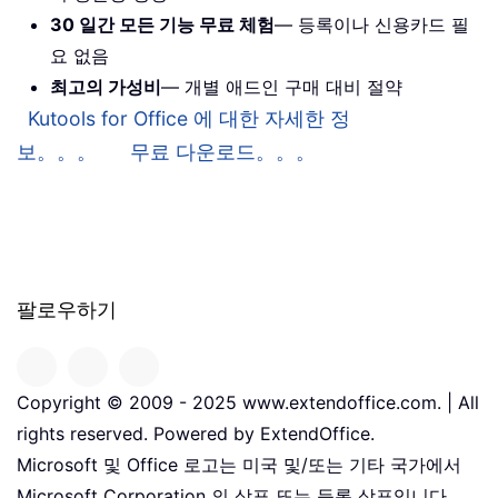
30 일간 모든 기능 무료 체험
— 등록이나 신용카드 필
요 없음
최고의 가성비
— 개별 애드인 구매 대비 절약
Kutools for Office 에 대한 자세한 정
보。。。
무료 다운로드。。。
팔로우하기
Copyright © 2009 - 2025 www.extendoffice.com. | All
rights reserved. Powered by ExtendOffice.
Microsoft 및 Office 로고는 미국 및/또는 기타 국가에서
Microsoft Corporation 의 상표 또는 등록 상표입니다。