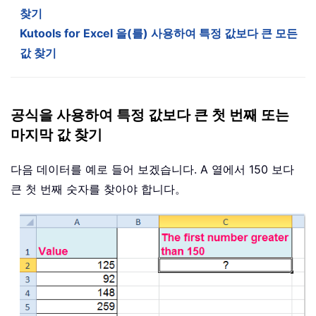
찾기
Kutools for Excel 을(를) 사용하여 특정 값보다 큰 모든
값 찾기
공식을 사용하여 특정 값보다 큰 첫 번째 또는
마지막 값 찾기
다음 데이터를 예로 들어 보겠습니다. A 열에서 150 보다
큰 첫 번째 숫자를 찾아야 합니다。