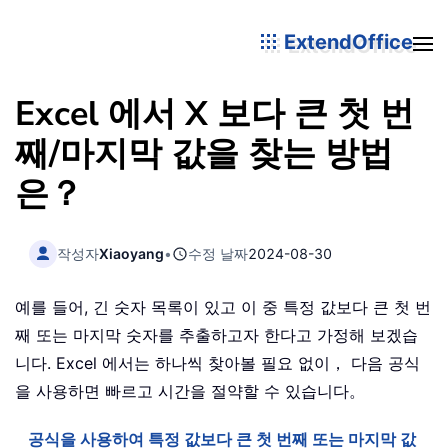
ExtendOffice
Excel 에서 X 보다 큰 첫 번
째/마지막 값을 찾는 방법
은？
작성자
Xiaoyang
•
수정 날짜
2024-08-30
예를 들어, 긴 숫자 목록이 있고 이 중 특정 값보다 큰 첫 번
째 또는 마지막 숫자를 추출하고자 한다고 가정해 보겠습
니다. Excel 에서는 하나씩 찾아볼 필요 없이， 다음 공식
을 사용하면 빠르고 시간을 절약할 수 있습니다。
공식을 사용하여 특정 값보다 큰 첫 번째 또는 마지막 값