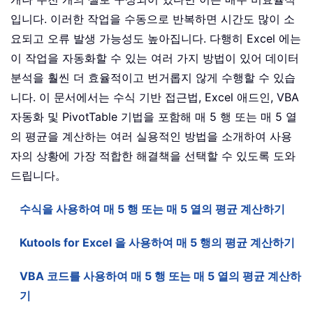
입니다. 이러한 작업을 수동으로 반복하면 시간도 많이 소
요되고 오류 발생 가능성도 높아집니다. 다행히 Excel 에는
이 작업을 자동화할 수 있는 여러 가지 방법이 있어 데이터
분석을 훨씬 더 효율적이고 번거롭지 않게 수행할 수 있습
니다. 이 문서에서는 수식 기반 접근법, Excel 애드인, VBA
자동화 및 PivotTable 기법을 포함해 매 5 행 또는 매 5 열
의 평균을 계산하는 여러 실용적인 방법을 소개하여 사용
자의 상황에 가장 적합한 해결책을 선택할 수 있도록 도와
드립니다。
수식을 사용하여 매 5 행 또는 매 5 열의 평균 계산하기
Kutools for Excel 을 사용하여 매 5 행의 평균 계산하기
VBA 코드를 사용하여 매 5 행 또는 매 5 열의 평균 계산하
기