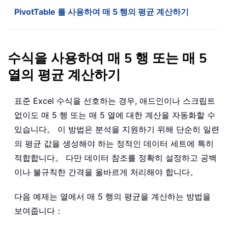
PivotTable 를 사용하여 매 5 행의 평균 계산하기
수식을 사용하여 매 5 행 또는 매 5
열의 평균 계산하기
표준 Excel 수식을 선호하는 경우, 애드인이나 스크립트
없이도 매 5 행 또는 매 5 열에 대한 계산을 자동화할 수
있습니다。 이 방법은 분석을 지원하기 위해 단순히 일련
의 평균 값을 생성해야 하는 정적인 데이터 세트에 특히
적합합니다。 다만 데이터 참조를 정확히 설정하고 공백
이나 불규칙한 간격을 올바르게 처리해야 합니다。
다음 예제는 열에서 매 5 행의 평균을 계산하는 방법을
보여줍니다：