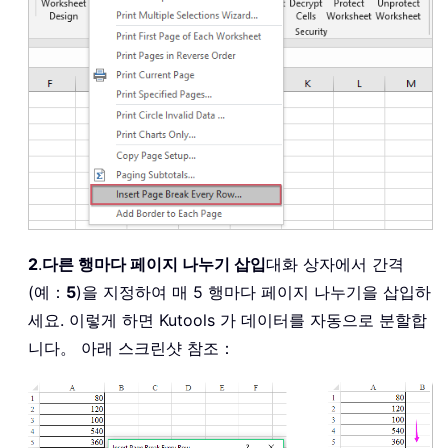
2
.
다른 행마다 페이지 나누기 삽입
대화 상자에서 간격
(예：
5
)을 지정하여 매 5 행마다 페이지 나누기을 삽입하
세요. 이렇게 하면 Kutools 가 데이터를 자동으로 분할합
니다。 아래 스크린샷 참조：