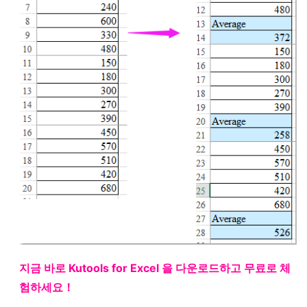
지금 바로 Kutools for Excel 을 다운로드하고 무료로 체
험하세요！