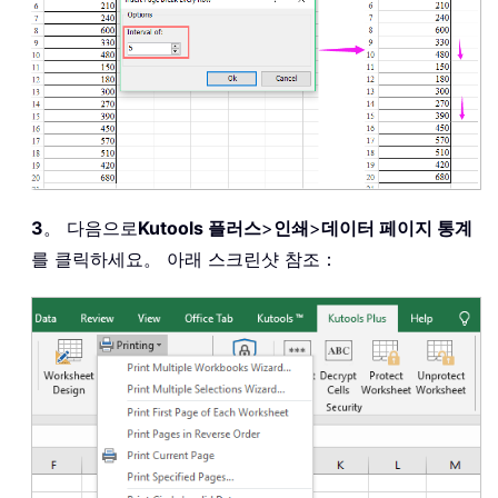
3
。 다음으로
Kutools 플러스
>
인쇄
>
데이터 페이지 통계
를 클릭하세요。 아래 스크린샷 참조：