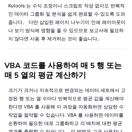
Kutools 는 수식 조정이나 스크립트 작성 없이도 반복적
인 데이터 그룹화 및 분석을 쉽게 완료할 수 있도록 도와
줍니다。 다만 삽입된 페이지 나누기이 인쇄 레이아웃이
나 보기 방식에 영향을 줄 수 있으므로 보고서에 필요하
지 않다면 사용 후 제거하는 것이 좋습니다。
VBA 코드를 사용하여 매 5 행 또는
매 5 열의 평균 계산하기
크기가 크거나 지속적으로 변경되는 데이터 세트에서 고
정된 행 또는 열 수마다 반복적으로 평균 값을 계산해야
한다면 VBA 를 사용해 이 과정을 자동화하면 상당한 수
작업을 절약할 수 있습니다. VBA 를 사용하면 데이터를
순환하며 필요한 대로 그룹화하고 각 배치에 대한 평균
결과를 출력할 수 있습니다。 이 방법은 고급 사용자나