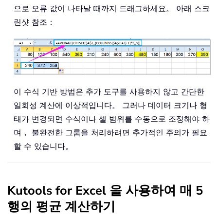
으로 오류 값이 나타날 때까지 드래그하세요。 아래 스크
린샷 참조：
이 수식 기반 방법은 추가 도구를 사용하지 않고 간단한
일회성 계산에 이상적입니다。 그러나 데이터 크기나 형
태가 변경되면 수식이나 셀 범위를 수동으로 조정해야 하
며， 불완전한 그룹을 처리하려면 추가적인 주의가 필요
할 수 있습니다。
Kutools for Excel 을 사용하여 매 5
행의 평균 계산하기