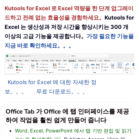
Kutools for Excel 로 Excel 역량을 한 단계 업그레이
드하고 전례 없는 효율성을 경험하세요。
Kutools for
Excel 는 생산성과 저장 시간을 향상시키는 300 개
이상의 고급 기능을 제공합니다。
가장 필요한 기능을
지금 바로 확인하세요。。。
Kutools for Excel 에 대한 자세한 정
보。。。
무료 다운로드。。。
Office Tab 가 Office 에 탭 인터페이스를 제공
하여 작업을 훨씬 쉽게 만들어 줍니다
Word, Excel, PowerPoint 에서 탭 기반 편집 및 읽기