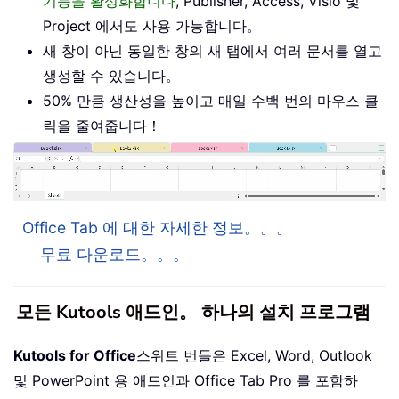
기능을 활성화합니다
, Publisher, Access, Visio 및
Project 에서도 사용 가능합니다。
새 창이 아닌 동일한 창의 새 탭에서 여러 문서를 열고
생성할 수 있습니다。
50% 만큼 생산성을 높이고 매일 수백 번의 마우스 클
릭을 줄여줍니다！
Office Tab 에 대한 자세한 정보。。。
무료 다운로드。。。
모든 Kutools 애드인。 하나의 설치 프로그램
Kutools for Office
스위트 번들은 Excel, Word, Outlook
및 PowerPoint 용 애드인과 Office Tab Pro 를 포함하