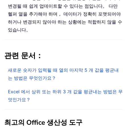
변경될 때 쉽게 업데이트할 수 있다는 점입니다。 다만
헬퍼 열을 추가해야 하며， 데이터가 정확히 포맷되어야
하거나 변경되지 않아야 하는 상황에는 적합하지 않을 수
있습니다。
관련 문서：
새로운 숫자가 입력될 때 열의 마지막 5 개 값을 평균내
는 방법은 무엇인가요？
Excel 에서 상위 또는 하위 3 개 값을 평균내는 방법은 무
엇인가요？
최고의 Office 생산성 도구