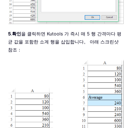
5
.
확인
을 클릭하면 Kutools 가 즉시 매 5 행 간격마다 평
균 값을 포함한 소계 행을 삽입합니다。 아래 스크린샷
참조：