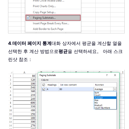
4
.
데이터 페이지 통계
대화 상자에서 평균을 계산할 열을
선택한 후 계산 방법으로
평균
을 선택하세요。 아래 스크
린샷 참조：