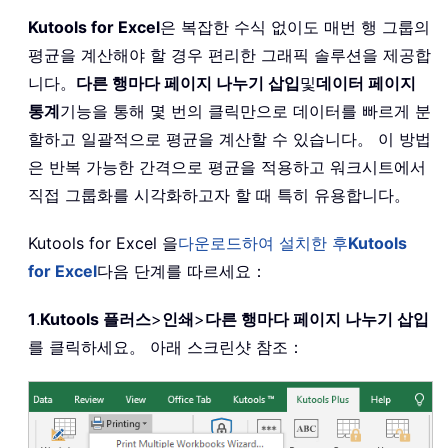
Kutools for Excel
은 복잡한 수식 없이도 매번 행 그룹의
평균을 계산해야 할 경우 편리한 그래픽 솔루션을 제공합
니다。
다른 행마다 페이지 나누기 삽입
및
데이터 페이지
통계
기능을 통해 몇 번의 클릭만으로 데이터를 빠르게 분
할하고 일괄적으로 평균을 계산할 수 있습니다。 이 방법
은 반복 가능한 간격으로 평균을 적용하고 워크시트에서
직접 그룹화를 시각화하고자 할 때 특히 유용합니다。
Kutools for Excel 을
다운로드하여 설치한 후
Kutools
for Excel
다음 단계를 따르세요：
1
.
Kutools 플러스
>
인쇄
>
다른 행마다 페이지 나누기 삽입
를 클릭하세요。 아래 스크린샷 참조：