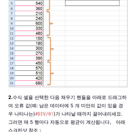
2.
수식 셀을 선택한 다음 채우기 핸들을 아래로 드래그하
여 오류 값(예: 남은 데이터에 5 개 미만의 값이 있을 경
우 나타나는)
)가 나타날 때까지 끌어내리세요.
#DIV/0!
그러면 매 5 행마다 자동으로 평균이 계산됩니다。 아래
스크린샷 참조：