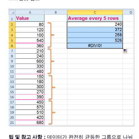
팁 및 참고 사항：
데이터가 완전히 균등한 그룹으로 나뉘