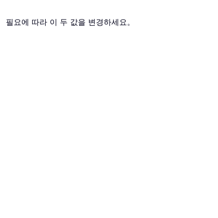
다。 필요에 따라 이 두 값을 변경하세요。