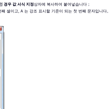
 인 경우 값 서식 지정
상자에 복사하여 붙여넣습니다；
첫 번째 셀이고, A 는 강조 표시할 기준이 되는 첫 번째 문자입니