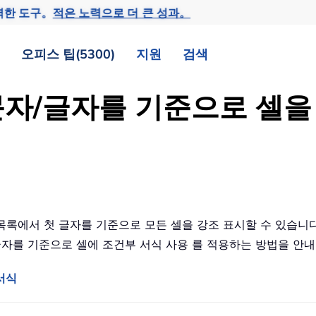
력한 도구。
적은 노력으로 더 큰 성과。
오피스 팁(5300)
지원
검색
째 문자/글자를 기준으로 셀
 목록에서 첫 글자를 기준으로 모든 셀을 강조 표시할 수 있습니다.
첫 글자를 기준으로 셀에 조건부 서식 사용 를 적용하는 방법을 
 서식