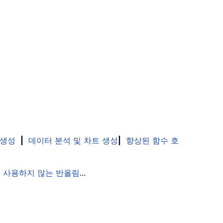
 생성
|
데이터 분석 및 차트 생성
|
향상된 함수 호
 사용하지 않는 반올림
...