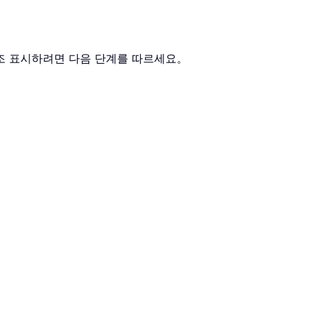
 강조 표시하려면 다음 단계를 따르세요。
：