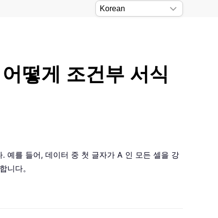
을 어떻게 조건부 서식
 예를 들어, 데이터 중 첫 글자가 A 인 모든 셀을 강
안내합니다。