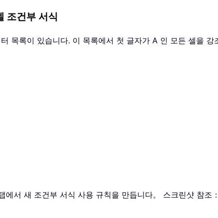
 셀 조건부 서식
데이터 목록이 있습니다. 이 목록에서 첫 글자가 A 인 모든 셀을
탭에서 새 조건부 서식 사용 규칙을 만듭니다。 스크린샷 참조