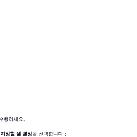
 수행하세요。
지정할 셀 결정
을 선택합니다；