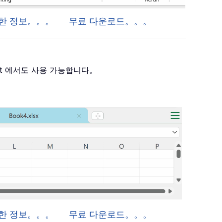
 자세한 정보。。。
무료 다운로드。。。
 Project 에서도 사용 가능합니다。
자세한 정보。。。
무료 다운로드。。。