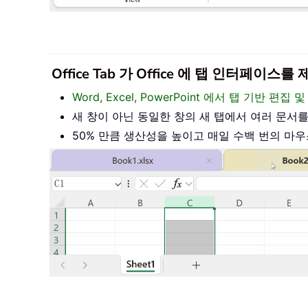
Office Tab 가 Office 에 탭 인터페
Word, Excel, PowerPoint 에서 탭 기반 
새 창이 아닌 동일한 창의 새 탭에서 여러 문서
50% 만큼 생산성을 높이고 매일 수백 번의 마