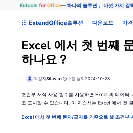
Kutools
for
Office
— 하나의 솔루션， 다섯 가지 강
ExtendOffice
솔루션
다운로드
가격
Excel 에서 첫 번
하나요？
작성자
Siluvia
•
수정 날짜
2024-10-28
조건부 서식 사용 함수를 사용하면 Excel 의 데이터
조 표시할 수 있습니다. 이 자습서는 Excel 에서 
Excel 에서 첫 번째 문자/글자를 기준으로 셀 조건부