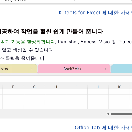
Kutools for Excel 에 대한
이스를 제공하여 작업을 훨씬 쉽게 만들어 줍니다
편집 및 읽기 기능을 활성화합니다
, Publisher, Access, Visio 및
를 열고 생성할 수 있습니다。
우스 클릭을 줄여줍니다！
Office Tab 에 대한 