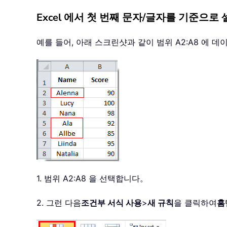
Excel 에서 첫 번째 문자/글자를 기준으로
예를 들어, 아래 스크린샷과 같이 범위 A2:A8 에 
1. 범위 A2:A8 을 선택합니다。
2. 그런 다음
조건부 서식 사용
>
새 규칙
을 클릭하여
홈