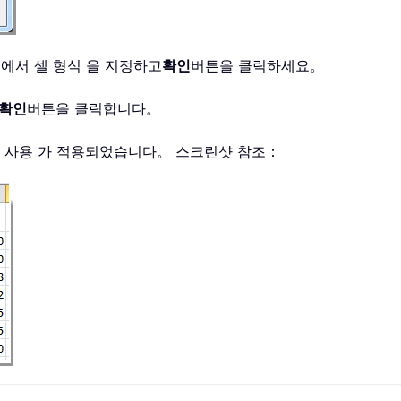
에서 셀 형식 을 지정하고
확인
버튼을 클릭하세요。
확인
버튼을 클릭합니다。
서식 사용 가 적용되었습니다。 스크린샷 참조：