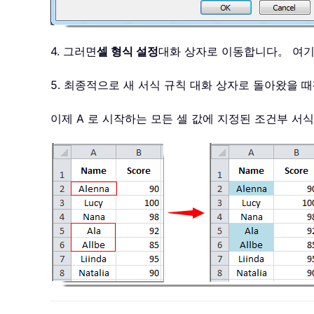
4. 그러면
셀 형식 설정
대화 상자로 이동합니다。 여기
5. 최종적으로 새 서식 규칙 대화 상자로 돌아왔을 때
이제 A 로 시작하는 모든 셀 값에 지정된 조건부 