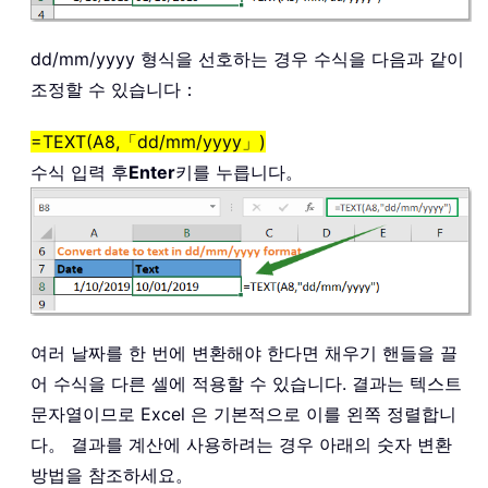
dd/mm/yyyy 형식을 선호하는 경우 수식을 다음과 같이
조정할 수 있습니다：
=TEXT(A8,「dd/mm/yyyy」)
수식 입력 후
Enter
키를 누릅니다。
여러 날짜를 한 번에 변환해야 한다면 채우기 핸들을 끌
어 수식을 다른 셀에 적용할 수 있습니다. 결과는 텍스트
문자열이므로 Excel 은 기본적으로 이를 왼쪽 정렬합니
다。 결과를 계산에 사용하려는 경우 아래의 숫자 변환
방법을 참조하세요。