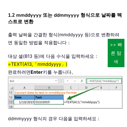
1.2 mmddyyyy 또는 ddmmyyyy 형식으로 날짜를 텍
스트로 변환
출력 날짜을 간결한 형식(mmddyyyy 등)으로 변환하려
면 동일한 방법을 적용합니다：
>> 빠
른 탐
대상 셀(B13 등)에 다음 수식을 입력하세요：
색
=TEXT(A13,「mmddyyyy」)
완료하려면
Enter
키를 누릅니다。
ddmmyyyy 형식의 경우 다음을 입력하세요：