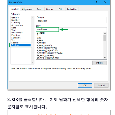
3.
OK
를 클릭합니다。 이제 날짜가 선택한 형식의 숫자
문자열로 표시됩니다。