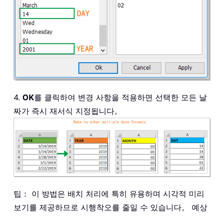
4.
OK
를 클릭하여 변경 사항을 적용하면 선택한 모든 날
짜가 즉시 재서식 지정됩니다。
팁： 이 방법은 배치 처리에 특히 유용하며 시각적 미리
보기를 제공하므로 시행착오를 줄일 수 있습니다。 예상