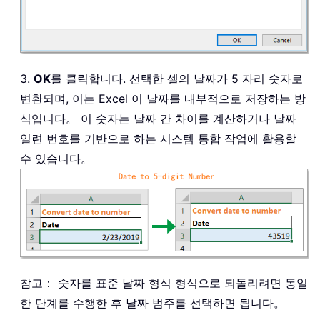
3.
OK
를 클릭합니다. 선택한 셀의 날짜가 5 자리 숫자로
변환되며, 이는 Excel 이 날짜를 내부적으로 저장하는 방
식입니다。 이 숫자는 날짜 간 차이를 계산하거나 날짜
일련 번호를 기반으로 하는 시스템 통합 작업에 활용할
수 있습니다。
참고： 숫자를 표준 날짜 형식 형식으로 되돌리려면 동일
한 단계를 수행한 후 날짜 범주를 선택하면 됩니다。