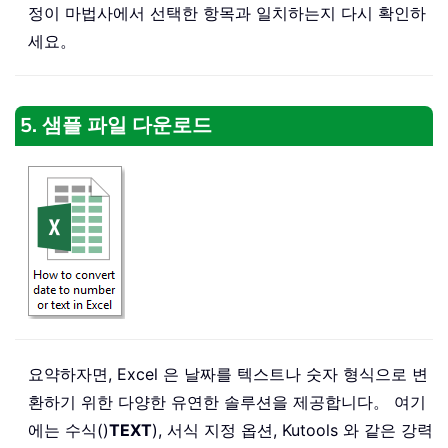
정이 마법사에서 선택한 항목과 일치하는지 다시 확인하
세요。
5. 샘플 파일 다운로드
요약하자면, Excel 은 날짜를 텍스트나 숫자 형식으로 변
환하기 위한 다양한 유연한 솔루션을 제공합니다。 여기
에는 수식()
TEXT
), 서식 지정 옵션, Kutools 와 같은 강력