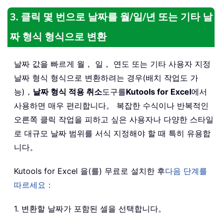
3. 클릭 몇 번으로 날짜를 월/일/년 또는 기타 날
짜 형식 형식으로 변환
날짜 값을 빠르게 월， 일， 연도 또는 기타 사용자 지정
날짜 형식 형식으로 변환하려는 경우(배치 작업도 가
능)，
날짜 형식 적용 취소
도구를
Kutools for Excel
에서
사용하면 매우 편리합니다。 복잡한 수식이나 반복적인
오른쪽 클릭 작업을 피하고 싶은 사용자나 다양한 스타일
로 대규모 날짜 범위를 서식 지정해야 할 때 특히 유용합
니다。
Kutools for Excel 을(를) 무료로 설치한 후
다음 단계를
따르세요：
1. 변환할 날짜가 포함된 셀을 선택합니다。