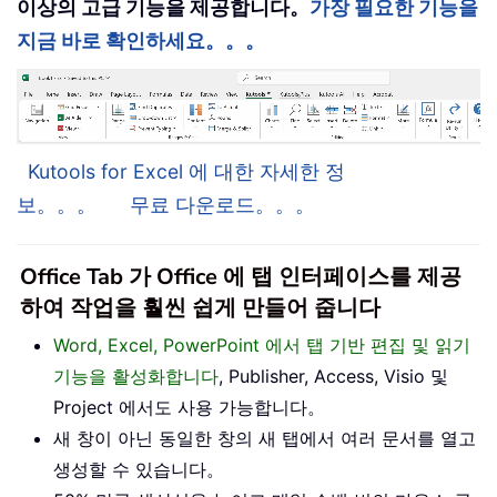
이상의 고급 기능을 제공합니다。
가장 필요한 기능을
지금 바로 확인하세요。。。
Kutools for Excel 에 대한 자세한 정
보。。。
무료 다운로드。。。
Office Tab 가 Office 에 탭 인터페이스를 제공
하여 작업을 훨씬 쉽게 만들어 줍니다
Word, Excel, PowerPoint 에서 탭 기반 편집 및 읽기
기능을 활성화합니다
, Publisher, Access, Visio 및
Project 에서도 사용 가능합니다。
새 창이 아닌 동일한 창의 새 탭에서 여러 문서를 열고
생성할 수 있습니다。