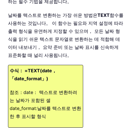
하는 필수 기법을 제공합니다。
날짜를 텍스트로 변환하는 가장 쉬운 방법은
TEXT
함수를
사용하는 것입니다。 이 함수는 필요와 지역 설정에 따라
출력 형식을 유연하게 지정할 수 있으며， 모든 날짜 형
식을 읽기 쉬운 텍스트 문자열로 변환하는 데 적합해 데
이터 내보내기， 요약 준비 또는 날짜 표시를 신속하게
표준화할 때 널리 사용됩니다。
수식： =TEXT(date，
「date_format」)
참조：
date： 텍스트로 변환하려
는 날짜가 포함된 셀
date_format:
날짜를 텍스트로 변환
한 후 표시할 형식