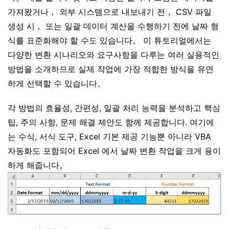
가져왔거나， 외부 시스템으로 내보내기 전， CSV 파일
생성 시， 또는 일괄 데이터 계산을 수행하기 전에 날짜 형
식를 표준화해야 할 수도 있습니다。 이 튜토리얼에서는
다양한 변환 시나리오와 요구사항을 다루는 여러 실용적인
방법을 소개하므로 실제 작업에 가장 적합한 방식을 유연
하게 선택할 수 있습니다。
각 방법의 효율성, 간편성, 일괄 처리 능력을 분석하고 핵심
팁, 주의 사항, 문제 해결 제안도 함께 제공합니다. 여기에
는 수식, 서식 도구, Excel 기본 제공 기능뿐 아니라 VBA
자동화도 포함되어 Excel 에서 날짜 변환 작업을 크게 용이
하게 해줍니다。