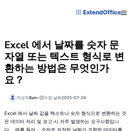
ExtendOffice
Excel 에서 날짜를 숫자 문
자열 또는 텍스트 형식로 변
환하는 방법은 무엇인가
요？
작성자
Sun
•
수정 날짜
2025-07-24
Excel 에서 날짜 값을 텍스트나 숫자 형식으로 변환하는 것
은 데이터 처리 및 보고 시 자주 발생하는 요구사항입니
다。 예를 들어， 숫자로 저장된 날짜가 포함된 데이터를