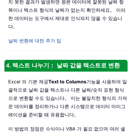
치 못한 결과가 발생하면 원본 데이터에 잘못된 날짜 항
목이나 텍스트 형식의 날짜가 없는지 확인하세요。 이러
한 데이터는 도구에서 제대로 인식되지 않을 수 있습니
다。
날짜 변환에 대한 추가 팁
4. 텍스트 나누기： 날짜 값을 텍스트로 변환
Excel 의 기본 제공
Text to Columns
기능을 사용하여 일
괄적으로 날짜 값을 텍스트나 다른 날짜/숫자 표현 형식
으로 변환할 수도 있습니다。 이는 불일치한 형식의 가져
온 데이터를 정리하거나 다른 시스템으로 데이터 마이그
레이션을 준비할 때 유용합니다。
이 방법의 장점은 수식이나 VBA 가 필요 없으며 여러 셀