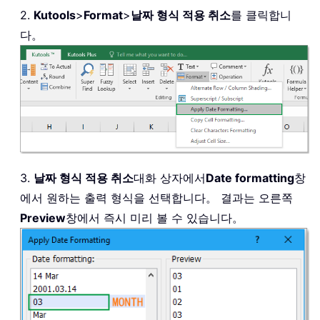
2.
Kutools
>
Format
>
날짜 형식 적용 취소
를 클릭합니
다。
3.
날짜 형식 적용 취소
대화 상자에서
Date formatting
창
에서 원하는 출력 형식을 선택합니다。 결과는 오른쪽
Preview
창에서 즉시 미리 볼 수 있습니다。