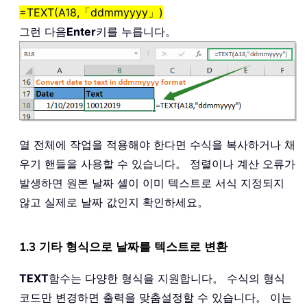
=TEXT(A18,「ddmmyyyy」)
그런 다음
Enter
키를 누릅니다。
열 전체에 작업을 적용해야 한다면 수식을 복사하거나 채
우기 핸들을 사용할 수 있습니다。 정렬이나 계산 오류가
발생하면 원본 날짜 셀이 이미 텍스트로 서식 지정되지
않고 실제로 날짜 값인지 확인하세요。
1.3 기타 형식으로 날짜를 텍스트로 변환
TEXT
함수는 다양한 형식을 지원합니다。 수식의 형식
코드만 변경하면 출력을 맞춤설정할 수 있습니다。 이는