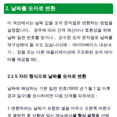
2. 날짜를 숫자로 변환
이 섹션에서는 날짜 값을 숫자 문자열로 변환하는 방법을
설명합니다。 경우에 따라 간격 계산이나 호환성을 위해
날짜 일련 번호를 얻거나， 순수한 숫자 문자열로 날짜를
재구성해야 할 수도 있습니다(예： 데이터베이스 내보내
기， 정렬 또는 다른 애플리케이션에 구조화된 숫자 데이
터를 제공할 때)。
2.1 5 자리 형식으로 날짜를 숫자로 변환
날짜에 해당하는 기본 일련 번호(1900 년 1 월 1 일 이후
경과 일수)를 표시하려면 다음 단계를 따르세요：
1. 변환하려는 날짜가 포함된 셀을 마우스 오른쪽 버튼으
로 클릭한 후 상황에 맞는 메뉴에서
셀 형식 설정
를 선택