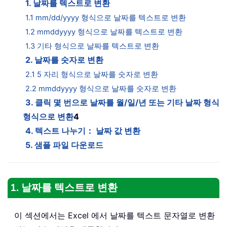
1. 날짜를 텍스트로 변환
1.1 mm/dd/yyyy 형식으로 날짜를 텍스트로 변환
1.2 mmddyyyy 형식으로 날짜를 텍스트로 변환
1.3 기타 형식으로 날짜를 텍스트로 변환
2. 날짜를 숫자로 변환
2.1 5 자리 형식으로 날짜를 숫자로 변환
2.2 mmddyyyy 형식으로 날짜를 숫자로 변환
3. 클릭 몇 번으로 날짜를 월/일/년 또는 기타 날짜 형식
형식으로 변환
4
4. 텍스트 나누기： 날짜 값 변환
5. 샘플 파일 다운로드
1. 날짜를 텍스트로 변환
이 섹션에서는 Excel 에서 날짜를 텍스트 문자열로 변환