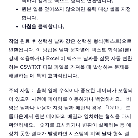
택하여 강제로 텍스트 형식로 변환합니다。
원본 열을 덮어쓰지 않으려면 출력 대상 셀을 지정
합니다。
마침
을 클릭합니다。
작업 완료 후 선택한 날짜 값은 선택한 형식(텍스트)으로
변환됩니다. 이 방법은 날짜 문자열에 텍스트 형식을(를)
강제 적용하거나 Excel 이 텍스트 날짜를 잘못 자동 변환
하는 CSV/TXT 파일 파일을 가져올 때 발생하는 문제를
해결하는 데 특히 효과적입니다。
주의 사항： 출력 열에 수식이나 중요한 데이터가 포함되
어 있으면 사전에 데이터를 이동하거나 백업하세요。 비
영문 날짜나 사용자 지정 날짜 패턴의 경우 「Date」 드
롭다운에서 원본 데이터의 배열과 일치하는 형식을 다시
확인하세요。 숫자로 표시되거나 변환이 실패하는 등 예
상치 못한 결과가 발생하면 시스템의 지역 날짜 형식 설