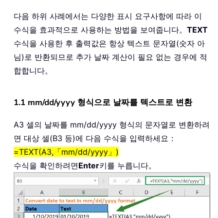
다음 하위 사례에서는 다양한 표시 요구사항에 따라 이
수식을 효과적으로 사용하는 방법을 보여줍니다。
TEXT
수식을 사용한 후 출력값은 항상 텍스트 문자열(숫자 아
님)로 반환되므로 추가 날짜 계산이 필요 없는 경우에 적
합합니다。
1.1 mm/dd/yyyy 형식으로 날짜를 텍스트로 변환
A3 셀의 날짜를 mm/dd/yyyy 형식의 문자열로 변환하려
면 대상 셀(B3 등)에 다음 수식을 입력하세요：
=TEXT(A3,「mm/dd/yyyy」)
수식을 확인하려면
Enter
키를 누릅니다。