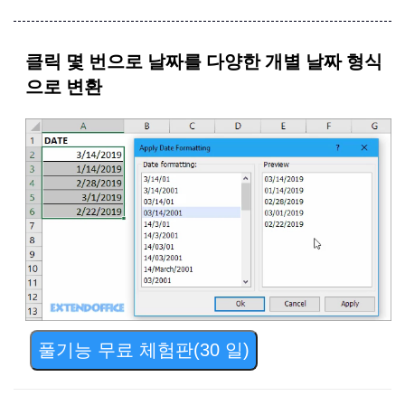
클릭 몇 번으로 날짜를 다양한 개별 날짜 형식
으로 변환
풀기능 무료 체험판(30 일)