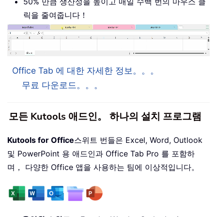
50% 만큼 생산성을 높이고 매일 수백 번의 마우스 클
릭을 줄여줍니다！
Office Tab 에 대한 자세한 정보。。。
무료 다운로드。。。
모든 Kutools 애드인。 하나의 설치 프로그램
Kutools for Office
스위트 번들은 Excel, Word, Outlook
및 PowerPoint 용 애드인과 Office Tab Pro 를 포함하
며， 다양한 Office 앱을 사용하는 팀에 이상적입니다。