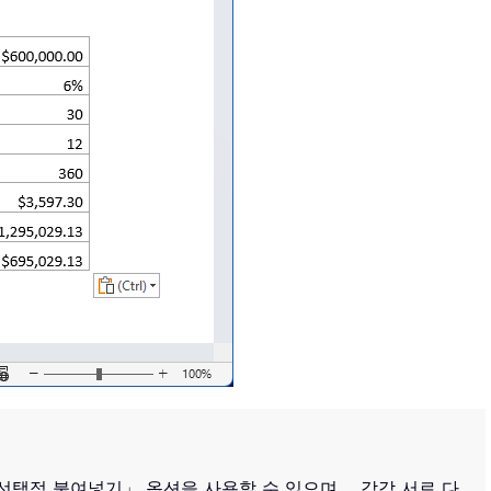
한 「선택적 붙여넣기」 옵션을 사용할 수 있으며， 각각 서로 다