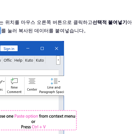
원하는 위치를 마우스 오른쪽 버튼으로 클릭하고
선택적 붙여넣기
아
V
를 눌러 복사된 데이터를 붙여넣습니다。