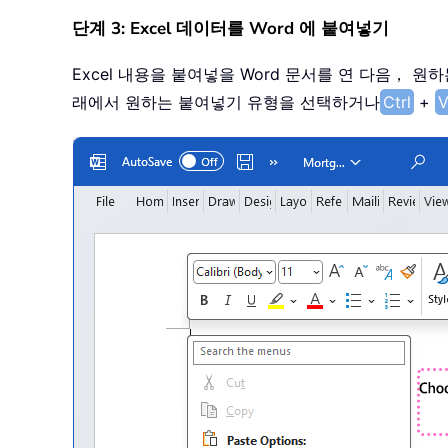
단계 3: Excel 데이터를 Word 에 붙여넣기
Excel 내용을 붙여넣을 Word 문서를 연 다음， 
래에서 원하는 붙여넣기 유형을 선택하거나
Ctrl
+