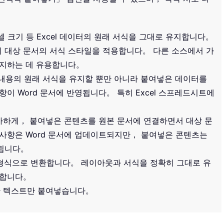
셀 크기 등 Excel 데이터의 원래 서식을 그대로 유지합니다。
에 대상 문서의 서식 스타일을 적용합니다。 다른 소스에서 가
유지하는 데 유용합니다。
 내용의 원래 서식을 유지할 뿐만 아니라 붙여넣은 데이터를
이 Word 문서에 반영됩니다。 특히 Excel 스프레드시트에
사하게， 붙여넣은 콘텐츠를 원본 문서에 연결하면서 대상 문
사항은 Word 문서에 업데이트되지만， 붙여넣은 콘텐츠는
합됩니다。
 형식으로 변환합니다。 레이아웃과 서식을 정확히 그대로 유
용합니다。
반 텍스트만 붙여넣습니다。