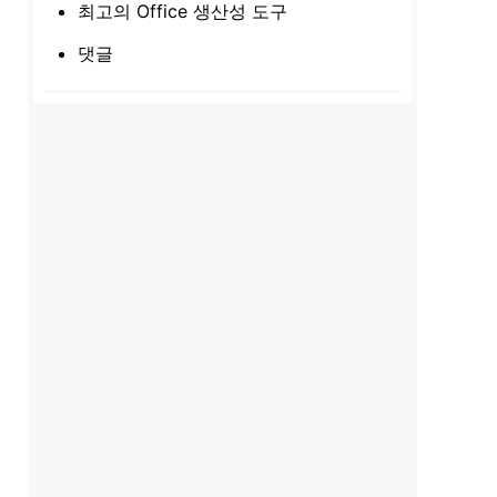
최고의 Office 생산성 도구
댓글