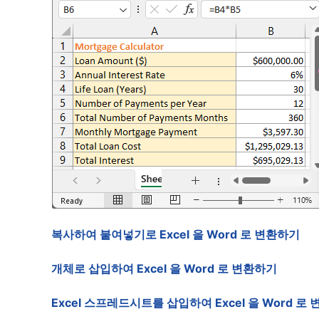
복사하여 붙여넣기로 Excel 을 Word 로 변환하기
개체로 삽입하여 Excel 을 Word 로 변환하기
Excel 스프레드시트를 삽입하여 Excel 을 Word 로