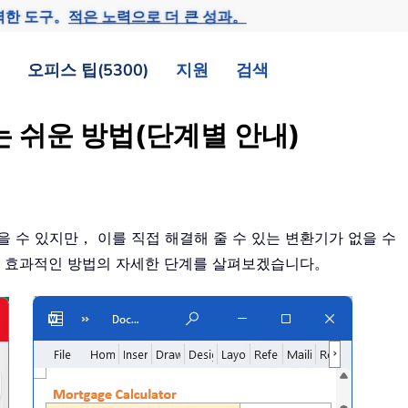
력한 도구。
적은 노력으로 더 큰 성과。
오피스 팁(5300)
지원
검색
환하는 쉬운 방법(단계별 안내)
싶을 수 있지만， 이를 직접 해결해 줄 수 있는 변환기가 없을 수
지 효과적인 방법의 자세한 단계를 살펴보겠습니다。