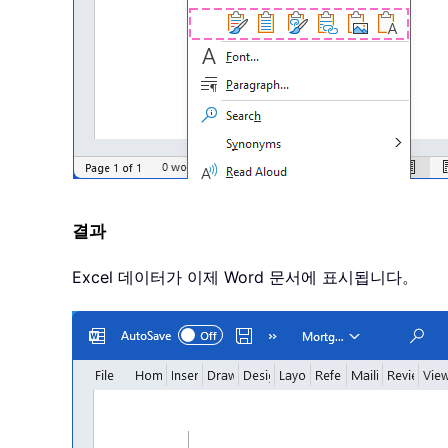
결과
Excel 데이터가 이제 Word 문서에 표시됩니다。