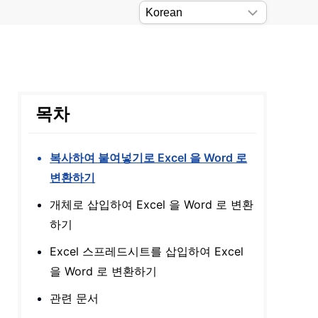
목차
복사하여 붙여넣기로 Excel 을 Word 로
변환하기
개체로 삽입하여 Excel 을 Word 로 변환
하기
Excel 스프레드시트를 삽입하여 Excel
을 Word 로 변환하기
관련 문서