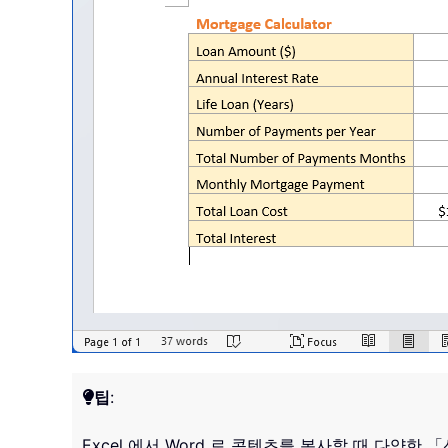
팁
:
Excel 에서 Word 로 콘텐츠를 복사할 때 다양