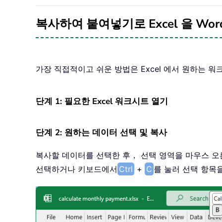
복사하여 붙여넣기로 Excel 을 Wo
가장 직접적이고 쉬운 방법은 Excel 에서 원하는 
단계 1: 필요한 Excel 워크시트 열기
단계 2: 원하는 데이터 선택 및 복사
복사할 데이터를 선택한 후， 선택 영역을 마우스 
선택하거나 키보드에서
Ctrl
+
C
를 눌러 선택 항목