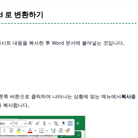
rd 로 변환하기
워크시트 내용을 복사한 후 Word 문서에 붙여넣는 것입니다。
오른쪽 버튼으로 클릭하여 나타나는 상황에 맞는 메뉴에서
복사
를
을 복사합니다。