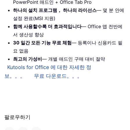
PowerPoint 애드인 + Office Tab Pro
하나의 설치 프로그램， 하나의 라이선스
— 몇 분 안에
설정 완료(MSI 지원)
함께 사용할수록 더 효과적입니다
— Office 앱 전반에
서 생산성 향상
30 일간 모든 기능 무료 체험
— 등록이나 신용카드 필
요 없음
최고의 가성비
— 개별 애드인 구매 대비 절약
Kutools for Office 에 대한 자세한 정
보。。。
무료 다운로드。。。
팔로우하기