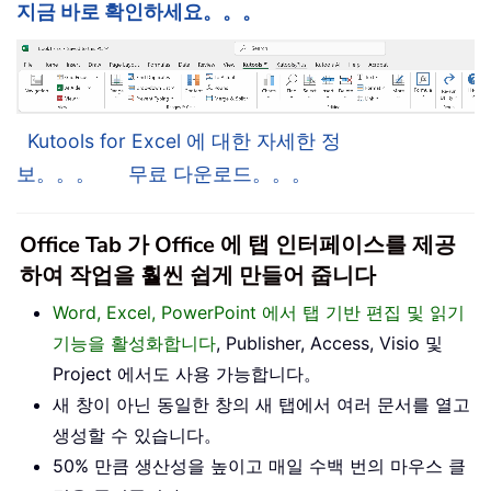
지금 바로 확인하세요。。。
Kutools for Excel 에 대한 자세한 정
보。。。
무료 다운로드。。。
Office Tab 가 Office 에 탭 인터페이스를 제공
하여 작업을 훨씬 쉽게 만들어 줍니다
Word, Excel, PowerPoint 에서 탭 기반 편집 및 읽기
기능을 활성화합니다
, Publisher, Access, Visio 및
Project 에서도 사용 가능합니다。
새 창이 아닌 동일한 창의 새 탭에서 여러 문서를 열고
생성할 수 있습니다。
50% 만큼 생산성을 높이고 매일 수백 번의 마우스 클