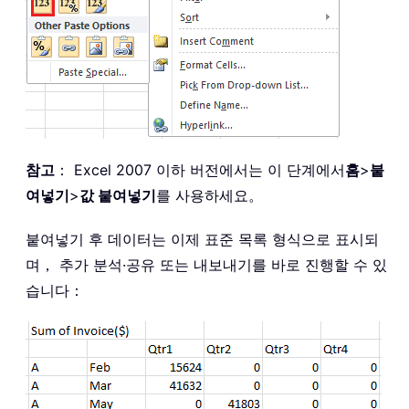
참고
： Excel 2007 이하 버전에서는 이 단계에서
홈
>
붙
여넣기
>
값 붙여넣기
를 사용하세요。
붙여넣기 후 데이터는 이제 표준 목록 형식으로 표시되
며， 추가 분석·공유 또는 내보내기를 바로 진행할 수 있
습니다：