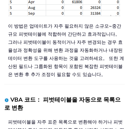
이 방법은 업데이트가 자주 필요하지 않은 소규모~중간
규모 피벗테이블에 적합하며 간단하고 효과적입니다。
그러나 피벗테이블이 동적이거나 자주 변경되는 경우 효
율성과 정확성을 위해 변환 과정을 자동화하거나 내장된
데이터 변환 도구를 사용하는 것을 고려하세요。 또한 계
산된 필드나 그룹화된 항목이 포함된 복잡한 피벗테이블
은 변환 후 추가 조정이 필요할 수도 있습니다。
VBA 코드： 피벗테이블을 자동으로 목록으
로 변환
피벗테이블을 자주 표준 목록으로 변환해야 하거나 피벗