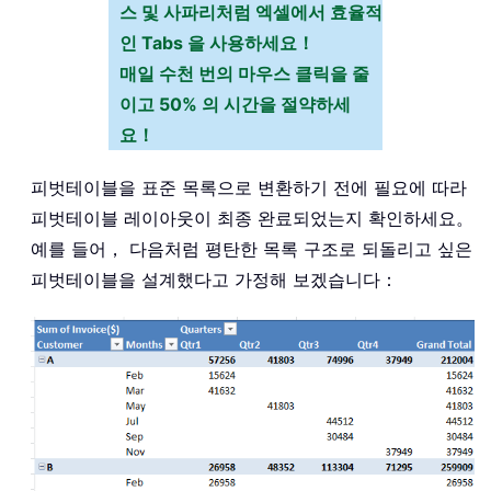
스 및 사파리처럼 엑셀에서 효율적
인 Tabs 을 사용하세요！
매일 수천 번의 마우스 클릭을 줄
이고 50% 의 시간을 절약하세
요！
피벗테이블을 표준 목록으로 변환하기 전에 필요에 따라
피벗테이블 레이아웃이 최종 완료되었는지 확인하세요。
예를 들어， 다음처럼 평탄한 목록 구조로 되돌리고 싶은
피벗테이블을 설계했다고 가정해 보겠습니다：