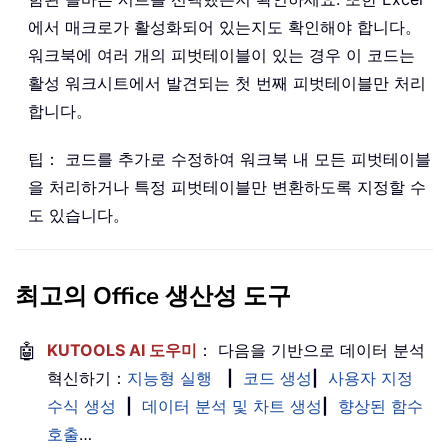
에서 매크로가 활성화되어 있는지도 확인해야 합니다。
워크북에 여러 개의 피벗테이블이 있는 경우 이 코드는
활성 워크시트에서 발견되는 첫 번째 피벗테이블만 처리
합니다。
팁： 코드를 추가로 수정하여 워크북 내 모든 피벗테이블
을 처리하거나 특정 피벗테이블만 변환하도록 지정할 수
도 있습니다。
최고의 Office 생산성 도구
🤖
KUTOOLS AI 도우미
： 다음을 기반으로 데이터 분석
혁신하기：
지능형 실행
|
코드 생성
|
사용자 지정
수식 생성
|
데이터 분석 및 차트 생성
|
향상된 함수
호출
…