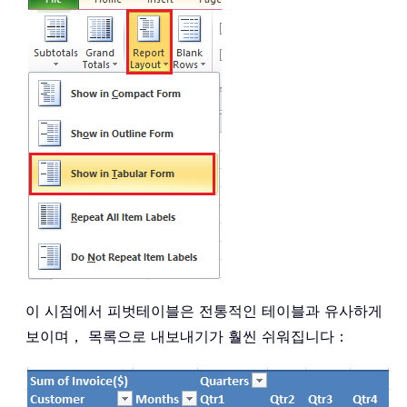
이 시점에서 피벗테이블은 전통적인 테이블과 유사하게
보이며， 목록으로 내보내기가 훨씬 쉬워집니다：