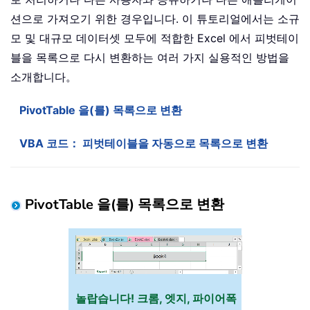
션으로 가져오기 위한 경우입니다. 이 튜토리얼에서는 소규
모 및 대규모 데이터셋 모두에 적합한 Excel 에서 피벗테이
블을 목록으로 다시 변환하는 여러 가지 실용적인 방법을
소개합니다。
PivotTable 을(를) 목록으로 변환
VBA 코드： 피벗테이블을 자동으로 목록으로 변환
PivotTable 을(를) 목록으로 변환
놀랍습니다! 크롬, 엣지, 파이어폭