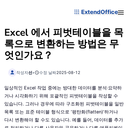
ExtendOffice
Excel 에서 피벗테이블을 목
록으로 변환하는 방법은 무
엇인가요？
작성자
선
•
수정 날짜
2025-08-12
일상적인 Excel 작업 중에는 방대한 데이터를 분석·요약하
거나 시각화하기 위해 포괄적인 피벗테이블을 작성할 수
있습니다. 그러나 경우에 따라 구조화된 피벗테이블을 일반
목록 또는 표준 테이블 형식으로 '평탄화(flatten)'하거나
다시 변환해야 할 수도 있습니다. 예를 들어, 데이터를 추가
로 처리하거나 다른 사용자와 공유하거나 다른 애플리케이