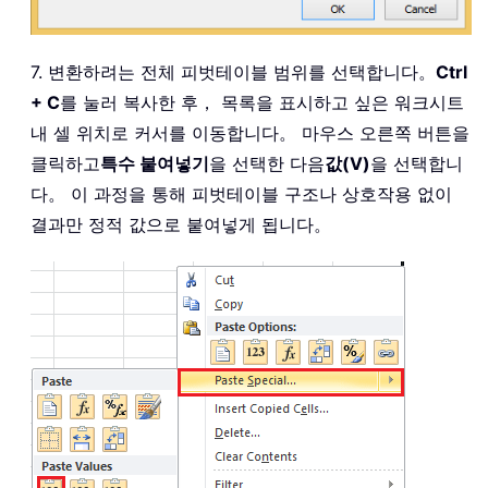
7. 변환하려는 전체 피벗테이블 범위를 선택합니다。
Ctrl
+ C
를 눌러 복사한 후， 목록을 표시하고 싶은 워크시트
내 셀 위치로 커서를 이동합니다。 마우스 오른쪽 버튼을
클릭하고
특수 붙여넣기
을 선택한 다음
값(V)
을 선택합니
다。 이 과정을 통해 피벗테이블 구조나 상호작용 없이
결과만 정적 값으로 붙여넣게 됩니다。