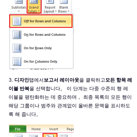
3.
디자인
탭에서
보고서 레이아웃
을 클릭하고
모든 항목 레
이블 반복
을 선택합니다。 이 단계는 다중 수준의 행 레
이블을 평탄화하는 데 중요하며， 최종 목록의 모든 행이
해당 그룹이나 범주와 관계없이 올바른 문맥을 표시하도
록 해 줍니다。