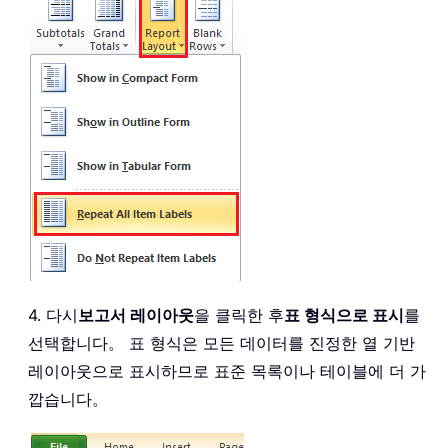
4. 다시
보고서 레이아웃
을 클릭한 후
표 형식으로 표시
를
선택합니다。 표 형식은 모든 데이터를 진정한 열 기반
레이아웃으로 표시하므로 표준 목록이나 테이블에 더 가
깝습니다。