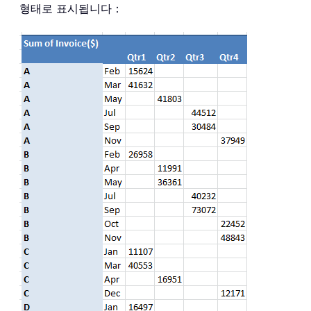
형태로 표시됩니다：