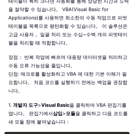
테이블이 특히 크다면 자동화를 통해 상당한 시간과 노력
을 절약할 수 있습니다。 VBA(Visual Basic for
Applications)를 사용하면 최소한의 수동 작업으로 피벗
테이블을 목록으로 평탄화할 수 있습니다。 이 솔루션은
고급 사용자， 일괄 처리 또는 수십~수백 개의 피벗테이
블을 처리할 때 적합합니다。
장점： 반복 작업에 빠르며 대용량 데이터셋을 처리하고
수동 오류 가능성을 줄입니다。
단점: 매크로를 활성화하고 VBA 에 대한 기본 이해가 필
요합니다。 처음 코드를 실행하기 전에는 백업을 권장합
니다。
1.
개발자 도구
>
Visual Basic
을 클릭하여 VBA 편집기를
엽니다。 편집기에서
삽입
>
모듈
을 클릭하고 다음 코드를
새 모듈 창에 붙여넣습니다：