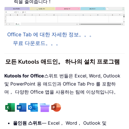
릭을 줄여줍니다！
Office Tab 에 대한 자세한 정보。。。
무료 다운로드。。。
모든 Kutools 애드인。 하나의 설치 프로그램
Kutools for Office
스위트 번들은 Excel, Word, Outlook
및 PowerPoint 용 애드인과 Office Tab Pro 를 포함하
며， 다양한 Office 앱을 사용하는 팀에 이상적입니다。
올인원 스위트
— Excel， Word， Outlook 및