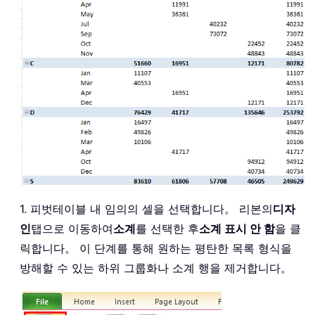
1. 피벗테이블 내 임의의 셀을 선택합니다。 리본의
디자
인
탭으로 이동하여
소계
를 선택한 후
소계 표시 안 함
을 클
릭합니다。 이 단계를 통해 원하는 평탄한 목록 형식을
방해할 수 있는 하위 그룹화나 소계 행을 제거합니다。