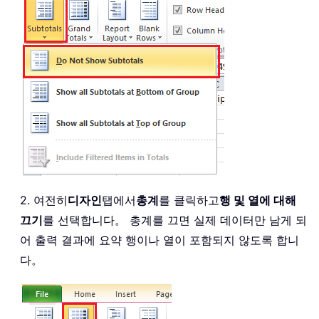
2. 여전히
디자인
탭에서
총계
를 클릭하고
행 및 열에 대해
끄기
를 선택합니다。 총계를 끄면 실제 데이터만 남게 되
어 출력 결과에 요약 행이나 열이 포함되지 않도록 합니
다。