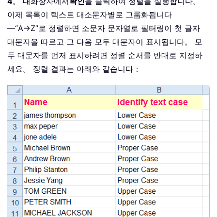
4
。 대화상자에서
확인
을 클릭하여 정렬을 실행합니다。
이제 목록이 텍스트 대소문자별로 그룹화됩니다
—“A→Z”로 정렬하면 소문자 문자열로 필터링이 첫 글자
대문자을 따르고 그 다음 모두 대문자이 표시됩니다。 모
두 대문자를 먼저 표시하려면 정렬 순서를 반대로 지정하
세요。 정렬 결과는 아래와 같습니다：