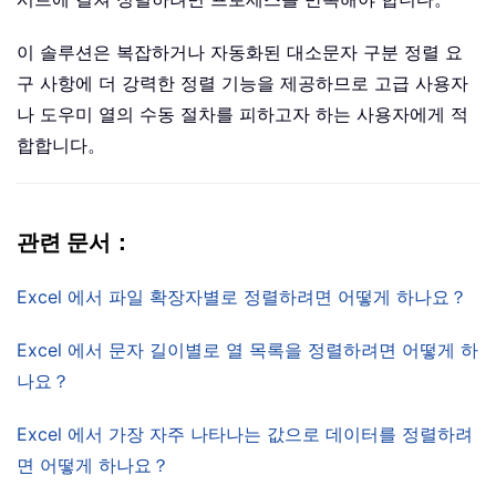
이 솔루션은 복잡하거나 자동화된 대소문자 구분 정렬 요
구 사항에 더 강력한 정렬 기능을 제공하므로 고급 사용자
나 도우미 열의 수동 절차를 피하고자 하는 사용자에게 적
합합니다。
관련 문서：
Excel 에서 파일 확장자별로 정렬하려면 어떻게 하나요？
Excel 에서 문자 길이별로 열 목록을 정렬하려면 어떻게 하
나요？
Excel 에서 가장 자주 나타나는 값으로 데이터를 정렬하려
면 어떻게 하나요？