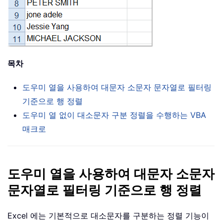
목차
도우미 열을 사용하여 대문자 소문자 문자열로 필터링
기준으로 행 정렬
도우미 열 없이 대소문자 구분 정렬을 수행하는 VBA
매크로
도우미 열을 사용하여 대문자 소문자
문자열로 필터링 기준으로 행 정렬
Excel 에는 기본적으로 대소문자를 구분하는 정렬 기능이