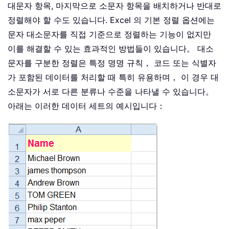
대문자 항목, 마지막으로 소문자 항목을 배치하거나 반대로
정렬해야 할 수도 있습니다. Excel 의 기본 정렬 옵션에는
문자 대소문자를 직접 기준으로 정렬하는 기능이 없지만
이를 해결할 수 있는 효과적인 방법들이 있습니다。 대소
문자를 구분한 정렬은 특정 명명 규칙， 코드 또는 식별자
가 포함된 데이터를 처리할 때 특히 유용하며， 이 경우 대
소문자가 서로 다른 분류나 수준을 나타낼 수 있습니다。
아래는 이러한 데이터 세트의 예시입니다：