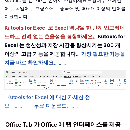
Kutools 를 선호하는 언어로 사용하세요 – 영어， 스페인
어， 독일어， 프랑스어， 중국어 및 40+개 이상의 언어를
지원합니다！
Kutools for Excel 로 Excel 역량을 한 단계 업그레이
드하고 전례 없는 효율성을 경험하세요。
Kutools for
Excel 는 생산성과 저장 시간을 향상시키는 300 개
이상의 고급 기능을 제공합니다。
가장 필요한 기능을
지금 바로 확인하세요。。。
Kutools for Excel 에 대한 자세한 정
보。。。
무료 다운로드。。。
Office Tab 가 Office 에 탭 인터페이스를 제공