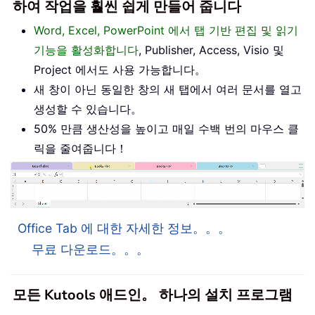
하여 작업을 훨씬 쉽게 만들어 줍니다
Word, Excel, PowerPoint 에서 탭 기반 편집 및 읽기
기능을 활성화합니다
, Publisher, Access, Visio 및
Project 에서도 사용 가능합니다。
새 창이 아닌 동일한 창의 새 탭에서 여러 문서를 열고
생성할 수 있습니다。
50% 만큼 생산성을 높이고 매일 수백 번의 마우스 클
릭을 줄여줍니다！
Office Tab 에 대한 자세한 정보。。。
무료 다운로드。。。
모든 Kutools 애드인。 하나의 설치 프로그램