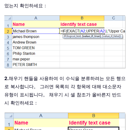
었는지 확인하세요：
2.
채우기 핸들을 사용하여 이 수식을 분류하려는 모든 행으
로 복사합니다。 그러면 목록의 각 항목에 대해 대소문자
유형이 표시됩니다。 채우기 시 셀 참조가 올바른지 반드
시 확인하세요：