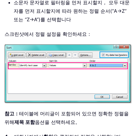
소문자 문자열로 필터링을 먼저 표시할지， 모두 대문
자를 먼저 표시할지에 따라 원하는 정렬 순서(“A→Z”
또는 “Z→A”)를 선택합니다
스크린샷에서 정렬 설정을 확인하세요：
참고：
테이블에 머리글이 포함되어 있으면 정확한 정렬을
위해
제목 포함
옵션을 선택하세요。