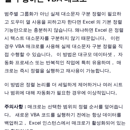
범주별 그룹화가 아닌 실제 대소문자 구분 정렬이 필요하
고 도우미 열 사용을 피하고자 한다면 Excel 의 기본 정렬
기능만으로는 충분하지 않습니다. 왜냐하면 Excel 은 정렬
시 텍스트 대소문자를 구분하지 않기 때문입니다。 이런
경우 VBA 매크로를 사용해 실제 대소문자 구분 정렬을 직
접 수행할 수 있습니다。 이 방법은 대규모 데이터셋， 자
동화 프로세스 또는 반복적인 작업에 특히 유용하며， 매
크로는 즉시 정렬을 실행하고 재사용이 가능합니다。
이 방법은 정렬 논리를 더 세밀하게 제어하거나 여러 시트
나 범위에 대해 자동화가 필요한 경우에 이상적입니다。
주의사항：
매크로는 선택한 범위의 정렬 순서를 덮어씁니
다。 새로운 VBA 코드를 실행하기 전에는 항상 데이터를
백업하고， Excel 인스턴스에서 매크로가 활성화되어 있는