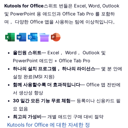
Kutools for Office
스위트 번들은 Excel, Word, Outlook
및 PowerPoint 용 애드인과 Office Tab Pro 를 포함하
며， 다양한 Office 앱을 사용하는 팀에 이상적입니다。
올인원 스위트
— Excel， Word， Outlook 및
PowerPoint 애드인 + Office Tab Pro
하나의 설치 프로그램， 하나의 라이선스
— 몇 분 안에
설정 완료(MSI 지원)
함께 사용할수록 더 효과적입니다
— Office 앱 전반에
서 생산성 향상
30 일간 모든 기능 무료 체험
— 등록이나 신용카드 필
요 없음
최고의 가성비
— 개별 애드인 구매 대비 절약
Kutools for Office 에 대한 자세한 정