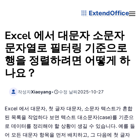
ExtendOffice
Excel 에서 대문자 소문자
문자열로 필터링 기준으로
행을 정렬하려면 어떻게 하
나요？
작성자
Xiaoyang
•
수정 날짜
2025-10-27
Excel 에서 대문자, 첫 글자 대문자, 소문자 텍스트가 혼합
된 목록을 작업하다 보면 텍스트 대소문자(case)를 기준으
로 데이터를 정리해야 할 상황이 생길 수 있습니다. 예를 들
어 모든 대문자 항목을 먼저 배치하고, 그 다음에 첫 글자