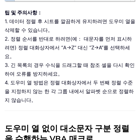
팁 및 주의사항：
1. 데이터 정렬 후 시트를 깔끔하게 유지하려면 도우미 열을
삭제할 수 있습니다。
2. 정렬 순서를 반대로 하려면(예： 대문자를 먼저 표시하
려면) 정렬 대화상자에서 “A→Z” 대신 “Z→A”를 선택하세
요。
3. 긴 목록의 경우 수식을 드래그할 때 참조 셀을 다시 확인
하여 오류를 방지하세요。
4. 도우미 열 방법은 정렬 대화상자에서 두 번째 정렬 수준
을 지정하지 않는 한 각 그룹 내에서 알파벳 순으로 정렬하
지 않습니다。
도우미 열 없이 대소문자 구분 정렬
을 수행하는 VBA 매크로