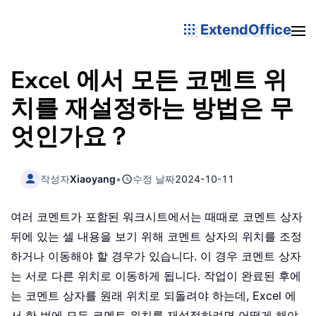
ExtendOffice
Excel 에서 모든 코멘트 위
치를 재설정하는 방법은 무
엇인가요？
작성자
Xiaoyang
•
수정 날짜
2024-10-11
여러 코멘트가 포함된 워크시트에서는 때때로 코멘트 상자
뒤에 있는 셀 내용을 보기 위해 코멘트 상자의 위치를 조정
하거나 이동해야 할 경우가 있습니다. 이 경우 코멘트 상자
는 서로 다른 위치로 이동하게 됩니다. 작업이 완료된 후에
는 코멘트 상자를 원래 위치로 되돌려야 하는데, Excel 에
서 한 번에 모든 코멘트 위치를 재설정하려면 어떻게 해야