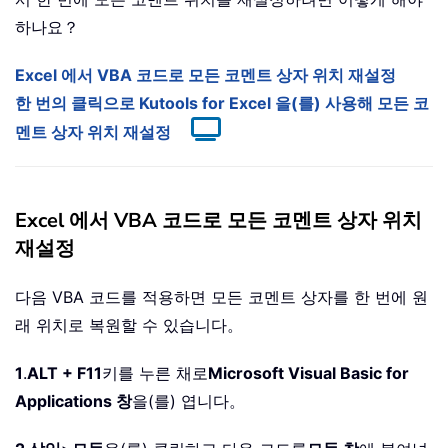
하나요？
Excel 에서 VBA 코드로 모든 코멘트 상자 위치 재설정
한 번의 클릭으로 Kutools for Excel 을(를) 사용해 모든 코
멘트 상자 위치 재설정
Excel 에서 VBA 코드로 모든 코멘트 상자 위치
재설정
다음 VBA 코드를 적용하면 모든 코멘트 상자를 한 번에 원
래 위치로 복원할 수 있습니다。
1
.
ALT + F11
키를 누른 채로
Microsoft Visual Basic for
Applications 창
을(를) 엽니다。