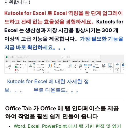
지원합니다！
Kutools for Excel 로 Excel 역량을 한 단계 업그레이
드하고 전례 없는 효율성을 경험하세요。
Kutools for
Excel 는 생산성과 저장 시간을 향상시키는 300 개
이상의 고급 기능을 제공합니다。
가장 필요한 기능을
지금 바로 확인하세요。。。
Kutools for Excel 에 대한 자세한 정
보。。。
무료 다운로드。。。
Office Tab 가 Office 에 탭 인터페이스를 제공
하여 작업을 훨씬 쉽게 만들어 줍니다
Word, Excel, PowerPoint 에서 탭 기반 편집 및 읽기