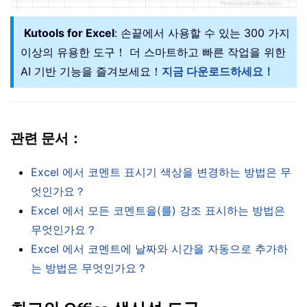
Kutools for Excel
: 손끝에서 사용할 수 있는 300 가지
이상의 유용한 도구！ 더 스마트하고 빠른 작업을 위한
AI 기반 기능을 즐겨보세요！
지금 다운로드하세요！
관련 문서：
Excel 에서 코멘트 표시기 색상을 변경하는 방법은 무
엇인가요？
Excel 에서 모든 코멘트을(를) 강조 표시하는 방법은
무엇인가요？
Excel 에서 코멘트에 날짜와 시간을 자동으로 추가하
는 방법은 무엇인가요？