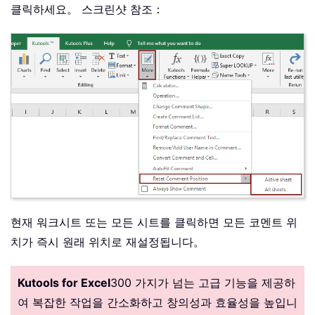
클릭하세요。 스크린샷 참조：
현재 워크시트 또는 모든 시트를 클릭하면 모든 코멘트 위
치가 즉시 원래 위치로 재설정됩니다。
Kutools for Excel
300 가지가 넘는 고급 기능을 제공하
여 복잡한 작업을 간소화하고 창의성과 효율성을 높입니