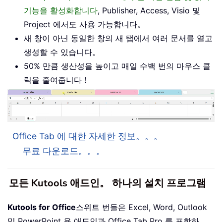
기능을 활성화합니다
, Publisher, Access, Visio 및
Project 에서도 사용 가능합니다。
새 창이 아닌 동일한 창의 새 탭에서 여러 문서를 열고
생성할 수 있습니다。
50% 만큼 생산성을 높이고 매일 수백 번의 마우스 클
릭을 줄여줍니다！
Office Tab 에 대한 자세한 정보。。。
무료 다운로드。。。
모든 Kutools 애드인。 하나의 설치 프로그램
Kutools for Office
스위트 번들은 Excel, Word, Outlook
및 PowerPoint 용 애드인과 Office Tab Pro 를 포함하