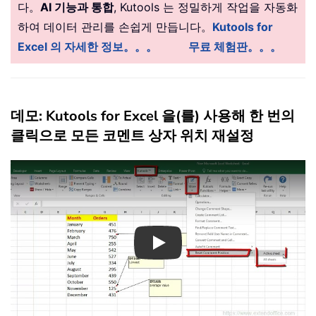
다。
AI 기능과 통합
, Kutools 는 정밀하게 작업을 자동화
하여 데이터 관리를 손쉽게 만듭니다。
Kutools for
Excel 의 자세한 정보。。。
무료 체험판。。。
데모: Kutools for Excel 을(를) 사용해 한 번의
클릭으로 모든 코멘트 상자 위치 재설정
Play