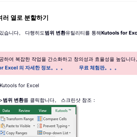
열을 여러 열로 분할하기
수 있습니다。 다행히도
범위 변환
유틸리티를 통해
Kutools for Exc
 제공하여 복잡한 작업을 간소화하고 창의성과 효율성을 높입니다
 for Excel 의 자세한 정보。。。
무료 체험판。。。
Kutools for Excel
>
범위 변환
를 클릭합니다。 스크린샷 참조：