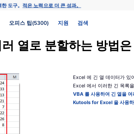
력한 도구。
적은 노력으로 더 큰 성과。
오피스 팁(5300)
지원
검색
을 여러 열로 분할하는 방법
Excel 에 긴 열 데이터가 
Excel 에서 이러한 긴 목
VBA 를 사용하여 긴 열을 
Kutools for Excel 을