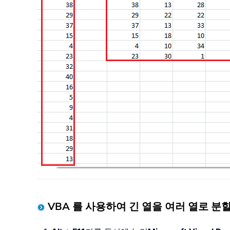
VBA 를 사용하여 긴 열을 여러 열로 분