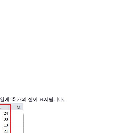
 열에 15 개의 셀이 표시됩니다。