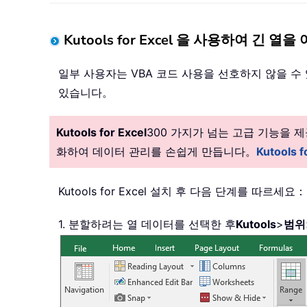
Kutools for Excel 을 사용하여 긴 
일부 사용자는 VBA 코드 사용을 선호하지 않을 
있습니다。
Kutools for Excel
300 가지가 넘는 고급 기능을
화하여 데이터 관리를 손쉽게 만듭니다。
Kutools
Kutools for Excel 설치 후 다음 단계를 따르세요：
1. 분할하려는 열 데이터를 선택한 후
Kutools
>
범위