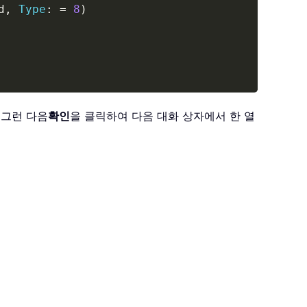
d
,
Type
:
=
8
)
 그런 다음
확인
을 클릭하여 다음 대화 상자에서 한 열