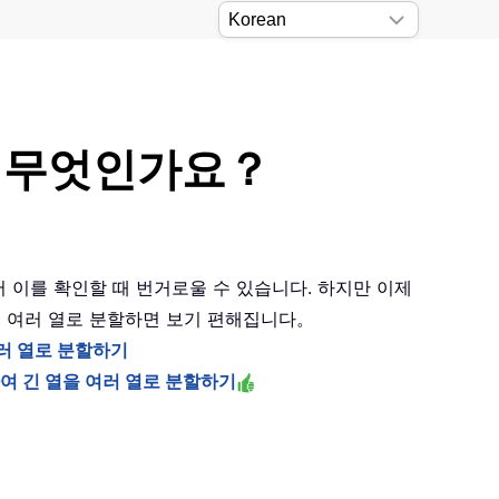
은 무엇인가요？
있어 이를 확인할 때 번거로울 수 있습니다. 하지만 이제
록을 여러 열로 분할하면 보기 편해집니다。
여러 열로 분할하기
 사용하여 긴 열을 여러 열로 분할하기