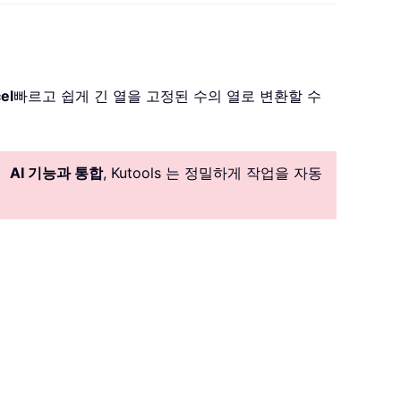
el
빠르고 쉽게 긴 열을 고정된 수의 열로 변환할 수
。
AI 기능과 통합
, Kutools 는 정밀하게 작업을 자동