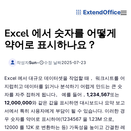
ExtendOffice
Excel 에서 숫자를 어떻게
약어로 표시하나요？
작성자
Sun
•
수정 날짜
2025-07-23
Excel 에서 대규모 데이터셋을 작업할 때， 워크시트를 어
지럽히고 데이터를 읽거나 분석하기 어렵게 만드는 큰 숫
자를 자주 접하게 됩니다。 예를 들어，
1,234,567
또는
12,000,000
와 같은 값을 표시하면 대시보드나 요약 보고
서에서 특히 사용자에게 부담이 될 수 있습니다. 이러한 경
우 숫자를 약어로 표시하여(1234567 을 1.23M 으로,
12000 를 12K 로 변환하는 등) 가독성을 높이고 간결한 레