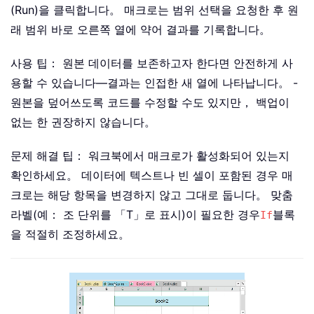
(Run)을 클릭합니다。 매크로는 범위 선택을 요청한 후 원
래 범위 바로 오른쪽 열에 약어 결과를 기록합니다。
사용 팁： 원본 데이터를 보존하고자 한다면 안전하게 사
용할 수 있습니다—결과는 인접한 새 열에 나타납니다。 -
원본을 덮어쓰도록 코드를 수정할 수도 있지만， 백업이
없는 한 권장하지 않습니다。
문제 해결 팁： 워크북에서 매크로가 활성화되어 있는지
확인하세요。 데이터에 텍스트나 빈 셀이 포함된 경우 매
크로는 해당 항목을 변경하지 않고 그대로 둡니다。 맞춤
라벨(예： 조 단위를 「T」로 표시)이 필요한 경우
블록
If
을 적절히 조정하세요。