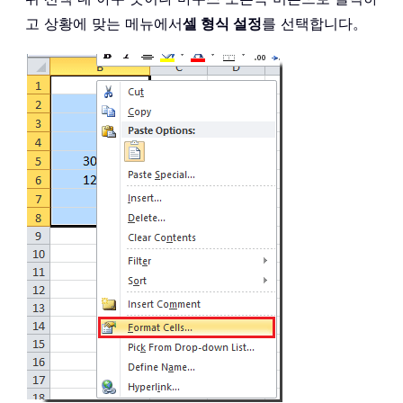
고 상황에 맞는 메뉴에서
셀 형식 설정
를 선택합니다。