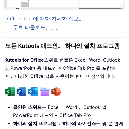
Office Tab 에 대한 자세한 정보。。。
무료 다운로드。。。
모든 Kutools 애드인。 하나의 설치 프로그램
Kutools for Office
스위트 번들은 Excel, Word, Outlook
및 PowerPoint 용 애드인과 Office Tab Pro 를 포함하
며， 다양한 Office 앱을 사용하는 팀에 이상적입니다。
올인원 스위트
— Excel， Word， Outlook 및
PowerPoint 애드인 + Office Tab Pro
하나의 설치 프로그램， 하나의 라이선스
— 몇 분 안에