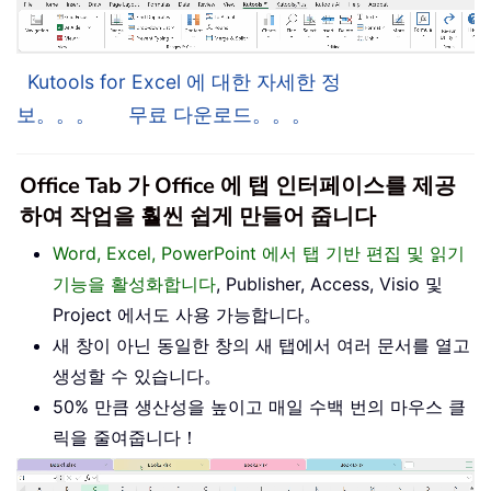
Kutools for Excel 에 대한 자세한 정
보。。。
무료 다운로드。。。
Office Tab 가 Office 에 탭 인터페이스를 제공
하여 작업을 훨씬 쉽게 만들어 줍니다
Word, Excel, PowerPoint 에서 탭 기반 편집 및 읽기
기능을 활성화합니다
, Publisher, Access, Visio 및
Project 에서도 사용 가능합니다。
새 창이 아닌 동일한 창의 새 탭에서 여러 문서를 열고
생성할 수 있습니다。
50% 만큼 생산성을 높이고 매일 수백 번의 마우스 클
릭을 줄여줍니다！