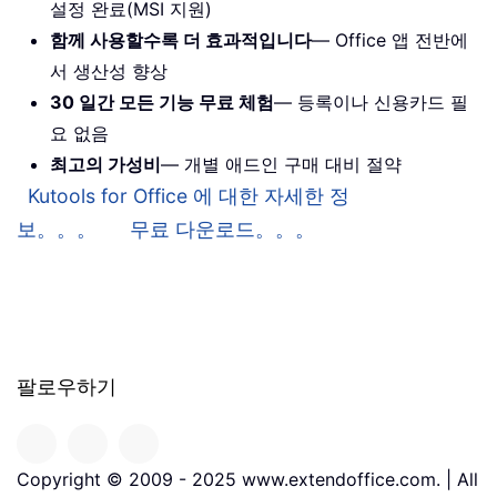
설정 완료(MSI 지원)
함께 사용할수록 더 효과적입니다
— Office 앱 전반에
서 생산성 향상
30 일간 모든 기능 무료 체험
— 등록이나 신용카드 필
요 없음
최고의 가성비
— 개별 애드인 구매 대비 절약
Kutools for Office 에 대한 자세한 정
보。。。
무료 다운로드。。。
팔로우하기
Copyright © 2009 - 2025 www.extendoffice.com. | All