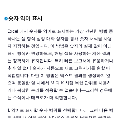
숫자 약어 표시
Excel 에서 숫자를 약어로 표시하는 가장 간단한 방법 중
하나는 셀 형식 설정 대화 상자를 통해 숫자 서식을 사용
자 지정하는 것입니다. 이 방법은 숫자의 실제 값이 아닌
표시 방식만 변경하므로, 해당 셀을 사용하는 계산 결과
는 정확하게 유지됩니다. 특히 빠른 보고서에 유용하거나
추가 열 없이 숫자가 자동으로 새로 고쳐지기를 원할 때
적합합니다. 다만 이 방법은 텍스트 결과를 생성하지 않
으며 동일한 열 내에서 M 과 K 처럼 복합 단위를 사용하
거나 복잡한 논리를 적용할 수 없습니다—그러한 경우에
는 수식이나 매크로가 더 적합합니다。
1. 약어로 표시할 숫자 범위를 선택합니다。 그런 다음 범
위 선택 내 아무 곳이나 마우스 오른쪽 버튼으로 클릭하