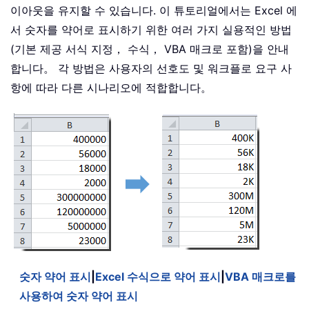
이아웃을 유지할 수 있습니다. 이 튜토리얼에서는 Excel 에
서 숫자를 약어로 표시하기 위한 여러 가지 실용적인 방법
(기본 제공 서식 지정， 수식， VBA 매크로 포함)을 안내
합니다。 각 방법은 사용자의 선호도 및 워크플로 요구 사
항에 따라 다른 시나리오에 적합합니다。
숫자 약어 표시
|
Excel 수식으로 약어 표시
|
VBA 매크로를
사용하여 숫자 약어 표시