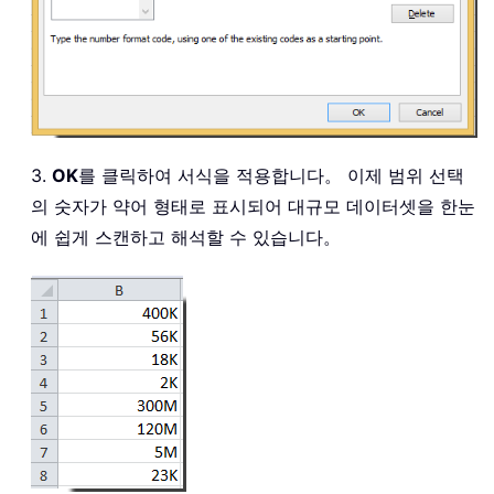
3.
OK
를 클릭하여 서식을 적용합니다。 이제 범위 선택
의 숫자가 약어 형태로 표시되어 대규모 데이터셋을 한눈
에 쉽게 스캔하고 해석할 수 있습니다。