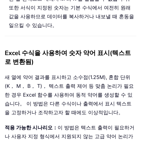
또한 서식이 지정된 숫자는 기본 수식에서 여전히 원래
값을 사용하므로 데이터를 복사하거나 내보낼 때 혼동을
일으킬 수 있습니다。
Excel 수식을 사용하여 숫자 약어 표시(텍스트
로 변환됨)
새 열에 약어 결과를 표시하고 소수점(1.25M), 혼합 단위
(K， M， B， T)， 텍스트 출력 제어 등 맞춤 논리가 필요
한 경우 Excel 함수를 사용하여 동적 약어를 생성할 수 있
습니다。 이 방법은 다른 수식이나 출력에서 표시 텍스트
을 고정하거나 조작하고자 할 때에도 이상적입니다。
적용 가능한 시나리오：
이 방법은 텍스트 출력이 필요하거
나 사용자 지정 형식에서 지원되지 않는 고급 약어 논리가