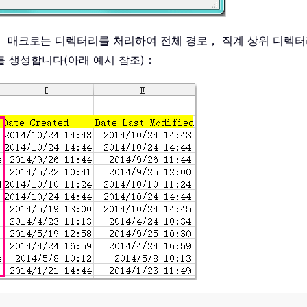
 매크로는 디렉터리를 처리하여 전체 경로， 직계 상위 디렉터리
를 생성합니다(아래 예시 참조)：