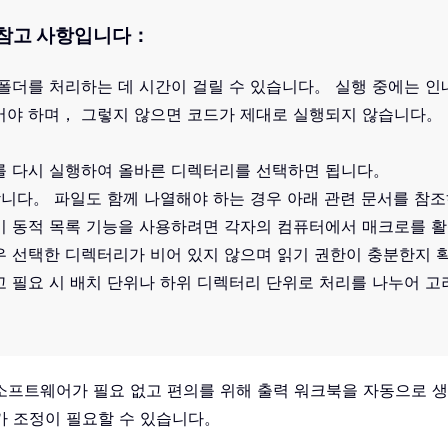
및 참고 사항입니다：
 폴더를 처리하는 데 시간이 걸릴 수 있습니다。 실행 중에는 
어야 하며， 그렇지 않으면 코드가 제대로 실행되지 않습니다。 보
를 다시 실행하여 올바른 디렉터리를 선택하면 됩니다。
합니다。 파일도 함께 나열해야 하는 경우 아래 관련 문서를 참
이 동적 목록 기능을 사용하려면 각자의 컴퓨터에서 매크로를 
우 선택한 디렉터리가 비어 있지 않으며 읽기 권한이 충분한지 
 필요 시 배치 단위나 하위 디렉터리 단위로 처리를 나누어 
 소프트웨어가 필요 없고 편의를 위해 출력 워크북을 자동으로 
가 조정이 필요할 수 있습니다。