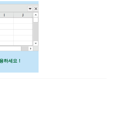
 사용하세요！