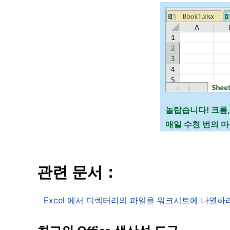
놀랍습니다! 크롬,
매일 수천 번의 
관련 문서：
Excel 에서 디렉터리의 파일을 워크시트에 나열