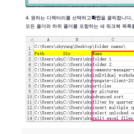
4. 원하는 디렉터리를 선택하고
확인
을 클릭합니다。
모든 폴더와 하위 폴더를 포함하는 새 워크북 목록