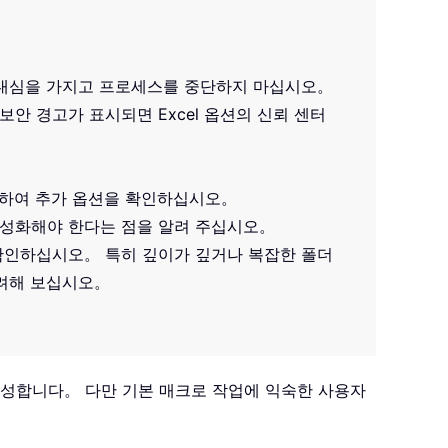
인내심을 가지고 프로세스를 중단하지 마십시오。
안 경고가 표시되면 Excel 옵션의 신뢰 센터
조하여 추가 옵션을 확인하십시오。
활성화해야 한다는 점을 알려 주십시오。
확인하십시오。 특히 깊이가 깊거나 복잡한 폴더
고려해 보십시오。
생성합니다。 다만 기본 매크로 작업에 익숙한 사용자