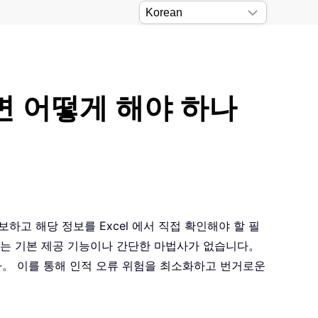
면 어떻게 해야 하나
고 해당 정보를 Excel 에서 직접 확인해야 할 필
져오는 기본 제공 기능이나 간단한 마법사가 없습니다。
다。 이를 통해 인적 오류 위험을 최소화하고 번거로운