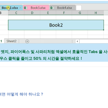
 엣지, 파이어폭스 및 사파리처럼 엑셀에서 효율적인 Tabs 을
마우스 클릭을 줄이고 50% 의 시간을 절약하세요！
하려면 어떻게 해야 하나요？