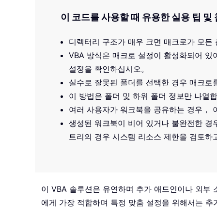
이 코드를 사용할 때 유용한 실용 팁 
디렉터리 구조가 매우 크면 매크로가 모든
VBA 방식은 매크로 설정이 활성화되어 있
설정을 확인하십시오。
실수로 잘못된 폴더를 선택한 경우 매크로
이 방법은 폴더 및 하위 폴더 정보만 나열
여러 사용자가 워크북을 공유하는 경우， 
생성된 워크북이 비어 있거나 불완전한 경
트리의 경우 시스템 리소스 제한을 검토하고
이 VBA 솔루션은 유연하며 추가 애드인이나 외부
에게 가장 적합하며 특정 맞춤 설정을 위해서는 추