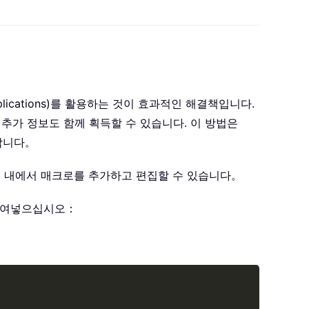
plications)를 활용하는 것이 효과적인 해결책입니다.
 추가 정보도 함께 획득할 수 있습니다. 이 방법은
합니다。
북 내에서 매크로를 추가하고 편집할 수 있습니다。
 붙여넣으십시오：
Copy