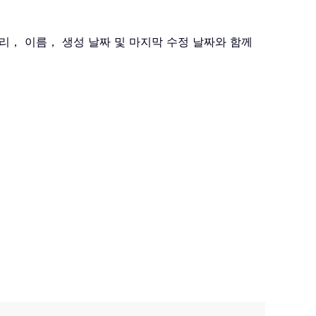
， 이름， 생성 날짜 및 마지막 수정 날짜와 함께