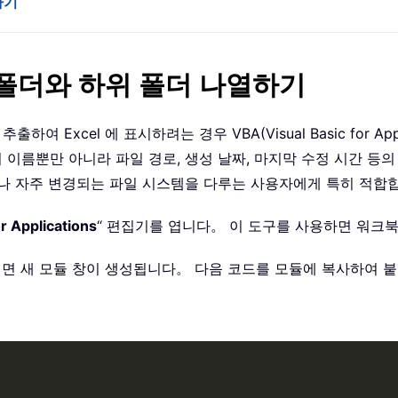
하기
 폴더와 하위 폴더 나열하기
Excel 에 표시하려는 경우 VBA(Visual Basic for Ap
이름뿐만 아니라 파일 경로, 생성 날짜, 마지막 수정 시간 등의
이거나 자주 변경되는 파일 시스템을 다루는 사용자에게 특히 적합
or Applications
“ 편집기를 엽니다。 이 도구를 사용하면 워크
면 새 모듈 창이 생성됩니다。 다음 코드를 모듈에 복사하여