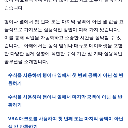
쉽습니다。
행이나 열에서 첫 번째 또는 마지막 공백이 아닌 셀 값을 효
율적으로 가져오는 실용적인 방법이 여러 가지 있습니다。
이를 통해 작업을 자동화하고 소중한 시간을 절약할 수 있
습니다。 아래에서는 동적 범위나 대규모 데이터셋을 포함
한 다양한 실제 상황에 적합한 수식 기반 및 기타 실용적인
솔루션을 소개합니다。
수식을 사용하여 행이나 열에서 첫 번째 공백이 아닌 셀 반
환하기
수식을 사용하여 행이나 열에서 마지막 공백이 아닌 셀 반
환하기
VBA 매크로를 사용하여 첫 번째 또는 마지막 공백이 아닌
셀 값 반환하기