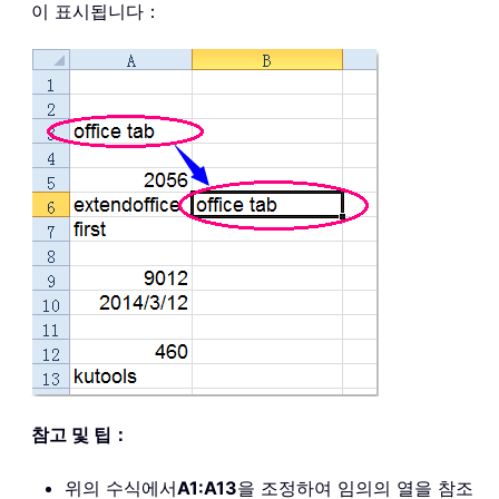
이 표시됩니다：
참고 및 팁：
위의 수식에서
A1:A13
을 조정하여 임의의 열을 참조