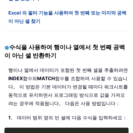
Excel 의 필터 기능을 사용하여 첫 번째 또는 마지막 공백
이 아닌 셀 찾기
수식을 사용하여 행이나 열에서 첫 번째 공백
이 아닌 셀 반환하기
행이나 열에서 데이터가 포함된 첫 번째 셀을 추출하려면
INDEX
함수와
MATCH
함수를 조합하여 사용할 수 있습니
다。 이 방법은 기본 데이터가 변경될 때마다 워크시트를
동적으로 유지하면서 프로그래밍 방식으로 값을 가져오
려는 경우에 적용됩니다。 다음은 사용 방법입니다：
1
。 데이터 범위 옆의 빈 셀에 다음 수식을 입력하세요：