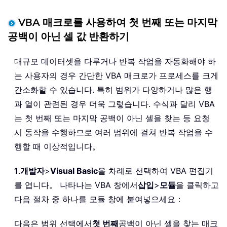
VBA 매크로를 사용하여 첫 번째 또는 마지막
공백이 아닌 셀 값 반환하기
대규모 데이터셋을 다루거나 반복 작업을 자동화해야 하
는 사용자의 경우 간단한 VBA 매크로가 프로세스를 크게
간소화할 수 있습니다. 특히 범위가 다양하거나 많은 행
과 열이 관련된 경우 더욱 그렇습니다. 수식과 달리 VBA
는 첫 번째 또는 마지막 공백이 아닌 셀을 찾는 등 요청
시 동작을 수행하므로 여러 범위에 걸쳐 반복 작업을 수
행할 때 이상적입니다。
1
.
개발자
>
Visual Basic
을 차례로 선택하여 VBA 편집기
를 엽니다。 나타나는 VBA 창에서
삽입
>
모듈
을 클릭하고
다음 절차 중 하나를 모듈 창에 붙여넣으세요：
다음은 범위 선택에서
첫 번째
공백이 아닌 셀을 찾는 매크