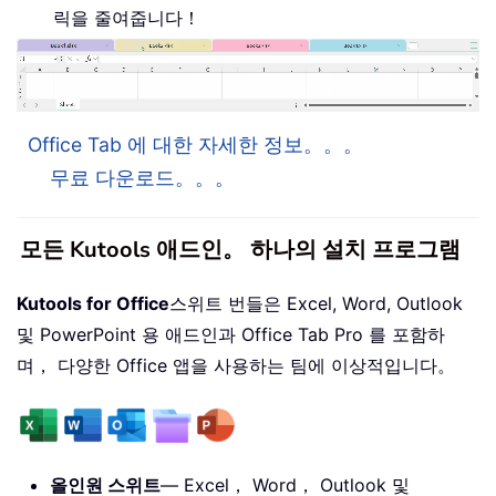
릭을 줄여줍니다！
Office Tab 에 대한 자세한 정보。。。
무료 다운로드。。。
모든 Kutools 애드인。 하나의 설치 프로그램
Kutools for Office
스위트 번들은 Excel, Word, Outlook
및 PowerPoint 용 애드인과 Office Tab Pro 를 포함하
며， 다양한 Office 앱을 사용하는 팀에 이상적입니다。
올인원 스위트
— Excel， Word， Outlook 및