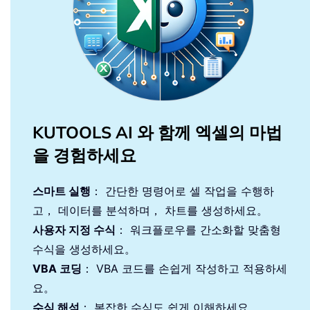
KUTOOLS AI 와 함께 엑셀의 마법
을 경험하세요
스마트 실행
： 간단한 명령어로 셀 작업을 수행하
고， 데이터를 분석하며， 차트를 생성하세요。
사용자 지정 수식
： 워크플로우를 간소화할 맞춤형
수식을 생성하세요。
VBA 코딩
： VBA 코드를 손쉽게 작성하고 적용하세
요。
수식 해석
： 복잡한 수식도 쉽게 이해하세요。