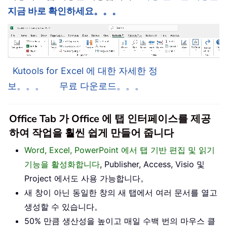
지금 바로 확인하세요。。。
Kutools for Excel 에 대한 자세한 정
보。。。
무료 다운로드。。。
Office Tab 가 Office 에 탭 인터페이스를 제공
하여 작업을 훨씬 쉽게 만들어 줍니다
Word, Excel, PowerPoint 에서 탭 기반 편집 및 읽기
기능을 활성화합니다
, Publisher, Access, Visio 및
Project 에서도 사용 가능합니다。
새 창이 아닌 동일한 창의 새 탭에서 여러 문서를 열고
생성할 수 있습니다。
50% 만큼 생산성을 높이고 매일 수백 번의 마우스 클