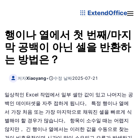
ExtendOffice
행이나 열에서 첫 번째/마지
막 공백이 아닌 셀을 반환하
는 방법은？
저자
Xiaoyang
•
수정 날짜
2025-07-21
일상적인 Excel 작업에서 일부 셀만 값이 있고 나머지는 공
백인 데이터셋을 자주 접하게 됩니다。 특정 행이나 열에
서 가장 처음 또는 가장 마지막으로 채워진 셀을 빠르게 식
별해야 할 경우가 많습니다。 항목이 소수일 때는 어렵지
않지만， 긴 행이나 열에서는 이러한 값을 수동으로 찾는
것이 비효율적이며 시간이 많이 소요되고 오류가 발생하기