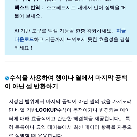
텍스트 번역
： 스프레드시트 내에서 언어 장벽을 허
물어 보세요。
AI 기반 도구로 엑셀 기능을 한층 강화하세요。
지금
다운로드
하고 지금까지 느껴보지 못한 효율성을 경험
하세요！
수식을 사용하여 행이나 열에서 마지막 공백
이 아닌 셀 반환하기
지정된 범위에서 마지막 공백이 아닌 셀의 값을 가져오려
면 배열 기반
LOOKUP
수식이 동적이거나 변경되는 데이
터에 대해 효율적이고 간단한 해결책을 제공합니다。 특
히 목록이나 요약 테이블에서 최신 데이터 항목을 자동으
로 식별할 때 유용합니다。