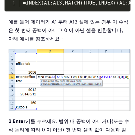
Copy
=INDEX(A1:A13,MATCH(TRUE,INDEX((A1:A1
예를 들어 데이터가 A1 부터 A13 셀에 있는 경우 이 수식
은 첫 번째 공백이 아니고 0 이 아닌 셀을 반환합니다。
아래 예시를 참조하세요：
2
.
Enter
키를 누르세요. 범위 내 공백이 아니거나(또는 수
식 논리에 따라 0 이 아닌) 첫 번째 셀의 값이 다음과 같