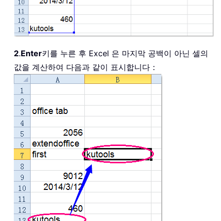
2
.
Enter
키를 누른 후 Excel 은 마지막 공백이 아닌 셀의
값을 계산하여 다음과 같이 표시합니다：