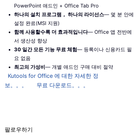
PowerPoint 애드인 + Office Tab Pro
하나의 설치 프로그램， 하나의 라이선스
— 몇 분 안에
설정 완료(MSI 지원)
함께 사용할수록 더 효과적입니다
— Office 앱 전반에
서 생산성 향상
30 일간 모든 기능 무료 체험
— 등록이나 신용카드 필
요 없음
최고의 가성비
— 개별 애드인 구매 대비 절약
Kutools for Office 에 대한 자세한 정
보。。。
무료 다운로드。。。
팔로우하기