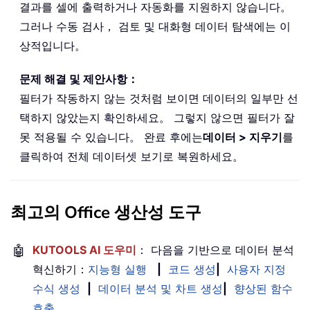
결과를 셀에 출력하거나 자동화를 지원하지 않습니다。
그러나 수동 검사， 검토 및 대화형 데이터 탐색에는 이
상적입니다。
문제 해결 및 제안사항：
필터가 작동하지 않는 것처럼 보이면 데이터의 일부만 선
택하지 않았는지 확인하세요。 그렇지 않으면 필터가 잘
못 적용될 수 있습니다。 완료 후에는
데이터 > 지우기
를
클릭하여 전체 데이터셋 보기로 복원하세요。
최고의 Office 생산성 도구
🤖
KUTOOLS AI 도우미
： 다음을 기반으로 데이터 분석
혁신하기：
지능형 실행
|
코드 생성
|
사용자 지정
수식 생성
|
데이터 분석 및 차트 생성
|
향상된 함수
호출
…