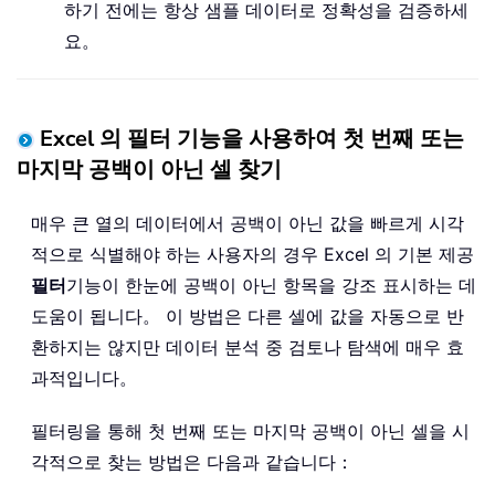
하기 전에는 항상 샘플 데이터로 정확성을 검증하세
요。
Excel 의 필터 기능을 사용하여 첫 번째 또는
마지막 공백이 아닌 셀 찾기
매우 큰 열의 데이터에서 공백이 아닌 값을 빠르게 시각
적으로 식별해야 하는 사용자의 경우 Excel 의 기본 제공
필터
기능이 한눈에 공백이 아닌 항목을 강조 표시하는 데
도움이 됩니다。 이 방법은 다른 셀에 값을 자동으로 반
환하지는 않지만 데이터 분석 중 검토나 탐색에 매우 효
과적입니다。
필터링을 통해 첫 번째 또는 마지막 공백이 아닌 셀을 시
각적으로 찾는 방법은 다음과 같습니다：