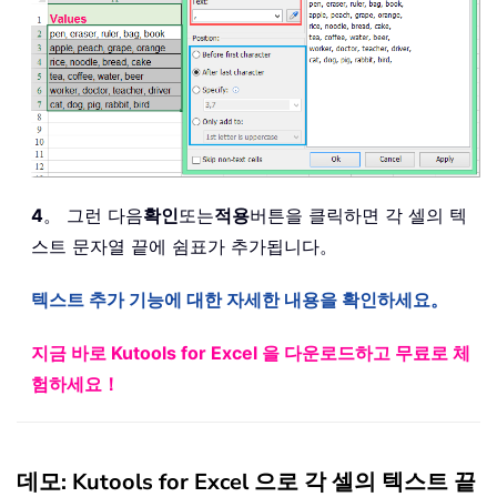
4
。 그런 다음
확인
또는
적용
버튼을 클릭하면 각 셀의 텍
스트 문자열 끝에 쉼표가 추가됩니다。
텍스트 추가 기능에 대한 자세한 내용을 확인하세요。
지금 바로 Kutools for Excel 을 다운로드하고 무료로 체
험하세요！
데모: Kutools for Excel 으로 각 셀의 텍스트 끝