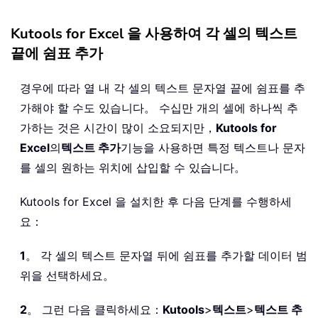
Kutools for Excel 을 사용하여 각 셀의 텍스트
끝에 쉼표 추가
경우에 따라 열 내 각 셀의 텍스트 문자열 끝에 쉼표를 추
가해야 할 수도 있습니다。 수십만 개의 셀에 하나씩 추
가하는 것은 시간이 많이 소요되지만，
Kutools for
Excel
의
텍스트 추가
기능을 사용하면 특정 텍스트나 문자
를 셀의 원하는 위치에 삽입할 수 있습니다。
Kutools for Excel 을 설치한 후 다음 단계를 수행하세
요：
1
。 각 셀의 텍스트 문자열 뒤에 쉼표를 추가할 데이터 범
위을 선택하세요。
2
。 그런 다음 클릭하세요：
Kutools
>
텍스트
>
텍스트 추