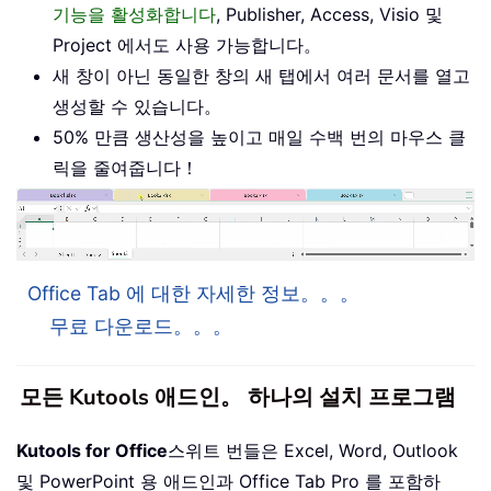
기능을 활성화합니다
, Publisher, Access, Visio 및
Project 에서도 사용 가능합니다。
새 창이 아닌 동일한 창의 새 탭에서 여러 문서를 열고
생성할 수 있습니다。
50% 만큼 생산성을 높이고 매일 수백 번의 마우스 클
릭을 줄여줍니다！
Office Tab 에 대한 자세한 정보。。。
무료 다운로드。。。
모든 Kutools 애드인。 하나의 설치 프로그램
Kutools for Office
스위트 번들은 Excel, Word, Outlook
및 PowerPoint 용 애드인과 Office Tab Pro 를 포함하