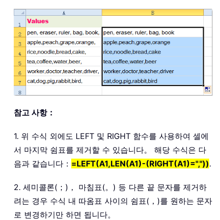
참고 사항：
1. 위 수식 외에도 LEFT 및 RIGHT 함수를 사용하여 셀에
서 마지막 쉼표를 제거할 수 있습니다。 해당 수식은 다
음과 같습니다：
=LEFT(A1,LEN(A1)-(RIGHT(A1)=","))
.
2. 세미콜론(；)， 마침표(。) 등 다른 끝 문자를 제거하
려는 경우 수식 내 따옴표 사이의 쉼표(，)를 원하는 문자
로 변경하기만 하면 됩니다。