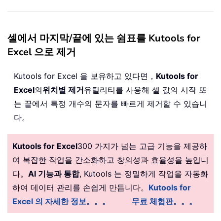
셀에서 마지막/끝에 있는 쉼표를 Kutools for
Excel 으로 제거
Kutools for Excel 을 보유하고 있다면，
Kutools for
Excel
의
위치별 제거
유틸리티를 사용해 셀 값의 시작 또
는 끝에서 특정 개수의 문자를 빠르게 제거할 수 있습니
다。
Kutools for Excel
300 가지가 넘는 고급 기능을 제공하
여 복잡한 작업을 간소화하고 창의성과 효율성을 높입니
다。
AI 기능과 통합
, Kutools 는 정밀하게 작업을 자동화
하여 데이터 관리를 손쉽게 만듭니다。
Kutools for
Excel 의 자세한 정보。。。
무료 체험판。。。