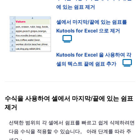
에 있는 쉼표 제거
셀에서 마지막/끝에 있는 쉼표를
Kutools for Excel 으로 제거
Kutools for Excel 을 사용하여 각
셀의 텍스트 끝에 쉼표 추가
수식을 사용하여 셀에서 마지막/끝에 있는 쉼표
제거
선택한 범위의 각 셀에서 쉼표를 빠르고 쉽게 삭제하려면
다음 수식을 적용할 수 있습니다。 아래 단계를 따라 주