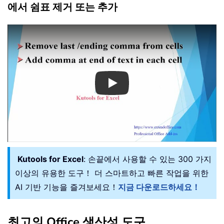
에서 쉼표 제거 또는 추가
Play
Kutools for Excel
: 손끝에서 사용할 수 있는 300 가지
이상의 유용한 도구！ 더 스마트하고 빠른 작업을 위한
AI 기반 기능을 즐겨보세요！
지금 다운로드하세요！
최고의 Office 생산성 도구