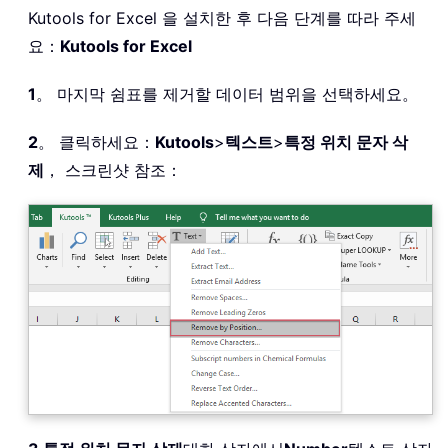
Kutools for Excel 을 설치한 후 다음 단계를 따라 주세
요：
Kutools for Excel
1
。 마지막 쉼표를 제거할 데이터 범위을 선택하세요。
2
。 클릭하세요：
Kutools
>
텍스트
>
특정 위치 문자 삭
제
， 스크린샷 참조：