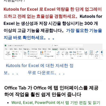
Kutools for Excel 로 Excel 역량을 한 단계 업그레이
드하고 전례 없는 효율성을 경험하세요。
Kutools for
Excel 는 생산성과 저장 시간을 향상시키는 300 개
이상의 고급 기능을 제공합니다。
가장 필요한 기능을
지금 바로 확인하세요。。。
Kutools for Excel 에 대한 자세한 정
보。。。
무료 다운로드。。。
Office Tab 가 Office 에 탭 인터페이스를 제공
하여 작업을 훨씬 쉽게 만들어 줍니다
Word, Excel, PowerPoint 에서 탭 기반 편집 및 읽기