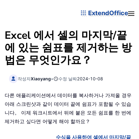
ExtendOffice
Excel 에서 셀의 마지막/끝
에 있는 쉼표를 제거하는 방
법은 무엇인가요？
작성자
Xiaoyang
•
수정 날짜
2024-10-08
다른 애플리케이션에서 데이터를 복사하거나 가져올 경우
아래 스크린샷과 같이 데이터 끝에 쉼표가 포함될 수 있습
니다。 이제 워크시트에서 뒤에 붙은 모든 쉼표를 한 번에
제거하고 싶다면 어떻게 해야 할까요？
수식을 사용하여 셀에서 마지막/끝