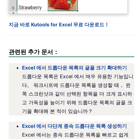
지금 바로 Kutools for Excel 무료 다운로드！
관련된 추가 문서：
Excel 에서 드롭다운 목록의 글꼴 크기 확대하기
드롭다운 목록은 Excel 에서 매우 유용한 기능입니
다。 워크시트에 드롭다운 목록을 생성할 때， 왼
쪽 스크린샷과 같이 선택된 항목을 더 크게 표시하
고 가독성을 높이기 위해 드롭다운 목록의 글꼴 크
기을 확대해 본 적이 있습니까？
Excel 에서 다단계 종속 드롭다운 목록 생성하기
Excel 에서는 종속 드롭다운 목록을 빠르고 쉽게