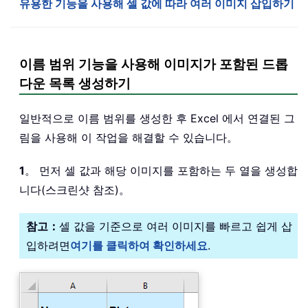
유용한 기능을 사용해 셀 값에 따라 여러 이미지 삽입하기
이름 범위 기능을 사용해 이미지가 포함된 드롭
다운 목록 생성하기
일반적으로 이름 범위를 생성한 후 Excel 에서 연결된 그
림을 사용해 이 작업을 해결할 수 있습니다。
1
。 먼저 셀 값과 해당 이미지를 포함하는 두 열을 생성합
니다(스크린샷 참조)。
참고：
셀 값을 기준으로 여러 이미지를 빠르고 쉽게 삽
입하려면
여기를 클릭하여 확인하세요
.