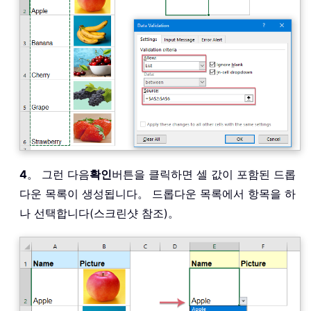
4
。 그런 다음
확인
버튼을 클릭하면 셀 값이 포함된 드롭
다운 목록이 생성됩니다。 드롭다운 목록에서 항목을 하
나 선택합니다(스크린샷 참조)。