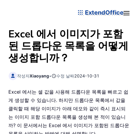
ExtendOffice
Excel 에서 이미지가 포함
된 드롭다운 목록을 어떻게
생성합니까？
작성자
Xiaoyang
•
수정 날짜
2024-10-31
Excel 에서는 셀 값을 사용해 드롭다운 목록을 빠르고 쉽
게 생성할 수 있습니다. 하지만 드롭다운 목록에서 값을
클릭할 때 해당 이미지가 아래 데모와 같이 즉시 표시되
는 이미지 포함 드롭다운 목록을 생성해 본 적이 있습니
까? 이 문서에서는 Excel 에서 이미지가 포함된 드롭다운
목록을 삽입하는 방법에 대해 설명합니다。