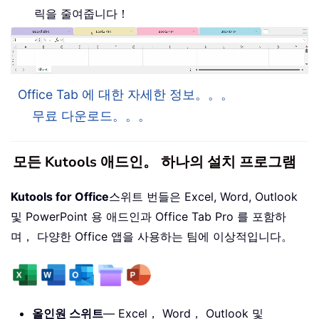
릭을 줄여줍니다！
Office Tab 에 대한 자세한 정보。。。
무료 다운로드。。。
모든 Kutools 애드인。 하나의 설치 프로그램
Kutools for Office
스위트 번들은 Excel, Word, Outlook
및 PowerPoint 용 애드인과 Office Tab Pro 를 포함하
며， 다양한 Office 앱을 사용하는 팀에 이상적입니다。
올인원 스위트
— Excel， Word， Outlook 및