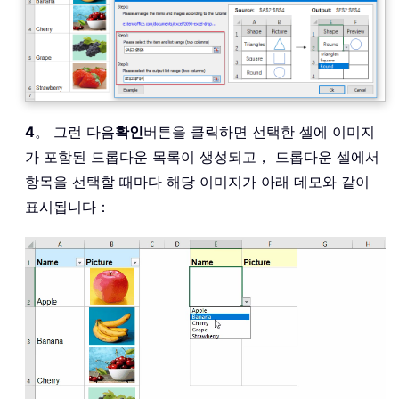
4
。 그런 다음
확인
버튼을 클릭하면 선택한 셀에 이미지
가 포함된 드롭다운 목록이 생성되고， 드롭다운 셀에서
항목을 선택할 때마다 해당 이미지가 아래 데모와 같이
표시됩니다：