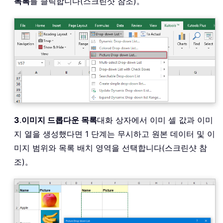
목록
를 클릭합니다(스크린샷 참조)。
3
.
이미지 드롭다운 목록
대화 상자에서 이미 셀 값과 이미
지 열을 생성했다면 1 단계는 무시하고 원본 데이터 및 이
미지 범위와 목록 배치 영역을 선택합니다(스크린샷 참
조)。