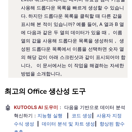
사용해 드롭다운 목록을 빠르게 생성할 수 있습니
다. 하지만 드롭다운 목록을 클릭할 때 다른 값을
표시해 본 적이 있습니까? 예를 들어, A 열과 B 열
에 다음과 같은 두 열의 데이터가 있을 때， 이름
열의 값을 사용해 드롭다운 목록을 생성하되， 생
성된 드롭다운 목록에서 이름을 선택하면 숫자 열
의 해당 값이 아래 스크린샷과 같이 표시되어야 합
니다。 이 문서에서는 이 작업을 해결하는 자세한
방법을 소개합니다。
최고의 Office 생산성 도구
🤖
KUTOOLS AI 도우미
： 다음을 기반으로 데이터 분석
혁신하기：
지능형 실행
|
코드 생성
|
사용자 지정
수식 생성
|
데이터 분석 및 차트 생성
|
향상된 함수
호출
…