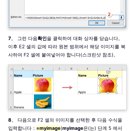
7
。 그런 다음
확인
을 클릭하여 대화 상자를 닫습니다。
이후 E2 셀의 값에 따라 원본 범위에서 해당 이미지를 복
사하여 F2 셀에 붙여넣어야 합니다(스크린샷 참조)。
8
。 다음으로 F2 셀의 이미지를 선택한 후 다음 수식을
입력합니다：
=myimage
(
myimage
은(는) 단계 5 에서