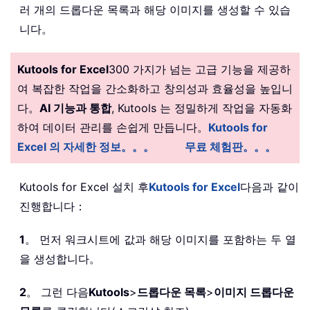
러 개의 드롭다운 목록과 해당 이미지를 생성할 수 있습
니다。
Kutools for Excel
300 가지가 넘는 고급 기능을 제공하
여 복잡한 작업을 간소화하고 창의성과 효율성을 높입니
다。
AI 기능과 통합
, Kutools 는 정밀하게 작업을 자동화
하여 데이터 관리를 손쉽게 만듭니다。
Kutools for
Excel 의 자세한 정보。。。
무료 체험판。。。
Kutools for Excel 설치 후
Kutools for Excel
다음과 같이
진행합니다：
1
。 먼저 워크시트에 값과 해당 이미지를 포함하는 두 열
을 생성합니다。
2
。 그런 다음
Kutools
>
드롭다운 목록
>
이미지 드롭다운