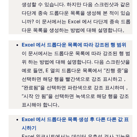
생성할 수 있습니다. 하지만 다음 스크린샷과 같은
다단계 종속 드롭다운 목록을 생성해 본 적이 있습
니까? 이 문서에서는 Excel 에서 다단계 종속 드롭
다운 목록을 생성하는 방법에 대해 설명합니다。
Excel 에서 드롭다운 목록에 따라 강조된 행 범위
이 문서에서는 드롭다운 목록에 따라 강조된 행 범
위 하는 방법에 대해 설명합니다. 다음 스크린샷을
예로 들면, E 열의 드롭다운 목록에서 “진행 중”을
선택하면 해당 행을 빨간색으로 강조 표시하고，
“완료됨”을 선택하면 파란색으로 강조 표시하며，
“시작 안 됨”을 선택하면 녹색으로 해당 행을 강조
표시해야 합니다。
Excel 에서 드롭다운 목록 생성 후 다른 다른 값 표
시하기
Excel 워크시트에서는 데이터 유효성 검사 기능을