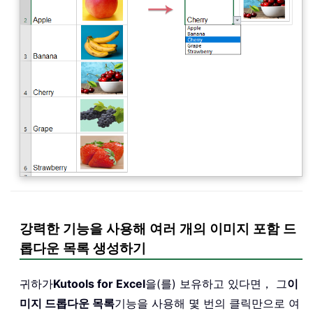
강력한 기능을 사용해 여러 개의 이미지 포함 드
롭다운 목록 생성하기
귀하가
Kutools for Excel
을(를) 보유하고 있다면， 그
이
미지 드롭다운 목록
기능을 사용해 몇 번의 클릭만으로 여