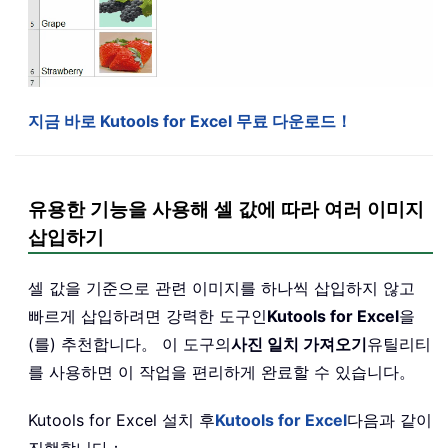
지금 바로 Kutools for Excel 무료 다운로드！
유용한 기능을 사용해 셀 값에 따라 여러 이미지
삽입하기
셀 값을 기준으로 관련 이미지를 하나씩 삽입하지 않고
빠르게 삽입하려면 강력한 도구인
Kutools for Excel
을
(를) 추천합니다。 이 도구의
사진 일치 가져오기
유틸리티
를 사용하면 이 작업을 편리하게 완료할 수 있습니다。
Kutools for Excel 설치 후
Kutools for Excel
다음과 같이
진행합니다：