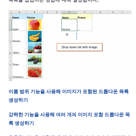
이름 범위 기능을 사용해 이미지가 포함된 드롭다운 목록
생성하기
강력한 기능을 사용해 여러 개의 이미지 포함 드롭다운 목
록 생성하기