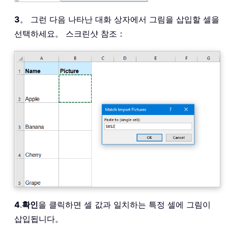
3
。 그런 다음 나타난 대화 상자에서 그림을 삽입할 셀을
선택하세요。 스크린샷 참조：
4
.
확인
을 클릭하면 셀 값과 일치하는 특정 셀에 그림이
삽입됩니다。