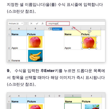
지정한 셀 이름입니다)을(를) 수식 표시줄에 입력합니다
(스크린샷 참조)。
9
。 수식을 입력한 후
Enter
키를 누르면 드롭다운 목록에
서 항목을 선택할 때마다 해당 이미지가 즉시 표시됩니다
(스크린샷 참조)。