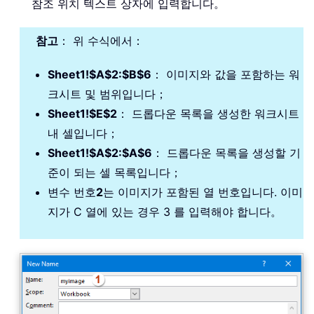
참조 위치 텍스트 상자에 입력합니다。
참고
： 위 수식에서：
Sheet1!$A$2:$B$6
： 이미지와 값을 포함하는 워
크시트 및 범위입니다；
Sheet1!$E$2
： 드롭다운 목록을 생성한 워크시트
내 셀입니다；
Sheet1!$A$2:$A$6
： 드롭다운 목록을 생성할 기
준이 되는 셀 목록입니다；
변수 번호
2
는 이미지가 포함된 열 번호입니다. 이미
지가 C 열에 있는 경우 3 를 입력해야 합니다。