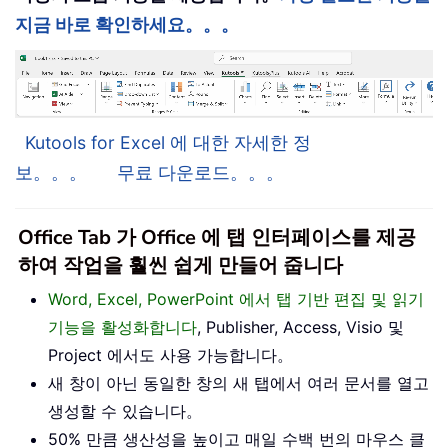
지금 바로 확인하세요。。。
Kutools for Excel 에 대한 자세한 정
보。。。
무료 다운로드。。。
Office Tab 가 Office 에 탭 인터페이스를 제공
하여 작업을 훨씬 쉽게 만들어 줍니다
Word, Excel, PowerPoint 에서 탭 기반 편집 및 읽기
기능을 활성화합니다
, Publisher, Access, Visio 및
Project 에서도 사용 가능합니다。
새 창이 아닌 동일한 창의 새 탭에서 여러 문서를 열고
생성할 수 있습니다。
50% 만큼 생산성을 높이고 매일 수백 번의 마우스 클