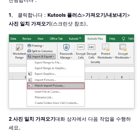
1
。 클릭합니다：
Kutools 플러스
>
가져오기/내보내기
>
사진 일치 가져오기
(스크린샷 참조)。
2
.
사진 일치 가져오기
대화 상자에서 다음 작업을 수행하
세요。