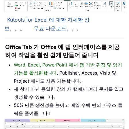
Kutools for Excel 에 대한 자세한 정
보。。。
무료 다운로드。。。
Office Tab 가 Office 에 탭 인터페이스를 제공
하여 작업을 훨씬 쉽게 만들어 줍니다
Word, Excel, PowerPoint 에서 탭 기반 편집 및 읽기
기능을 활성화합니다
, Publisher, Access, Visio 및
Project 에서도 사용 가능합니다。
새 창이 아닌 동일한 창의 새 탭에서 여러 문서를 열고
생성할 수 있습니다。
50% 만큼 생산성을 높이고 매일 수백 번의 마우스 클
릭을 줄여줍니다！