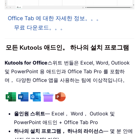
Office Tab 에 대한 자세한 정보。。。
무료 다운로드。。。
모든 Kutools 애드인。 하나의 설치 프로그램
Kutools for Office
스위트 번들은 Excel, Word, Outlook
및 PowerPoint 용 애드인과 Office Tab Pro 를 포함하
며， 다양한 Office 앱을 사용하는 팀에 이상적입니다。
올인원 스위트
— Excel， Word， Outlook 및
PowerPoint 애드인 + Office Tab Pro
하나의 설치 프로그램， 하나의 라이선스
— 몇 분 안에