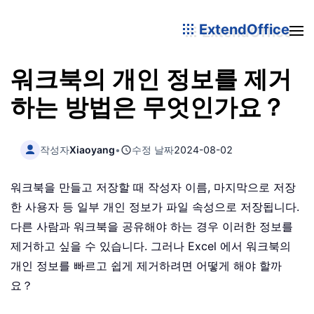
ExtendOffice
워크북의 개인 정보를 제거
하는 방법은 무엇인가요？
작성자
Xiaoyang
•
수정 날짜
2024-08-02
워크북을 만들고 저장할 때 작성자 이름, 마지막으로 저장
한 사용자 등 일부 개인 정보가 파일 속성으로 저장됩니다.
다른 사람과 워크북을 공유해야 하는 경우 이러한 정보를
제거하고 싶을 수 있습니다. 그러나 Excel 에서 워크북의
개인 정보를 빠르고 쉽게 제거하려면 어떻게 해야 할까
요？