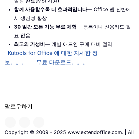
설정 완료(MSI 지원)
함께 사용할수록 더 효과적입니다
— Office 앱 전반에
서 생산성 향상
30 일간 모든 기능 무료 체험
— 등록이나 신용카드 필
요 없음
최고의 가성비
— 개별 애드인 구매 대비 절약
Kutools for Office 에 대한 자세한 정
보。。。
무료 다운로드。。。
팔로우하기
Copyright © 2009 - 2025 www.extendoffice.com. | All