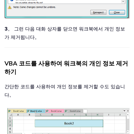
3
。 그런 다음 대화 상자를 닫으면 워크북에서 개인 정보
가 제거됩니다。
VBA 코드를 사용하여 워크북의 개인 정보 제거
하기
간단한 코드를 사용하여 개인 정보를 제거할 수도 있습니
다。