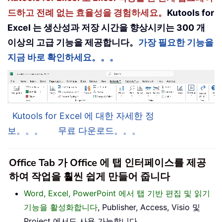
드하고 전례 없는 효율성을 경험하세요。
Kutools for
Excel 는 생산성과 저장 시간을 향상시키는 300 개
이상의 고급 기능을 제공합니다。
가장 필요한 기능을
지금 바로 확인하세요。。。
Kutools for Excel 에 대한 자세한 정
보。。。
무료 다운로드。。。
Office Tab 가 Office 에 탭 인터페이스를 제공
하여 작업을 훨씬 쉽게 만들어 줍니다
Word, Excel, PowerPoint 에서 탭 기반 편집 및 읽기
기능을 활성화합니다
, Publisher, Access, Visio 및
Project 에서도 사용 가능합니다。