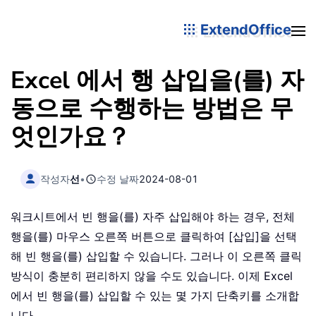
ExtendOffice
Excel 에서 행 삽입을(를) 자
동으로 수행하는 방법은 무
엇인가요？
작성자
선
•
수정 날짜
2024-08-01
워크시트에서 빈 행을(를) 자주 삽입해야 하는 경우, 전체
행을(를) 마우스 오른쪽 버튼으로 클릭하여 [삽입]을 선택
해 빈 행을(를) 삽입할 수 있습니다. 그러나 이 오른쪽 클릭
방식이 충분히 편리하지 않을 수도 있습니다. 이제 Excel
에서 빈 행을(를) 삽입할 수 있는 몇 가지 단축키를 소개합
니다。