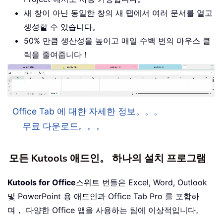
새 창이 아닌 동일한 창의 새 탭에서 여러 문서를 열고
생성할 수 있습니다。
50% 만큼 생산성을 높이고 매일 수백 번의 마우스 클
릭을 줄여줍니다！
Office Tab 에 대한 자세한 정보。。。
무료 다운로드。。。
모든 Kutools 애드인。 하나의 설치 프로그램
Kutools for Office
스위트 번들은 Excel, Word, Outlook
및 PowerPoint 용 애드인과 Office Tab Pro 를 포함하
며， 다양한 Office 앱을 사용하는 팀에 이상적입니다。