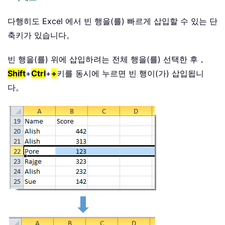
다행히도 Excel 에서 빈 행을(를) 빠르게 삽입할 수 있는 단
축키가 있습니다。
빈 행을(를) 위에 삽입하려는 전체 행을(를) 선택한 후，
Shift
+
Ctrl
+
+
키를 동시에 누르면 빈 행이(가) 삽입됩니
다。