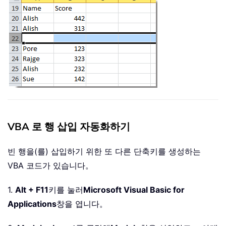
VBA 로 행 삽입 자동화하기
빈 행을(를) 삽입하기 위한 또 다른 단축키를 생성하는
VBA 코드가 있습니다。
1.
Alt + F11
키를 눌러
Microsoft Visual Basic for
Applications
창을 엽니다。