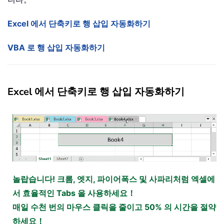
Excel 에서 단축키로 행 삽입 자동화하기
VBA 로 행 삽입 자동화하기
Excel 에서 단축키로 행 삽입 자동화하기
놀랍습니다! 크롬, 엣지, 파이어폭스 및 사파리처럼 엑셀에
서 효율적인 Tabs 을 사용하세요！
매일 수천 번의 마우스 클릭을 줄이고 50% 의 시간을 절약
하세요！