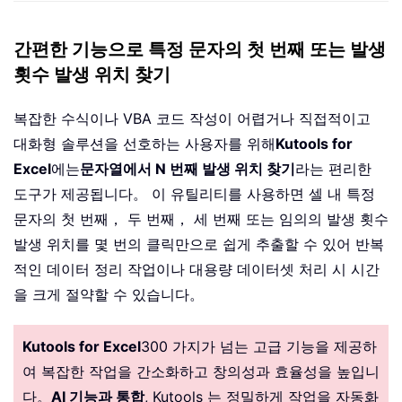
간편한 기능으로 특정 문자의 첫 번째 또는 발생
횟수 발생 위치 찾기
복잡한 수식이나 VBA 코드 작성이 어렵거나 직접적이고
대화형 솔루션을 선호하는 사용자를 위해
Kutools for
Excel
에는
문자열에서 N 번째 발생 위치 찾기
라는 편리한
도구가 제공됩니다。 이 유틸리티를 사용하면 셀 내 특정
문자의 첫 번째， 두 번째， 세 번째 또는 임의의 발생 횟수
발생 위치를 몇 번의 클릭만으로 쉽게 추출할 수 있어 반복
적인 데이터 정리 작업이나 대용량 데이터셋 처리 시 시간
을 크게 절약할 수 있습니다。
Kutools for Excel
300 가지가 넘는 고급 기능을 제공하
여 복잡한 작업을 간소화하고 창의성과 효율성을 높입니
다。
AI 기능과 통합
, Kutools 는 정밀하게 작업을 자동화