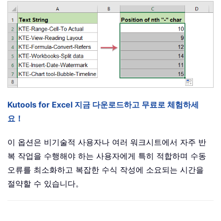
Kutools for Excel 지금 다운로드하고 무료로 체험하세
요！
이 옵션은 비기술적 사용자나 여러 워크시트에서 자주 반
복 작업을 수행해야 하는 사용자에게 특히 적합하며 수동
오류를 최소화하고 복잡한 수식 작성에 소요되는 시간을
절약할 수 있습니다。