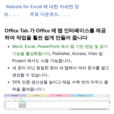
Kutools for Excel 에 대한 자세한 정
보。。。
무료 다운로드。。。
Office Tab 가 Office 에 탭 인터페이스를 제공
하여 작업을 훨씬 쉽게 만들어 줍니다
Word, Excel, PowerPoint 에서 탭 기반 편집 및 읽기
기능을 활성화합니다
, Publisher, Access, Visio 및
Project 에서도 사용 가능합니다。
새 창이 아닌 동일한 창의 새 탭에서 여러 문서를 열고
생성할 수 있습니다。
50% 만큼 생산성을 높이고 매일 수백 번의 마우스 클
릭을 줄여줍니다！