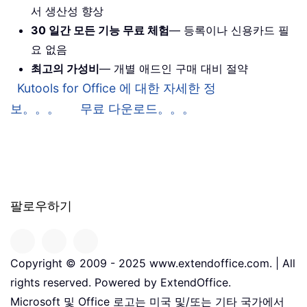
서 생산성 향상
30 일간 모든 기능 무료 체험
— 등록이나 신용카드 필
요 없음
최고의 가성비
— 개별 애드인 구매 대비 절약
Kutools for Office 에 대한 자세한 정
보。。。
무료 다운로드。。。
팔로우하기
Copyright © 2009 - 2025 www.extendoffice.com. | All
rights reserved. Powered by ExtendOffice.
Microsoft 및 Office 로고는 미국 및/또는 기타 국가에서