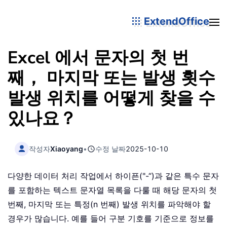
ExtendOffice
Excel 에서 문자의 첫 번
째， 마지막 또는 발생 횟수
발생 위치를 어떻게 찾을 수
있나요？
작성자
Xiaoyang
•
수정 날짜
2025-10-10
다양한 데이터 처리 작업에서 하이픈("-“)과 같은 특수 문자
를 포함하는 텍스트 문자열 목록을 다룰 때 해당 문자의 첫
번째, 마지막 또는 특정(n 번째) 발생 위치를 파악해야 할
경우가 많습니다. 예를 들어 구분 기호를 기준으로 정보를