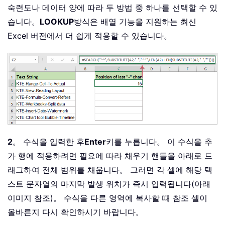
숙련도나 데이터 양에 따라 두 방법 중 하나를 선택할 수 있
습니다。
LOOKUP
방식은 배열 기능을 지원하는 최신
Excel 버전에서 더 쉽게 적용할 수 있습니다。
2
。 수식을 입력한 후
Enter
키를 누릅니다。 이 수식을 추
가 행에 적용하려면 필요에 따라 채우기 핸들을 아래로 드
래그하여 전체 범위를 채웁니다。 그러면 각 셀에 해당 텍
스트 문자열의 마지막 발생 위치가 즉시 입력됩니다(아래
이미지 참조)。 수식을 다른 영역에 복사할 때 참조 셀이
올바른지 다시 확인하시기 바랍니다。