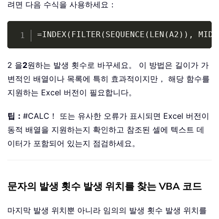
려면 다음 수식을 사용하세요：
Copy
=INDEX(FILTER(SEQUENCE(LEN(A2)), MID(
2 을
2
원하는 발생 횟수로 바꾸세요。 이 방법은 길이가 가
변적인 배열이나 목록에 특히 효과적이지만， 해당 함수를
지원하는 Excel 버전이 필요합니다。
팁：
#CALC！ 또는 유사한 오류가 표시되면 Excel 버전이
동적 배열을 지원하는지 확인하고 참조된 셀에 텍스트 데
이터가 포함되어 있는지 점검하세요。
문자의 발생 횟수 발생 위치를 찾는 VBA 코드
마지막 발생 위치뿐 아니라 임의의 발생 횟수 발생 위치를