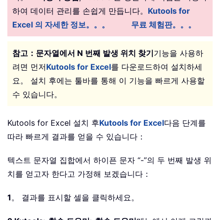
하여 데이터 관리를 손쉽게 만듭니다。
Kutools for
Excel 의 자세한 정보。。。
무료 체험판。。。
참고：
문자열에서 N 번째 발생 위치 찾기
기능을 사용하
려면 먼저
Kutools for Excel
를 다운로드하여 설치하세
요。 설치 후에는 툴바를 통해 이 기능을 빠르게 사용할
수 있습니다。
Kutools for Excel 설치 후
Kutools for Excel
다음 단계를
따라 빠르게 결과를 얻을 수 있습니다：
텍스트 문자열 집합에서 하이픈 문자 “-”의 두 번째 발생 위
치를 얻고자 한다고 가정해 보겠습니다：
1
。 결과를 표시할 셀을 클릭하세요。