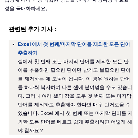
성을 극대화하세요。
관련된 추가 기사：
Excel 에서 첫 번째/마지막 단어를 제외한 모든 단어
추출하기
셀에서 첫 번째 또는 마지막 단어를 제외한 모든 단
어를 추출하면 필요한 단어만 남기고 불필요한 단어
를 제거하는 데 도움이 됩니다. 이 경우 원하는 단어
를 하나씩 복사하여 다른 셀에 붙여넣을 수도 있습니
다. 그러나 여러 셀의 값을 모두 첫 번째 또는 마지막
단어를 제외하고 추출해야 한다면 매우 번거로울 수
있습니다. Excel 에서 첫 번째 또는 마지막 단어를 제
외한 모든 단어를 빠르고 쉽게 추출하려면 어떻게 해
야 할까요？