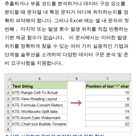
추출하거나 부품 코드를 분석하거나 데이터 구성 요소를
분리할 때 문자열 내 특정 문자가 어디에 위치하는지를 정
확히 파악해야 합니다. 그러나 Excel 에는 셀 내 문자의 첫
번째， 마지막 또는 발생 횟수 발생 위치를 직접 반환하는
기본 제공 함수가 없습니다。 이 문서에서는 이러한 발생
위치를 정확하게 찾을 수 있는 여러 가지 실용적인 기법과
단계별 솔루션을 소개하여 다양한 데이터 구문 분석 및 준
비 요구사항을 지원합니다。