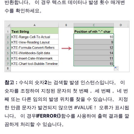
반환합니다。 이 경우 텍스트 데이터나 발생 횟수 매개변
수를 확인하세요。
참고：
수식의 숫자
2
는 검색할 발생 인스턴스입니다。 이
숫자를 조정하여 지정된 문자의 첫 번째， 세 번째， 네 번
째 또는 다른 임의의 발생 위치를 찾을 수 있습니다。 지정
한 만큼 문자가 발견되지 않으면 #VALUE！ 오류가 표시됩
니다。 이 경우
IFERROR()
함수를 사용하여 출력 결과를 깔
끔하게 처리할 수 있습니다。