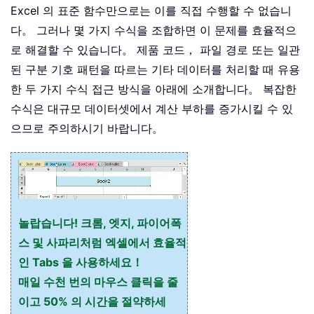
Excel 의 표준 함수만으로는 이를 직접 수행할 수 없습니
다。 그러나 몇 가지 수식을 조합하면 이 문제를 효율적으
로 해결할 수 있습니다。 제품 코드， 파일 경로 또는 일관
된 구분 기호 패턴을 따르는 기타 데이터를 처리할 때 유용
한 두 가지 수식 접근 방식을 아래에 소개합니다。 복잡한
수식은 대규모 데이터셋에서 계산 부하를 증가시킬 수 있
으므로 주의하시기 바랍니다。
놀랍습니다! 크롬, 엣지, 파이어폭
스 및 사파리처럼 엑셀에서 효율적
인 Tabs 을 사용하세요！
매일 수천 번의 마우스 클릭을 줄
이고 50% 의 시간을 절약하세