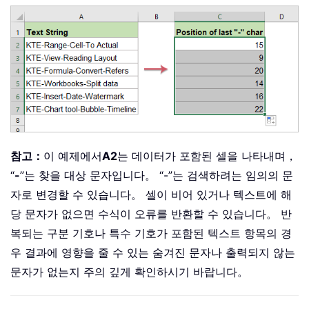
참고：
이 예제에서
A2
는 데이터가 포함된 셀을 나타내며，
“
-
”는 찾을 대상 문자입니다。 “-”는 검색하려는 임의의 문
자로 변경할 수 있습니다。 셀이 비어 있거나 텍스트에 해
당 문자가 없으면 수식이 오류를 반환할 수 있습니다。 반
복되는 구분 기호나 특수 기호가 포함된 텍스트 항목의 경
우 결과에 영향을 줄 수 있는 숨겨진 문자나 출력되지 않는
문자가 없는지 주의 깊게 확인하시기 바랍니다。