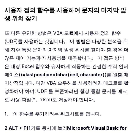
사용자 정의 함수를 사용하여 문자의 마지막 발
생 위치 찾기
또 다른 유연한 방법은 VBA 모듈에서 사용자 정의 함수
(UDF)를 사용하는 것입니다。 이 방법은 다양한 분석을 위
해 자주 특정 문자의 마지막 발생 위치를 찾아야 할 경우 더
많은 제어 기능과 재사용성을 제공합니다。 이 접근 방식
은 내장 Excel 함수와 유사하게 작동하는 간결한 수식 인터
페이스()
=lastpositionofchar(cell, character)
)를 원할 때
이상적입니다. 다만 VBA 솔루션을 사용하려면 매크로를 활
성화해야 하며, UDF 를 보존하려면 항상 통합 문서를 매크
로 사용 파일(*。xlsm)로 저장해야 합니다。
1
。 이 함수를 추가하려는 워크시트를 엽니다。
2
.
ALT + F11
키를 동시에 눌러
Microsoft Visual Basic for