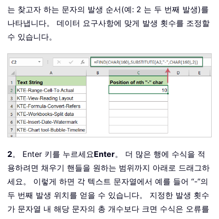
는 찾고자 하는 문자의 발생 순서(예: 2 는 두 번째 발생)를
나타냅니다。 데이터 요구사항에 맞게 발생 횟수를 조정할
수 있습니다。
2
。 Enter 키를 누르세요
Enter
。 더 많은 행에 수식을 적
용하려면 채우기 핸들을 원하는 범위까지 아래로 드래그하
세요。 이렇게 하면 각 텍스트 문자열에서 예를 들어 “-”의
두 번째 발생 위치를 얻을 수 있습니다。 지정한 발생 횟수
가 문자열 내 해당 문자의 총 개수보다 크면 수식은 오류를