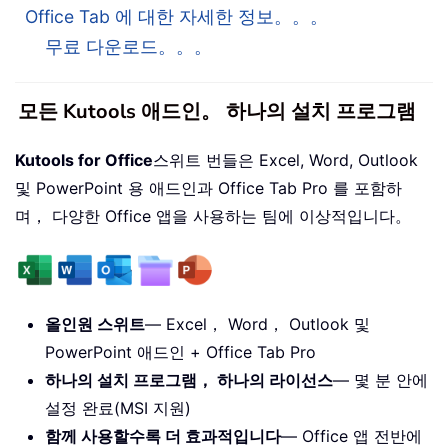
Office Tab 에 대한 자세한 정보。。。
무료 다운로드。。。
모든 Kutools 애드인。 하나의 설치 프로그램
Kutools for Office
스위트 번들은 Excel, Word, Outlook
및 PowerPoint 용 애드인과 Office Tab Pro 를 포함하
며， 다양한 Office 앱을 사용하는 팀에 이상적입니다。
올인원 스위트
— Excel， Word， Outlook 및
PowerPoint 애드인 + Office Tab Pro
하나의 설치 프로그램， 하나의 라이선스
— 몇 분 안에
설정 완료(MSI 지원)
함께 사용할수록 더 효과적입니다
— Office 앱 전반에