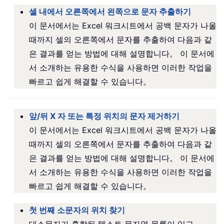
셀 내에서 오른쪽에서 왼쪽으로 문자 추출하기
이 문서에서는 Excel 워크시트에서 공백 문자가 나올
때까지 셀의 오른쪽에서 문자를 추출하여 다음과 같
은 결과를 얻는 방법에 대해 설명합니다。 이 문서에
서 소개하는 유용한 수식을 사용하면 이러한 작업을
빠르고 쉽게 해결할 수 있습니다。
앞/뒤 X 자 또는 특정 위치의 문자 제거하기
이 문서에서는 Excel 워크시트에서 공백 문자가 나올
때까지 셀의 오른쪽에서 문자를 추출하여 다음과 같
은 결과를 얻는 방법에 대해 설명합니다。 이 문서에
서 소개하는 유용한 수식을 사용하면 이러한 작업을
빠르고 쉽게 해결할 수 있습니다。
첫 번째 소문자의 위치 찾기
대소문자가 혼합된 텍스트 문자열 목록이 있고，