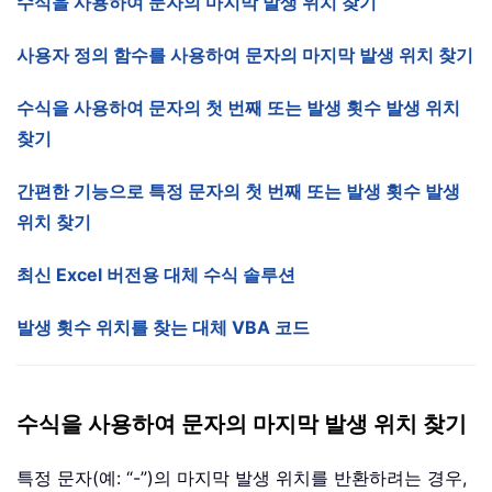
수식을 사용하여 문자의 마지막 발생 위치 찾기
사용자 정의 함수를 사용하여 문자의 마지막 발생 위치 찾기
수식을 사용하여 문자의 첫 번째 또는 발생 횟수 발생 위치
찾기
간편한 기능으로 특정 문자의 첫 번째 또는 발생 횟수 발생
위치 찾기
최신 Excel 버전용 대체 수식 솔루션
발생 횟수 위치를 찾는 대체 VBA 코드
수식을 사용하여 문자의 마지막 발생 위치 찾기
특정 문자(예: “-”)의 마지막 발생 위치를 반환하려는 경우,