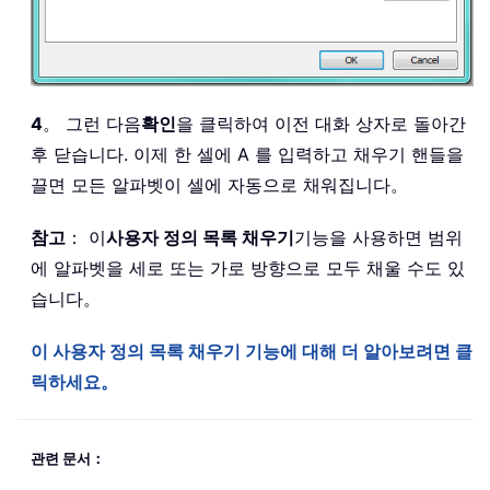
4
。 그런 다음
확인
을 클릭하여 이전 대화 상자로 돌아간
후 닫습니다. 이제 한 셀에 A 를 입력하고 채우기 핸들을
끌면 모든 알파벳이 셀에 자동으로 채워집니다。
참고
： 이
사용자 정의 목록 채우기
기능을 사용하면 범위
에 알파벳을 세로 또는 가로 방향으로 모두 채울 수도 있
습니다。
이 사용자 정의 목록 채우기 기능에 대해 더 알아보려면 클
릭하세요。
관련 문서：