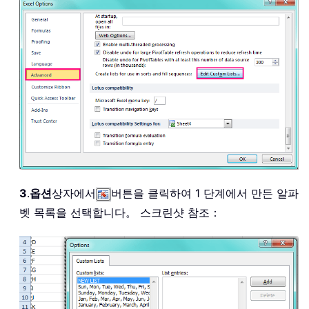
3
.
옵션
상자에서
버튼을 클릭하여 1 단계에서 만든 알파
벳 목록을 선택합니다。 스크린샷 참조：