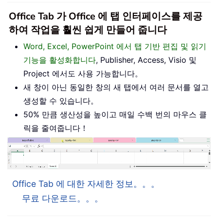
Office Tab 가 Office 에 탭 인터페이스를 제공
하여 작업을 훨씬 쉽게 만들어 줍니다
Word, Excel, PowerPoint 에서 탭 기반 편집 및 읽기
기능을 활성화합니다
, Publisher, Access, Visio 및
Project 에서도 사용 가능합니다。
새 창이 아닌 동일한 창의 새 탭에서 여러 문서를 열고
생성할 수 있습니다。
50% 만큼 생산성을 높이고 매일 수백 번의 마우스 클
릭을 줄여줍니다！
Office Tab 에 대한 자세한 정보。。。
무료 다운로드。。。