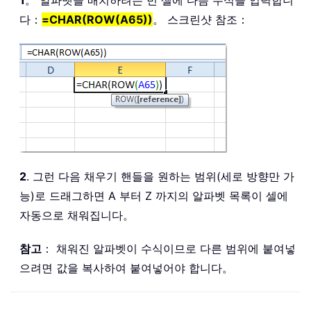
다：
=CHAR(ROW(A65))
。 스크린샷 참조：
2
. 그런 다음 채우기 핸들을 원하는 범위(세로 방향만 가
능)로 드래그하면 A 부터 Z 까지의 알파벳 목록이 셀에
자동으로 채워집니다。
참고
： 채워진 알파벳이 수식이므로 다른 범위에 붙여넣
으려면 값을 복사하여 붙여넣어야 합니다。