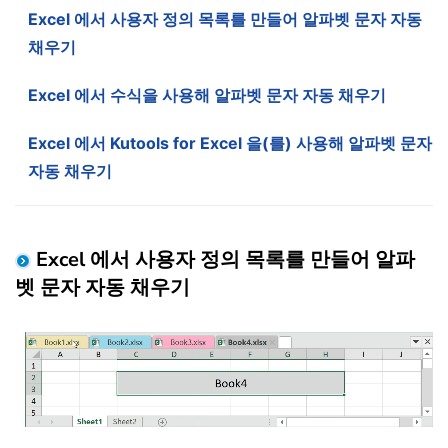
Excel 에서 사용자 정의 목록를 만들어 알파벳 문자 자동
채우기
Excel 에서 수식을 사용해 알파벳 문자 자동 채우기
Excel 에서 Kutools for Excel 을(를) 사용해 알파벳 문자
자동 채우기
Excel 에서 사용자 정의 목록를 만들어 알파
벳 문자 자동 채우기