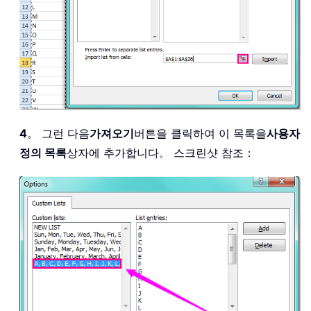
4
。 그런 다음
가져오기
버튼을 클릭하여 이 목록을
사용자
정의 목록
상자에 추가합니다。 스크린샷 참조：