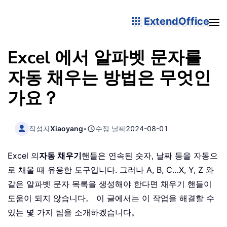
ExtendOffice
Excel 에서 알파벳 문자를
자동 채우는 방법은 무엇인
가요？
작성자
Xiaoyang
•
수정 날짜
2024-08-01
Excel 의
자동 채우기
핸들은 연속된 숫자, 날짜 등을 자동으
로 채울 때 유용한 도구입니다. 그러나 A, B, C…X, Y, Z 와
같은 알파벳 문자 목록을 생성해야 한다면 채우기 핸들이
도움이 되지 않습니다。 이 글에서는 이 작업을 해결할 수
있는 몇 가지 팁을 소개하겠습니다。