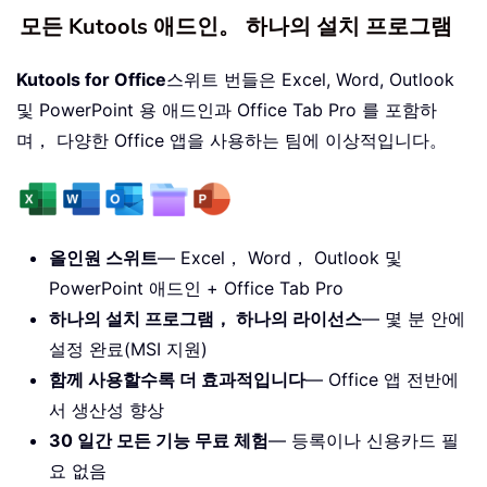
모든 Kutools 애드인。 하나의 설치 프로그램
Kutools for Office
스위트 번들은 Excel, Word, Outlook
및 PowerPoint 용 애드인과 Office Tab Pro 를 포함하
며， 다양한 Office 앱을 사용하는 팀에 이상적입니다。
올인원 스위트
— Excel， Word， Outlook 및
PowerPoint 애드인 + Office Tab Pro
하나의 설치 프로그램， 하나의 라이선스
— 몇 분 안에
설정 완료(MSI 지원)
함께 사용할수록 더 효과적입니다
— Office 앱 전반에
서 생산성 향상
30 일간 모든 기능 무료 체험
— 등록이나 신용카드 필
요 없음