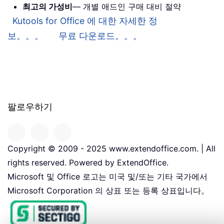
최고의 가성비
— 개별 애드인 구매 대비 절약
Kutools for Office 에 대한 자세한 정
보。。。
무료 다운로드。。。
팔로우하기
Copyright © 2009 - 2025 www.extendoffice.com. | All
rights reserved. Powered by ExtendOffice.
Microsoft 및 Office 로고는 미국 및/또는 기타 국가에서
Microsoft Corporation 의 상표 또는 등록 상표입니다。