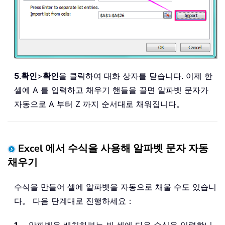
5
.
확인
>
확인
을 클릭하여 대화 상자를 닫습니다. 이제 한
셀에 A 를 입력하고 채우기 핸들을 끌면 알파벳 문자가
자동으로 A 부터 Z 까지 순서대로 채워집니다。
Excel 에서 수식을 사용해 알파벳 문자 자동
채우기
수식을 만들어 셀에 알파벳을 자동으로 채울 수도 있습니
다。 다음 단계대로 진행하세요：
1
。 알파벳을 배치하려는 빈 셀에 다음 수식을 입력합니