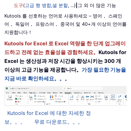
도구
(
고급 행 병합
,
셀 분할
, ...)
|
그 외 더 많은 기능
Kutools 를 선호하는 언어로 사용하세요 – 영어， 스페인
어， 독일어， 프랑스어， 중국어 및 40+개 이상의 언어를
지원합니다！
Kutools for Excel 로 Excel 역량을 한 단계 업그레이
드하고 전례 없는 효율성을 경험하세요。
Kutools for
Excel 는 생산성과 저장 시간을 향상시키는 300 개
이상의 고급 기능을 제공합니다。
가장 필요한 기능을
지금 바로 확인하세요。。。
Kutools for Excel 에 대한 자세한 정
보。。。
무료 다운로드。。。