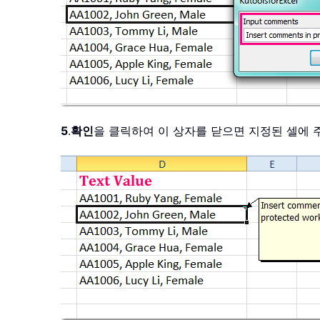
5
.
확인
을 클릭하여 이 상자를 닫으면 지정된 셀에