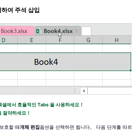
택하여 주석 삽입
엑셀에서 효율적인 Tabs 을 사용하세요！
간을 절약하세요！
보호할 때
개체 편집
옵션을 선택하면 됩니다。 다음 단계를 따