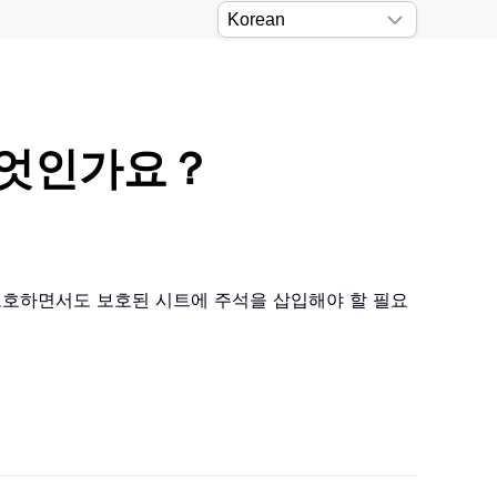
무엇인가요？
보호하면서도 보호된 시트에 주석을 삽입해야 할 필요