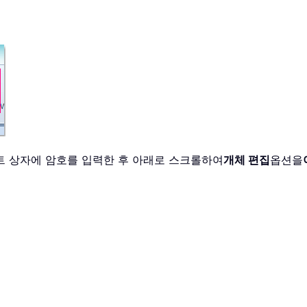
트 상자에 암호를 입력한 후 아래로 스크롤하여
개체 편집
옵션을