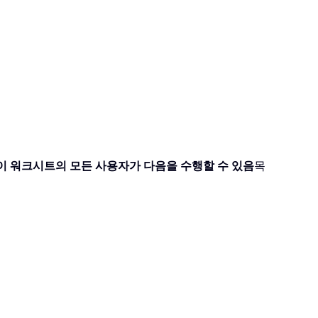
이 워크시트의 모든 사용자가 다음을 수행할 수 있음
목