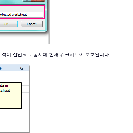
 주석이 삽입되고 동시에 현재 워크시트이 보호됩니다。