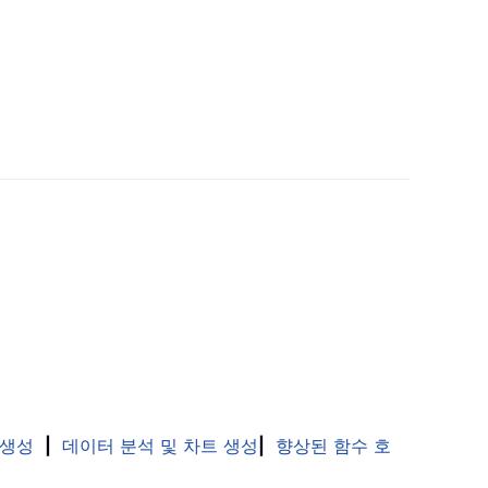
 생성
|
데이터 분석 및 차트 생성
|
향상된 함수 호