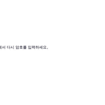
에서 다시 암호를 입력하세요。