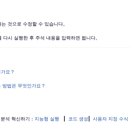
하는 것으로 수정할 수 있습니다。
를 다시 실행한 후 주석 내용을 입력하면 됩니다。
엇인가요？
는 방법은 무엇인가요？
 분석 혁신하기：
지능형 실행
|
코드 생성
|
사용자 지정 수식