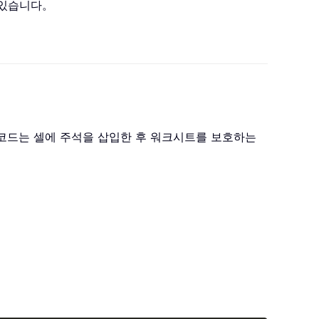
 있습니다。
 코드는 셀에 주석을 삽입한 후 워크시트를 보호하는