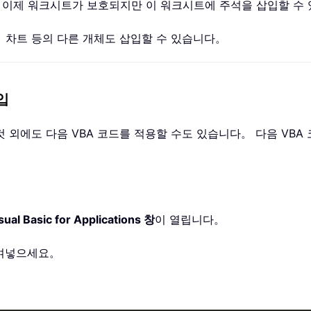
 이제 워크시트가 보호되지만 이 워크시트에 주석을 삽입할 수
 차트 등의 다른 개체도 삽입할 수 있습니다。
입
 외에도 다음 VBA 코드를 적용할 수도 있습니다。 다음 VBA
sual Basic for Applications 창
이 열립니다。
여넣으세요。