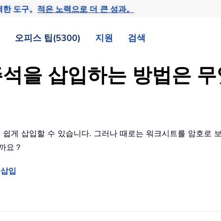
력한 도구。
적은 노력으로 더 큰 성과。
오피스 팁(5300)
지원
검색
주석을 삽입하는 방법은 
쉽게 삽입할 수 있습니다. 그러나 때로는 워크시트를 암호로 
을까요？
 삽입