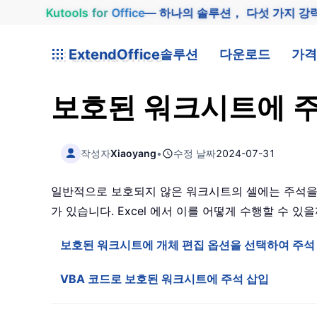
Kutools
for
Office
— 하나의 솔루션， 다섯 가지 강
ExtendOffice
솔루션
다운로드
가격
보호된 워크시트에 
작성자
Xiaoyang
•
수정 날짜
2024-07-31
일반적으로 보호되지 않은 워크시트의 셀에는 주석을 
가 있습니다. Excel 에서 이를 어떻게 수행할 수 있
보호된 워크시트에 개체 편집 옵션을 선택하여 주석
VBA 코드로 보호된 워크시트에 주석 삽입