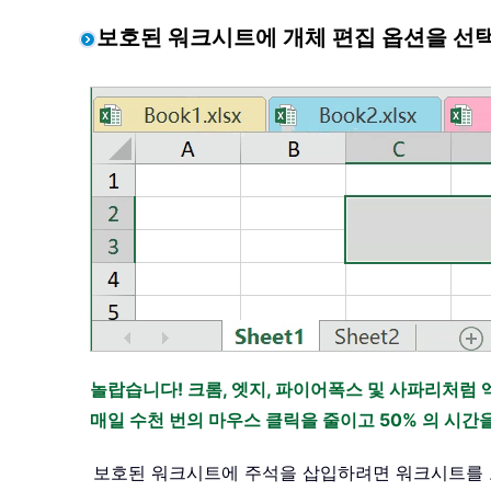
보호된 워크시트에 개체 편집 옵션을 선
놀랍습니다! 크롬, 엣지, 파이어폭스 및 사파리처럼 
매일 수천 번의 마우스 클릭을 줄이고 50% 의 시
보호된 워크시트에 주석을 삽입하려면 워크시트를 