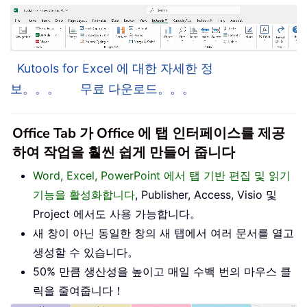
Kutools for Excel 에 대한 자세한 정
보。。。
무료 다운로드。。。
Office Tab 가 Office 에 탭 인터페이스를 제공
하여 작업을 훨씬 쉽게 만들어 줍니다
Word, Excel, PowerPoint 에서 탭 기반 편집 및 읽기
기능을 활성화합니다
, Publisher, Access, Visio 및
Project 에서도 사용 가능합니다。
새 창이 아닌 동일한 창의 새 탭에서 여러 문서를 열고
생성할 수 있습니다。
50% 만큼 생산성을 높이고 매일 수백 번의 마우스 클
릭을 줄여줍니다！