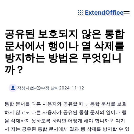
ExtendOffice
공유된 보호되지 않은 통합
문서에서 행이나 열 삭제를
방지하는 방법은 무엇입니
까？
작성자
선
•
수정 날짜
2024-11-12
통합 문서를 다른 사용자와 공유할 때， 통합 문서를 보호
하지 않고도 다른 사용자가 공유된 통합 문서의 열이나 행
을 삭제하지 못하도록 하려면 어떻게 해야 합니까？ 여기
서 저는 공유된 통합 문서에서 열과 행 삭제를 방지할 수 있