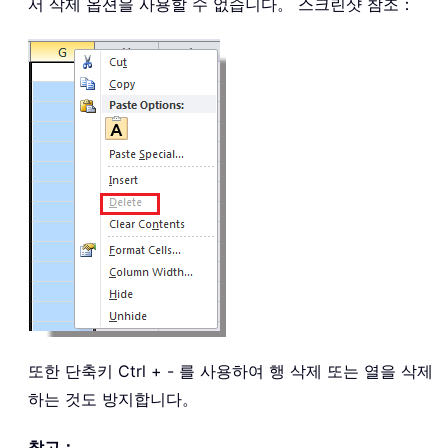
서 삭제 옵션을 사용할 수 없습니다。 스크린샷 참조：
또한 단축키 Ctrl + - 를 사용하여 행 삭제 또는 열을 삭제
하는 것도 방지합니다。
참고：