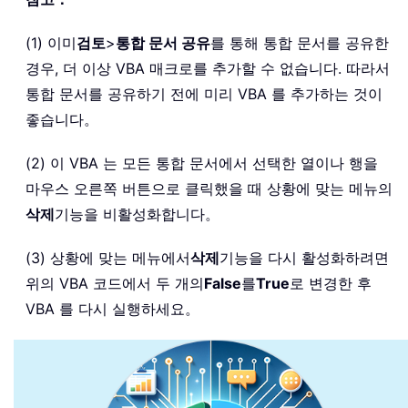
(1) 이미
검토
>
통합 문서 공유
를 통해 통합 문서를 공유한
경우, 더 이상 VBA 매크로를 추가할 수 없습니다. 따라서
통합 문서를 공유하기 전에 미리 VBA 를 추가하는 것이
좋습니다。
(2) 이 VBA 는 모든 통합 문서에서 선택한 열이나 행을
마우스 오른쪽 버튼으로 클릭했을 때 상황에 맞는 메뉴의
삭제
기능을 비활성화합니다。
(3) 상황에 맞는 메뉴에서
삭제
기능을 다시 활성화하려면
위의 VBA 코드에서 두 개의
False
를
True
로 변경한 후
VBA 를 다시 실행하세요。