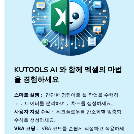
KUTOOLS AI 와 함께 엑셀의 마법
을 경험하세요
스마트 실행
： 간단한 명령어로 셀 작업을 수행하
고， 데이터를 분석하며， 차트를 생성하세요。
사용자 지정 수식
： 워크플로우를 간소화할 맞춤형
수식을 생성하세요。
VBA 코딩
： VBA 코드를 손쉽게 작성하고 적용하세