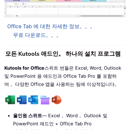
Office Tab 에 대한 자세한 정보。。。
무료 다운로드。。。
모든 Kutools 애드인。 하나의 설치 프로그램
Kutools for Office
스위트 번들은 Excel, Word, Outlook
및 PowerPoint 용 애드인과 Office Tab Pro 를 포함하
며， 다양한 Office 앱을 사용하는 팀에 이상적입니다。
올인원 스위트
— Excel， Word， Outlook 및
PowerPoint 애드인 + Office Tab Pro