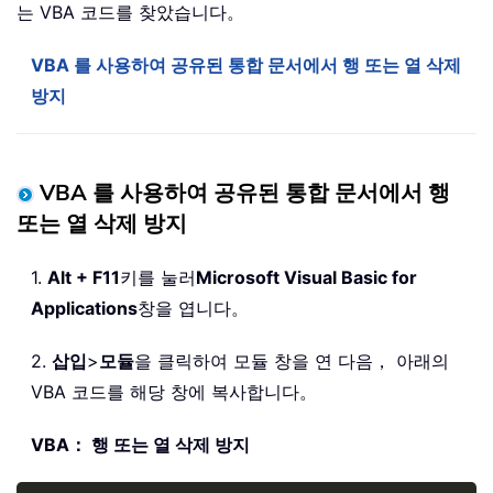
는 VBA 코드를 찾았습니다。
VBA 를 사용하여 공유된 통합 문서에서 행 또는 열 삭제
방지
VBA 를 사용하여 공유된 통합 문서에서 행
또는 열 삭제 방지
1.
Alt + F11
키를 눌러
Microsoft Visual Basic for
Applications
창을 엽니다。
2.
삽입
>
모듈
을 클릭하여 모듈 창을 연 다음， 아래의
VBA 코드를 해당 창에 복사합니다。
VBA： 행 또는 열 삭제 방지