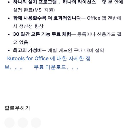
하나의 설치 프로그램， 하나의 라이선스
— 몇 분 안에
설정 완료(MSI 지원)
함께 사용할수록 더 효과적입니다
— Office 앱 전반에
서 생산성 향상
30 일간 모든 기능 무료 체험
— 등록이나 신용카드 필
요 없음
최고의 가성비
— 개별 애드인 구매 대비 절약
Kutools for Office 에 대한 자세한 정
보。。。
무료 다운로드。。。
팔로우하기