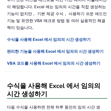
이 해당됩니다. Excel 에는 임의의 시간을 직접 생성하는
기능이 없지만， 기본 제공 수식， 사용하기 쉬운 애드인
기능 및 유연한 VBA 매크로 방법 등 여러 실용적인 해결
책이 있습니다。
수식을 사용해 Excel 에서 임의의 시간 생성하기
편리한 기능을 사용해 Excel 에서 임의의 시간 생성하기
VBA 코드를 사용해 Excel 에서 임의의 시간 생성하기
수식을 사용해 Excel 에서 임의의
시간 생성하기
다음 수식을 사용하면 전체 하루 동안의 임의 시간 생