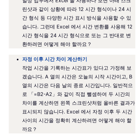
일상 업무에서 Excel 을 사용하다 보면 아래 스크
린샷과 같이 상황에 따라 12 시간 형식이나 24 시
간 형식 등 다양한 시간 표시 방식을 사용할 수 있
습니다. 그런데 Excel 에서 시간 변환를 사용해 12
시간 형식을 24 시간 형식으로 또는 그 반대로 변
환하려면 어떻게 해야 할까요？
자정 이후 시간 차이 계산하기
작업 시간을 기록하는 시간표가 있다고 가정해 보
겠습니다. A 열의 시간은 오늘의 시작 시간이고, B
열의 시간은 다음 날의 종료 시간입니다. 일반적으
로 「=B2-A2」와 같이 직접 뺄셈하여 두 시간의
차이를 계산하면 왼쪽 스크린샷처럼 올바른 결과가
표시되지 않습니다. Excel 에서 자정 이후 두 시간
사이의 시간을 정확히 계산하려면 어떻게 해야 할
까요？