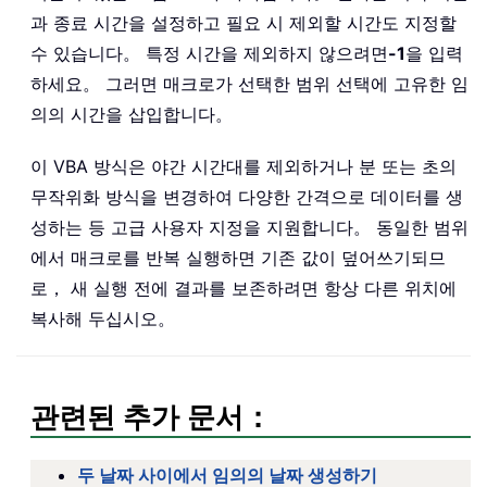
과 종료 시간을 설정하고 필요 시 제외할 시간도 지정할
수 있습니다。 특정 시간을 제외하지 않으려면
-1
을 입력
하세요。 그러면 매크로가 선택한 범위 선택에 고유한 임
의의 시간을 삽입합니다。
이 VBA 방식은 야간 시간대를 제외하거나 분 또는 초의
무작위화 방식을 변경하여 다양한 간격으로 데이터를 생
성하는 등 고급 사용자 지정을 지원합니다。 동일한 범위
에서 매크로를 반복 실행하면 기존 값이 덮어쓰기되므
로， 새 실행 전에 결과를 보존하려면 항상 다른 위치에
복사해 두십시오。
관련된 추가 문서：
두 날짜 사이에서 임의의 날짜 생성하기