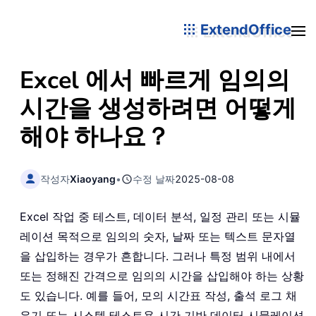
ExtendOffice
Excel 에서 빠르게 임의의
시간을 생성하려면 어떻게
해야 하나요？
작성자
Xiaoyang
•
수정 날짜
2025-08-08
Excel 작업 중 테스트, 데이터 분석, 일정 관리 또는 시뮬
레이션 목적으로 임의의 숫자, 날짜 또는 텍스트 문자열
을 삽입하는 경우가 흔합니다. 그러나 특정 범위 내에서
또는 정해진 간격으로 임의의 시간을 삽입해야 하는 상황
도 있습니다. 예를 들어, 모의 시간표 작성, 출석 로그 채
우기 또는 시스템 테스트용 시간 기반 데이터 시뮬레이션