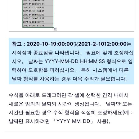
참고：
2020-10-19:00:00
및
2021-2-1012:00:00
는
시작점과 종료점을 나타냅니다。 필요에 맞게 조정하십
시오。 날짜는 YYYY-MM-DD HH:MM:SS 형식으로 입
력하여 모호함을 피하십시오。 특히 시스템에서 다른
날짜 형식를 사용하는 경우 더욱 주의가 필요합니다。
수식을 아래로 드래그하면 각 셀에 선택한 간격 내에서
새로운 임의의 날짜와 시간이 생성됩니다。 날짜만 또는
시간만 필요한 경우 수식 형식을 적절히 조정하세요(예：
날짜만 표시하려면 「YYYY-MM-DD」 사용)。