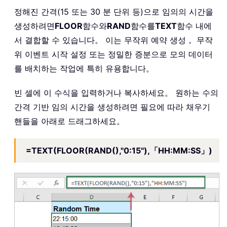
정해진 간격(15 또는 30 분 단위 등)으로 임의의 시간을
생성하려면
FLOOR
함수와
RAND
함수를
TEXT
함수 내에
서 결합할 수 있습니다。 이는 무작위 예약 생성， 무작
위 이벤트 시작 설정 또는 정밀한 증분으로 모의 데이터
를 배치하는 작업에 특히 유용합니다。
빈 셀에 이 수식을 입력하거나 복사하세요。 원하는 수의
간격 기반 임의 시간을 생성하려면 필요에 따라 채우기
핸들을 아래로 드래그하세요。
=TEXT(FLOOR(RAND(),"0:15"),「HH:MM:SS」)