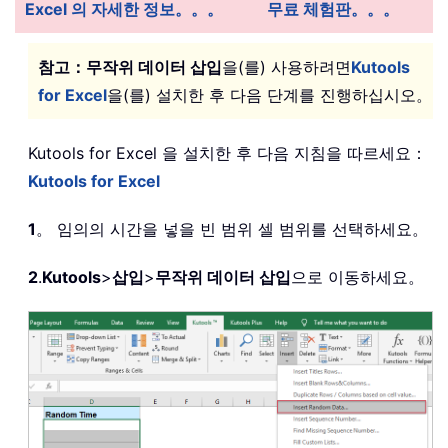
Excel 의 자세한 정보。。。
무료 체험판。。。
참고：
무작위 데이터 삽입
을(를) 사용하려면
Kutools
for Excel
을(를) 설치한 후 다음 단계를 진행하십시오。
Kutools for Excel 을 설치한 후 다음 지침을 따르세요：
Kutools for Excel
1
。 임의의 시간을 넣을 빈 범위 셀 범위를 선택하세요。
2
.
Kutools
>
삽입
>
무작위 데이터 삽입
으로 이동하세요。