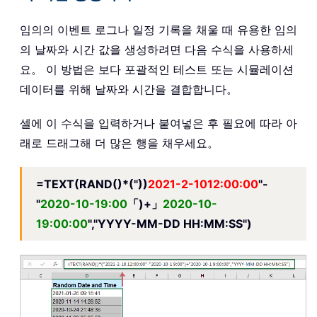
임의의 이벤트 로그나 일정 기록을 채울 때 유용한 임의
의 날짜와 시간 값을 생성하려면 다음 수식을 사용하세
요。 이 방법은 보다 포괄적인 테스트 또는 시뮬레이션
데이터를 위해 날짜와 시간을 결합합니다。
셀에 이 수식을 입력하거나 붙여넣은 후 필요에 따라 아
래로 드래그해 더 많은 행을 채우세요。
=TEXT(RAND()*("))
2021-2-1012:00:00
"-
"
2020-10-19:00
「)+」
2020-10-
19:00:00
","YYYY-MM-DD HH:MM:SS")