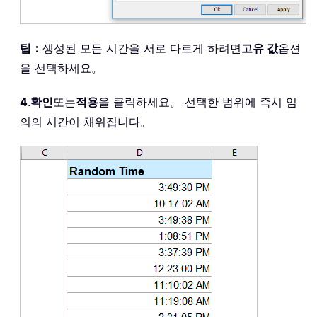
팁：
생성된 모든 시간을 서로 다르게 하려면
고유 값
옵션
을 선택하세요。
4
.
확인
또는
적용
을 클릭하세요。 선택한 범위에 즉시 임
의의 시간이 채워집니다。