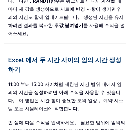
다。 다만，
RAND()
함수는 워크시트가 다시 계산될 때
마다 새 값을 생성하므로 시트에 변경 사항이 생기면 임
의의 시간도 함께 업데이트됩니다。 생성된 시간을 유지
하려면 결과를 복사한 후
값 붙여넣기
를 사용해 수식을 덮
어쓰세요。
Excel 에서 두 시간 사이의 임의 시간 생성
하기
11:00 부터 15:00 사이처럼 제한된 시간 범위 내에서 임
의의 시간을 생성하려면 아래 수식을 사용할 수 있습니
다。 이 방법은 시간 창이 중요한 모의 일정， 예약 시스
템 또는 시뮬레이션에 적합합니다。
빈 셀에 다음 수식을 입력하세요。 필요한 범위에 임의의