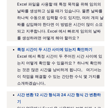
Excel 파일을 사용할 때 특정 목적을 위해 임의의
날짜를 생성하고 싶을 때가 있습니다. 물론 날짜를
하나씩 수동으로 입력할 수도 있지만, 여러 개의 날
짜를 삽입해야 한다면 이 방법은 시간이 많이 소요
되고 지루합니다. Excel 에서 빠르게 임의의 날짜
를 생성하려면 어떻게 해야 할까요？
특정 시간이 두 시간 사이에 있는지 확인하기
Excel 에서 특정 시간이 두 주어진 시간 사이에 있
는지 어떻게 확인할 수 있을까요？ 하나씩 확인하
는 것은 많은 시간을 낭비하게 됩니다。 여기서는
이 작업을 해결할 수 있는 간단한 수식 몇 가지를
소개하겠습니다。
시간 변환 12 시간 형식과 24 시간 형식 간 변환하
기