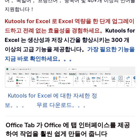
어， 독일어， 프랑스어， 중국어 및 40+개 이상의 언어를
지원합니다！
Kutools for Excel 로 Excel 역량을 한 단계 업그레이
드하고 전례 없는 효율성을 경험하세요。
Kutools for
Excel 는 생산성과 저장 시간을 향상시키는 300 개
이상의 고급 기능을 제공합니다。
가장 필요한 기능을
지금 바로 확인하세요。。。
Kutools for Excel 에 대한 자세한 정
보。。。
무료 다운로드。。。
Office Tab 가 Office 에 탭 인터페이스를 제공
하여 작업을 훨씬 쉽게 만들어 줍니다