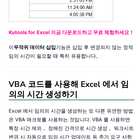
Kutools for Excel 지금 다운로드하고 무료 체험하세요！
이
무작위 데이터 삽입
기능은 삽입 후 변경되지 않는 정적
임의 시간이 필요할 때 특히 유용합니다。
VBA 코드를 사용해 Excel 에서 임
의의 시간 생성하기
Excel 에서 임의의 시간을 생성하는 또 다른 유연한 방법
은 VBA 매크로를 사용하는 것입니다. VBA 를 사용하면
특정 시간 제외， 정해진 간격으로 시간 생성， 워크시트
변경 시 자동으로 임의 시간 업데이트 등 추가 요구 사항