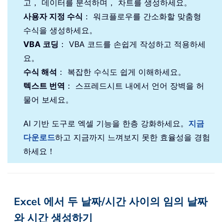
고， 데이터를 분석하며， 차트를 생성하세요。
사용자 지정 수식
： 워크플로우를 간소화할 맞춤형
수식을 생성하세요。
VBA 코딩
： VBA 코드를 손쉽게 작성하고 적용하세
요。
수식 해석
： 복잡한 수식도 쉽게 이해하세요。
텍스트 번역
： 스프레드시트 내에서 언어 장벽을 허
물어 보세요。
AI 기반 도구로 엑셀 기능을 한층 강화하세요。
지금
다운로드
하고 지금까지 느껴보지 못한 효율성을 경험
하세요！
Excel 에서 두 날짜/시간 사이의 임의 날짜
와 시간 생성하기