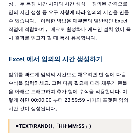
성， 두 특정 시간 사이의 시간 생성， 정의된 간격으로
임의 시간 생성 등 요구 사항에 따라 임의의 시간을 만들
수 있습니다。 이러한 방법은 대부분의 일반적인 Excel
작업에 적합하며， 매크로 활성화나 애드인 설치 없이 즉
시 결과를 얻고자 할 때 특히 유용합니다。
Excel 에서 임의의 시간 생성하기
범위를 빠르게 임의의 시간으로 채우려면 빈 셀에 다음
수식을 입력하세요. 그런 다음 필요에 따라 채우기 핸들
을 아래로 드래그하여 추가 행에 수식을 적용합니다. 이
렇게 하면 00:00:00 부터 23:59:59 사이의 포맷된 임의
시간 값이 생성됩니다。
=TEXT(RAND(),「HH:MM:SS」)