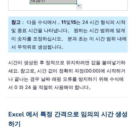
참고
： 다음 수식에서，
11
및
15
는 24 시간 형식의 시작
및 종료 시간을 나타냅니다。 원하는 시간 범위에 맞게
이 숫자를 조정하십시오。 분과 초는 이 시간 범위 내에
서 무작위로 생성됩니다。
시간이 생성된 후 정적으로 유지하려면 값을 붙여넣기하
세요. 참고로, 시간 값이 정확히 자정(00:00)에 시작하거
나 끝나는 경우 날짜 래핑 오류를 방지하기 위해 수식에
서 0 와 24 을 적절히 사용해야 합니다。
Excel 에서 특정 간격으로 임의의 시간 생성
하기