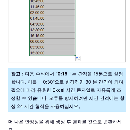
참고：
다음 수식에서 “
0:15
「는 간격을 15분으로 설정
합니다. 이를 」0:30"으로 변경하면 30 분 간격이 되며,
필요에 따라 유효한 Excel 시간 문자열로 자유롭게 조
정할 수 있습니다. 오류를 방지하려면 시간 간격에는 항
상 24 시간 형식을 사용하십시오。
더 나은 안정성을 위해 생성 후 결과를 값으로 변환하세
요。