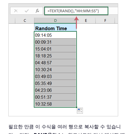
필요한 만큼 이 수식을 여러 행으로 복사할 수 있습니