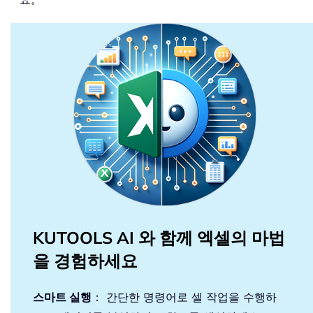
KUTOOLS AI 와 함께 엑셀의 마법
을 경험하세요
스마트 실행
： 간단한 명령어로 셀 작업을 수행하