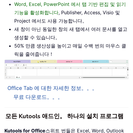
Word, Excel, PowerPoint 에서 탭 기반 편집 및 읽기
기능을 활성화합니다
, Publisher, Access, Visio 및
Project 에서도 사용 가능합니다。
새 창이 아닌 동일한 창의 새 탭에서 여러 문서를 열고
생성할 수 있습니다。
50% 만큼 생산성을 높이고 매일 수백 번의 마우스 클
릭을 줄여줍니다！
Office Tab 에 대한 자세한 정보。。。
무료 다운로드。。。
모든 Kutools 애드인。 하나의 설치 프로그램
Kutools for Office
스위트 번들은 Excel, Word, Outlook