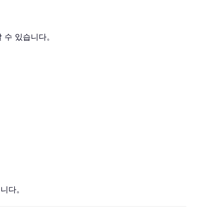
할 수 있습니다。
습니다。