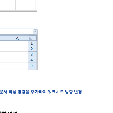
 문서 작성 명령을 추가하여 워크시트 방향 변경