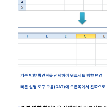
기본 방향 확인란을 선택하여 워크시트 방향 변경
빠른 실행 도구 모음(QAT)에 오른쪽에서 왼쪽으로