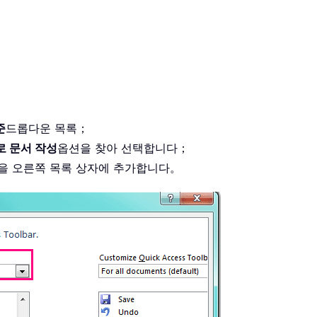
준
드롭다운 목록；
 문서 작성
옵션을 찾아 선택합니다；
을 오른쪽 목록 상자에 추가합니다。