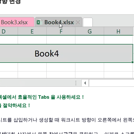
방향 변경
엑셀에서 효율적인 Tabs 을 사용하세요！
간을 절약하세요！
크시트를 삽입하거나 생성할 때 워크시트 방향이 오른쪽에서 왼