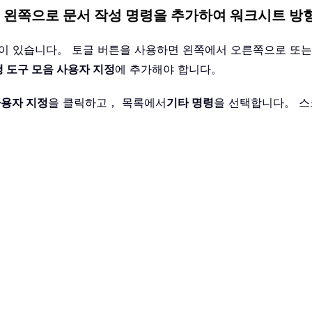
서 왼쪽으로 문서 작성 명령을 추가하여 워크시트 방
법이 있습니다。 토글 버튼을 사용하면 왼쪽에서 오른쪽으로 또는
행 도구 모음 사용자 지정
에 추가해야 합니다。
사용자 지정
을 클릭하고， 목록에서
기타 명령
을 선택합니다。 스