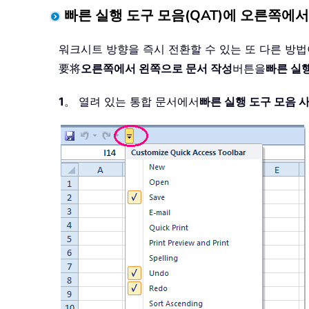
빠른 실행 도구 모음(QAT)에 오른쪽에
워크시트 방향을 즉시 전환할 수 있는 또 다른 방
要将
오른쪽에서 왼쪽으로 문서 작성
버튼을
빠른 실
1
。 열려 있는 통합 문서에서
빠른 실행 도구 모음 