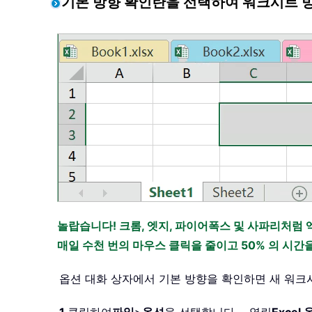
기본 방향 확인란을 선택하여 워크시트 
놀랍습니다! 크롬, 엣지, 파이어폭스 및 사파리처럼 
매일 수천 번의 마우스 클릭을 줄이고 50% 의 시
옵션 대화 상자에서 기본 방향을 확인하면 새 워