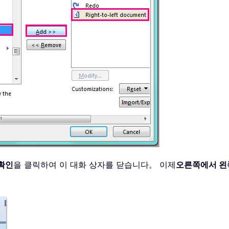
확인
을 클릭하여 이 대화 상자를 닫습니다。 이제
오른쪽에서 왼