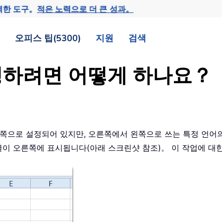
력한 도구。
적은 노력으로 더 큰 성과。
오피스 팁(5300)
지원
검색
경하려면 어떻게 하나요？
른쪽으로 설정되어 있지만, 오른쪽에서 왼쪽으로 쓰는 특정 언어의
리글이 오른쪽에 표시됩니다(아래 스크린샷 참조)。 이 작업에 