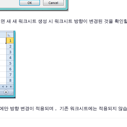
으면 새 새 워크시트 생성 시 워크시트 방향이 변경된 것을 확인
트에만 방향 변경이 적용되며， 기존 워크시트에는 적용되지 않