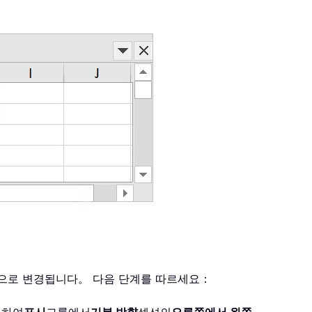
쪽으로 변경됩니다。 다음 단계를 따르세요：