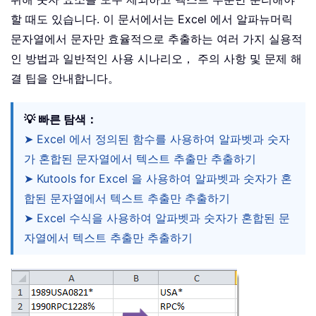
할 때도 있습니다. 이 문서에서는 Excel 에서 알파뉴머릭
문자열에서 문자만 효율적으로 추출하는 여러 가지 실용적
인 방법과 일반적인 사용 시나리오， 주의 사항 및 문제 해
결 팁을 안내합니다。
💡 빠른 탐색：
➤ Excel 에서 정의된 함수를 사용하여 알파벳과 숫자
가 혼합된 문자열에서 텍스트 추출만 추출하기
➤ Kutools for Excel 을 사용하여 알파벳과 숫자가 혼
합된 문자열에서 텍스트 추출만 추출하기
➤ Excel 수식을 사용하여 알파벳과 숫자가 혼합된 문
자열에서 텍스트 추출만 추출하기