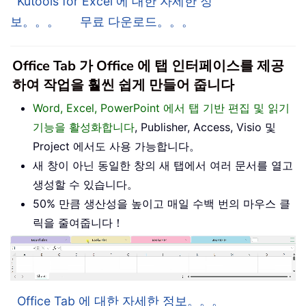
Kutools for Excel 에 대한 자세한 정
보。。。
무료 다운로드。。。
Office Tab 가 Office 에 탭 인터페이스를 제공
하여 작업을 훨씬 쉽게 만들어 줍니다
Word, Excel, PowerPoint 에서 탭 기반 편집 및 읽기
기능을 활성화합니다
, Publisher, Access, Visio 및
Project 에서도 사용 가능합니다。
새 창이 아닌 동일한 창의 새 탭에서 여러 문서를 열고
생성할 수 있습니다。
50% 만큼 생산성을 높이고 매일 수백 번의 마우스 클
릭을 줄여줍니다！
Office Tab 에 대한 자세한 정보。。。