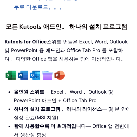
무료 다운로드。。。
모든 Kutools 애드인。 하나의 설치 프로그램
Kutools for Office
스위트 번들은 Excel, Word, Outlook
및 PowerPoint 용 애드인과 Office Tab Pro 를 포함하
며， 다양한 Office 앱을 사용하는 팀에 이상적입니다。
올인원 스위트
— Excel， Word， Outlook 및
PowerPoint 애드인 + Office Tab Pro
하나의 설치 프로그램， 하나의 라이선스
— 몇 분 안에
설정 완료(MSI 지원)
함께 사용할수록 더 효과적입니다
— Office 앱 전반에
서 생산성 향상