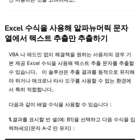
Excel 수식을 사용해 알파뉴머릭 문자
열에서 텍스트 추출만 추출하기
VBA 나 애드인 없이 해결책을 원하는 사용자의 경우 기
본 제공 Excel 수식을 사용해 텍스트 추출 문자를 추출할
수 있습니다。 이 솔루션은 추출 결과를 동적으로 유지해
야 하거나 매크로나 타사 도구를 사용할 수 없는 환경에
서 특히 적합합니다。
다음과 같이 배열 수식을 사용할 수 있습니다：
1.
결과를 표시할 빈 셀(예: B1)을 선택하고 다음 수식을 입
력하세요(문자 A–Z 만 유지)：