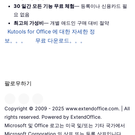
30 일간 모든 기능 무료 체험
— 등록이나 신용카드 필
요 없음
최고의 가성비
— 개별 애드인 구매 대비 절약
Kutools for Office 에 대한 자세한 정
보。。。
무료 다운로드。。。
팔로우하기
Copyright © 2009 - 2025 www.extendoffice.com. | All
rights reserved. Powered by ExtendOffice.
Microsoft 및 Office 로고는 미국 및/또는 기타 국가에서
Microsoft Corporation 의 상표 또는 등록 상표입니다。