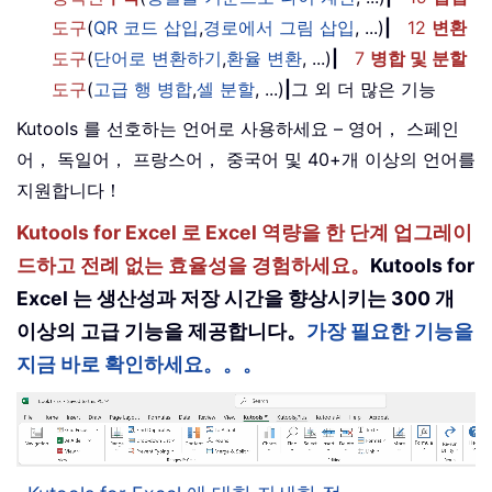
도구
(
QR 코드 삽입
,
경로에서 그림 삽입
, ...)
|
12
변환
도구
(
단어로 변환하기
,
환율 변환
, ...)
|
7
병합 및 분할
도구
(
고급 행 병합
,
셀 분할
, ...)
|
그 외 더 많은 기능
Kutools 를 선호하는 언어로 사용하세요 – 영어， 스페인
어， 독일어， 프랑스어， 중국어 및 40+개 이상의 언어를
지원합니다！
Kutools for Excel 로 Excel 역량을 한 단계 업그레이
드하고 전례 없는 효율성을 경험하세요。
Kutools for
Excel 는 생산성과 저장 시간을 향상시키는 300 개
이상의 고급 기능을 제공합니다。
가장 필요한 기능을
지금 바로 확인하세요。。。