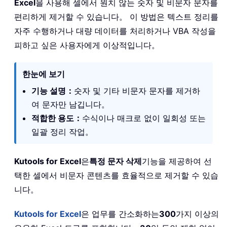
Excel
을 사용해 셀에서 원치 않는 숫자 및 비문자 문자를
편리하게 제거할 수 있습니다。 이 방법은 텍스트 정리를
자주 수행하거나 대량 데이터를 처리하거나 VBA 작성을
피하고 싶은 사용자에게 이상적입니다。
한눈에 보기
기능 설명：
숫자 및 기타 비문자 문자를 제거하
여 문자만 남깁니다。
적합한 용도：
수식이나 매크로 없이 일회성 또는
일괄 정리 작업。
Kutools for Excel
은
특정 문자 삭제
기능을 제공하여 선
택한 셀에서 비문자 콘텐츠를 효율적으로 제거할 수 있습
니다。
Kutools for Excel
은 업무를 간소화하는
300
가지 이상의