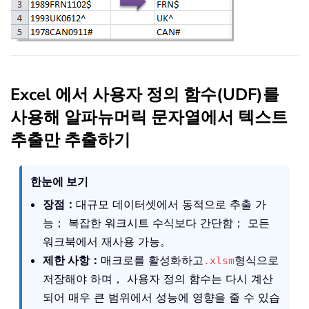
Excel 에서 사용자 정의 함수(UDF)를
사용해 알파뉴머릭 문자열에서 텍스트
추출만 추출하기
한눈에 보기
장점：
대규모 데이터셋에서 동적으로 추출 가
능； 복잡한 워크시트 수식보다 간단함； 모든
워크북에서 재사용 가능。
제한 사항：
매크로를 활성화하고
형식으로
.xlsm
저장해야 하며， 사용자 정의 함수는 다시 계산
되어 매우 큰 범위에서 성능에 영향을 줄 수 있습