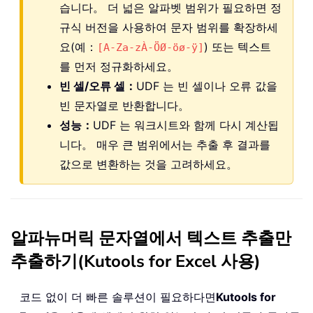
습니다。 더 넓은 알파벳 범위가 필요하면 정
규식 버전을 사용하여 문자 범위를 확장하세
요(예：
) 또는 텍스트
[A-Za-zÀ-ÖØ-öø-ÿ]
를 먼저 정규화하세요。
빈 셀/오류 셀：
UDF 는 빈 셀이나 오류 값을
빈 문자열로 반환합니다。
성능：
UDF 는 워크시트와 함께 다시 계산됩
니다。 매우 큰 범위에서는 추출 후 결과를
값으로 변환하는 것을 고려하세요。
알파뉴머릭 문자열에서 텍스트 추출만
추출하기(Kutools for Excel 사용)
코드 없이 더 빠른 솔루션이 필요하다면
Kutools for