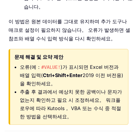
습니다。
이 방법은 원본 데이터를 그대로 유지하며 추가 도구나
매크로 설정이 필요하지 않습니다。 오류가 발생하면 셀
참조와 배열 수식 입력 방식을 다시 확인하세요。
문제 해결 및 요약 제안
오류(예：
)가 표시되면 Excel 버전과
#VALUE!
배열 입력(
Ctrl+Shift+Enter
2019 이전 버전용)
을 확인하세요。
추출 후 결과에서 예상치 못한 공백이나 문자가
없는지 확인하고 필요 시 조정하세요。 워크플
로우에 따라 Kutools， VBA 또는 수식 중 적절
한 방법을 선택하세요。