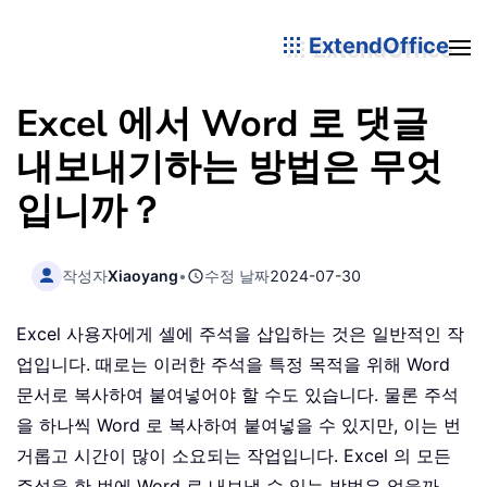
ExtendOffice
Excel 에서 Word 로 댓글
내보내기하는 방법은 무엇
입니까？
작성자
Xiaoyang
•
수정 날짜
2024-07-30
Excel 사용자에게 셀에 주석을 삽입하는 것은 일반적인 작
업입니다. 때로는 이러한 주석을 특정 목적을 위해 Word
문서로 복사하여 붙여넣어야 할 수도 있습니다. 물론 주석
을 하나씩 Word 로 복사하여 붙여넣을 수 있지만, 이는 번
거롭고 시간이 많이 소요되는 작업입니다. Excel 의 모든
주석을 한 번에 Word 로 내보낼 수 있는 방법은 없을까