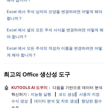
Excel 에서 주석 상자의 모양을 변경하려면 어떻게 해야
합니까？
Excel 에서 셀의 모든 주석 서식을 변경하려면 어떻게 해
야 합니까？
Excel 에서 모든 주석의 작성자 이름을 변경하려면 어떻
게 해야 합니까？
최고의 Office 생산성 도구
🤖
KUTOOLS AI 도우미
： 다음을 기반으로 데이터 분석
혁신하기：
지능형 실행
|
코드 생성
|
사용자 지정
수식 생성
|
데이터 분석 및 차트 생성
|
향상된 함수
호출
…