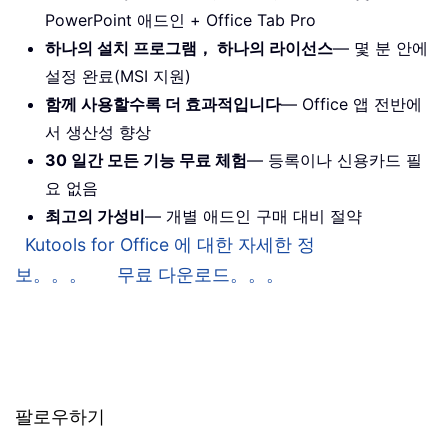
PowerPoint 애드인 + Office Tab Pro
하나의 설치 프로그램， 하나의 라이선스
— 몇 분 안에
설정 완료(MSI 지원)
함께 사용할수록 더 효과적입니다
— Office 앱 전반에
서 생산성 향상
30 일간 모든 기능 무료 체험
— 등록이나 신용카드 필
요 없음
최고의 가성비
— 개별 애드인 구매 대비 절약
Kutools for Office 에 대한 자세한 정
보。。。
무료 다운로드。。。
팔로우하기