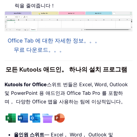
릭을 줄여줍니다！
Office Tab 에 대한 자세한 정보。。。
무료 다운로드。。。
모든 Kutools 애드인。 하나의 설치 프로그램
Kutools for Office
스위트 번들은 Excel, Word, Outlook
및 PowerPoint 용 애드인과 Office Tab Pro 를 포함하
며， 다양한 Office 앱을 사용하는 팀에 이상적입니다。
올인원 스위트
— Excel， Word， Outlook 및