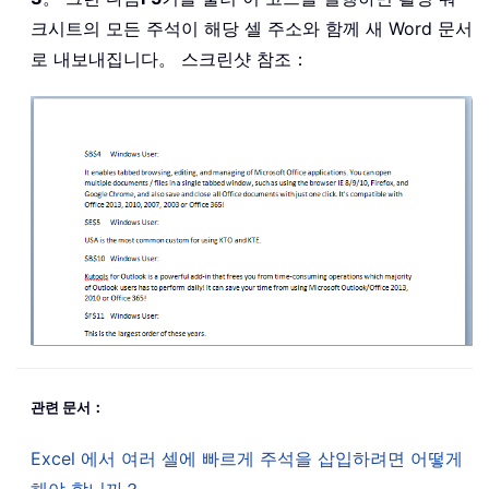
크시트의 모든 주석이 해당 셀 주소와 함께 새 Word 문서
로 내보내집니다。 스크린샷 참조：
관련 문서：
Excel 에서 여러 셀에 빠르게 주석을 삽입하려면 어떻게
해야 합니까？