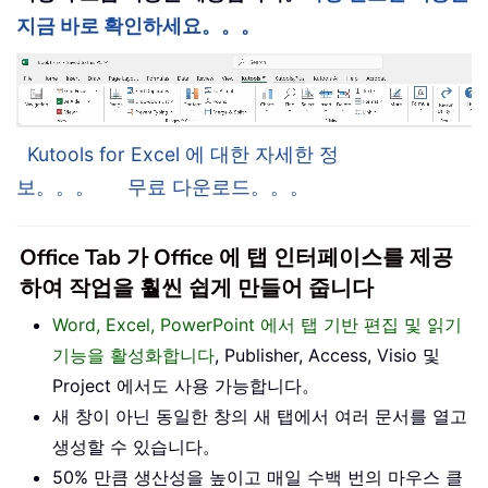
지금 바로 확인하세요。。。
Kutools for Excel 에 대한 자세한 정
보。。。
무료 다운로드。。。
Office Tab 가 Office 에 탭 인터페이스를 제공
하여 작업을 훨씬 쉽게 만들어 줍니다
Word, Excel, PowerPoint 에서 탭 기반 편집 및 읽기
기능을 활성화합니다
, Publisher, Access, Visio 및
Project 에서도 사용 가능합니다。
새 창이 아닌 동일한 창의 새 탭에서 여러 문서를 열고
생성할 수 있습니다。
50% 만큼 생산성을 높이고 매일 수백 번의 마우스 클