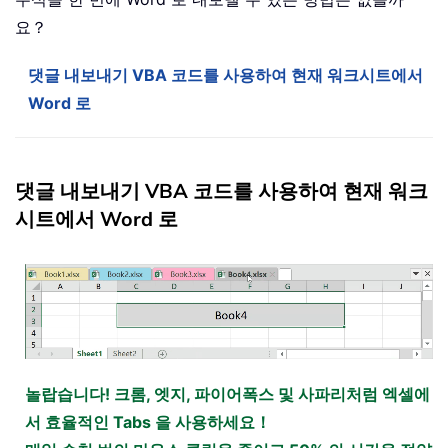
요？
댓글 내보내기 VBA 코드를 사용하여 현재 워크시트에서
Word 로
댓글 내보내기 VBA 코드를 사용하여 현재 워크
시트에서 Word 로
놀랍습니다! 크롬, 엣지, 파이어폭스 및 사파리처럼 엑셀에
서 효율적인 Tabs 을 사용하세요！