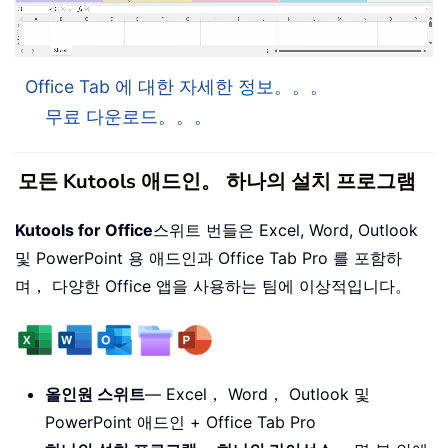
Office Tab 에 대한 자세한 정보。。。
무료 다운로드。。。
모든 Kutools 애드인。 하나의 설치 프로그램
Kutools for Office
스위트 번들은 Excel, Word, Outlook
및 PowerPoint 용 애드인과 Office Tab Pro 를 포함하
며， 다양한 Office 앱을 사용하는 팀에 이상적입니다。
올인원 스위트
— Excel， Word， Outlook 및
PowerPoint 애드인 + Office Tab Pro