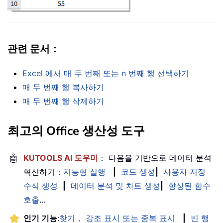
관련 문서：
Excel 에서 매 두 번째 또는 n 번째 행 선택하기
매 두 번째 행 복사하기
매 두 번째 행 삭제하기
최고의 Office 생산성 도구
🤖
KUTOOLS AI 도우미
： 다음을 기반으로 데이터 분석
혁신하기：
지능형 실행
|
코드 생성
|
사용자 지정
수식 생성
|
데이터 분석 및 차트 생성
|
향상된 함수
호출
…
인기 기능
:
찾기， 강조 표시 또는 중복 표시
|
빈 행