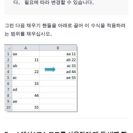
다。 필요에 따라 변경할 수 있습니다。
그런 다음 채우기 핸들을 아래로 끌어 이 수식을 적용하려
는 범위를 채우십시오。