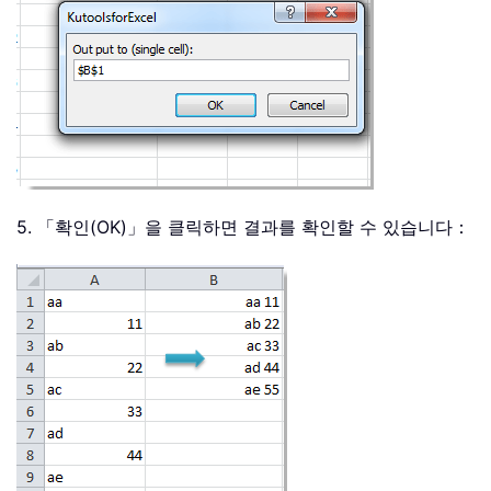
5. 「확인(OK)」을 클릭하면 결과를 확인할 수 있습니다：