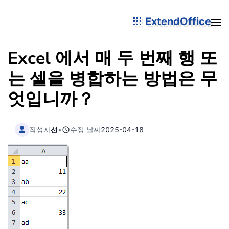
ExtendOffice
Excel 에서 매 두 번째 행 또
는 셀을 병합하는 방법은 무
엇입니까？
작성자
선
•
수정 날짜
2025-04-18