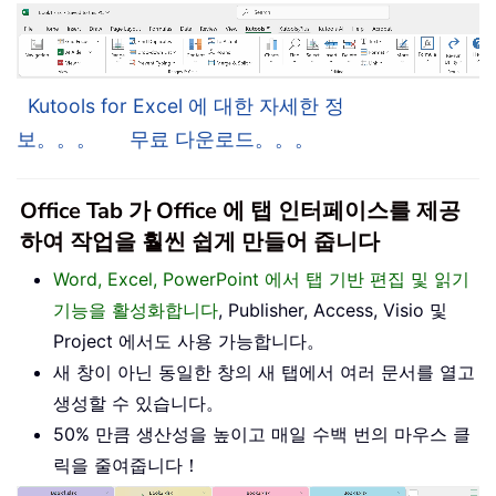
Kutools for Excel 에 대한 자세한 정
보。。。
무료 다운로드。。。
Office Tab 가 Office 에 탭 인터페이스를 제공
하여 작업을 훨씬 쉽게 만들어 줍니다
Word, Excel, PowerPoint 에서 탭 기반 편집 및 읽기
기능을 활성화합니다
, Publisher, Access, Visio 및
Project 에서도 사용 가능합니다。
새 창이 아닌 동일한 창의 새 탭에서 여러 문서를 열고
생성할 수 있습니다。
50% 만큼 생산성을 높이고 매일 수백 번의 마우스 클
릭을 줄여줍니다！