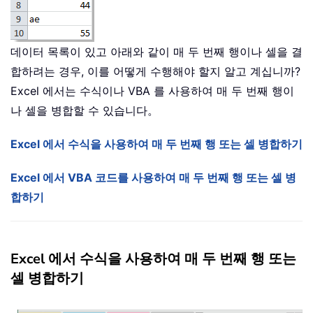
데이터 목록이 있고 아래와 같이 매 두 번째 행이나 셀을 결
합하려는 경우, 이를 어떻게 수행해야 할지 알고 계십니까?
Excel 에서는 수식이나 VBA 를 사용하여 매 두 번째 행이
나 셀을 병합할 수 있습니다。
Excel 에서 수식을 사용하여 매 두 번째 행 또는 셀 병합하기
Excel 에서 VBA 코드를 사용하여 매 두 번째 행 또는 셀 병
합하기
Excel 에서 수식을 사용하여 매 두 번째 행 또는
셀 병합하기