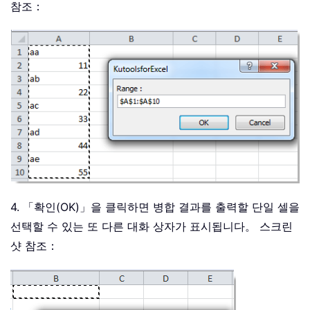
참조：
4. 「확인(OK)」을 클릭하면 병합 결과를 출력할 단일 셀을
선택할 수 있는 또 다른 대화 상자가 표시됩니다。 스크린
샷 참조：